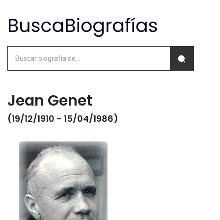
Jean Genet
(19/12/1910 - 15/04/1986)