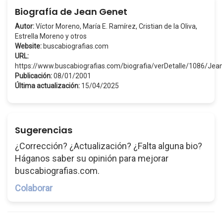
Biografía de Jean Genet
Autor:
Víctor Moreno, María E. Ramírez, Cristian de la Oliva,
Estrella Moreno y otros
Website:
buscabiografias.com
URL:
https://www.buscabiografias.com/biografia/verDetalle/1086/Je
Publicación:
08/01/2001
Última actualización:
15/04/2025
Sugerencias
¿Corrección? ¿Actualización? ¿Falta alguna bio?
Háganos saber su opinión para mejorar
buscabiografias.com.
Colaborar