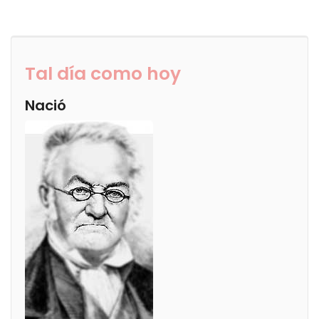
Tal día como hoy
Nació