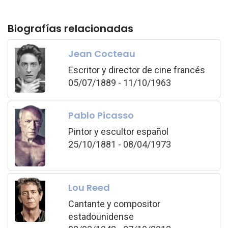
Biografías relacionadas
Jean Cocteau
Escritor y director de cine francés
05/07/1889 - 11/10/1963
Pablo Picasso
Pintor y escultor español
25/10/1881 - 08/04/1973
Lou Reed
Cantante y compositor
estadounidense