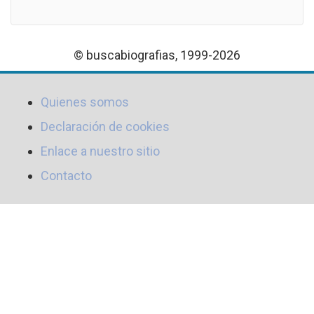
© buscabiografias, 1999-2026
Quienes somos
Declaración de cookies
Enlace a nuestro sitio
Contacto