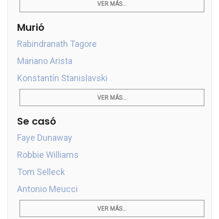
VER MÁS...
Murió
Rabindranath Tagore
Mariano Arista
Konstantín Stanislavski
VER MÁS...
Se casó
Faye Dunaway
Robbie Williams
Tom Selleck
Antonio Meucci
VER MÁS...