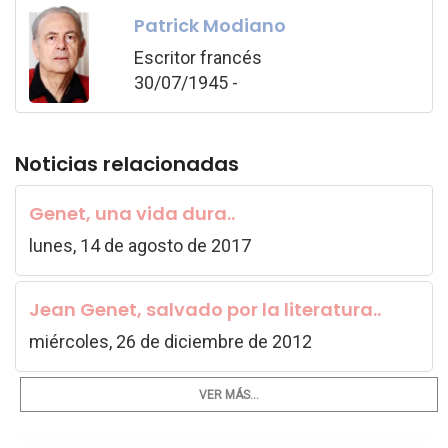
Patrick Modiano
Escritor francés
30/07/1945 -
Noticias relacionadas
Genet, una vida dura..
lunes, 14 de agosto de 2017
Jean Genet, salvado por la literatura..
miércoles, 26 de diciembre de 2012
VER MÁS...