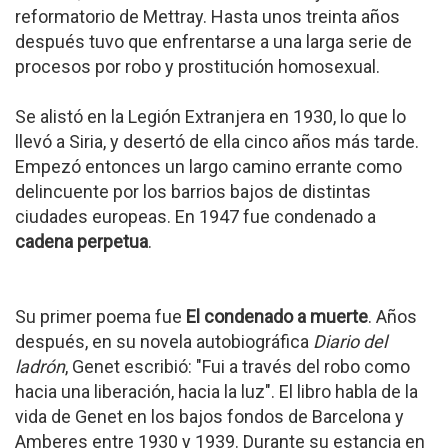
reformatorio de Mettray. Hasta unos treinta años
después tuvo que enfrentarse a una larga serie de
procesos por robo y prostitución homosexual.
Se alistó en la Legión Extranjera en 1930, lo que lo
llevó a Siria, y desertó de ella cinco años más tarde.
Empezó entonces un largo camino errante como
delincuente por los barrios bajos de distintas
ciudades europeas. En 1947 fue condenado a
cadena perpetua
.
Su primer poema fue
El condenado a muerte
. Años
después, en su novela autobiográfica
Diario del
ladrón
, Genet escribió: "Fui a través del robo como
hacia una liberación, hacia la luz". El libro habla de la
vida de Genet en los bajos fondos de Barcelona y
Amberes entre 1930 y 1939. Durante su estancia en