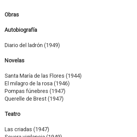
Obras
Autobiografía
Diario del ladrón (1949)
Novelas
Santa María de las Flores (1944)
El milagro de la rosa (1946)
Pompas fúnebres (1947)
Querelle de Brest (1947)
Teatro
Las criadas (1947)
Severa vigilancia (1949)