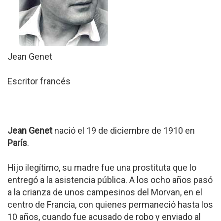
Jean Genet
Escritor francés
Jean Genet
nació el 19 de diciembre de 1910 en
París
.
Hijo ilegítimo, su madre fue una prostituta que lo
entregó a la asistencia pública. A los ocho años pasó
a la crianza de unos campesinos del Morvan, en el
centro de Francia, con quienes permaneció hasta los
10 años, cuando fue acusado de robo y enviado al