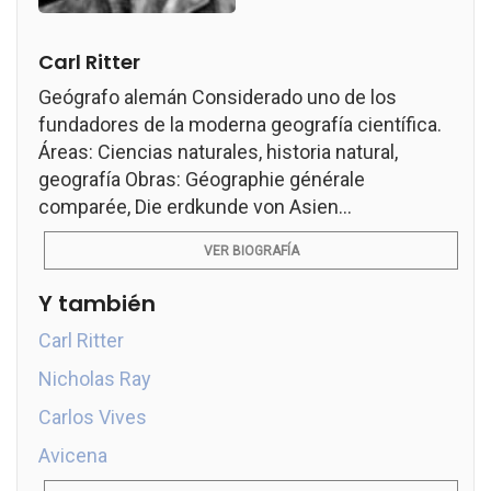
Carl Ritter
Geógrafo alemán Considerado uno de los
fundadores de la moderna geografía científica.
Áreas: Ciencias naturales, historia natural,
geografía Obras: Géographie générale
comparée, Die erdkunde von Asien...
VER BIOGRAFÍA
Y también
Carl Ritter
Nicholas Ray
Carlos Vives
Avicena