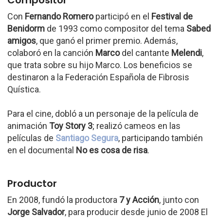
Compositor
Con
Fernando Romero
participó en el
Festival de
Benidorm
de 1993 como compositor del tema
Sabed
amigos
, que ganó el primer premio. Además,
colaboró en la canción
Marco
del cantante
Melendi
,
que trata sobre su hijo Marco. Los beneficios se
destinaron a la Federación Española de Fibrosis
Quística.
Para el cine, dobló a un personaje de la película de
animación
Toy Story 3
; realizó cameos en las
películas de
Santiago Segura
, participando también
en el documental
No es cosa de risa
.
Productor
En 2008, fundó la productora
7 y Acción
, junto con
Jorge Salvador
, para producir desde junio de 2008 El