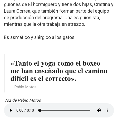
guiones de El hormiguero y tiene dos hijas, Cristina y
Laura Correa, que también forman parte del equipo
de producción del programa. Una es guionista,
mientras que la otra trabaja en atrezzo.
Es asmático y alérgico a los gatos.
«Tanto el yoga como el boxeo
me han enseñado que el camino
difícil es el correcto».
Pablo Motos
Voz de Pablo Motos