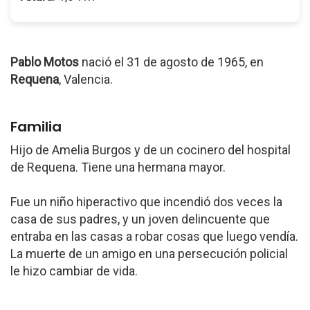
Pablo Motos
nació el 31 de agosto de 1965, en
Requena
, Valencia.
Familia
Hijo de Amelia Burgos y de un cocinero del hospital
de Requena. Tiene una hermana mayor.
Fue un niño hiperactivo que incendió dos veces la
casa de sus padres, y un joven delincuente que
entraba en las casas a robar cosas que luego vendía.
La muerte de un amigo en una persecución policial
le hizo cambiar de vida.