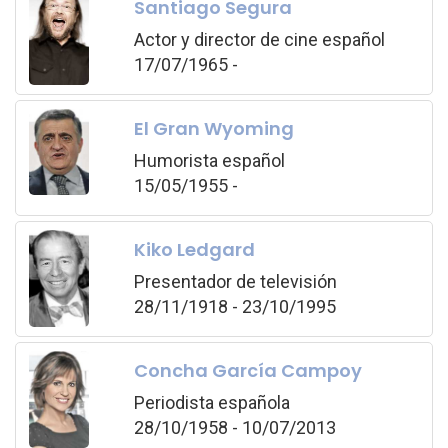
Santiago Segura
Actor y director de cine español
17/07/1965 -
El Gran Wyoming
Humorista español
15/05/1955 -
Kiko Ledgard
Presentador de televisión
28/11/1918 - 23/10/1995
Concha García Campoy
Periodista española
28/10/1958 - 10/07/2013