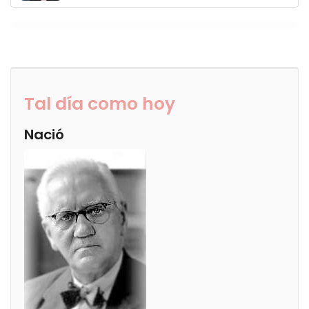
Tal día como hoy
Nació