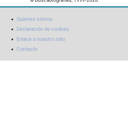
Quienes somos
Declaración de cookies
Enlace a nuestro sitio
Contacto