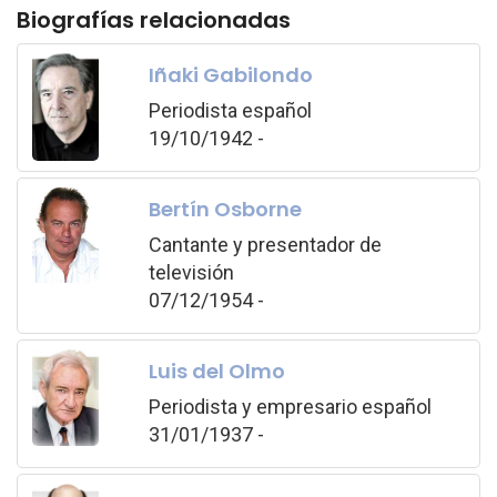
Biografías relacionadas
Iñaki Gabilondo
Periodista español
19/10/1942 -
Bertín Osborne
Cantante y presentador de
televisión
07/12/1954 -
Luis del Olmo
Periodista y empresario español
31/01/1937 -