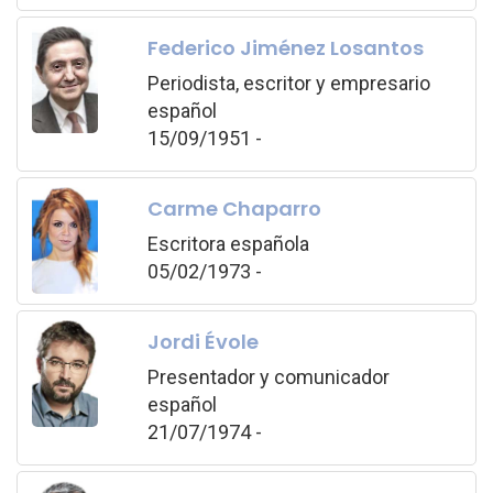
Federico Jiménez Losantos
Periodista, escritor y empresario
español
15/09/1951 -
Carme Chaparro
Escritora española
05/02/1973 -
Jordi Évole
Presentador y comunicador
español
21/07/1974 -