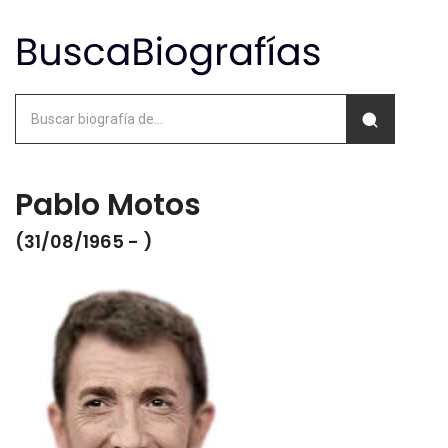
Pablo Motos
(31/08/1965 - )