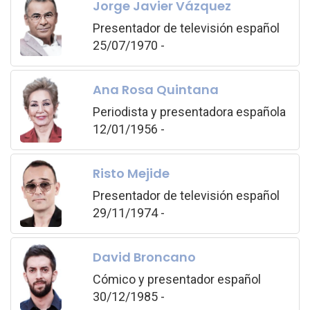
Jorge Javier Vázquez
Presentador de televisión español
25/07/1970 -
Ana Rosa Quintana
Periodista y presentadora española
12/01/1956 -
Risto Mejide
Presentador de televisión español
29/11/1974 -
David Broncano
Cómico y presentador español
30/12/1985 -