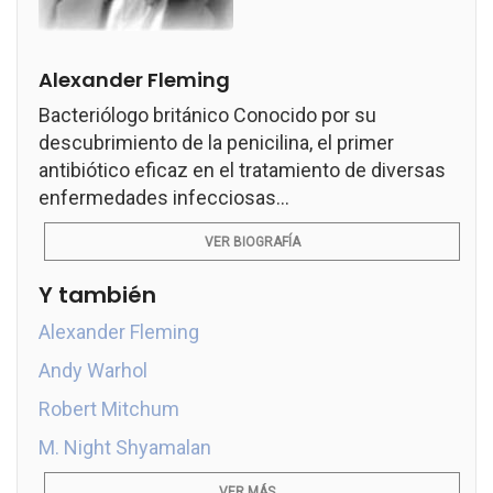
Alexander Fleming
Bacteriólogo británico Conocido por su
descubrimiento de la penicilina, el primer
antibiótico eficaz en el tratamiento de diversas
enfermedades infecciosas...
VER BIOGRAFÍA
Y también
Alexander Fleming
Andy Warhol
Robert Mitchum
M. Night Shyamalan
VER MÁS...