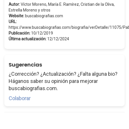
Autor:
Víctor Moreno, María E. Ramírez, Cristian de la Oliva,
Estrella Moreno y otros
Website:
buscabiografias.com
URL:
https://www.buscabiografias.com/biografia/verDetalle/11075/P
Publicación:
10/12/2019
Última actualización:
12/12/2024
Sugerencias
¿Corrección? ¿Actualización? ¿Falta alguna bio?
Háganos saber su opinión para mejorar
buscabiografias.com.
Colaborar