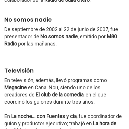
No somos nadie
De septiembre de 2002 al 22 de junio de 2007, fue
presentador de
No somos nadie
, emitido por
M80
Radio
por las mañanas.
Televisión
En televisión, además, llevó programas como
Megacine
en Canal Nou, siendo uno de los
creadores de
El club de la comedia
, en el que
coordinó los guiones durante tres años.
En
La noche... con Fuentes y cía
, fue coordinador de
guion y productor ejecutivo; trabajó en
La hora de