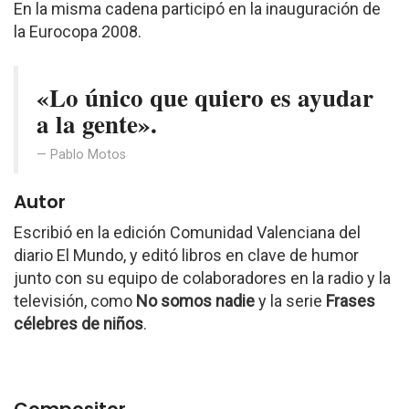
En la misma cadena participó en la inauguración de
la Eurocopa 2008.
«Lo único que quiero es ayudar
a la gente».
Pablo Motos
Autor
Escribió en la edición Comunidad Valenciana del
diario El Mundo, y editó libros en clave de humor
junto con su equipo de colaboradores en la radio y la
televisión, como
No somos nadie
y la serie
Frases
célebres de niños
.