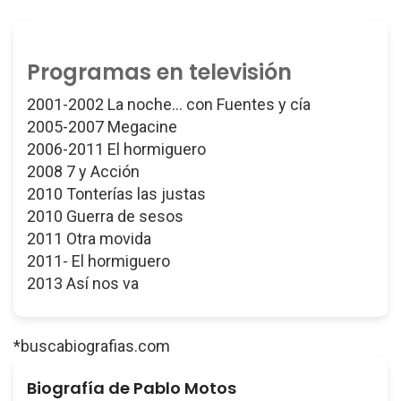
Programas en televisión
2001-2002 La noche... con Fuentes y cía
2005-2007 Megacine
2006-2011 El hormiguero
2008 7 y Acción
2010 Tonterías las justas
2010 Guerra de sesos
2011 Otra movida
2011- El hormiguero
2013 Así nos va
*buscabiografias.com
Biografía de Pablo Motos