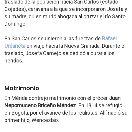
traslado de la población hacia San Carlos (estado
Cojedes), caravana a la que se incorporaron Josefa y
su madre, quien murió ahogada al cruzar el río Santo
Domingo.
En San Carlos se unieron a las fuerzas de
Rafael
Urdaneta
en viaje hacia la Nueva Granada. Durante el
traslado, Josefa Camejo se dedicó a curar a los
heridos.
Matrimonio
En Mérida contrajo matrimonio con el prócer
Juan
Nepomuceno Briceño Méndez
. En 1814 se refugió
en Bogotá, por el avance de los realistas. Allí nació su
primer hijo, Wenceslao.