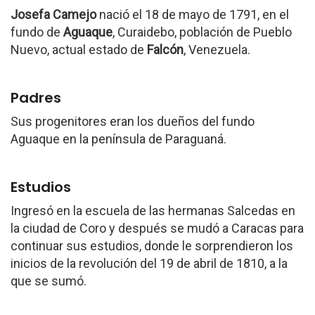
Josefa Camejo
nació el 18 de mayo de 1791, en el
fundo de
Aguaque
, Curaidebo, población de Pueblo
Nuevo, actual estado de
Falcón
, Venezuela.
Padres
Sus progenitores eran los dueños del fundo
Aguaque en la península de Paraguaná.
Estudios
Ingresó en la escuela de las hermanas Salcedas en
la ciudad de Coro y después se mudó a Caracas para
continuar sus estudios, donde le sorprendieron los
inicios de la revolución del 19 de abril de 1810, a la
que se sumó.