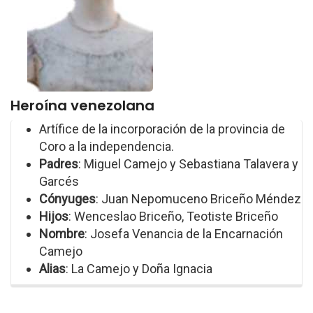
Heroína venezolana
Artífice de la incorporación de la provincia de
Coro a la independencia.
Padres
: Miguel Camejo y Sebastiana Talavera y
Garcés
Cónyuges
: Juan Nepomuceno Briceño Méndez
Hijos
: Wenceslao Briceño, Teotiste Briceño
Nombre
: Josefa Venancia de la Encarnación
Camejo
Alias
: La Camejo y Doña Ignacia