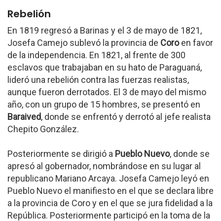
Rebelión
En 1819 regresó a Barinas y el 3 de mayo de 1821,
Josefa Camejo sublevó la provincia de
Coro
en favor
de la independencia. En 1821, al frente de 300
esclavos que trabajaban en su hato de Paraguaná,
lideró una rebelión contra las fuerzas realistas,
aunque fueron derrotados. El 3 de mayo del mismo
año, con un grupo de 15 hombres, se presentó en
Baraived
, donde se enfrentó y derrotó al jefe realista
Chepito González.
Posteriormente se dirigió a
Pueblo Nuevo
, donde se
apresó al gobernador, nombrándose en su lugar al
republicano Mariano Arcaya. Josefa Camejo leyó en
Pueblo Nuevo el manifiesto en el que se declara libre
a la provincia de Coro y en el que se jura fidelidad a la
República. Posteriormente participó en la toma de la