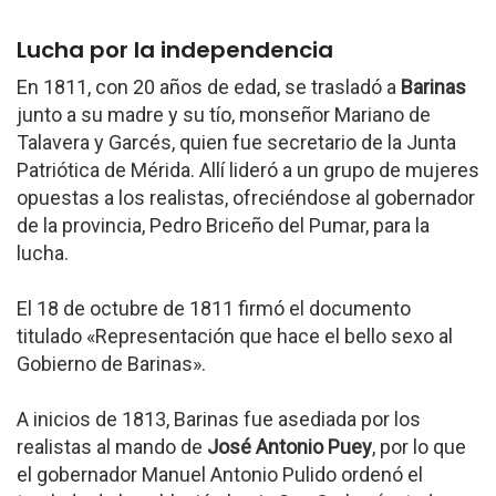
Lucha por la independencia
En 1811, con 20 años de edad, se trasladó a
Barinas
junto a su madre y su tío, monseñor Mariano de
Talavera y Garcés, quien fue secretario de la Junta
Patriótica de Mérida. Allí lideró a un grupo de mujeres
opuestas a los realistas, ofreciéndose al gobernador
de la provincia, Pedro Briceño del Pumar, para la
lucha.
El 18 de octubre de 1811 firmó el documento
titulado «Representación que hace el bello sexo al
Gobierno de Barinas».
A inicios de 1813, Barinas fue asediada por los
realistas al mando de
José Antonio Puey
, por lo que
el gobernador Manuel Antonio Pulido ordenó el