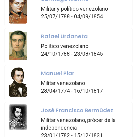
Militar y político venezolano
25/07/1788 - 04/09/1854
Rafael Urdaneta
Político venezolano
24/10/1788 - 23/08/1845
Manuel Piar
Militar venezolano
28/04/1774 - 16/10/1817
José Francisco Bermúdez
Militar venezolano, prócer de la
independencia
23/01/1782 - 15/12/1831