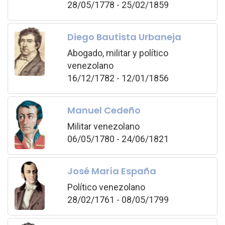
28/05/1778 - 25/02/1859
Diego Bautista Urbaneja
Abogado, militar y político
venezolano
16/12/1782 - 12/01/1856
Manuel Cedeño
Militar venezolano
06/05/1780 - 24/06/1821
José María España
Político venezolano
28/02/1761 - 08/05/1799