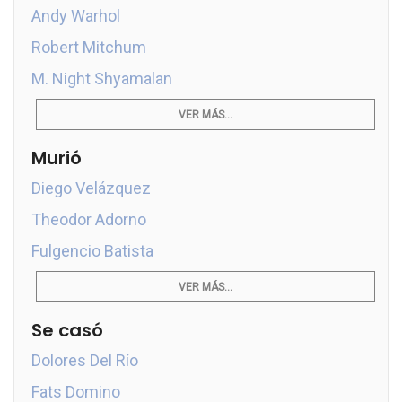
Andy Warhol
Robert Mitchum
M. Night Shyamalan
VER MÁS...
Murió
Diego Velázquez
Theodor Adorno
Fulgencio Batista
VER MÁS...
Se casó
Dolores Del Río
Fats Domino