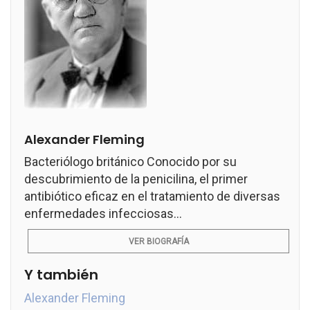
Alexander Fleming
Bacteriólogo británico Conocido por su
descubrimiento de la penicilina, el primer
antibiótico eficaz en el tratamiento de diversas
enfermedades infecciosas...
VER BIOGRAFÍA
Y también
Alexander Fleming