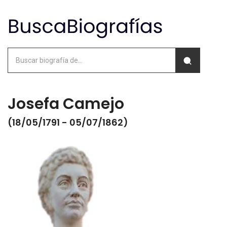
Josefa Camejo
(18/05/1791 - 05/07/1862)