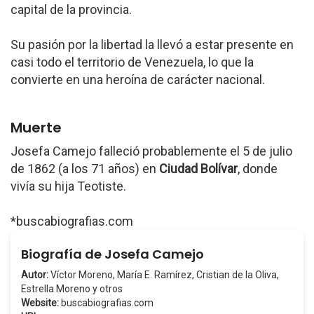
capital de la provincia.
Su pasión por la libertad la llevó a estar presente en
casi todo el territorio de Venezuela, lo que la
convierte en una heroína de carácter nacional.
Muerte
Josefa Camejo falleció probablemente el 5 de julio
de 1862 (a los 71 años) en
Ciudad Bolívar
, donde
vivía su hija Teotiste.
*buscabiografias.com
Biografía de Josefa Camejo
Autor:
Víctor Moreno, María E. Ramírez, Cristian de la Oliva,
Estrella Moreno y otros
Website:
buscabiografias.com