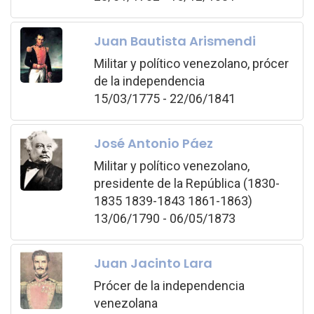
Juan Bautista Arismendi
Militar y político venezolano, prócer
de la independencia
15/03/1775 - 22/06/1841
José Antonio Páez
Militar y político venezolano,
presidente de la República (1830-
1835 1839-1843 1861-1863)
13/06/1790 - 06/05/1873
Juan Jacinto Lara
Prócer de la independencia
venezolana