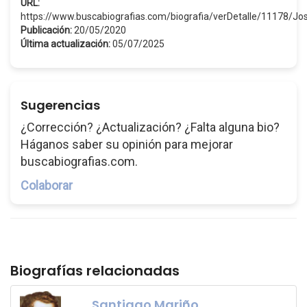
URL:
https://www.buscabiografias.com/biografia/verDetalle/11178/
Publicación:
20/05/2020
Última actualización:
05/07/2025
Sugerencias
¿Corrección? ¿Actualización? ¿Falta alguna bio?
Háganos saber su opinión para mejorar
buscabiografias.com.
Colaborar
Biografías relacionadas
Santiago Mariño