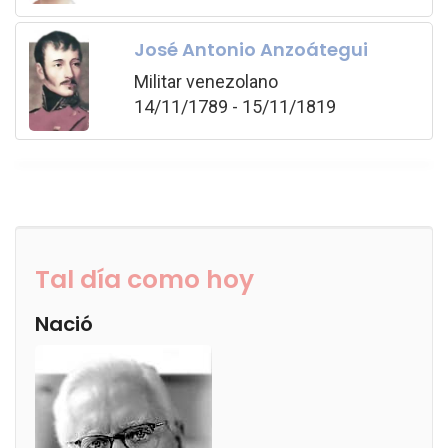
José Antonio Anzoátegui
Militar venezolano
14/11/1789 - 15/11/1819
Tal día como hoy
Nació