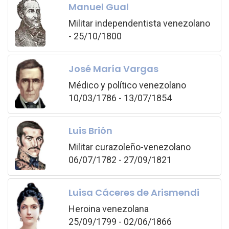
Manuel Gual
Militar independentista venezolano
- 25/10/1800
José María Vargas
Médico y político venezolano
10/03/1786 - 13/07/1854
Luis Brión
Militar curazoleño-venezolano
06/07/1782 - 27/09/1821
Luisa Cáceres de Arismendi
Heroina venezolana
25/09/1799 - 02/06/1866