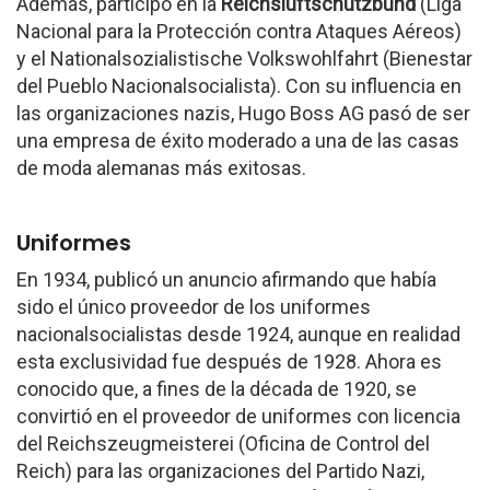
Además, participó en la
Reichsluftschutzbund
(Liga
Nacional para la Protección contra Ataques Aéreos)
y el Nationalsozialistische Volkswohlfahrt (Bienestar
del Pueblo Nacionalsocialista). Con su influencia en
las organizaciones nazis, Hugo Boss AG pasó de ser
una empresa de éxito moderado a una de las casas
de moda alemanas más exitosas.
Uniformes
En 1934, publicó un anuncio afirmando que había
sido el único proveedor de los uniformes
nacionalsocialistas desde 1924, aunque en realidad
esta exclusividad fue después de 1928. Ahora es
conocido que, a fines de la década de 1920, se
convirtió en el proveedor de uniformes con licencia
del Reichszeugmeisterei (Oficina de Control del
Reich) para las organizaciones del Partido Nazi,