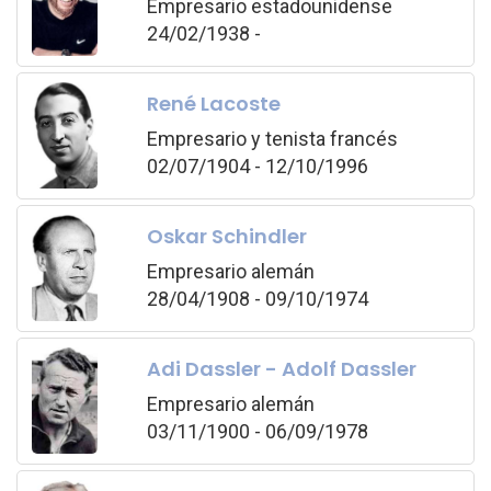
Empresario estadounidense
24/02/1938 -
René Lacoste
Empresario y tenista francés
02/07/1904 - 12/10/1996
Oskar Schindler
Empresario alemán
28/04/1908 - 09/10/1974
Adi Dassler - Adolf Dassler
Empresario alemán
03/11/1900 - 06/09/1978