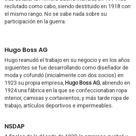
reclutado como cabo, siendo destituido en 1918 con
el mismo rango. No se sabe nada sobre su
participación en la guerra.
Hugo Boss AG
Hugo reanudó el trabajo en su negocio y en los años
siguientes se fue desarrollando como diseñador de
moda y cofundó (inicialmente con dos socios) en
1923 su propia empresa,
Hugo Boss AG
, abriendo en
1924 una fábrica en la que se confeccionaban ropa
interior, camisas y cortavientos, y más tarde ropa de
trabajo, artículos deportivos e impermeables.
NSDAP