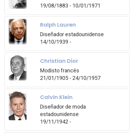
19/08/1883 - 10/01/1971
Ralph Lauren
Diseñador estadounidense
14/10/1939 -
Christian Dior
Modisto francés
21/01/1905 - 24/10/1957
Calvin Klein
Diseñador de moda
estadounidense
19/11/1942 -