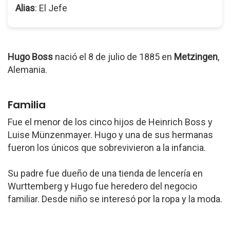
Alias
: El Jefe
Hugo Boss
nació el 8 de julio de 1885 en
Metzingen
,
Alemania.
Familia
Fue el menor de los cinco hijos de Heinrich Boss y
Luise Münzenmayer. Hugo y una de sus hermanas
fueron los únicos que sobrevivieron a la infancia.
Su padre fue dueño de una tienda de lencería en
Wurttemberg y Hugo fue heredero del negocio
familiar. Desde niño se interesó por la ropa y la moda.