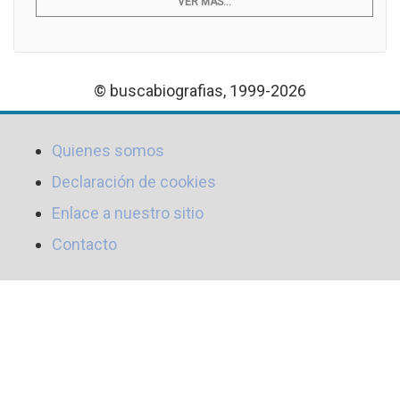
VER MÁS...
© buscabiografias, 1999-2026
Quienes somos
Declaración de cookies
Enlace a nuestro sitio
Contacto