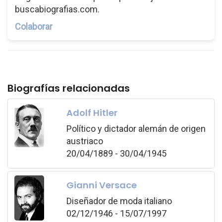
buscabiografias.com.
Colaborar
Biografías relacionadas
Adolf Hitler
Político y dictador alemán de origen
austriaco
20/04/1889 - 30/04/1945
Gianni Versace
Diseñador de moda italiano
02/12/1946 - 15/07/1997