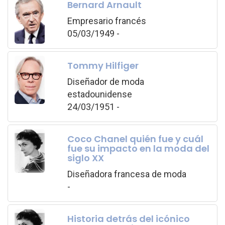
Bernard Arnault
Empresario francés
05/03/1949 -
Tommy Hilfiger
Diseñador de moda
estadounidense
24/03/1951 -
Coco Chanel quién fue y cuál
fue su impacto en la moda del
siglo XX
Diseñadora francesa de moda
-
Historia detrás del icónico