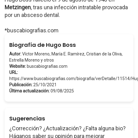
Metzingen
, tras una infección intratable provocada
por un absceso dental.
*buscabiografias.com
Biografía de Hugo Boss
Autor:
Víctor Moreno, María E. Ramírez, Cristian de la Oliva,
Estrella Moreno y otros
Website:
buscabiografias.com
URL:
https://www.buscabiografias.com/biografia/verDetalle/11514/
Publicación:
25/10/2021
Última actualización:
09/08/2025
Sugerencias
¿Corrección? ¿Actualización? ¿Falta alguna bio?
Háganos saber su opinión para mejorar