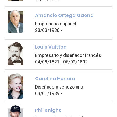
Amancio Ortega Gaona
Empresario español
28/03/1936 -
Louis Vuitton
Empresario y diseñador francés
04/08/1821 - 05/02/1892
Carolina Herrera
Diseñadora venezolana
08/01/1939 -
Phil Knight