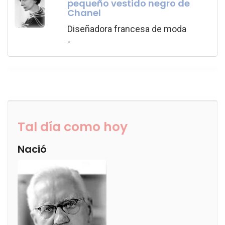
pequeño vestido negro de
Chanel
Diseñadora francesa de moda
-
Tal día como hoy
Nació