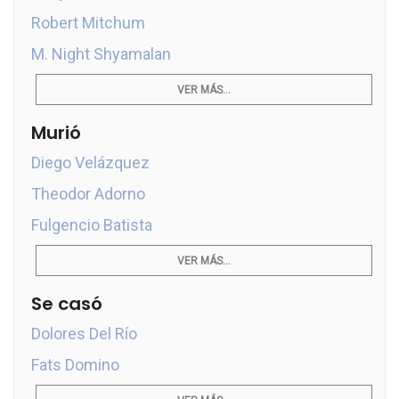
Robert Mitchum
M. Night Shyamalan
VER MÁS...
Murió
Diego Velázquez
Theodor Adorno
Fulgencio Batista
VER MÁS...
Se casó
Dolores Del Río
Fats Domino