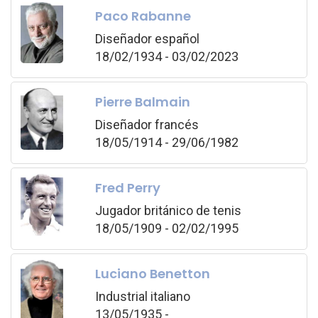
Paco Rabanne
Diseñador español
18/02/1934 - 03/02/2023
Pierre Balmain
Diseñador francés
18/05/1914 - 29/06/1982
Fred Perry
Jugador británico de tenis
18/05/1909 - 02/02/1995
Luciano Benetton
Industrial italiano
13/05/1935 -