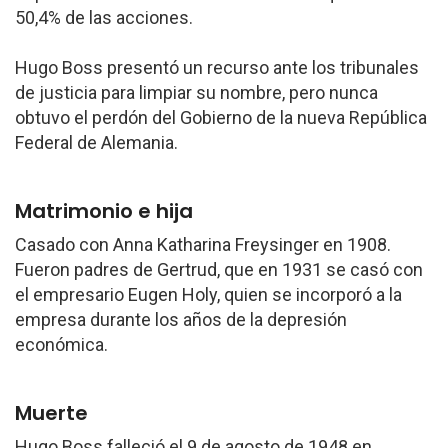
50,4% de las acciones.
Hugo Boss presentó un recurso ante los tribunales
de justicia para limpiar su nombre, pero nunca
obtuvo el perdón del Gobierno de la nueva República
Federal de Alemania.
Matrimonio e hija
Casado con Anna Katharina Freysinger en 1908.
Fueron padres de Gertrud, que en 1931 se casó con
el empresario Eugen Holy, quien se incorporó a la
empresa durante los años de la depresión
económica.
Muerte
Hugo Boss falleció el 9 de agosto de 1948 en