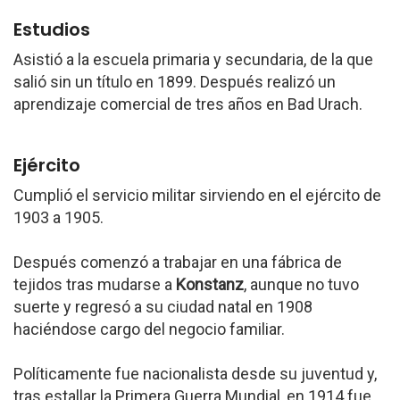
Estudios
Asistió a la escuela primaria y secundaria, de la que
salió sin un título en 1899. Después realizó un
aprendizaje comercial de tres años en Bad Urach.
Ejército
Cumplió el servicio militar sirviendo en el ejército de
1903 a 1905.
Después comenzó a trabajar en una fábrica de
tejidos tras mudarse a
Konstanz
, aunque no tuvo
suerte y regresó a su ciudad natal en 1908
haciéndose cargo del negocio familiar.
Políticamente fue nacionalista desde su juventud y,
tras estallar la Primera Guerra Mundial, en 1914 fue