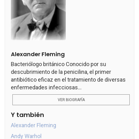
Alexander Fleming
Bacteriólogo británico Conocido por su
descubrimiento de la penicilina, el primer
antibiótico eficaz en el tratamiento de diversas
enfermedades infecciosas...
VER BIOGRAFÍA
Y también
Alexander Fleming
Andy Warhol