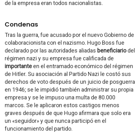
de la empresa eran todos nacionalistas.
Condenas
Tras la guerra, fue acusado por el nuevo Gobierno de
colaboracionista con el nazismo. Hugo Boss fue
declarado por las autoridades aliadas
beneficiario
del
régimen nazi y su empresa fue calificada de
importante
en el entramado económico del régimen
de Hitler. Su asociación al Partido Nazi le costó sus
derechos de voto después de un juicio de posguerra
en 1946; se le impidió también administrar su propia
empresa y se le impuso una multa de 80.000
marcos. Se le aplicaron estos castigos menos
graves después de que Hugo afirmara que solo era
un «seguidor» y que nunca participó en el
funcionamiento del partido.