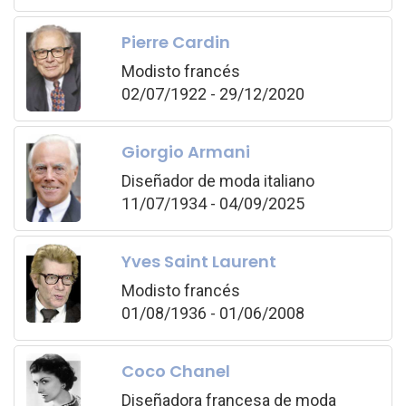
Pierre Cardin
Modisto francés
02/07/1922 - 29/12/2020
Giorgio Armani
Diseñador de moda italiano
11/07/1934 - 04/09/2025
Yves Saint Laurent
Modisto francés
01/08/1936 - 01/06/2008
Coco Chanel
Diseñadora francesa de moda