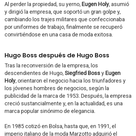
Al perder la propiedad, su yerno,
Eugen Holy
, asumió
y dirigió la empresa, que soportó un gran golpe y,
cambiando los trajes militares que confeccionaba
por uniformes de trabajo, finalmente se recuperó
convirtiéndose en una casa de moda exitosa.
Hugo Boss después de Hugo Boss
Tras la reconversión de la empresa, los
descendientes de Hugo,
Siegfried Boss
y
Eugen
Holy
, orientaron el negocio hacia los triunfadores y
los jóvenes hombres de negocios, según la
publicidad de la marca de 1953. Después, la empresa
creció sustancialmente y, en la actualidad, es una
marca popular sinónimo de elegancia.
En 1985 cotizó en Bolsa, hasta que, en 1991, el
imperio italiano de la moda Marzotto adquirió el