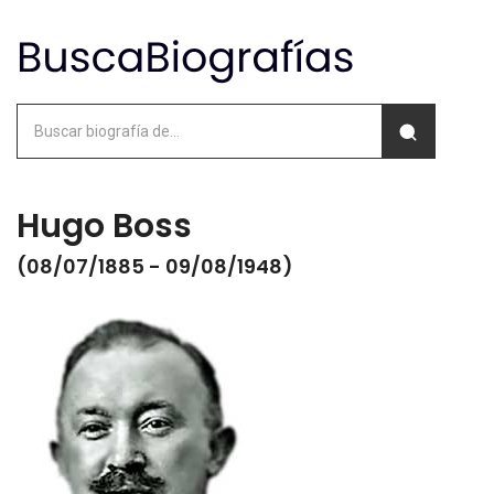
Hugo Boss
(08/07/1885 - 09/08/1948)