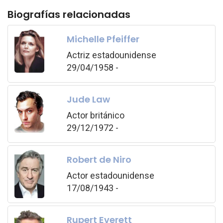
Biografías relacionadas
Michelle Pfeiffer
Actriz estadounidense
29/04/1958 -
Jude Law
Actor británico
29/12/1972 -
Robert de Niro
Actor estadounidense
17/08/1943 -
Rupert Everett