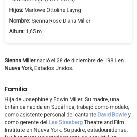
Hijos:
Marlowe Ottoline Layng
Nombre:
Sienna Rose Diana Miller
Altura:
1,65 m
Sienna Miller
nació el 28 de diciembre de 1981 en
Nueva York
, Estados Unidos.
Familia
Hija de Josephine y Edwin Miller. Su madre, una
británica nacida en Sudáfrica, trabajó como modelo,
como asistente personal del cantante
David Bowie
y
como gerente del
Lee Strasberg
Theatre and Film
Institute en Nueva York. Su padre, estadounidense,