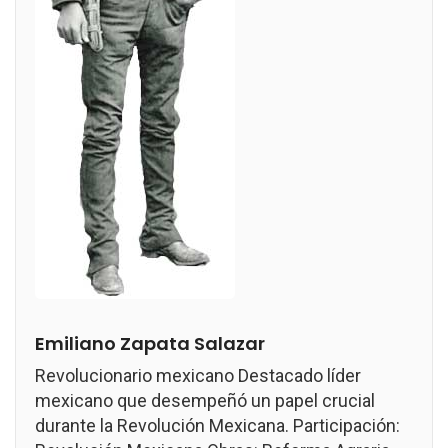
Emiliano Zapata Salazar
Revolucionario mexicano Destacado líder
mexicano que desempeñó un papel crucial
durante la Revolución Mexicana. Participación: