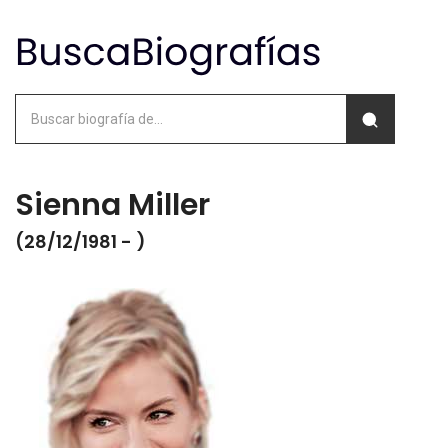
Sienna Miller
(28/12/1981 - )