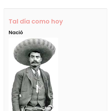
Tal día como hoy
Nació