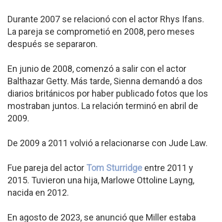
Durante 2007 se relacionó con el actor Rhys Ifans.
La pareja se comprometió en 2008, pero meses
después se separaron.
En junio de 2008, comenzó a salir con el actor
Balthazar Getty. Más tarde, Sienna demandó a dos
diarios británicos por haber publicado fotos que los
mostraban juntos. La relación terminó en abril de
2009.
De 2009 a 2011 volvió a relacionarse con Jude Law.
Fue pareja del actor
Tom Sturridge
entre 2011 y
2015. Tuvieron una hija, Marlowe Ottoline Layng,
nacida en 2012.
En agosto de 2023, se anunció que Miller estaba