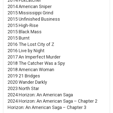
2014 Foxcatcher
2014 American Sniper
2015 Mississippi Grind
2015 Unfinished Business
2015 High-Rise
2015 Black Mass
2015 Burnt
2016 The Lost City of Z
2016 Live by Night
2017 An Imperfect Murder
2018 The Catcher Was a Spy
2018 American Woman
2019 21 Bridges
2020 Wander Darkly
2023 North Star
2024 Horizon: An American Saga
2024 Horizon: An American Saga – Chapter 2
Horizon: An American Saga – Chapter 3