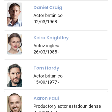
Daniel Craig
Actor británico
02/03/1968 -
Keira Knightley
Actriz inglesa
26/03/1985 -
Tom Hardy
Actor británico
15/09/1977 -
Aaron Paul
Productor y actor estadounidense