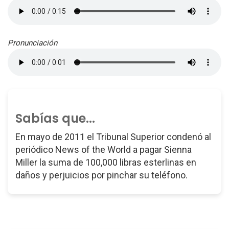
Pronunciación
Sabías que...
En mayo de 2011 el Tribunal Superior condenó al
periódico News of the World a pagar Sienna
Miller la suma de 100,000 libras esterlinas en
daños y perjuicios por pinchar su teléfono.