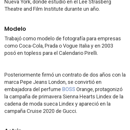
Nueva York, donde estudió en el Lee Strasberg
Theatre and Film Institute durante un año.
Modelo
Trabajó como modelo de fotografía para empresas
como Coca-Cola, Prada o Vogue Italia y en 2003
posó en topless para el Calendario Pirelli.
Posteriormente firmó un contrato de dos años con la
marca Pepe Jeans London, se convirtió en
embajadora del perfume
BOSS
Orange, protagonizó
la campaña de primavera Sienna Hearts Lindex de la
cadena de moda sueca Lindex y apareció en la
campaña Cruise 2020 de Gucci.