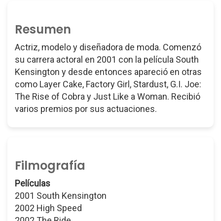
Resumen
Actriz, modelo y diseñadora de moda. Comenzó
su carrera actoral en 2001 con la película South
Kensington y desde entonces apareció en otras
como Layer Cake, Factory Girl, Stardust, G.I. Joe:
The Rise of Cobra y Just Like a Woman. Recibió
varios premios por sus actuaciones.
Filmografía
Películas
2001 South Kensington
2002 High Speed
2002 The Ride