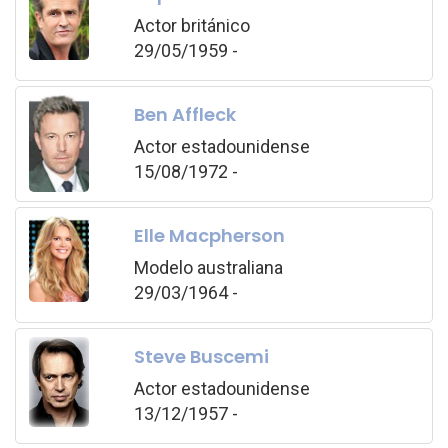
Actor británico
29/05/1959 -
Ben Affleck
Actor estadounidense
15/08/1972 -
Elle Macpherson
Modelo australiana
29/03/1964 -
Steve Buscemi
Actor estadounidense
13/12/1957 -