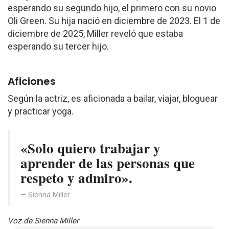
esperando su segundo hijo, el primero con su novio
Oli Green. Su hija nació en diciembre de 2023. El 1 de
diciembre de 2025, Miller reveló que estaba
esperando su tercer hijo.
Aficiones
Según la actriz, es aficionada a bailar, viajar, bloguear
y practicar yoga.
«Solo quiero trabajar y
aprender de las personas que
respeto y admiro».
Sienna Miller
Voz de Sienna Miller