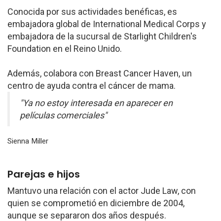
Conocida por sus actividades benéficas, es
embajadora global de International Medical Corps y
embajadora de la sucursal de Starlight Children's
Foundation en el Reino Unido.
Además, colabora con Breast Cancer Haven, un
centro de ayuda contra el cáncer de mama.
"Ya no estoy interesada en aparecer en
películas comerciales"
Sienna Miller
Parejas e hijos
Mantuvo una relación con el actor Jude Law, con
quien se comprometió en diciembre de 2004,
aunque se separaron dos años después.