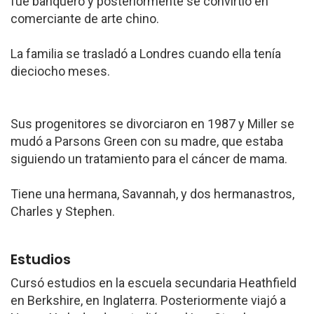
fue banquero y posteriormente se convirtió en
comerciante de arte chino.
La familia se trasladó a Londres cuando ella tenía
dieciocho meses.
Sus progenitores se divorciaron en 1987 y Miller se
mudó a Parsons Green con su madre, que estaba
siguiendo un tratamiento para el cáncer de mama.
Tiene una hermana, Savannah, y dos hermanastros,
Charles y Stephen.
Estudios
Cursó estudios en la escuela secundaria Heathfield
en Berkshire, en Inglaterra. Posteriormente viajó a