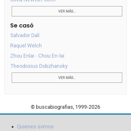
VER MÁS...
Se casó
Salvador Dalí
Raquel Welch
Zhou Enlai - Chou En-lai
Theodosius Dobzhansky
VER MÁS...
© buscabiografias, 1999-2026
Quienes somos