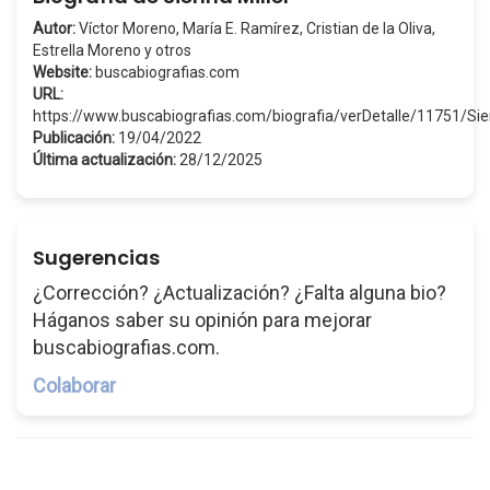
Autor:
Víctor Moreno, María E. Ramírez, Cristian de la Oliva,
Estrella Moreno y otros
Website:
buscabiografias.com
URL:
https://www.buscabiografias.com/biografia/verDetalle/11751/Si
Publicación:
19/04/2022
Última actualización:
28/12/2025
Sugerencias
¿Corrección? ¿Actualización? ¿Falta alguna bio?
Háganos saber su opinión para mejorar
buscabiografias.com.
Colaborar