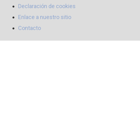
Declaración de cookies
Enlace a nuestro sitio
Contacto