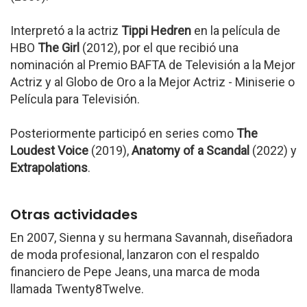
Interpretó a la actriz
Tippi Hedren
en la película de
HBO
The Girl
(2012), por el que recibió una
nominación al Premio BAFTA de Televisión a la Mejor
Actriz y al Globo de Oro a la Mejor Actriz - Miniserie o
Película para Televisión.
Posteriormente participó en series como
The
Loudest Voice
(2019),
Anatomy of a Scandal
(2022) y
Extrapolations
.
Otras actividades
En 2007, Sienna y su hermana Savannah, diseñadora
de moda profesional, lanzaron con el respaldo
financiero de Pepe Jeans, una marca de moda
llamada Twenty8Twelve.