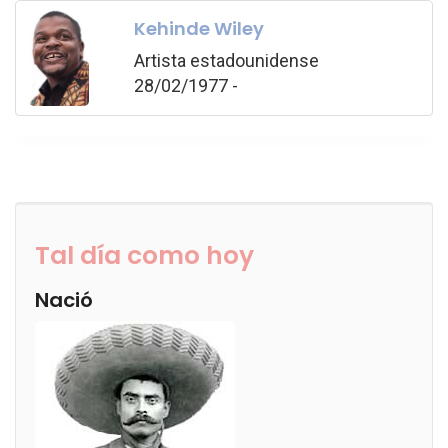
Kehinde Wiley
Artista estadounidense
28/02/1977 -
Tal día como hoy
Nació