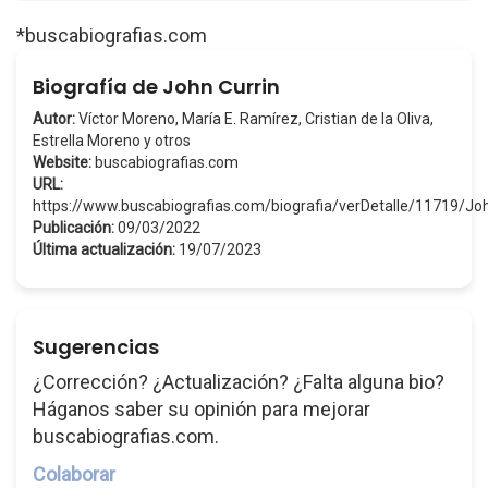
*buscabiografias.com
Biografía de John Currin
Autor:
Víctor Moreno, María E. Ramírez, Cristian de la Oliva,
Estrella Moreno y otros
Website:
buscabiografias.com
URL:
https://www.buscabiografias.com/biografia/verDetalle/11719/J
Publicación:
09/03/2022
Última actualización:
19/07/2023
Sugerencias
¿Corrección? ¿Actualización? ¿Falta alguna bio?
Háganos saber su opinión para mejorar
buscabiografias.com.
Colaborar