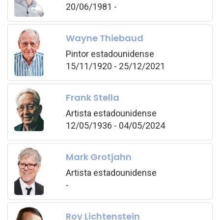
20/06/1981 -
Wayne Thiebaud
Pintor estadounidense
15/11/1920 - 25/12/2021
Frank Stella
Artista estadounidense
12/05/1936 - 04/05/2024
Mark Grotjahn
Artista estadounidense
-
Roy Lichtenstein