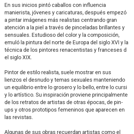
En sus inicios pintó caballos con influencia
manierista, jóvenes y caricaturas, después empezó
a pintar imágenes más realistas centrando gran
atención a la piel a través de pinceladas brillantes y
sensuales. Estudioso del color y la composición,
emuló la pintura del norte de Europa del siglo XVI y la
técnica de los pintores renacentistas y franceses d
el siglo XIX.
Pintor de estilo realista, suele mostrar en sus
lienzos el desnudo y temas sexuales manteniendo
un equilibrio entre lo grosero y lo bello, entre lo cursi
y lo artístico. Su inspiración proviene principalmente
de los retratos de artistas de otras épocas, de pin-
ups y otros prototipos femeninos que aparecen en
las revistas.
Algunas de sus obras recuerdan artistas como el