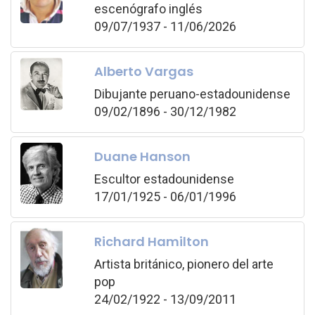
escenógrafo inglés
09/07/1937 - 11/06/2026
Alberto Vargas
Dibujante peruano-estadounidense
09/02/1896 - 30/12/1982
Duane Hanson
Escultor estadounidense
17/01/1925 - 06/01/1996
Richard Hamilton
Artista británico, pionero del arte
pop
24/02/1922 - 13/09/2011