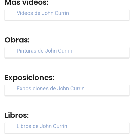
Más videos:
Videos de John Currin
Obras:
Pinturas de John Currin
Exposiciones:
Exposiciones de John Currin
Libros:
Libros de John Currin