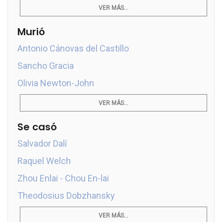
VER MÁS...
Murió
Antonio Cánovas del Castillo
Sancho Gracia
Olivia Newton-John
VER MÁS...
Se casó
Salvador Dalí
Raquel Welch
Zhou Enlai - Chou En-lai
Theodosius Dobzhansky
VER MÁS...