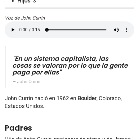
Hijos
: 3
Voz de John Currin
"En un sistema capitalista, las
cosas se valoran por lo que la gente
paga por ellas"
John Currin
John Currin nació en 1962 en
Boulder
, Colorado,
Estados Unidos.
Padres