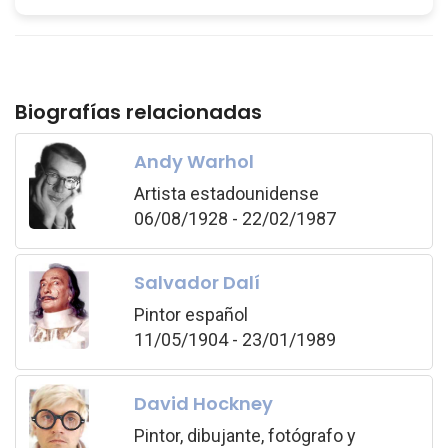
Biografías relacionadas
Andy Warhol
Artista estadounidense
06/08/1928 - 22/02/1987
Salvador Dalí
Pintor español
11/05/1904 - 23/01/1989
David Hockney
Pintor, dibujante, fotógrafo y