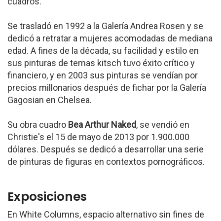
cuadros.
Se trasladó en 1992 a la Galería Andrea Rosen y se
dedicó a retratar a mujeres acomodadas de mediana
edad. A fines de la década, su facilidad y estilo en
sus pinturas de temas kitsch tuvo éxito crítico y
financiero, y en 2003 sus pinturas se vendían por
precios millonarios después de fichar por la Galería
Gagosian en Chelsea.
Su obra cuadro
Bea Arthur Naked
, se vendió en
Christie's el 15 de mayo de 2013 por 1.900.000
dólares. Después se dedicó a desarrollar una serie
de pinturas de figuras en contextos pornográficos.
Exposiciones
En White Columns, espacio alternativo sin fines de