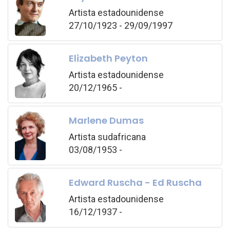
Artista estadounidense
27/10/1923 - 29/09/1997
Elizabeth Peyton
Artista estadounidense
20/12/1965 -
Marlene Dumas
Artista sudafricana
03/08/1953 -
Edward Ruscha - Ed Ruscha
Artista estadounidense
16/12/1937 -