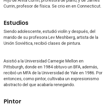
Hijo de Anita Currin, profesora de piano, y de James
Currin, profesor de física. Se crio en en Connecticut.
Estudios
Siendo adolescente, estudió violín y después, del
marido de su profesora Lev Meshberg, artista de la
Unión Soviética, recibió clases de pintura.
Asistió a la Universidad Carnegie Mellon en
Pittsburgh, donde en 1984 obtuvo un BFA, además,
recibió un MFA de la Universidad de Yale en 1986. Por
entonces, como pintor, cultivaba un expresionismo
abstracto del que acabaría renegando.
Pintor