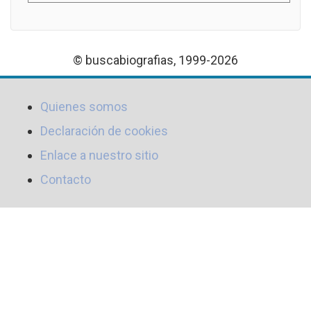
© buscabiografias, 1999-2026
Quienes somos
Declaración de cookies
Enlace a nuestro sitio
Contacto