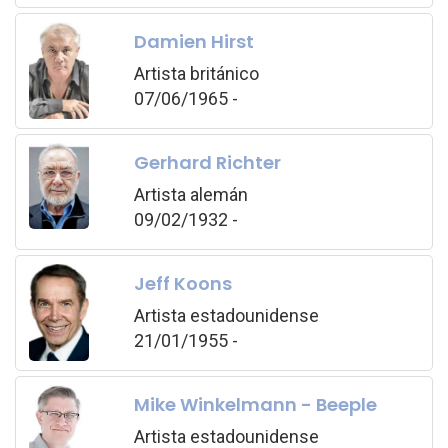
Damien Hirst
Artista británico
07/06/1965 -
Gerhard Richter
Artista alemán
09/02/1932 -
Jeff Koons
Artista estadounidense
21/01/1955 -
Mike Winkelmann - Beeple
Artista estadounidense