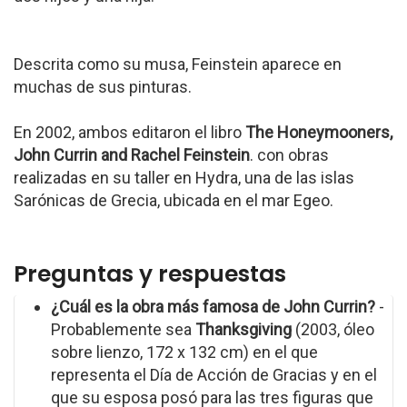
Descrita como su musa, Feinstein aparece en
muchas de sus pinturas.
En 2002, ambos editaron el libro
The Honeymooners,
John Currin and Rachel Feinstein
. con obras
realizadas en su taller en Hydra, una de las islas
Sarónicas de Grecia, ubicada en el mar Egeo.
Preguntas y respuestas
¿Cuál es la obra más famosa de John Currin?
-
Probablemente sea
Thanksgiving
(2003, óleo
sobre lienzo, 172 x 132 cm) en el que
representa el Día de Acción de Gracias y en el
que su esposa posó para las tres figuras que