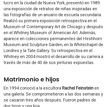
lucro en la ciudad de Nueva York, presentó en 1989
una exposición de retratos de niñas inspiradas en
las fotografías de un anuario de escuela secundaria.
Realizó su primera exposición retrospectiva en el
Museum of Contemporary Art de Chicago y después
en el Whitney Museum of American Art. Además,
aparece en colecciones permanentes del Hirshhorn
Museum and Sculpture Garden, en la Whitechapel de
Londres y la Tate Gallery. Su retrospectiva en el
Whitney en 2004 mostró el desarrollo de su carrera a
través de más de 40 de sus pinturas expuestas.
Matrimonio e hijos
En 1994 conoció a la escultora
Rachel Feinstein
en
una galería. Se comprometieron a las dos semanas y
se casaron tres años después. Fueron padres de
dos hijos y una hija.