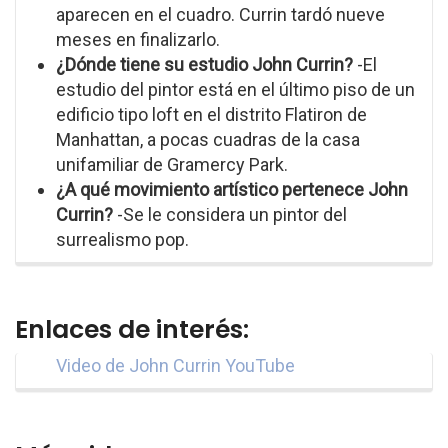
aparecen en el cuadro. Currin tardó nueve
meses en finalizarlo.
¿Dónde tiene su estudio John Currin?
-El
estudio del pintor está en el último piso de un
edificio tipo loft en el distrito Flatiron de
Manhattan, a pocas cuadras de la casa
unifamiliar de Gramercy Park.
¿A qué movimiento artístico pertenece John
Currin?
-Se le considera un pintor del
surrealismo pop.
Enlaces de interés:
Video de John Currin YouTube