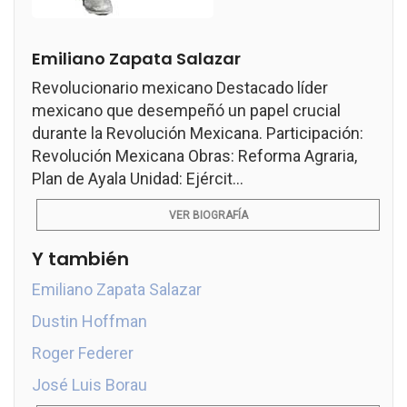
Emiliano Zapata Salazar
Revolucionario mexicano Destacado líder
mexicano que desempeñó un papel crucial
durante la Revolución Mexicana. Participación:
Revolución Mexicana Obras: Reforma Agraria,
Plan de Ayala Unidad: Ejércit...
VER BIOGRAFÍA
Y también
Emiliano Zapata Salazar
Dustin Hoffman
Roger Federer
José Luis Borau