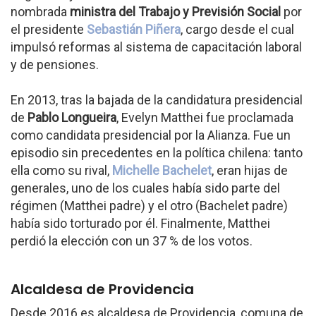
nombrada
ministra del Trabajo y Previsión Social
por
el presidente
Sebastián Piñera
, cargo desde el cual
impulsó reformas al sistema de capacitación laboral
y de pensiones.
En 2013, tras la bajada de la candidatura presidencial
de
Pablo Longueira
, Evelyn Matthei fue proclamada
como candidata presidencial por la Alianza. Fue un
episodio sin precedentes en la política chilena: tanto
ella como su rival,
Michelle Bachelet
, eran hijas de
generales, uno de los cuales había sido parte del
régimen (Matthei padre) y el otro (Bachelet padre)
había sido torturado por él. Finalmente, Matthei
perdió la elección con un 37 % de los votos.
Alcaldesa de Providencia
Desde 2016 es alcaldesa de Providencia, comuna de