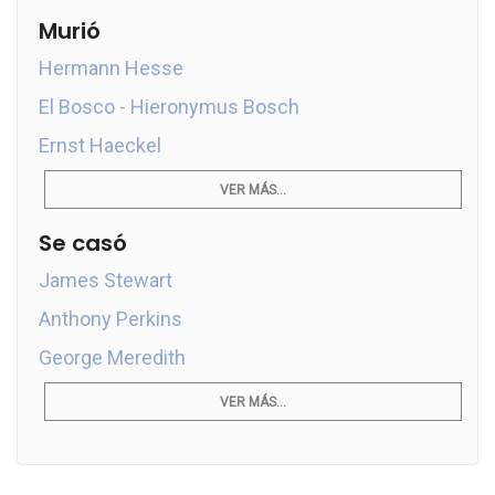
Murió
Hermann Hesse
El Bosco - Hieronymus Bosch
Ernst Haeckel
VER MÁS...
Se casó
James Stewart
Anthony Perkins
George Meredith
VER MÁS...