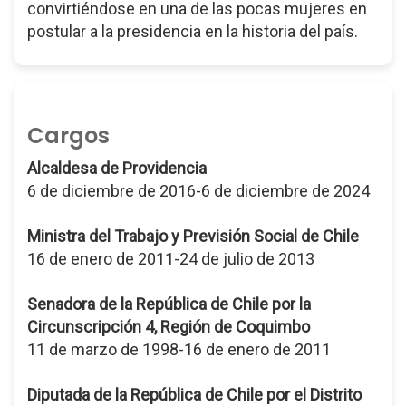
convirtiéndose en una de las pocas mujeres en
postular a la presidencia en la historia del país.
Cargos
Alcaldesa de Providencia
6 de diciembre de 2016-6 de diciembre de 2024
Ministra del Trabajo y Previsión Social de Chile
16 de enero de 2011-24 de julio de 2013
Senadora de la República de Chile por la
Circunscripción 4, Región de Coquimbo
11 de marzo de 1998-16 de enero de 2011
Diputada de la República de Chile por el Distrito