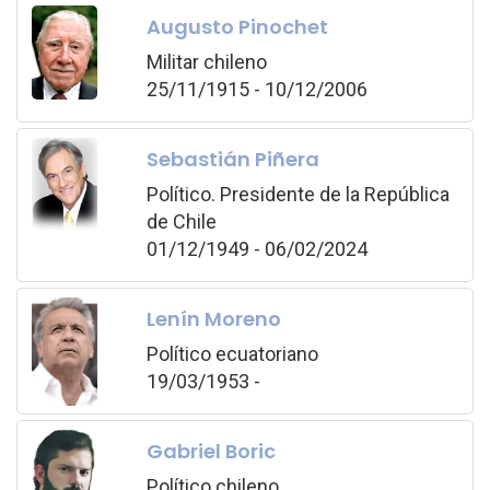
Augusto Pinochet
Militar chileno
25/11/1915 - 10/12/2006
Sebastián Piñera
Político. Presidente de la República
de Chile
01/12/1949 - 06/02/2024
Lenín Moreno
Político ecuatoriano
19/03/1953 -
Gabriel Boric
Político chileno