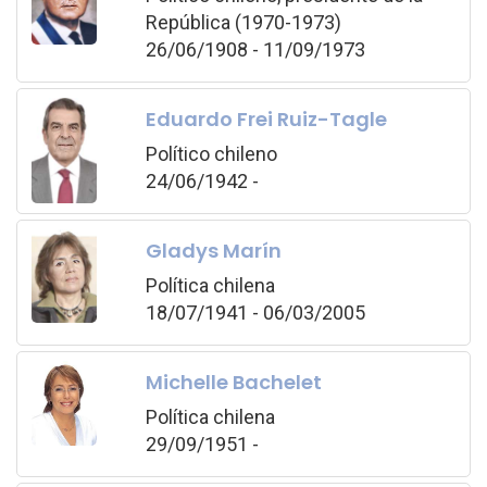
República (1970-1973)
26/06/1908 - 11/09/1973
Eduardo Frei Ruiz-Tagle
Político chileno
24/06/1942 -
Gladys Marín
Política chilena
18/07/1941 - 06/03/2005
Michelle Bachelet
Política chilena
29/09/1951 -