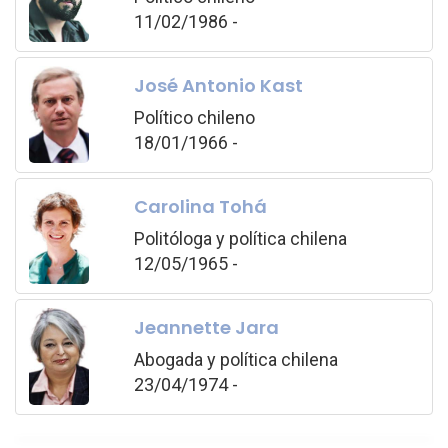
11/02/1986 -
José Antonio Kast
Político chileno
18/01/1966 -
Carolina Tohá
Politóloga y política chilena
12/05/1965 -
Jeannette Jara
Abogada y política chilena
23/04/1974 -