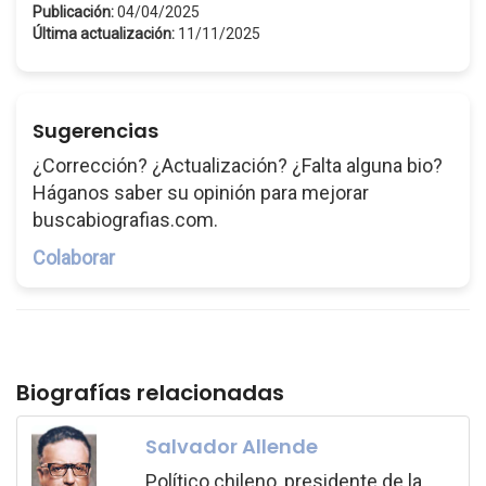
Publicación:
04/04/2025
Última actualización:
11/11/2025
Sugerencias
¿Corrección? ¿Actualización? ¿Falta alguna bio?
Háganos saber su opinión para mejorar
buscabiografias.com.
Colaborar
Biografías relacionadas
Salvador Allende
Político chileno, presidente de la