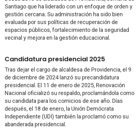
Santiago que ha liderado con un enfoque de orden y
gestión cercana. Su administración ha sido bien
evaluada por sus políticas de recuperación de
espacios públicos, fortalecimiento de la seguridad
vecinal y mejora en la gestión educacional.
Candidatura presidencial 2025
Tras dejar el cargo de alcaldesa de Providencia, el 9
de diciembre de 2024 lanzó su precandidatura
presidencial. El 11 de enero de 2025, Renovación
Nacional oficializó su respaldo, proclamándola como
su candidata para los comicios de ese año. Días
después, el 18 de enero, la Unión Demócrata
Independiente (UDI) también la proclamó como su
abanderada presidencial.