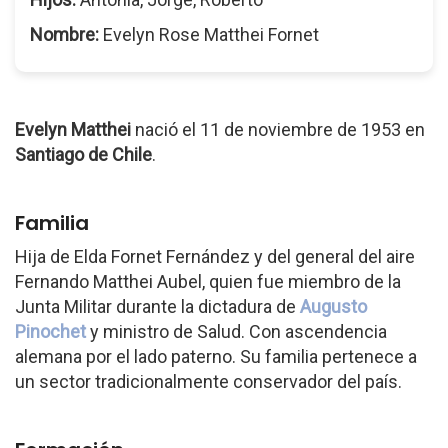
Nombre:
Evelyn Rose Matthei Fornet
Evelyn Matthei
nació el 11 de noviembre de 1953 en
Santiago de Chile
.
Familia
Hija de Elda Fornet Fernández y del general del aire
Fernando Matthei Aubel, quien fue miembro de la
Junta Militar durante la dictadura de
Augusto
Pinochet
y ministro de Salud. Con ascendencia
alemana por el lado paterno. Su familia pertenece a
un sector tradicionalmente conservador del país.