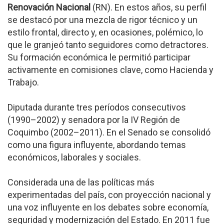
Renovación Nacional
(RN). En estos años, su perfil
se destacó por una mezcla de rigor técnico y un
estilo frontal, directo y, en ocasiones, polémico, lo
que le granjeó tanto seguidores como detractores.
Su formación económica le permitió participar
activamente en comisiones clave, como Hacienda y
Trabajo.
Diputada durante tres períodos consecutivos
(1990–2002) y senadora por la IV Región de
Coquimbo (2002–2011). En el Senado se consolidó
como una figura influyente, abordando temas
económicos, laborales y sociales.
Considerada una de las políticas más
experimentadas del país, con proyección nacional y
una voz influyente en los debates sobre economía,
seguridad y modernización del Estado. En 2011 fue