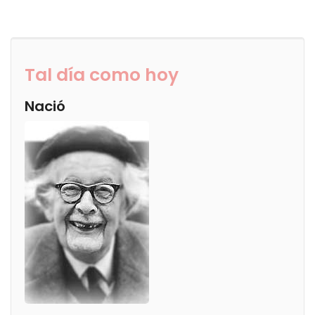
Tal día como hoy
Nació