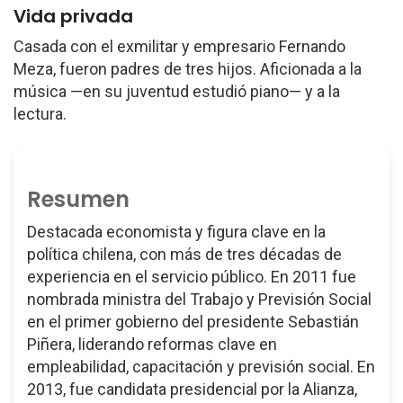
Vida privada
Casada con el exmilitar y empresario Fernando
Meza, fueron padres de tres hijos. Aficionada a la
música —en su juventud estudió piano— y a la
lectura.
Resumen
Destacada economista y figura clave en la
política chilena, con más de tres décadas de
experiencia en el servicio público. En 2011 fue
nombrada ministra del Trabajo y Previsión Social
en el primer gobierno del presidente Sebastián
Piñera, liderando reformas clave en
empleabilidad, capacitación y previsión social. En
2013, fue candidata presidencial por la Alianza,