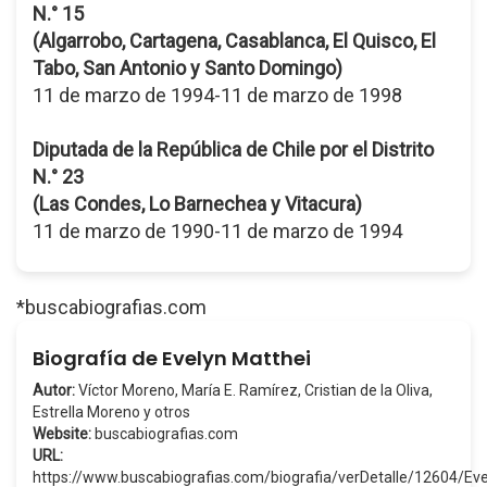
N.° 15
(Algarrobo, Cartagena, Casablanca, El Quisco, El
Tabo, San Antonio y Santo Domingo)
11 de marzo de 1994-11 de marzo de 1998
Diputada de la República de Chile por el Distrito
N.° 23
(Las Condes, Lo Barnechea y Vitacura)
11 de marzo de 1990-11 de marzo de 1994
*buscabiografias.com
Biografía de Evelyn Matthei
Autor:
Víctor Moreno, María E. Ramírez, Cristian de la Oliva,
Estrella Moreno y otros
Website:
buscabiografias.com
URL:
https://www.buscabiografias.com/biografia/verDetalle/12604/E