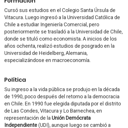
Formación
Cursó sus estudios en el Colegio Santa Úrsula de
Vitacura. Luego ingresó a la Universidad Católica de
Chile a estudiar Ingeniería Comercial, pero
posteriormente se trasladó a la Universidad de Chile,
donde se tituló como economista. A inicios de los
años ochenta, realizó estudios de posgrado en la
Universidad de Heidelberg, Alemania,
especializándose en macroeconomía.
Política
Su ingreso a la vida pública se produjo en la década
de 1990, poco después del retorno a la democracia
en Chile. En 1990 fue elegida diputada por el distrito
de Las Condes, Vitacura y Lo Barnechea, en
representación de la
Unión Demócrata
Independiente
(UDI), aunque luego se cambió a