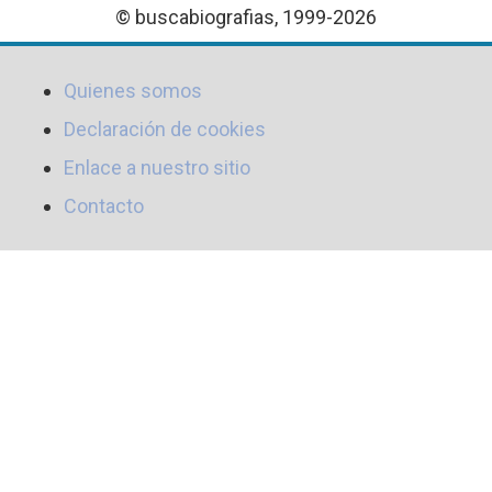
© buscabiografias, 1999-2026
Quienes somos
Declaración de cookies
Enlace a nuestro sitio
Contacto