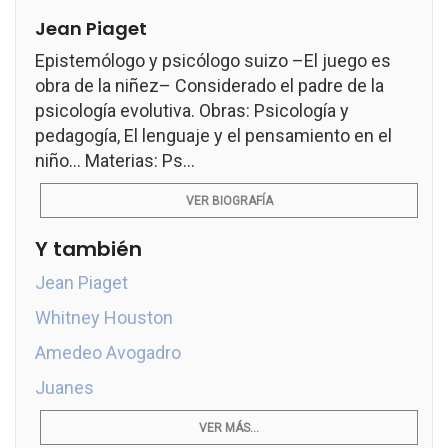
Jean Piaget
Epistemólogo y psicólogo suizo –El juego es
obra de la niñez– Considerado el padre de la
psicología evolutiva. Obras: Psicología y
pedagogía, El lenguaje y el pensamiento en el
niño... Materias: Ps...
VER BIOGRAFÍA
Y también
Jean Piaget
Whitney Houston
Amedeo Avogadro
Juanes
VER MÁS...