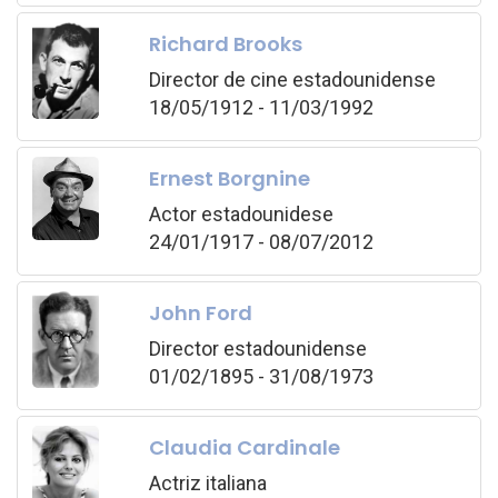
Richard Brooks
Director de cine estadounidense
18/05/1912 - 11/03/1992
Ernest Borgnine
Actor estadounidese
24/01/1917 - 08/07/2012
John Ford
Director estadounidense
01/02/1895 - 31/08/1973
Claudia Cardinale
Actriz italiana