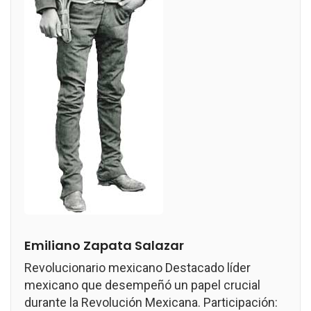
Emiliano Zapata Salazar
Revolucionario mexicano Destacado líder
mexicano que desempeñó un papel crucial
durante la Revolución Mexicana. Participación: