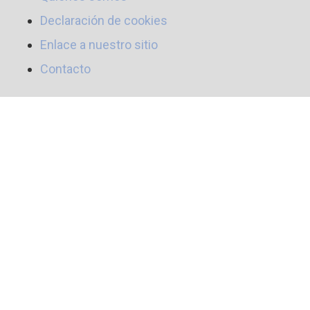
Declaración de cookies
Enlace a nuestro sitio
Contacto