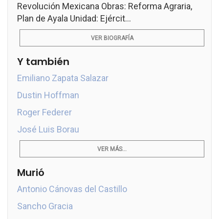
Revolución Mexicana Obras: Reforma Agraria,
Plan de Ayala Unidad: Ejércit...
VER BIOGRAFÍA
Y también
Emiliano Zapata Salazar
Dustin Hoffman
Roger Federer
José Luis Borau
VER MÁS...
Murió
Antonio Cánovas del Castillo
Sancho Gracia