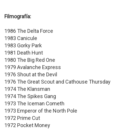
Filmografía:
1986 The Delta Force
1983 Canicule
1983 Gorky Park
1981 Death Hunt
1980 The Big Red One
1979 Avalanche Express
1976 Shout at the Devil
1976 The Great Scout and Cathouse Thursday
1974 The Klansman
1974 The Spikes Gang
1973 The Iceman Cometh
1973 Emperor of the North Pole
1972 Prime Cut
1972 Pocket Money