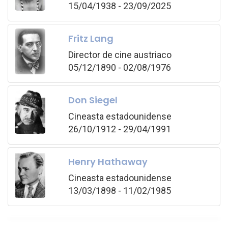
15/04/1938 - 23/09/2025
Fritz Lang
Director de cine austriaco
05/12/1890 - 02/08/1976
Don Siegel
Cineasta estadounidense
26/10/1912 - 29/04/1991
Henry Hathaway
Cineasta estadounidense
13/03/1898 - 11/02/1985