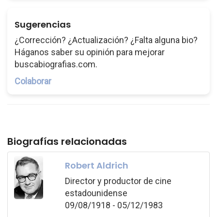
Sugerencias
¿Corrección? ¿Actualización? ¿Falta alguna bio?
Háganos saber su opinión para mejorar
buscabiografias.com.
Colaborar
Biografías relacionadas
Robert Aldrich
Director y productor de cine
estadounidense
09/08/1918 - 05/12/1983