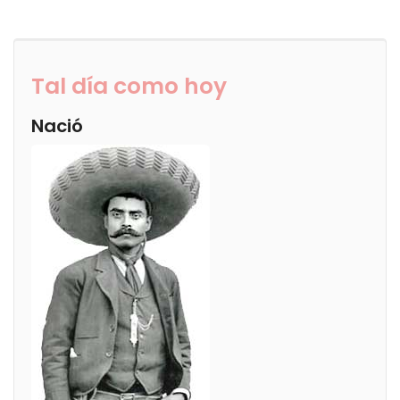
Tal día como hoy
Nació