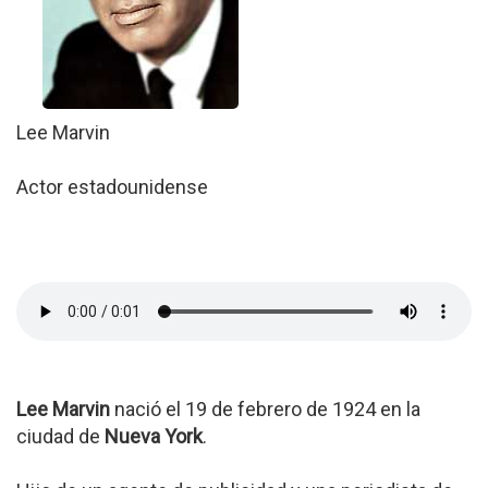
Lee Marvin
Actor estadounidense
Lee Marvin
nació el 19 de febrero de 1924 en la
ciudad de
Nueva York
.