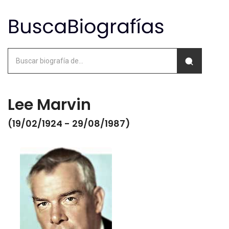
Lee Marvin
(19/02/1924 - 29/08/1987)