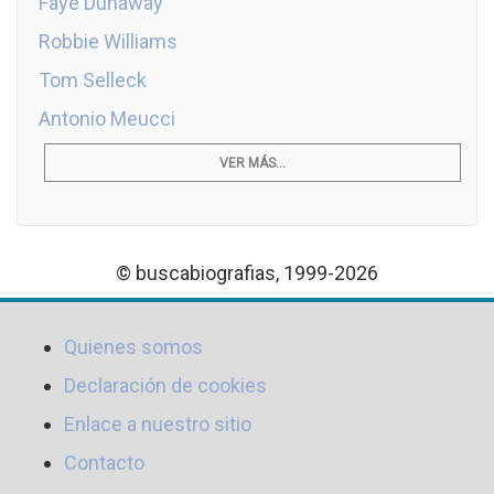
Faye Dunaway
Robbie Williams
Tom Selleck
Antonio Meucci
VER MÁS...
© buscabiografias, 1999-2026
Quienes somos
Declaración de cookies
Enlace a nuestro sitio
Contacto