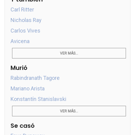
Carl Ritter
Nicholas Ray
Carlos Vives
Avicena
VER MÁS...
Murió
Rabindranath Tagore
Mariano Arista
Konstantín Stanislavski
VER MÁS...
Se casó