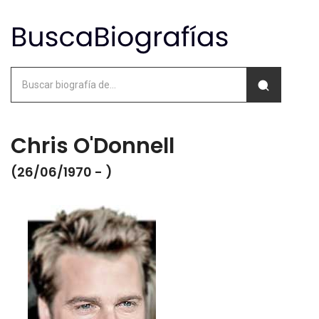
Chris O'Donnell
(26/06/1970 - )