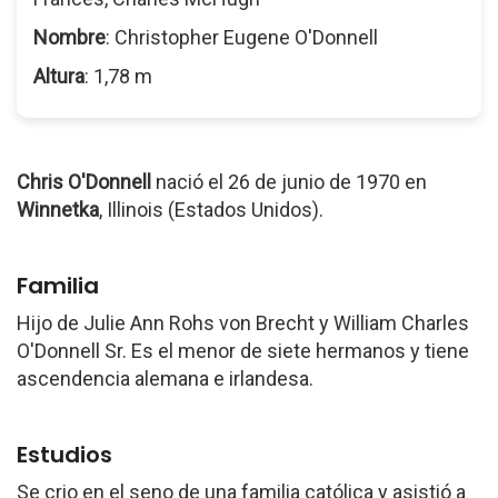
Nombre
: Christopher Eugene O'Donnell
Altura
: 1,78 m
Chris O'Donnell
nació el 26 de junio de 1970 en
Winnetka
, Illinois (Estados Unidos).
Familia
Hijo de Julie Ann Rohs von Brecht y William Charles
O'Donnell Sr. Es el menor de siete hermanos y tiene
ascendencia alemana e irlandesa.
Estudios
Se crio en el seno de una familia católica y asistió a