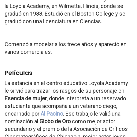
la Loyola Academy, en Wilmette, Illinois, donde se
graduó en 1988. Estudió en el Boston College y se
graduó con una licenciatura en Ciencias.
Comenzó a modelar a los trece años y apareció en
varios comerciales.
Películas
La estancia en el centro educativo Loyola Academy
le sirvió para trazar los rasgos de su personaje en
Esencia de mujer
, donde interpreta a un reservado
estudiante que acompaña a un veterano ciego,
encarnado por
Al Pacino
. Ese trabajo le valió una
nominación al
Globo de Oro
como mejor actor
secundario y el premio de la Asociación de Críticos
Cinematográficos de Chicago al mejor actor joven.