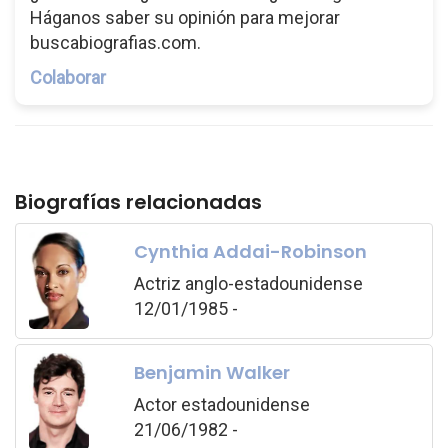
Háganos saber su opinión para mejorar
buscabiografias.com.
Colaborar
Biografías relacionadas
Cynthia Addai-Robinson
Actriz anglo-estadounidense
12/01/1985 -
Benjamin Walker
Actor estadounidense
21/06/1982 -