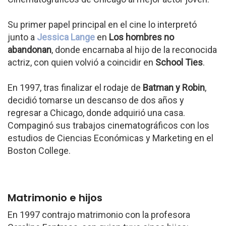
Su primer papel principal en el cine lo interpretó
junto a
Jessica Lange
en
Los hombres no
abandonan
, donde encarnaba al hijo de la reconocida
actriz, con quien volvió a coincidir en
School Ties
.
En 1997, tras finalizar el rodaje de
Batman y Robin
,
decidió tomarse un descanso de dos años y
regresar a Chicago, donde adquirió una casa.
Compaginó sus trabajos cinematográficos con los
estudios de Ciencias Económicas y Marketing en el
Boston College.
Matrimonio e hijos
En 1997 contrajo matrimonio con la profesora