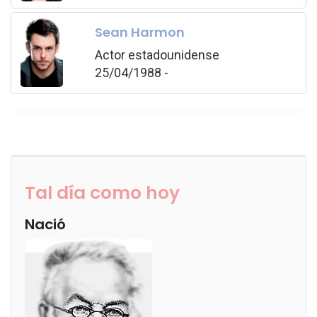
Sean Harmon
Actor estadounidense
25/04/1988 -
Tal día como hoy
Nació