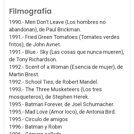
Filmografía
1990.- Men Don't Leave (Los hombres no
abandonan), de Paul Brickman.
1991.- Fried Green Tomatoes (Tomates verdes
fritos), de John Avnet.
1991.- Blue.- Sky (Las cosas que nunca mueren),
de Tony Richardson.
1992.- Scent of a Woman (Esencia de mujer), de
Martin Brest.
1992.- School Ties, de Robert Mandel.
1993.- The Three Musketeers (Los tres
mosqueteros), de Stephen Herek.
1995.- Batman Forever, de Joel Schumacher.
1995.- Mad Love (Amor loco), de Antonia Bird.
1995.- Circulo de amigos
1996.- Batman y Robin