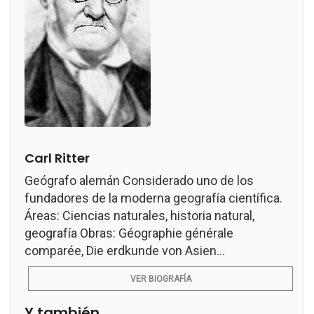
Carl Ritter
Geógrafo alemán Considerado uno de los
fundadores de la moderna geografía científica.
Áreas: Ciencias naturales, historia natural,
geografía Obras: Géographie générale
comparée, Die erdkunde von Asien...
VER BIOGRAFÍA
Y también