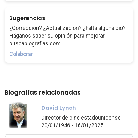
Sugerencias
¿Corrección? ¿Actualización? ¿Falta alguna bio?
Háganos saber su opinión para mejorar
buscabiografias.com.
Colaborar
Biografías relacionadas
David Lynch
Director de cine estadounidense
20/01/1946 - 16/01/2025