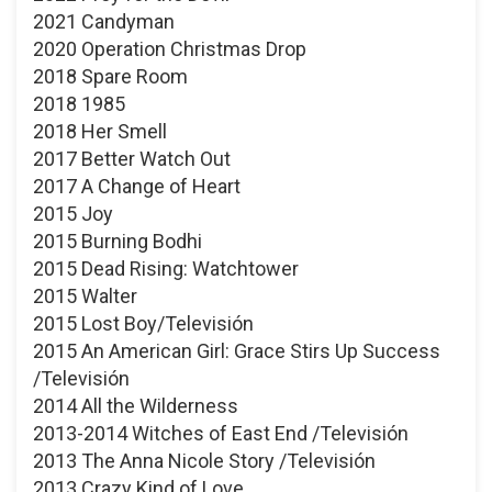
2021 Candyman
2020 Operation Christmas Drop
2018 Spare Room
2018 1985
2018 Her Smell
2017 Better Watch Out
2017 A Change of Heart
2015 Joy
2015 Burning Bodhi
2015 Dead Rising: Watchtower
2015 Walter
2015 Lost Boy/Televisión
2015 An American Girl: Grace Stirs Up Success
/Televisión
2014 All the Wilderness
2013-2014 Witches of East End /Televisión
2013 The Anna Nicole Story /Televisión
2013 Crazy Kind of Love