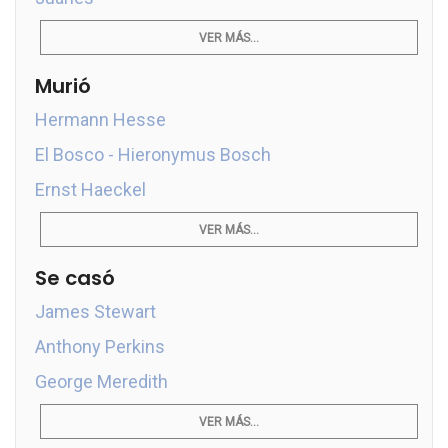
VER MÁS...
Murió
Hermann Hesse
El Bosco - Hieronymus Bosch
Ernst Haeckel
VER MÁS...
Se casó
James Stewart
Anthony Perkins
George Meredith
VER MÁS...