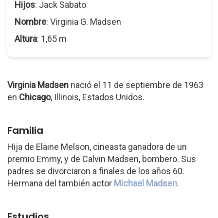
Hijos
: Jack Sabato
Nombre
: Virginia G. Madsen
Altura
: 1,65 m
Virginia Madsen
nació el 11 de septiembre de 1963
en
Chicago
, Illinois, Estados Unidos.
Familia
Hija de Elaine Melson, cineasta ganadora de un
premio Emmy, y de Calvin Madsen, bombero. Sus
padres se divorciaron a finales de los años 60.
Hermana del también actor
Michael Madsen
.
Estudios