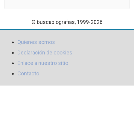
© buscabiografias, 1999-2026
Quienes somos
Declaración de cookies
Enlace a nuestro sitio
Contacto