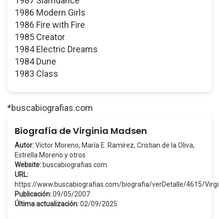
1987 Slamdance
1986 Modern Girls
1986 Fire with Fire
1985 Creator
1984 Electric Dreams
1984 Dune
1983 Class
*buscabiografias.com
Biografía de Virginia Madsen
Autor:
Víctor Moreno, María E. Ramírez, Cristian de la Oliva,
Estrella Moreno y otros
Website:
buscabiografias.com
URL:
https://www.buscabiografias.com/biografia/verDetalle/4615/Vi
Publicación:
09/05/2007
Última actualización:
02/09/2025