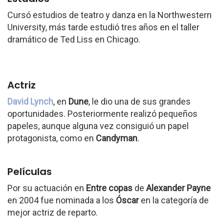
Cursó estudios de teatro y danza en la Northwestern
University, más tarde estudió tres años en el taller
dramático de Ted Liss en Chicago.
Actriz
David Lynch
, en
Dune
, le dio una de sus grandes
oportunidades. Posteriormente realizó pequeños
papeles, aunque alguna vez consiguió un papel
protagonista, como en
Candyman
.
Películas
Por su actuación en
Entre copas
de
Alexander Payne
en 2004 fue nominada a los
Óscar
en la categoría de
mejor actriz de reparto.