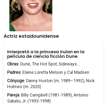
Actriz estadounidense
Interpretó a la princesa Irulan en la
película de ciencia ficción Dune.
Obras
: Dune, The Hot Spot, Sideways...
Padres
: Elaine Loretta Melson y Cal Madsen
Cónyuge
: Danny Huston (m. 1989–1992), Nick
Holmes (m. 2020)
Pareja
: Billy Campbell (1981-1989), Antonio
Sabato, Jr. (1993-1998)