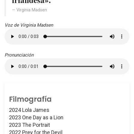
Virginia Madsen
Voz de Virginia Madsen
Pronunciación
Filmografía
2024 Lola James
2023 One Day as a Lion
2023 The Portrait
2022 Prey for the Devil