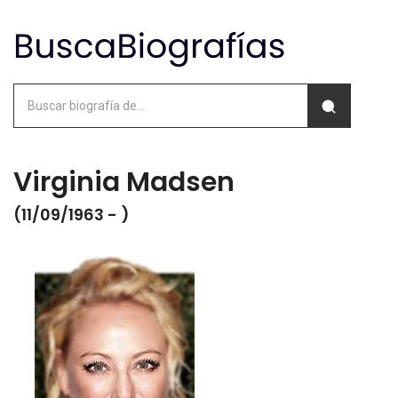
Virginia Madsen
(11/09/1963 - )