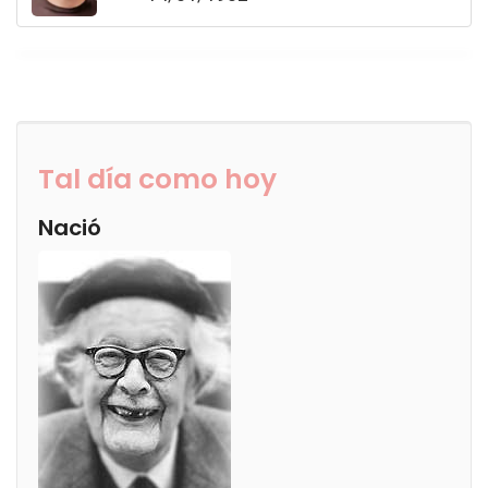
Tal día como hoy
Nació