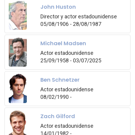
John Huston
Director y actor estadounidense
05/08/1906 - 28/08/1987
Michael Madsen
Actor estadounidense
25/09/1958 - 03/07/2025
Ben Schnetzer
Actor estadounidense
08/02/1990 -
Zach Gilford
Actor estadounidense
14/01/1982 -