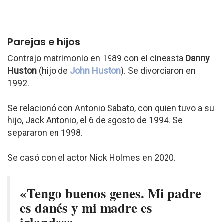
Parejas e hijos
Contrajo matrimonio en 1989 con el cineasta
Danny
Huston
(hijo de
John Huston
). Se divorciaron en
1992.
Se relacionó con Antonio Sabato, con quien tuvo a su
hijo, Jack Antonio, el 6 de agosto de 1994. Se
separaron en 1998.
Se casó con el actor Nick Holmes en 2020.
«Tengo buenos genes. Mi padre
es danés y mi madre es
irlandesa».