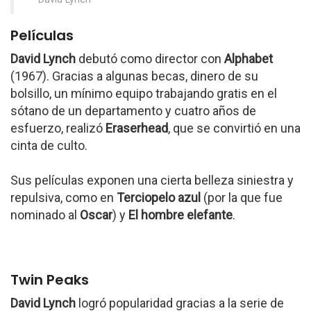
Películas
David Lynch
debutó como director con
Alphabet
(1967). Gracias a algunas becas, dinero de su
bolsillo, un mínimo equipo trabajando gratis en el
sótano de un departamento y cuatro años de
esfuerzo, realizó
Eraserhead
, que se convirtió en una
cinta de culto.
Sus películas exponen una cierta belleza siniestra y
repulsiva, como en
Terciopelo azul
(por la que fue
nominado al
Oscar
) y
El hombre elefante
.
Twin Peaks
David Lynch
logró popularidad gracias a la serie de