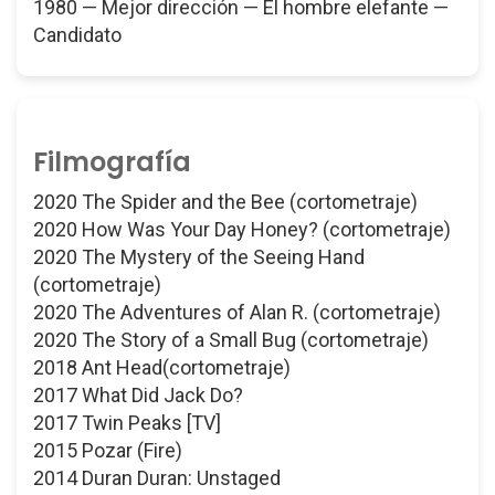
1980 — Mejor dirección — El hombre elefante —
Candidato
Filmografía
2020 The Spider and the Bee (cortometraje)
2020 How Was Your Day Honey? (cortometraje)
2020 The Mystery of the Seeing Hand
(cortometraje)
2020 The Adventures of Alan R. (cortometraje)
2020 The Story of a Small Bug (cortometraje)
2018 Ant Head(cortometraje)
2017 What Did Jack Do?
2017 Twin Peaks [TV]
2015 Pozar (Fire)
2014 Duran Duran: Unstaged