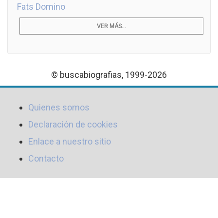
Fats Domino
VER MÁS...
© buscabiografias, 1999-2026
Quienes somos
Declaración de cookies
Enlace a nuestro sitio
Contacto