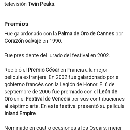
televisión
Twin Peaks
.
Premios
Fue galardonado con la
Palma de Oro de Cannes
por
Corazón salvaje
en 1990.
Fue presidente del jurado del festival en 2002.
Recibió el
Premio César
en Francia a la mejor
película extranjera. En 2002 fue galardonado por el
gobierno francés con la Legión de Honor. El 6 de
septiembre de 2006 fue premiado con el
León de
Oro
en el
Festival de Venecia
por sus contribuciones
al séptimo arte. En este festival presentó su película
Inland Empire
.
Nominado en cuatro ocasiones a los Oscars: mejor