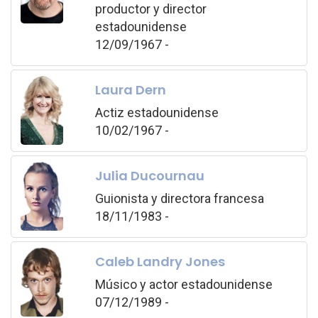
productor y director
estadounidense
12/09/1967 -
Laura Dern
Actiz estadounidense
10/02/1967 -
Julia Ducournau
Guionista y directora francesa
18/11/1983 -
Caleb Landry Jones
Músico y actor estadounidense
07/12/1989 -