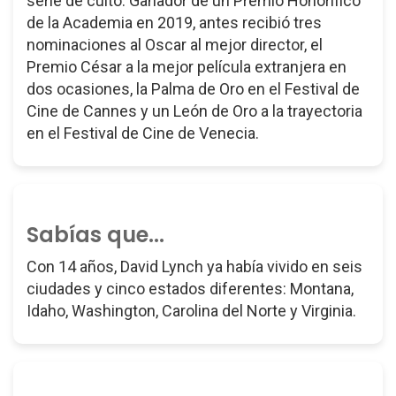
serie de culto. Ganador de un Premio Honorífico
de la Academia en 2019, antes recibió tres
nominaciones al Oscar al mejor director, el
Premio César a la mejor película extranjera en
dos ocasiones, la Palma de Oro en el Festival de
Cine de Cannes y un León de Oro a la trayectoria
en el Festival de Cine de Venecia.
Sabías que...
Con 14 años, David Lynch ya había vivido en seis
ciudades y cinco estados diferentes: Montana,
Idaho, Washington, Carolina del Norte y Virginia.