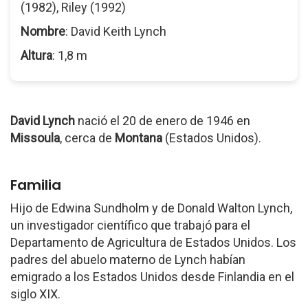
(1982), Riley (1992)
Nombre
: David Keith Lynch
Altura
: 1,8 m
David Lynch
nació el 20 de enero de 1946 en
Missoula
, cerca de
Montana
(Estados Unidos).
Familia
Hijo de Edwina Sundholm y de Donald Walton Lynch,
un investigador científico que trabajó para el
Departamento de Agricultura de Estados Unidos. Los
padres del abuelo materno de Lynch habían
emigrado a los Estados Unidos desde Finlandia en el
siglo XIX.