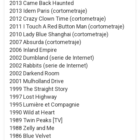
2013 Came Back Haunted
2013 Idem Paris (cortometraje)
2012 Crazy Clown Time (cortometraje)
2011 I Touch A Red Button Man (cortometraje)
2010 Lady Blue Shanghai (cortometraje)
2007 Absurda (cortometraje)
2006 Inland Empire
2002 Dumbland (serie de Internet)
2002 Rabbits (serie de Internet)
2002 Darkend Room
2001 Mulholland Drive
1999 The Straight Story
1997 Lost Highway
1995 Lumière et Compagnie
1990 Wild at Heart
1989 Twin Peaks [TV]
1988 Zelly and Me
1986 Blue Velvet