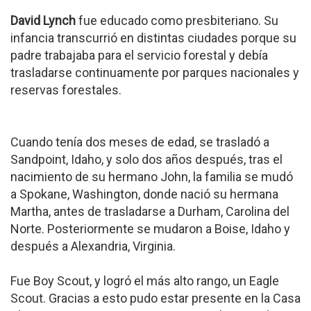
David Lynch
fue educado como presbiteriano. Su
infancia transcurrió en distintas ciudades porque su
padre trabajaba para el servicio forestal y debía
trasladarse continuamente por parques nacionales y
reservas forestales.
Cuando tenía dos meses de edad, se trasladó a
Sandpoint, Idaho, y solo dos años después, tras el
nacimiento de su hermano John, la familia se mudó
a Spokane, Washington, donde nació su hermana
Martha, antes de trasladarse a Durham, Carolina del
Norte. Posteriormente se mudaron a Boise, Idaho y
después a Alexandria, Virginia.
Fue Boy Scout, y logró el más alto rango, un Eagle
Scout. Gracias a esto pudo estar presente en la Casa