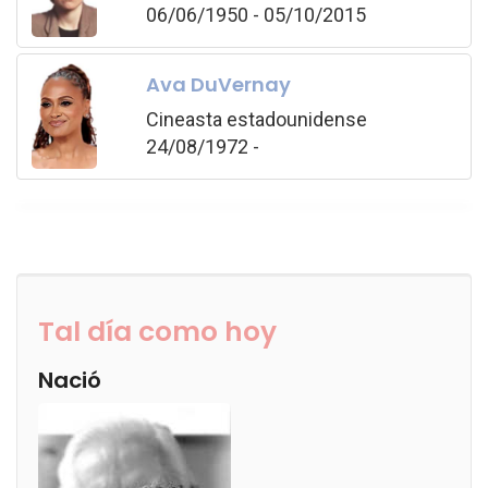
06/06/1950 - 05/10/2015
Ava DuVernay
Cineasta estadounidense
24/08/1972 -
Tal día como hoy
Nació