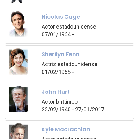
Nicolas Cage
Actor estadounidense
07/01/1964 -
Sherilyn Fenn
Actriz estadounidense
01/02/1965 -
John Hurt
Actor británico
22/02/1940 - 27/01/2017
Kyle MacLachlan