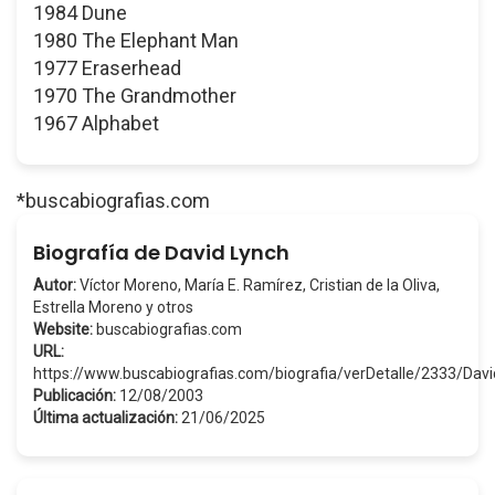
1984 Dune
1980 The Elephant Man
1977 Eraserhead
1970 The Grandmother
1967 Alphabet
*buscabiografias.com
Biografía de David Lynch
Autor:
Víctor Moreno, María E. Ramírez, Cristian de la Oliva,
Estrella Moreno y otros
Website:
buscabiografias.com
URL:
https://www.buscabiografias.com/biografia/verDetalle/2333/Da
Publicación:
12/08/2003
Última actualización:
21/06/2025