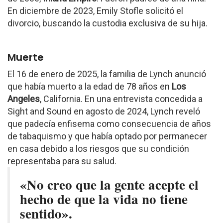
En diciembre de 2023, Emily Stofle solicitó el
divorcio, buscando la custodia exclusiva de su hija.
Muerte
El 16 de enero de 2025, la familia de Lynch anunció
que había muerto a la edad de 78 años en
Los
Angeles
, California. En una entrevista concedida a
Sight and Sound en agosto de 2024, Lynch reveló
que padecía enfisema como consecuencia de años
de tabaquismo y que había optado por permanecer
en casa debido a los riesgos que su condición
representaba para su salud.
«No creo que la gente acepte el
hecho de que la vida no tiene
sentido».