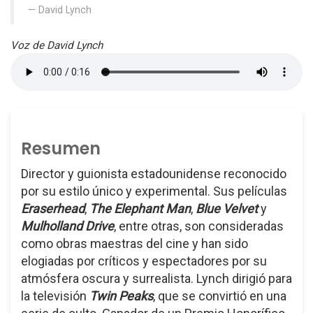
David Lynch
Voz de David Lynch
Resumen
Director y guionista estadounidense reconocido
por su estilo único y experimental. Sus películas
Eraserhead
,
The Elephant Man
,
Blue Velvet
y
Mulholland Drive
, entre otras, son consideradas
como obras maestras del cine y han sido
elogiadas por críticos y espectadores por su
atmósfera oscura y surrealista. Lynch dirigió para
la televisión
Twin Peaks
, que se convirtió en una