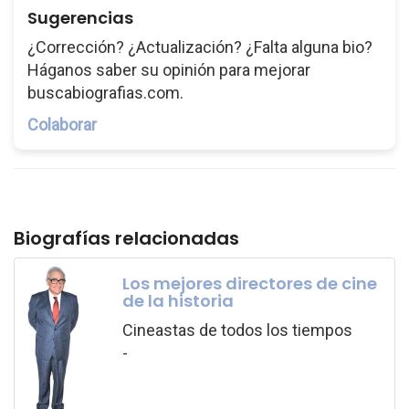
Sugerencias
¿Corrección? ¿Actualización? ¿Falta alguna bio?
Háganos saber su opinión para mejorar
buscabiografias.com.
Colaborar
Biografías relacionadas
Los mejores directores de cine
de la historia
Cineastas de todos los tiempos
-