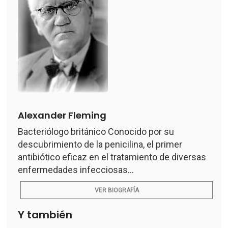
Alexander Fleming
Bacteriólogo británico Conocido por su
descubrimiento de la penicilina, el primer
antibiótico eficaz en el tratamiento de diversas
enfermedades infecciosas...
VER BIOGRAFÍA
Y también