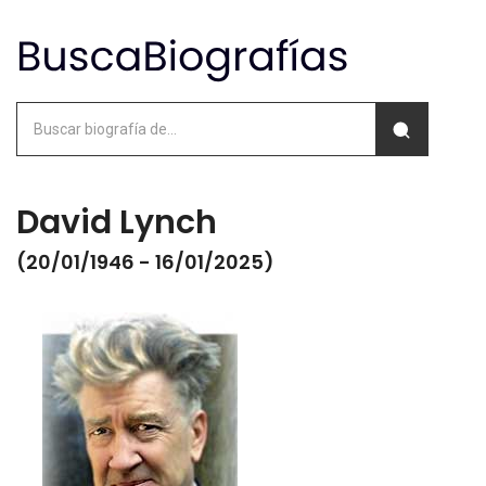
David Lynch
(20/01/1946 - 16/01/2025)