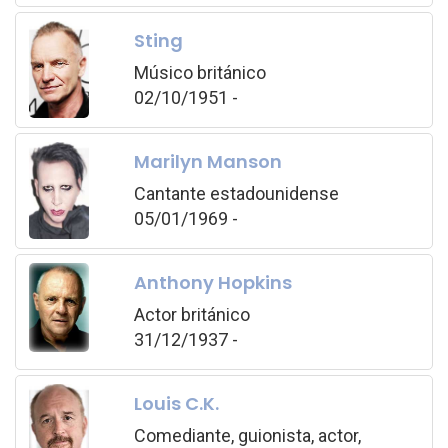
Sting
Músico británico
02/10/1951 -
Marilyn Manson
Cantante estadounidense
05/01/1969 -
Anthony Hopkins
Actor británico
31/12/1937 -
Louis C.K.
Comediante, guionista, actor,