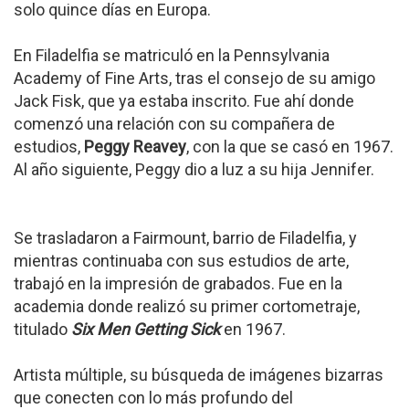
solo quince días en Europa.
En Filadelfia se matriculó en la Pennsylvania
Academy of Fine Arts, tras el consejo de su amigo
Jack Fisk, que ya estaba inscrito. Fue ahí donde
comenzó una relación con su compañera de
estudios,
Peggy Reavey
, con la que se casó en 1967.
Al año siguiente, Peggy dio a luz a su hija Jennifer.
Se trasladaron a Fairmount, barrio de Filadelfia, y
mientras continuaba con sus estudios de arte,
trabajó en la impresión de grabados. Fue en la
academia donde realizó su primer cortometraje,
titulado
Six Men Getting Sick
en 1967.
Artista múltiple, su búsqueda de imágenes bizarras
que conecten con lo más profundo del