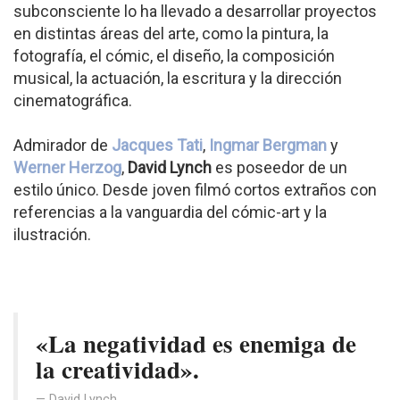
subconsciente lo ha llevado a desarrollar proyectos
en distintas áreas del arte, como la pintura, la
fotografía, el cómic, el diseño, la composición
musical, la actuación, la escritura y la dirección
cinematográfica.
Admirador de
Jacques Tati
,
Ingmar Bergman
y
Werner Herzog
,
David Lynch
es poseedor de un
estilo único. Desde joven filmó cortos extraños con
referencias a la vanguardia del cómic-art y la
ilustración.
«La negatividad es enemiga de
la creatividad».
David Lynch