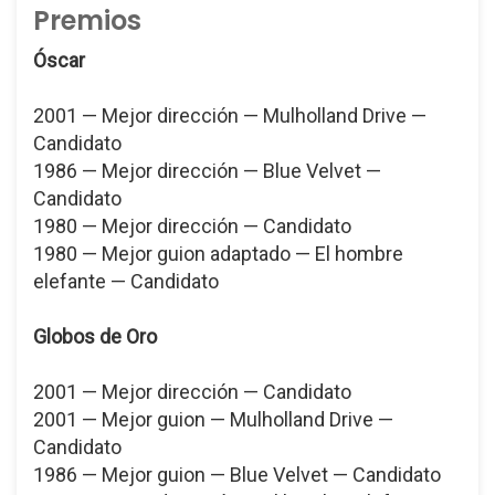
Premios
Óscar
2001 — Mejor dirección — Mulholland Drive —
Candidato
1986 — Mejor dirección — Blue Velvet —
Candidato
1980 — Mejor dirección — Candidato
1980 — Mejor guion adaptado — El hombre
elefante — Candidato
Globos de Oro
2001 — Mejor dirección — Candidato
2001 — Mejor guion — Mulholland Drive —
Candidato
1986 — Mejor guion — Blue Velvet — Candidato