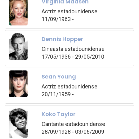
Virginia Madsen
Actriz estadounidense
11/09/1963 -
Dennis Hopper
Cineasta estadounidense
17/05/1936 - 29/05/2010
Sean Young
Actriz estadounidense
20/11/1959 -
Koko Taylor
Cantante estadounidense
28/09/1928 - 03/06/2009