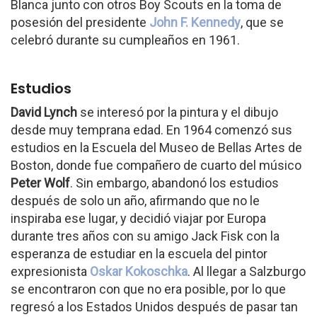
Blanca junto con otros Boy Scouts en la toma de
posesión del presidente
John F. Kennedy
, que se
celebró durante su cumpleaños en 1961.
Estudios
David Lynch
se interesó por la pintura y el dibujo
desde muy temprana edad. En 1964 comenzó sus
estudios en la Escuela del Museo de Bellas Artes de
Boston, donde fue compañero de cuarto del músico
Peter Wolf
. Sin embargo, abandonó los estudios
después de solo un año, afirmando que no le
inspiraba ese lugar, y decidió viajar por Europa
durante tres años con su amigo Jack Fisk con la
esperanza de estudiar en la escuela del pintor
expresionista
Oskar Kokoschka
. Al llegar a Salzburgo
se encontraron con que no era posible, por lo que
regresó a los Estados Unidos después de pasar tan