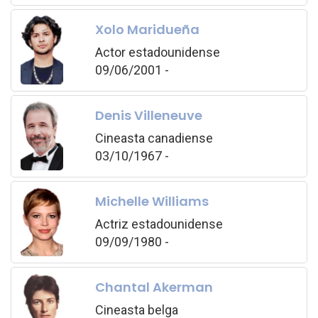
Xolo Maridueña
Actor estadounidense
09/06/2001 -
Denis Villeneuve
Cineasta canadiense
03/10/1967 -
Michelle Williams
Actriz estadounidense
09/09/1980 -
Chantal Akerman
Cineasta belga