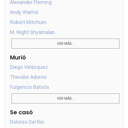
Alexander Fleming
Andy Warhol
Robert Mitchum
M. Night Shyamalan
VER MÁS...
Murió
Diego Velázquez
Theodor Adorno
Fulgencio Batista
VER MÁS...
Se casó
Dolores Del Río