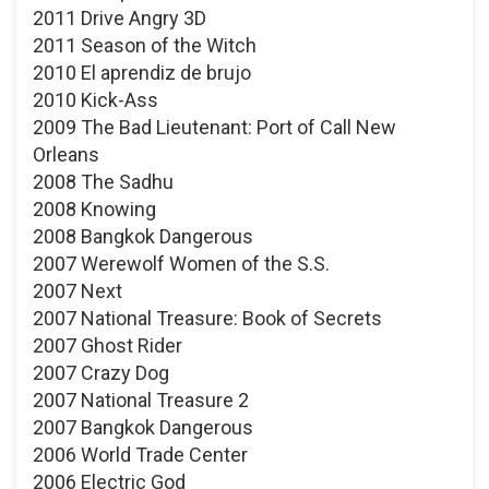
2011 Drive Angry 3D
2011 Season of the Witch
2010 El aprendiz de brujo
2010 Kick-Ass
2009 The Bad Lieutenant: Port of Call New
Orleans
2008 The Sadhu
2008 Knowing
2008 Bangkok Dangerous
2007 Werewolf Women of the S.S.
2007 Next
2007 National Treasure: Book of Secrets
2007 Ghost Rider
2007 Crazy Dog
2007 National Treasure 2
2007 Bangkok Dangerous
2006 World Trade Center
2006 Electric God