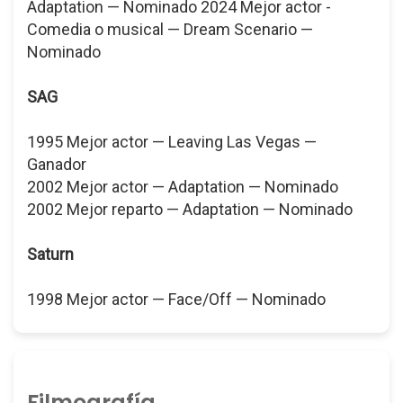
Adaptation — Nominado 2024 Mejor actor -
Comedia o musical — Dream Scenario —
Nominado
SAG
1995 Mejor actor — Leaving Las Vegas —
Ganador
2002 Mejor actor — Adaptation — Nominado
2002 Mejor reparto — Adaptation — Nominado
Saturn
1998 Mejor actor — Face/Off — Nominado
Filmografía