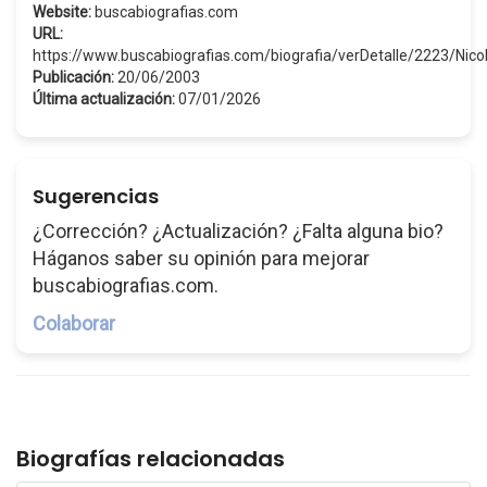
Website:
buscabiografias.com
URL:
https://www.buscabiografias.com/biografia/verDetalle/2223/Ni
Publicación:
20/06/2003
Última actualización:
07/01/2026
Sugerencias
¿Corrección? ¿Actualización? ¿Falta alguna bio?
Háganos saber su opinión para mejorar
buscabiografias.com.
Colaborar
Biografías relacionadas