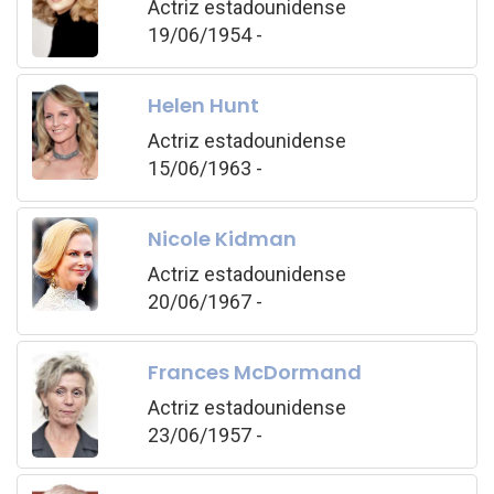
Actriz estadounidense
19/06/1954 -
Helen Hunt
Actriz estadounidense
15/06/1963 -
Nicole Kidman
Actriz estadounidense
20/06/1967 -
Frances McDormand
Actriz estadounidense
23/06/1957 -