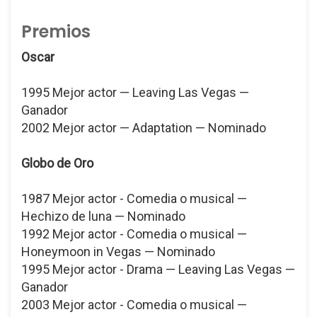
Premios
Oscar
1995 Mejor actor — Leaving Las Vegas —
Ganador
2002 Mejor actor — Adaptation — Nominado
Globo de Oro
1987 Mejor actor - Comedia o musical —
Hechizo de luna — Nominado
1992 Mejor actor - Comedia o musical —
Honeymoon in Vegas — Nominado
1995 Mejor actor - Drama — Leaving Las Vegas —
Ganador
2003 Mejor actor - Comedia o musical —