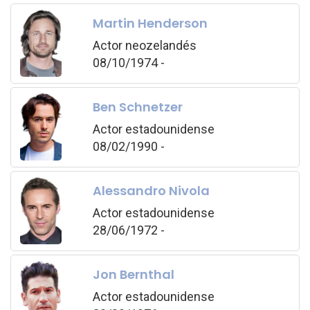
Martin Henderson
Actor neozelandés
08/10/1974 -
Ben Schnetzer
Actor estadounidense
08/02/1990 -
Alessandro Nivola
Actor estadounidense
28/06/1972 -
Jon Bernthal
Actor estadounidense