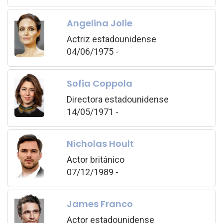
Angelina Jolie
Actriz estadounidense
04/06/1975 -
Sofia Coppola
Directora estadounidense
14/05/1971 -
Nicholas Hoult
Actor británico
07/12/1989 -
James Franco
Actor estadounidense