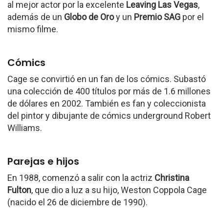
al mejor actor por la excelente
Leaving Las Vegas
,
además de un
Globo de Oro
y un
Premio SAG
por el
mismo filme.
Cómics
Cage se convirtió en un fan de los cómics. Subastó
una colección de 400 títulos por más de 1.6 millones
de dólares en 2002. También es fan y coleccionista
del pintor y dibujante de cómics underground Robert
Williams.
Parejas e hijos
En 1988, comenzó a salir con la actriz
Christina
Fulton
, que dio a luz a su hijo, Weston Coppola Cage
(nacido el 26 de diciembre de 1990).