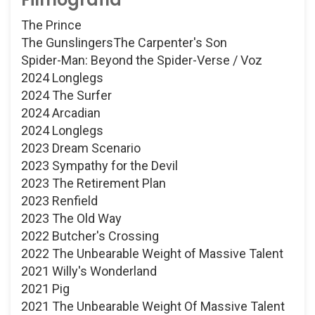
The Prince
The GunslingersThe Carpenter's Son
Spider-Man: Beyond the Spider-Verse / Voz
2024 Longlegs
2024 The Surfer
2024 Arcadian
2024 Longlegs
2023 Dream Scenario
2023 Sympathy for the Devil
2023 The Retirement Plan
2023 Renfield
2023 The Old Way
2022 Butcher's Crossing
2022 The Unbearable Weight of Massive Talent
2021 Willy's Wonderland
2021 Pig
2021 The Unbearable Weight Of Massive Talent