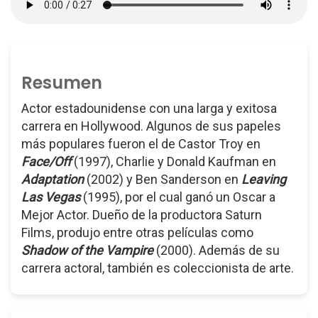
Resumen
Actor estadounidense con una larga y exitosa
carrera en Hollywood. Algunos de sus papeles
más populares fueron el de Castor Troy en
Face/Off
(1997), Charlie y Donald Kaufman en
Adaptation
(2002) y Ben Sanderson en
Leaving
Las Vegas
(1995), por el cual ganó un Oscar a
Mejor Actor. Dueño de la productora Saturn
Films, produjo entre otras películas como
Shadow of the Vampire
(2000). Además de su
carrera actoral, también es coleccionista de arte.