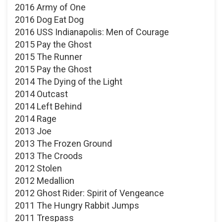
2016 Army of One
2016 Dog Eat Dog
2016 USS Indianapolis: Men of Courage
2015 Pay the Ghost
2015 The Runner
2015 Pay the Ghost
2014 The Dying of the Light
2014 Outcast
2014 Left Behind
2014 Rage
2013 Joe
2013 The Frozen Ground
2013 The Croods
2012 Stolen
2012 Medallion
2012 Ghost Rider: Spirit of Vengeance
2011 The Hungry Rabbit Jumps
2011 Trespass