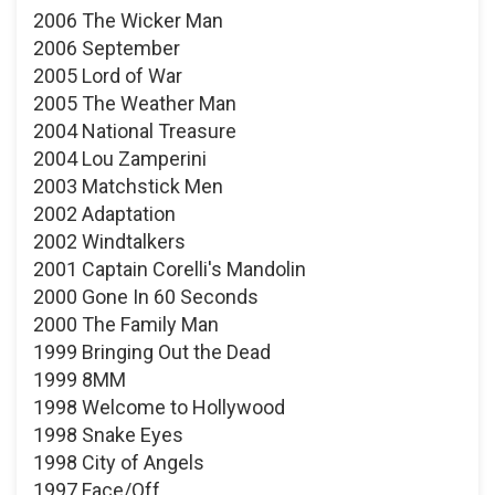
2006 The Wicker Man
2006 September
2005 Lord of War
2005 The Weather Man
2004 National Treasure
2004 Lou Zamperini
2003 Matchstick Men
2002 Adaptation
2002 Windtalkers
2001 Captain Corelli's Mandolin
2000 Gone In 60 Seconds
2000 The Family Man
1999 Bringing Out the Dead
1999 8MM
1998 Welcome to Hollywood
1998 Snake Eyes
1998 City of Angels
1997 Face/Off