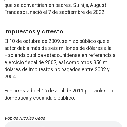
que se convertirían en padres. Su hija, August
Francesca, nació el 7 de septiembre de 2022.
Impuestos y arresto
El 10 de octubre de 2009, se hizo público que el
actor debía más de seis millones de dólares a la
Hacienda pública estadounidense en referencia al
ejercicio fiscal de 2007, así como otros 350 mil
dólares de impuestos no pagados entre 2002 y
2004.
Fue arrestado el 16 de abril de 2011 por violencia
doméstica y escándalo público.
Voz de Nicolas Cage