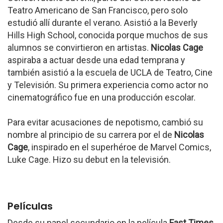
Teatro Americano de San Francisco, pero solo
estudió allí durante el verano. Asistió a la Beverly
Hills High School, conocida porque muchos de sus
alumnos se convirtieron en artistas.
Nicolas Cage
aspiraba a actuar desde una edad temprana y
también asistió a la escuela de UCLA de Teatro, Cine
y Televisión. Su primera experiencia como actor no
cinematográfico fue en una producción escolar.
Para evitar acusaciones de nepotismo, cambió su
nombre al principio de su carrera por el de
Nicolas
Cage
, inspirado en el superhéroe de Marvel Comics,
Luke Cage. Hizo su debut en la televisión.
Películas
Desde su papel secundario en la película
Fast Times