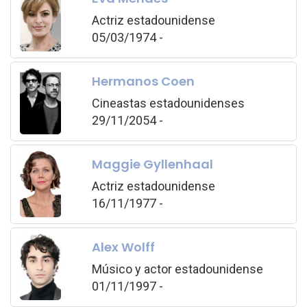
Actriz estadounidense
05/03/1974 -
Hermanos Coen
Cineastas estadounidenses
29/11/2054 -
Maggie Gyllenhaal
Actriz estadounidense
16/11/1977 -
Alex Wolff
Músico y actor estadounidense
01/11/1997 -