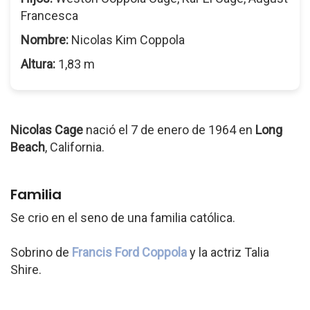
Francesca
Nombre:
Nicolas Kim Coppola
Altura:
1,83 m
Nicolas Cage
nació el 7 de enero de 1964 en
Long
Beach
, California.
Familia
Se crio en el seno de una familia católica.
Sobrino de
Francis Ford Coppola
y la actriz Talia
Shire.