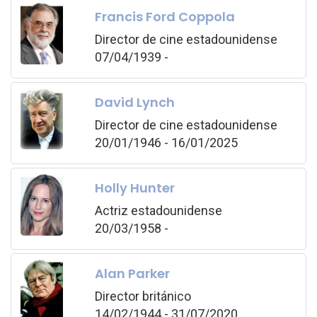
Francis Ford Coppola
Director de cine estadounidense
07/04/1939 -
David Lynch
Director de cine estadounidense
20/01/1946 - 16/01/2025
Holly Hunter
Actriz estadounidense
20/03/1958 -
Alan Parker
Director británico
14/02/1944 - 31/07/2020