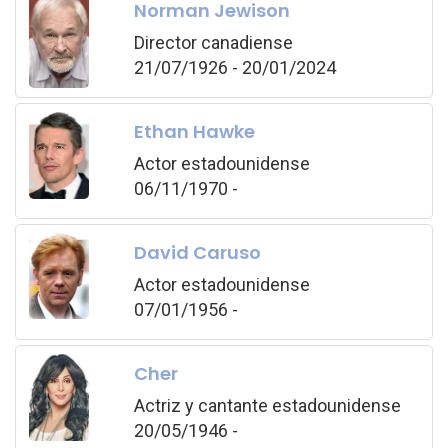
Norman Jewison
Director canadiense
21/07/1926 - 20/01/2024
Ethan Hawke
Actor estadounidense
06/11/1970 -
David Caruso
Actor estadounidense
07/01/1956 -
Cher
Actriz y cantante estadounidense
20/05/1946 -