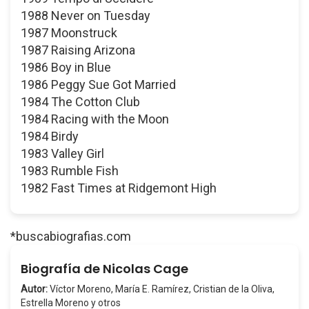
1988 Never on Tuesday
1987 Moonstruck
1987 Raising Arizona
1986 Boy in Blue
1986 Peggy Sue Got Married
1984 The Cotton Club
1984 Racing with the Moon
1984 Birdy
1983 Valley Girl
1983 Rumble Fish
1982 Fast Times at Ridgemont High
*buscabiografias.com
Biografía de Nicolas Cage
Autor:
Víctor Moreno, María E. Ramírez, Cristian de la Oliva,
Estrella Moreno y otros