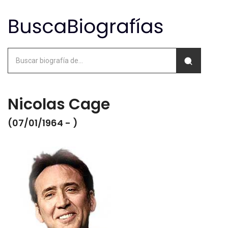
Nicolas Cage
(07/01/1964 - )