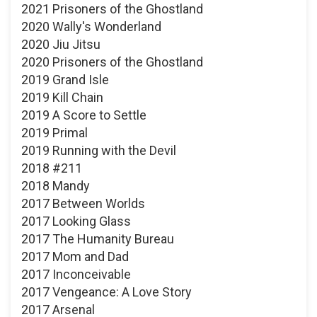
2021 Prisoners of the Ghostland
2020 Wally's Wonderland
2020 Jiu Jitsu
2020 Prisoners of the Ghostland
2019 Grand Isle
2019 Kill Chain
2019 A Score to Settle
2019 Primal
2019 Running with the Devil
2018 #211
2018 Mandy
2017 Between Worlds
2017 Looking Glass
2017 The Humanity Bureau
2017 Mom and Dad
2017 Inconceivable
2017 Vengeance: A Love Story
2017 Arsenal