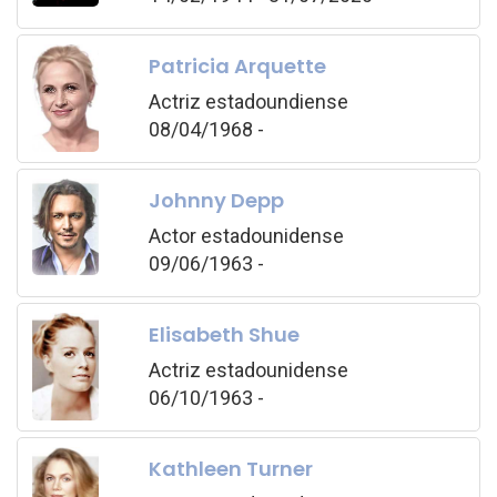
Patricia Arquette
Actriz estadoundiense
08/04/1968 -
Johnny Depp
Actor estadounidense
09/06/1963 -
Elisabeth Shue
Actriz estadounidense
06/10/1963 -
Kathleen Turner