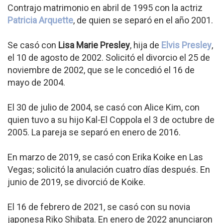
Contrajo matrimonio en abril de 1995 con la actriz
Patricia Arquette
, de quien se separó en el año 2001.
Se casó con
Lisa Marie Presley
, hija de
Elvis Presley
,
el 10 de agosto de 2002. Solicitó el divorcio el 25 de
noviembre de 2002, que se le concedió el 16 de
mayo de 2004.
El 30 de julio de 2004, se casó con Alice Kim, con
quien tuvo a su hijo Kal-El Coppola el 3 de octubre de
2005. La pareja se separó en enero de 2016.
En marzo de 2019, se casó con Erika Koike en Las
Vegas; solicitó la anulación cuatro días después. En
junio de 2019, se divorció de Koike.
El 16 de febrero de 2021, se casó con su novia
japonesa Riko Shibata. En enero de 2022 anunciaron