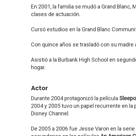
En 2001, la familia se mudó a Grand Blanc,
clases de actuación.
Cursó estudios en la Grand Blanc Communit
Con quince años se trasladó con su madre a
Asistió a la Burbank High School en segund
hogar.
Actor
Durante 2004 protagonizó la película
Sleepo
2004 y 2005 tuvo un papel recurrente en la
Disney Channel.
De 2005 a 2006 fue Jesse Varon en la serie