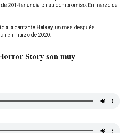
rzo de 2014 anunciaron su compromiso. En marzo de
to a la cantante
Halsey
, un mes después
ron en marzo de 2020.
Horror Story son muy