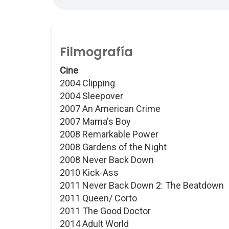
Filmografía
Cine
2004 Clipping
2004 Sleepover
2007 An American Crime
2007 Mama's Boy
2008 Remarkable Power
2008 Gardens of the Night
2008 Never Back Down
2010 Kick-Ass
2011 Never Back Down 2: The Beatdown
2011 Queen/ Corto
2011 The Good Doctor
2014 Adult World