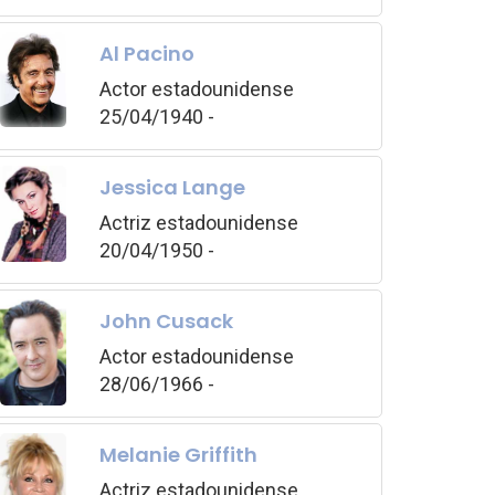
Al Pacino
Actor estadounidense
25/04/1940 -
Jessica Lange
Actriz estadounidense
20/04/1950 -
John Cusack
Actor estadounidense
28/06/1966 -
Melanie Griffith
Actriz estadounidense