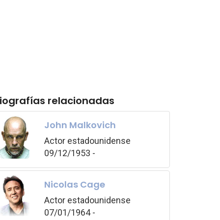
iografías relacionadas
John Malkovich
Actor estadounidense
09/12/1953 -
Nicolas Cage
Actor estadounidense
07/01/1964 -