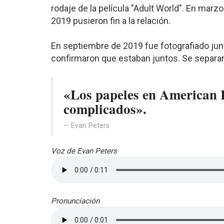
rodaje de la película "Adult World". En ma
2019 pusieron fin a la relación.
En septiembre de 2019 fue fotografiado jun
confirmaron que estaban juntos. Se separa
«Los papeles en American 
complicados».
Evan Peters
Voz de Evan Peters
Pronunciación