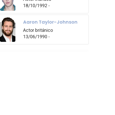
18/10/1992 -
Aaron Taylor-Johnson
Actor británico
13/06/1990 -