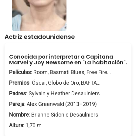
Actriz estadounidense
Conocida por interpretar a Capitana
Marvel y Joy Newsome en "La habitación".
Películas
: Room, Basmati Blues, Free Fire...
Premios
: Óscar, Globo de Oro, BAFTA...
Padres
: Sylvain y Heather Desaulniers
Pareja
: Alex Greenwald (2013–2019)
Nombre
: Brianne Sidonie Desaulniers
Altura
: 1,70 m