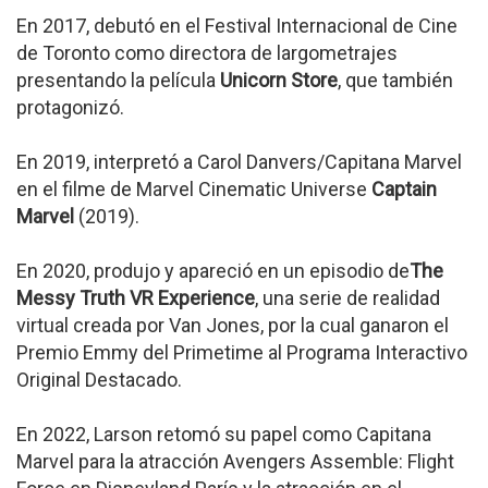
En 2017, debutó en el Festival Internacional de Cine
de Toronto como directora de largometrajes
presentando la película
Unicorn Store
, que también
protagonizó.
En 2019, interpretó a Carol Danvers/Capitana Marvel
en el filme de Marvel Cinematic Universe
Captain
Marvel
(2019).
En 2020, produjo y apareció en un episodio de
The
Messy Truth VR Experience
, una serie de realidad
virtual creada por Van Jones, por la cual ganaron el
Premio Emmy del Primetime al Programa Interactivo
Original Destacado.
En 2022, Larson retomó su papel como Capitana
Marvel para la atracción Avengers Assemble: Flight