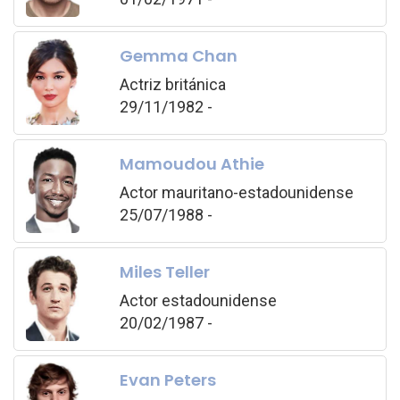
Gemma Chan
Actriz británica
29/11/1982 -
Mamoudou Athie
Actor mauritano-estadounidense
25/07/1988 -
Miles Teller
Actor estadounidense
20/02/1987 -
Evan Peters