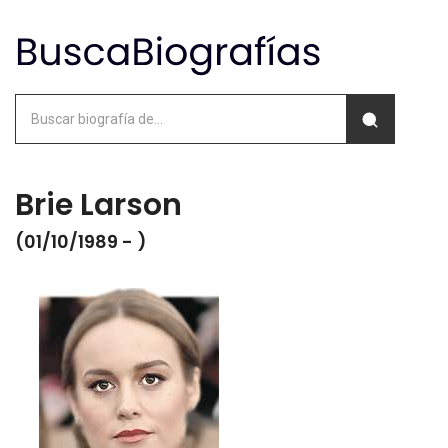
Brie Larson
(01/10/1989 - )