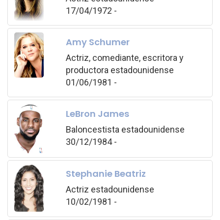
17/04/1972 -
Amy Schumer
Actriz, comediante, escritora y
productora estadounidense
01/06/1981 -
LeBron James
Baloncestista estadounidense
30/12/1984 -
Stephanie Beatriz
Actriz estadounidense
10/02/1981 -