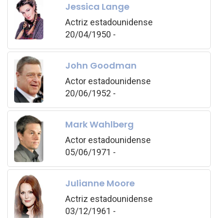
Jessica Lange
Actriz estadounidense
20/04/1950 -
John Goodman
Actor estadounidense
20/06/1952 -
Mark Wahlberg
Actor estadounidense
05/06/1971 -
Julianne Moore
Actriz estadounidense
03/12/1961 -