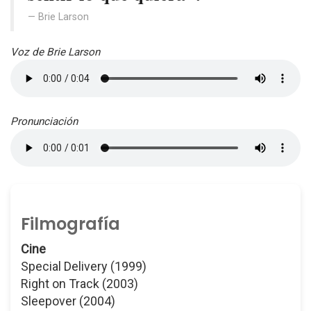
Brie Larson
Voz de Brie Larson
Pronunciación
Filmografía
Cine
Special Delivery (1999)
Right on Track (2003)
Sleepover (2004)