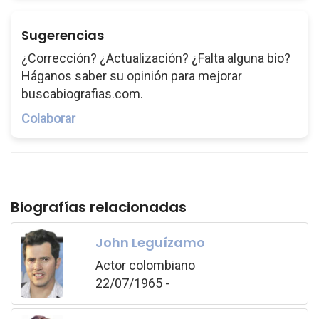
Sugerencias
¿Corrección? ¿Actualización? ¿Falta alguna bio?
Háganos saber su opinión para mejorar
buscabiografias.com.
Colaborar
Biografías relacionadas
John Leguízamo
Actor colombiano
22/07/1965 -