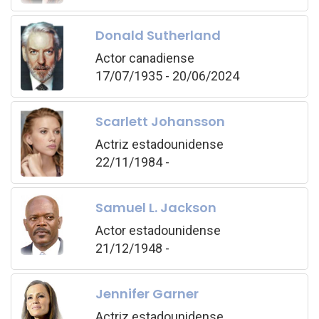
Donald Sutherland
Actor canadiense
17/07/1935 - 20/06/2024
Scarlett Johansson
Actriz estadounidense
22/11/1984 -
Samuel L. Jackson
Actor estadounidense
21/12/1948 -
Jennifer Garner
Actriz estadounidense