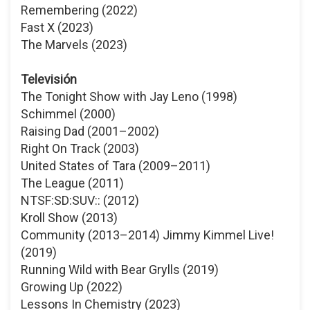
Remembering (2022)
Fast X (2023)
The Marvels (2023)
Televisión
The Tonight Show with Jay Leno (1998)
Schimmel (2000)
Raising Dad (2001–2002)
Right On Track (2003)
United States of Tara (2009–2011)
The League (2011)
NTSF:SD:SUV:: (2012)
Kroll Show (2013)
Community (2013–2014) Jimmy Kimmel Live!
(2019)
Running Wild with Bear Grylls (2019)
Growing Up (2022)
Lessons In Chemistry (2023)