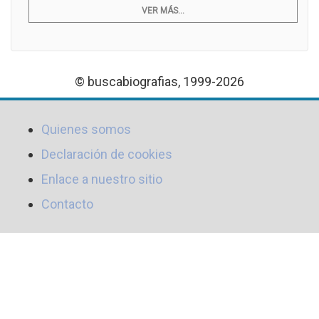
VER MÁS...
© buscabiografias, 1999-2026
Quienes somos
Declaración de cookies
Enlace a nuestro sitio
Contacto