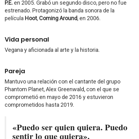
P.E.
en 2005. Grabó un segundo disco, pero no fue
estrenado. Protagonizó la banda sonora de la
película
Hoot
,
Coming Around
, en 2006.
Vida personal
Vegana y aficionada al arte y la historia.
Pareja
Mantuvo una relación con el cantante del grupo
Phantom Planet, Alex Greenwald, con el que se
comprometió en mayo de 2016 y estuvieron
comprometidos hasta 2019.
«Puedo ser quien quiera. Puedo
sentir lo que quiera».