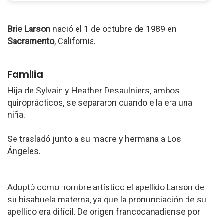
Brie Larson
nació el 1 de octubre de 1989 en
Sacramento
, California.
Familia
Hija de Sylvain y Heather Desaulniers, ambos
quiroprácticos, se separaron cuando ella era una
niña.
Se trasladó junto a su madre y hermana a Los
Ángeles.
Adoptó como nombre artístico el apellido Larson de
su bisabuela materna, ya que la pronunciación de su
apellido era difícil. De origen francocanadiense por