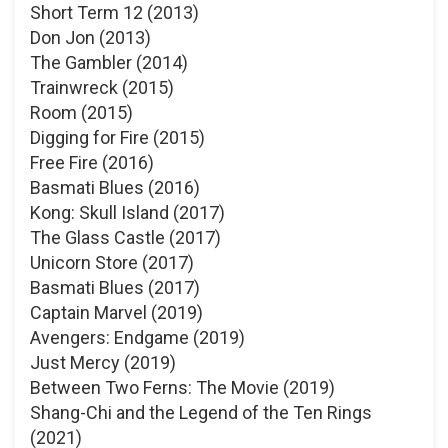
Short Term 12 (2013)
Don Jon (2013)
The Gambler (2014)
Trainwreck (2015)
Room (2015)
Digging for Fire (2015)
Free Fire (2016)
Basmati Blues (2016)
Kong: Skull Island (2017)
The Glass Castle (2017)
Unicorn Store (2017)
Basmati Blues (2017)
Captain Marvel (2019)
Avengers: Endgame (2019)
Just Mercy (2019)
Between Two Ferns: The Movie (2019)
Shang-Chi and the Legend of the Ten Rings
(2021)