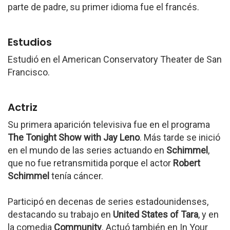
parte de padre, su primer idioma fue el francés.
Estudios
Estudió en el American Conservatory Theater de San
Francisco.
Actriz
Su primera aparición televisiva fue en el programa
The Tonight Show with Jay Leno
. Más tarde se inició
en el mundo de las series actuando en
Schimmel
,
que no fue retransmitida porque el actor
Robert
Schimmel
tenía cáncer.
Participó en decenas de series estadounidenses,
destacando su trabajo en
United States of Tara
, y en
la comedia
Community
. Actuó también en In Your