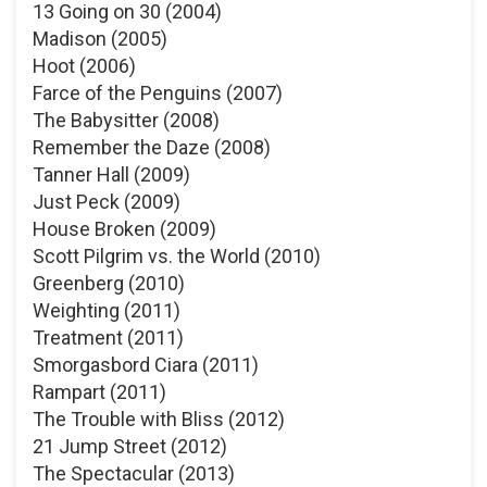
13 Going on 30 (2004)
Madison (2005)
Hoot (2006)
Farce of the Penguins (2007)
The Babysitter (2008)
Remember the Daze (2008)
Tanner Hall (2009)
Just Peck (2009)
House Broken (2009)
Scott Pilgrim vs. the World (2010)
Greenberg (2010)
Weighting (2011)
Treatment (2011)
Smorgasbord Ciara (2011)
Rampart (2011)
The Trouble with Bliss (2012)
21 Jump Street (2012)
The Spectacular (2013)