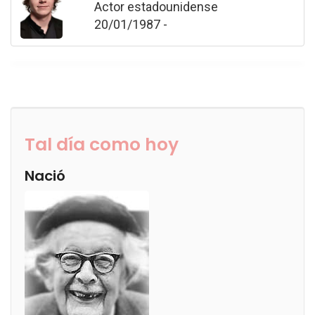
Actor estadounidense
20/01/1987 -
Tal día como hoy
Nació