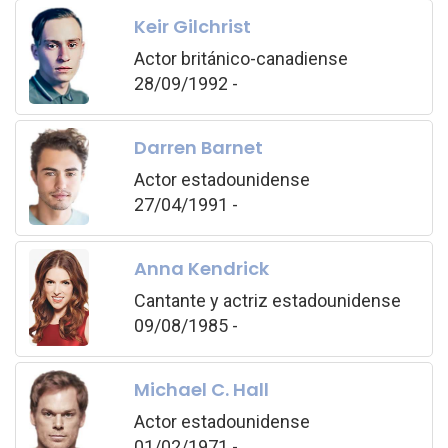
Keir Gilchrist
Actor británico-canadiense
28/09/1992 -
Darren Barnet
Actor estadounidense
27/04/1991 -
Anna Kendrick
Cantante y actriz estadounidense
09/08/1985 -
Michael C. Hall
Actor estadounidense
01/02/1971 -