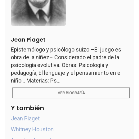
Jean Piaget
Epistemólogo y psicólogo suizo –El juego es
obra de la niñez– Considerado el padre de la
psicología evolutiva. Obras: Psicología y
pedagogía, El lenguaje y el pensamiento en el
niño... Materias: Ps...
VER BIOGRAFÍA
Y también
Jean Piaget
Whitney Houston