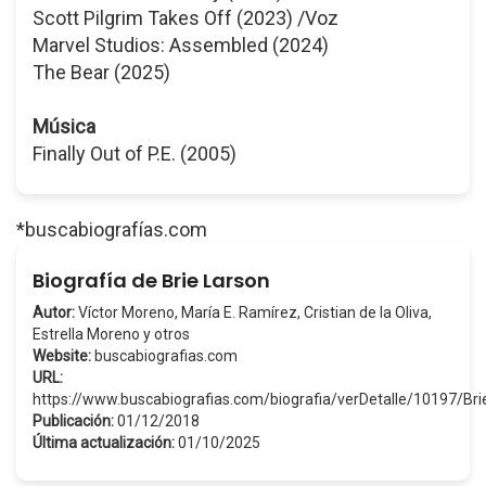
Scott Pilgrim Takes Off (2023) /Voz
Marvel Studios: Assembled (2024)
The Bear (2025)
Música
Finally Out of P.E. (2005)
*buscabiografías.com
Biografía de Brie Larson
Autor:
Víctor Moreno, María E. Ramírez, Cristian de la Oliva,
Estrella Moreno y otros
Website:
buscabiografias.com
URL:
https://www.buscabiografias.com/biografia/verDetalle/10197/Br
Publicación:
01/12/2018
Última actualización:
01/10/2025