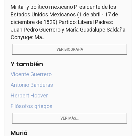
Militar y político mexicano Presidente de los
Estados Unidos Mexicanos (1 de abril - 17 de
diciembre de 1829) Partido: Liberal Padres:
Juan Pedro Guerrero y María Guadalupe Saldaña
Cónyuge: Ma...
VER BIOGRAFÍA
Y también
Vicente Guerrero
Antonio Banderas
Herbert Hoover
Filósofos griegos
VER MÁS...
Murió