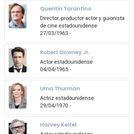
Quentin Tarantino
Director, productor actor y guionista
de cine estadounidense
27/03/1963 -
Robert Downey Jr.
Actor estadounidense
04/04/1965 -
Uma Thurman
Actriz estadounidense
29/04/1970 -
Harvey Keitel