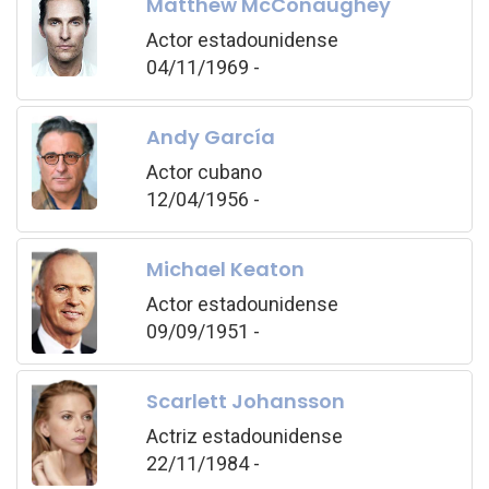
Matthew McConaughey
Actor estadounidense
04/11/1969 -
Andy García
Actor cubano
12/04/1956 -
Michael Keaton
Actor estadounidense
09/09/1951 -
Scarlett Johansson
Actriz estadounidense
22/11/1984 -