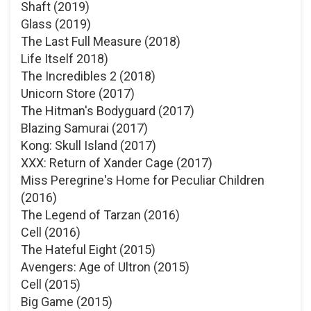
Shaft (2019)
Glass (2019)
The Last Full Measure (2018)
Life Itself 2018)
The Incredibles 2 (2018)
Unicorn Store (2017)
The Hitman's Bodyguard (2017)
Blazing Samurai (2017)
Kong: Skull Island (2017)
XXX: Return of Xander Cage (2017)
Miss Peregrine's Home for Peculiar Children
(2016)
The Legend of Tarzan (2016)
Cell (2016)
The Hateful Eight (2015)
Avengers: Age of Ultron (2015)
Cell (2015)
Big Game (2015)