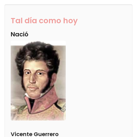
Tal día como hoy
Nació
Vicente Guerrero