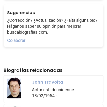
Sugerencias
¿Corrección? ¿Actualización? ¿Falta alguna bio?
Háganos saber su opinión para mejorar
buscabiografias.com.
Colaborar
Biografías relacionadas
John Travolta
Actor estadounidense
18/02/1954 -