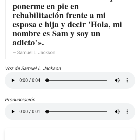
ponerme en pie en
rehabilitación frente a mi
esposa e hija y decir 'Hola, mi
nombre es Sam y soy un
adicto'».
Samuel L. Jackson
Voz de Samuel L. Jackson
Pronunciación