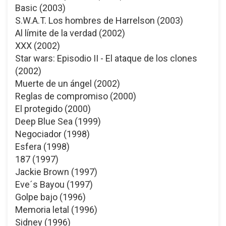
Basic (2003)
S.W.A.T. Los hombres de Harrelson (2003)
Al límite de la verdad (2002)
XXX (2002)
Star wars: Episodio II - El ataque de los clones
(2002)
Muerte de un ángel (2002)
Reglas de compromiso (2000)
El protegido (2000)
Deep Blue Sea (1999)
Negociador (1998)
Esfera (1998)
187 (1997)
Jackie Brown (1997)
Eve´s Bayou (1997)
Golpe bajo (1996)
Memoria letal (1996)
Sidney (1996)