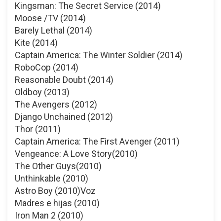
Kingsman: The Secret Service (2014)
Moose /TV (2014)
Barely Lethal (2014)
Kite (2014)
Captain America: The Winter Soldier (2014)
RoboCop (2014)
Reasonable Doubt (2014)
Oldboy (2013)
The Avengers (2012)
Django Unchained (2012)
Thor (2011)
Captain America: The First Avenger (2011)
Vengeance: A Love Story(2010)
The Other Guys(2010)
Unthinkable (2010)
Astro Boy (2010)Voz
Madres e hijas (2010)
Iron Man 2 (2010)