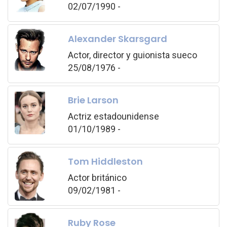
02/07/1990 -
Alexander Skarsgard
Actor, director y guionista sueco
25/08/1976 -
Brie Larson
Actriz estadounidense
01/10/1989 -
Tom Hiddleston
Actor británico
09/02/1981 -
Ruby Rose