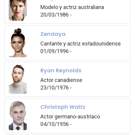
Modelo y actriz australiana
20/03/1986 -
Zendaya
Cantante y actriz estadounidense
01/09/1996 -
Ryan Reynolds
Actor canadiense
23/10/1976 -
Christoph Waltz
Actor germano-austríaco
04/10/1956 -