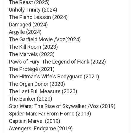
The Beast (2025)
Unholy Trinity (2024)
The Piano Lesson (2024)
Damaged (2024)
Argylle (2024)
The Garfield Movie /Voz(2024)
The Kill Room (2023)
The Marvels (2023)
Paws of Fury: The Legend of Hank (2022)
The Protégé (2021)
The Hitman's Wife's Bodyguard (2021)
The Organ Donor (2020)
The Last Full Measure (2020)
The Banker (2020)
Star Wars: The Rise of Skywalker /Voz (2019)
Spider-Man: Far From Home (2019)
Captain Marvel (2019)
Avengers: Endgame (2019)