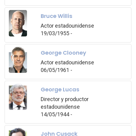
Bruce Willis
Actor estadounidense
19/03/1955 -
George Clooney
Actor estadounidense
06/05/1961 -
George Lucas
Director y productor
estadounidense
14/05/1944 -
John Cusack