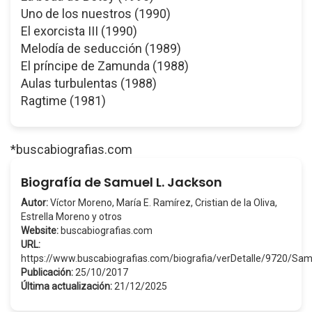
Uno de los nuestros (1990)
El exorcista III (1990)
Melodía de seducción (1989)
El príncipe de Zamunda (1988)
Aulas turbulentas (1988)
Ragtime (1981)
*buscabiografias.com
Biografía de Samuel L. Jackson
Autor:
Víctor Moreno, María E. Ramírez, Cristian de la Oliva,
Estrella Moreno y otros
Website:
buscabiografias.com
URL:
https://www.buscabiografias.com/biografia/verDetalle/9720/S
Publicación:
25/10/2017
Última actualización:
21/12/2025