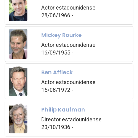
Actor estadounidense
28/06/1966 -
Mickey Rourke
Actor estadounidense
16/09/1955 -
Ben Affleck
Actor estadounidense
15/08/1972 -
Philip Kaufman
Director estadounidense
23/10/1936 -