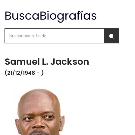
Samuel L. Jackson
(21/12/1948 - )