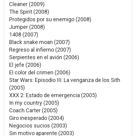
Cleaner (2009)
The Spirit (2008)
Protegidos por su enemigo (2008)
Jumper (2008)
1408 (2007)
Black snake moan (2007)
Regreso al infierno (2007)
Serpientes en el avión (2006)
El jefe (2006)
El color del crimen (2006)
Star Wars: Episodio III. La venganza de los Sith
(2005)
XXX 2: Estado de emergencia (2005)
In my country (2005)
Coach Carter (2005)
Giro inesperado (2004)
Negocios sucios (2003)
Sin motivo aparente (2003)