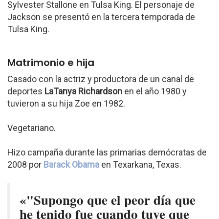
Sylvester Stallone en Tulsa King. El personaje de
Jackson se presentó en la tercera temporada de
Tulsa King.
Matrimonio e hija
Casado con la actriz y productora de un canal de
deportes
LaTanya Richardson
en el año 1980 y
tuvieron a su hija Zoe en 1982.
Vegetariano.
Hizo campaña durante las primarias demócratas de
2008 por
Barack Obama
en Texarkana, Texas.
«"Supongo que el peor día que
he tenido fue cuando tuve que