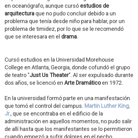
en oceanógrafo, aunque cursó
estudios de
arquitectura
que no pudo concluir debido a un
problema que tenía desde niño para hablar, por un
problema de timidez, por lo que se le recomendó
que se interesara en el
drama
.
Cursó estudios en la Universidad Morehouse
College en Atlanta, Georgia, donde cofundó el grupo
de teatro "
Just Us Theater
". Al ser expulsado durante
dos años, se licenció en
Arte Dramático
en 1972.
En la universidad formó parte en una manifestación
que tomó el control del campus.
Martin Luther King,
Jr.
, que se encontraba en el edificio de la
administración en aquellos momentos, no pudo salir
de allí hasta que los manifestantes se lo permitieron
cuando empezó a sufrir dolores en el pecho.