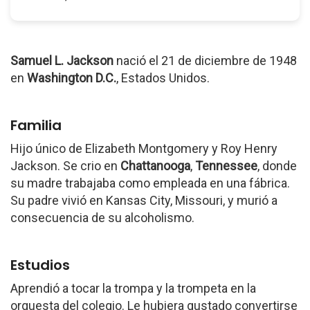
Samuel L. Jackson
nació el 21 de diciembre de 1948
en
Washington D.C.
, Estados Unidos.
Familia
Hijo único de Elizabeth Montgomery y Roy Henry
Jackson. Se crio en
Chattanooga
,
Tennessee
, donde
su madre trabajaba como empleada en una fábrica.
Su padre vivió en Kansas City, Missouri, y murió a
consecuencia de su alcoholismo.
Estudios
Aprendió a tocar la trompa y la trompeta en la
orquesta del colegio. Le hubiera gustado convertirse