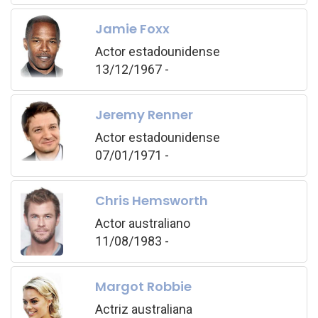
Jamie Foxx
Actor estadounidense
13/12/1967 -
Jeremy Renner
Actor estadounidense
07/01/1971 -
Chris Hemsworth
Actor australiano
11/08/1983 -
Margot Robbie
Actriz australiana