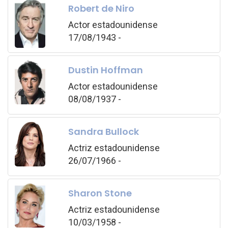
Robert de Niro
Actor estadounidense
17/08/1943 -
Dustin Hoffman
Actor estadounidense
08/08/1937 -
Sandra Bullock
Actriz estadounidense
26/07/1966 -
Sharon Stone
Actriz estadounidense
10/03/1958 -