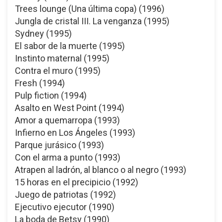
Trees lounge (Una última copa) (1996)
Jungla de cristal III. La venganza (1995)
Sydney (1995)
El sabor de la muerte (1995)
Instinto maternal (1995)
Contra el muro (1995)
Fresh (1994)
Pulp fiction (1994)
Asalto en West Point (1994)
Amor a quemarropa (1993)
Infierno en Los Ángeles (1993)
Parque jurásico (1993)
Con el arma a punto (1993)
Atrapen al ladrón, al blanco o al negro (1993)
15 horas en el precipicio (1992)
Juego de patriotas (1992)
Ejecutivo ejecutor (1990)
La boda de Betsy (1990)