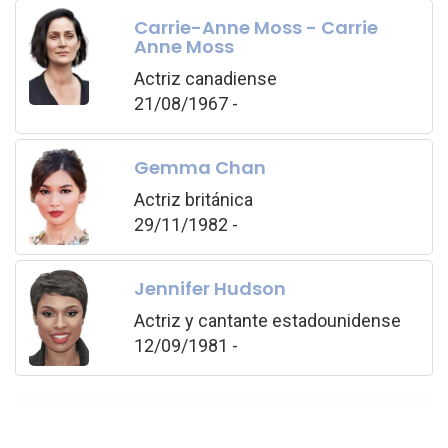
Carrie-Anne Moss - Carrie
Anne Moss
Actriz canadiense
21/08/1967 -
Gemma Chan
Actriz británica
29/11/1982 -
Jennifer Hudson
Actriz y cantante estadounidense
12/09/1981 -