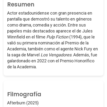
Resumen
Actor estadounidense con gran presencia en
pantalla que demostró su talento en géneros
como drama, comedia y acción. Entre sus
papeles más destacados aparece el de Jules
Winnfield en el filme
Pulp Fiction
(1994), que le
valió su primera nominación al Premio de la
Academia, también como el agente Nick Fury en
la saga de Marvel
Los Vengadores
. Además, fue
galardonado en 2022 con el Premio Honorífico
de la Academia.
Filmografía
Afterburn (2025)