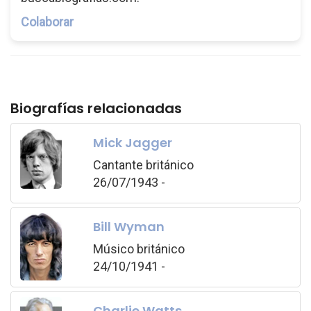
Colaborar
Biografías relacionadas
Mick Jagger
Cantante británico
26/07/1943 -
Bill Wyman
Músico británico
24/10/1941 -
Charlie Watts