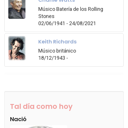
Músico Batería de los Rolling
Stones
02/06/1941 - 24/08/2021
Keith Richards
Músico británico
18/12/1943 -
Tal día como hoy
Nació