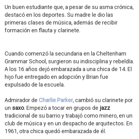
Un buen estudiante que, a pesar de su asma crónica,
destacó en los deportes. Su madre le dio las
primeras clases de música, además de recibir
formación en flauta y clarinete.
Cuando comenzó la secundaria en la Cheltenham
Grammar School, surgieron su indisciplina y rebeldía.
A los 16 años dejó embarazada a una chica de 14. El
hijo fue entregado en adopción y Brian fue
expulsado de la escuela.
Admirador de
Charlie Parker
, cambió su clarinete por
un
saxo
. Empezó a tocar en grupos de
jazz
tradicional de su barrio y trabajó como minero, en un
club de música y en un despacho de arquitectos. En
1961, otra chica quedó embarazada de él.