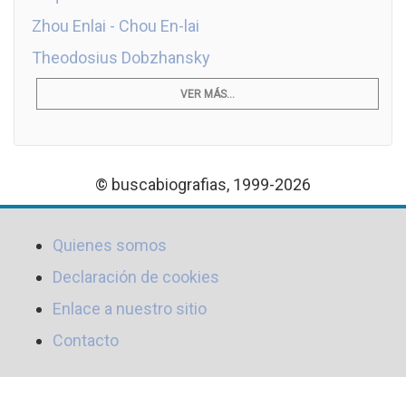
Zhou Enlai - Chou En-lai
Theodosius Dobzhansky
VER MÁS...
© buscabiografias, 1999-2026
Quienes somos
Declaración de cookies
Enlace a nuestro sitio
Contacto