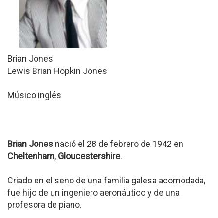
Brian Jones
Lewis Brian Hopkin Jones
Músico inglés
Brian Jones
nació el 28 de febrero de 1942 en
Cheltenham
,
Gloucestershire
.
Criado en el seno de una familia galesa acomodada,
fue hijo de un ingeniero aeronáutico y de una
profesora de piano.