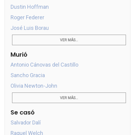
Dustin Hoffman
Roger Federer
José Luis Borau
VER MÁS...
Murió
Antonio Cánovas del Castillo
Sancho Gracia
Olivia Newton-John
VER MÁS...
Se casó
Salvador Dalí
Raquel Welch