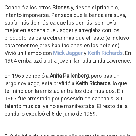
Conoció a los otros
Stones
y, desde el principio,
intentó imponerse. Pensaba que la banda era suya,
sabía más de música que los demás, se movía
mejor en escena que Jagger y arreglaba con los
productores para cobrar más que el resto (e incluso
para tener mejores habitaciones en los hoteles).
Vivió un tiempo con
Mick Jagger
y
Keith Richards
. En
1964 embarazó a otra joven llamada Linda Lawrence.
En 1965 conoció a
Anita Pallenberg
, pero tras un
largo noviazgo, esta prefirió a
Keith Richards
, lo que
terminó con la amistad entre los dos músicos. En
1967 fue arrestado por posesión de cannabis. Su
talento musical ya no se manifestaba. El resto de la
banda lo expulsó el 8 de junio de 1969.