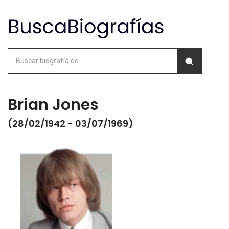
Brian Jones
(28/02/1942 - 03/07/1969)