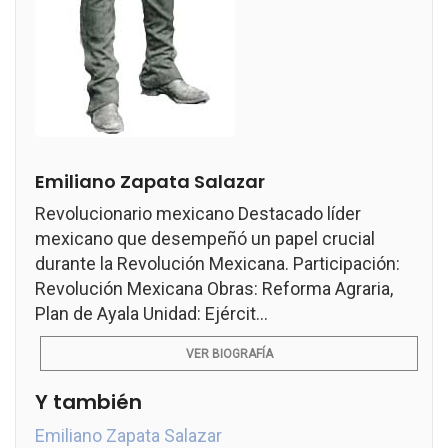
Emiliano Zapata Salazar
Revolucionario mexicano Destacado líder
mexicano que desempeñó un papel crucial
durante la Revolución Mexicana. Participación:
Revolución Mexicana Obras: Reforma Agraria,
Plan de Ayala Unidad: Ejércit...
VER BIOGRAFÍA
Y también
Emiliano Zapata Salazar