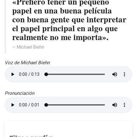
«Prefiero tener un pequeño
papel en una buena película
con buena gente que interpretar
el papel principal en algo que
realmente no me importa».
Michael Biehn
Voz de Michael Biehn
Pronunciación