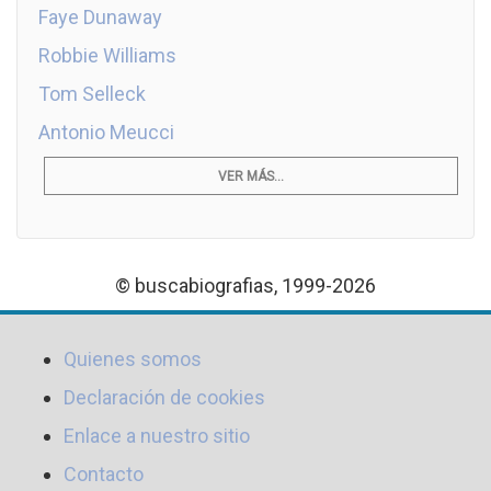
Faye Dunaway
Robbie Williams
Tom Selleck
Antonio Meucci
VER MÁS...
© buscabiografias, 1999-2026
Quienes somos
Declaración de cookies
Enlace a nuestro sitio
Contacto