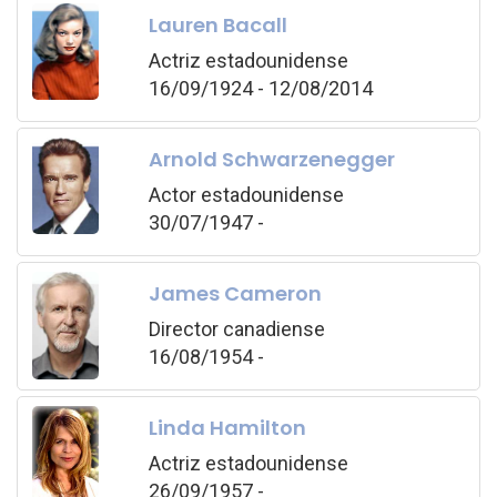
Lauren Bacall
Actriz estadounidense
16/09/1924 - 12/08/2014
Arnold Schwarzenegger
Actor estadounidense
30/07/1947 -
James Cameron
Director canadiense
16/08/1954 -
Linda Hamilton
Actriz estadounidense
26/09/1957 -