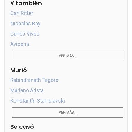
Y también
Carl Ritter
Nicholas Ray
Carlos Vives
Avicena
VER MÁS...
Murió
Rabindranath Tagore
Mariano Arista
Konstantín Stanislavski
VER MÁS...
Se casó