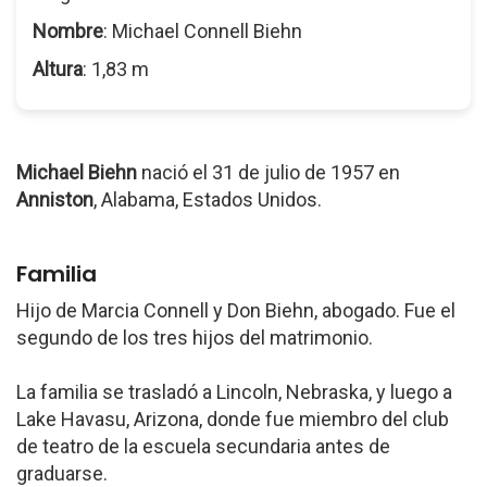
Nombre
: Michael Connell Biehn
Altura
: 1,83 m
Michael Biehn
nació el 31 de julio de 1957 en
Anniston
, Alabama, Estados Unidos.
Familia
Hijo de Marcia Connell y Don Biehn, abogado. Fue el
segundo de los tres hijos del matrimonio.
La familia se trasladó a Lincoln, Nebraska, y luego a
Lake Havasu, Arizona, donde fue miembro del club
de teatro de la escuela secundaria antes de
graduarse.