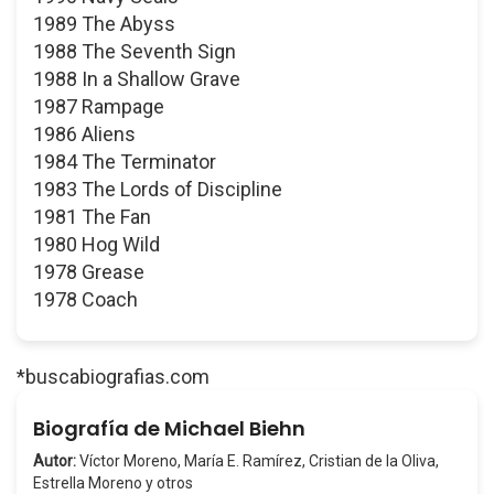
1989 The Abyss
1988 The Seventh Sign
1988 In a Shallow Grave
1987 Rampage
1986 Aliens
1984 The Terminator
1983 The Lords of Discipline
1981 The Fan
1980 Hog Wild
1978 Grease
1978 Coach
*buscabiografias.com
Biografía de Michael Biehn
Autor:
Víctor Moreno, María E. Ramírez, Cristian de la Oliva,
Estrella Moreno y otros