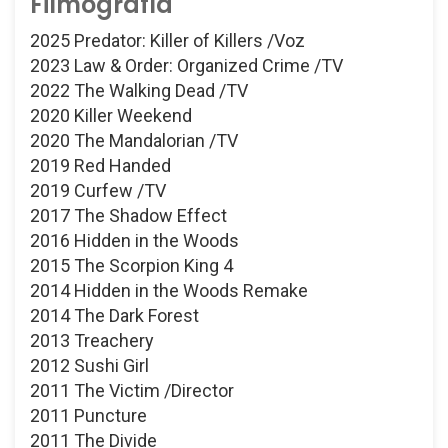
Filmografía
2025 Predator: Killer of Killers /Voz
2023 Law & Order: Organized Crime /TV
2022 The Walking Dead /TV
2020 Killer Weekend
2020 The Mandalorian /TV
2019 Red Handed
2019 Curfew /TV
2017 The Shadow Effect
2016 Hidden in the Woods
2015 The Scorpion King 4
2014 Hidden in the Woods Remake
2014 The Dark Forest
2013 Treachery
2012 Sushi Girl
2011 The Victim /Director
2011 Puncture
2011 The Divide