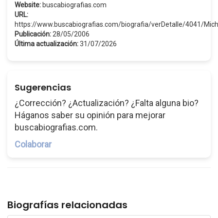
Website:
buscabiografias.com
URL:
https://www.buscabiografias.com/biografia/verDetalle/4041/Mi
Publicación:
28/05/2006
Última actualización:
31/07/2026
Sugerencias
¿Corrección? ¿Actualización? ¿Falta alguna bio?
Háganos saber su opinión para mejorar
buscabiografias.com.
Colaborar
Biografías relacionadas