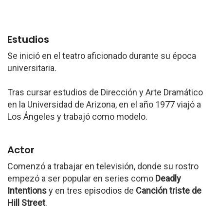
Estudios
Se inició en el teatro aficionado durante su época
universitaria.
Tras cursar estudios de Dirección y Arte Dramático
en la Universidad de Arizona, en el año 1977 viajó a
Los Ángeles y trabajó como modelo.
Actor
Comenzó a trabajar en televisión, donde su rostro
empezó a ser popular en series como
Deadly
Intentions
y en tres episodios de
Canción triste de
Hill Street
.