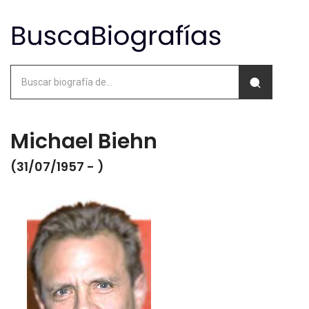
Michael Biehn
(31/07/1957 - )