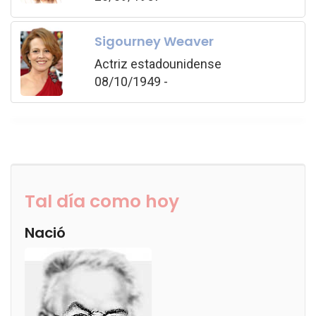
Sigourney Weaver
Actriz estadounidense
08/10/1949 -
Tal día como hoy
Nació