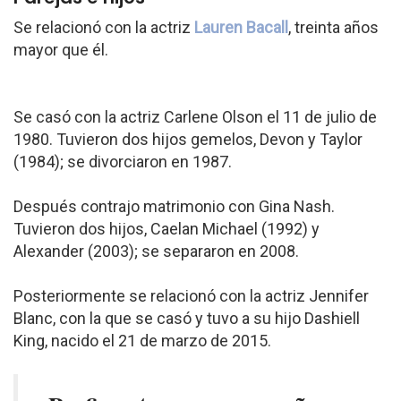
Se relacionó con la actriz
Lauren Bacall
, treinta años
mayor que él.
Se casó con la actriz Carlene Olson el 11 de julio de
1980. Tuvieron dos hijos gemelos, Devon y Taylor
(1984); se divorciaron en 1987.
Después contrajo matrimonio con Gina Nash.
Tuvieron dos hijos, Caelan Michael (1992) y
Alexander (2003); se separaron en 2008.
Posteriormente se relacionó con la actriz Jennifer
Blanc, con la que se casó y tuvo a su hijo Dashiell
King, nacido el 21 de marzo de 2015.