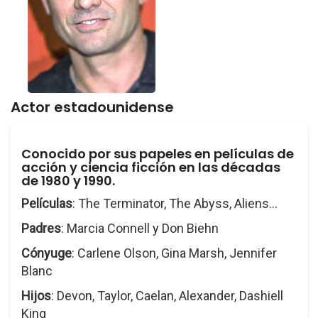
Actor estadounidense
Conocido por sus papeles en películas de
acción y ciencia ficción en las décadas
de 1980 y 1990.
Películas
: The Terminator, The Abyss, Aliens...
Padres
: Marcia Connell y Don Biehn
Cónyuge
: Carlene Olson, Gina Marsh, Jennifer
Blanc
Hijos
: Devon, Taylor, Caelan, Alexander, Dashiell
King