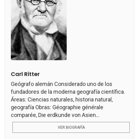
Carl Ritter
Geógrafo alemán Considerado uno de los
fundadores de la moderna geografía científica.
Áreas: Ciencias naturales, historia natural,
geografía Obras: Géographie générale
comparée, Die erdkunde von Asien...
VER BIOGRAFÍA