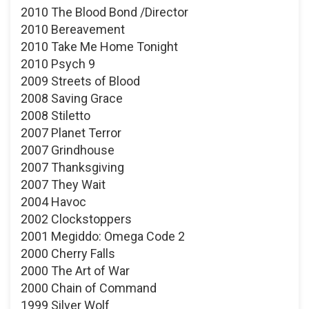
2010 The Blood Bond /Director
2010 Bereavement
2010 Take Me Home Tonight
2010 Psych 9
2009 Streets of Blood
2008 Saving Grace
2008 Stiletto
2007 Planet Terror
2007 Grindhouse
2007 Thanksgiving
2007 They Wait
2004 Havoc
2002 Clockstoppers
2001 Megiddo: Omega Code 2
2000 Cherry Falls
2000 The Art of War
2000 Chain of Command
1999 Silver Wolf