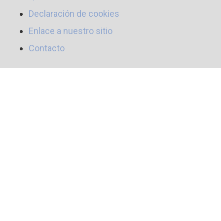
Declaración de cookies
Enlace a nuestro sitio
Contacto