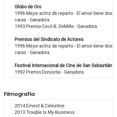
Globo de Oro
1996 Mejor actriz de reparto - El amor tiene dos
caras - Ganadora
1993 Premio Cecil B. DeMille - Ganadora
Premios del Sindicato de Actores
1996 Mejor actriz de reparto - El amor tiene dos
caras - Ganadora
Festival Internacional de Cine de San Sebastián
1992 Premio Donostia - Ganadora
Filmografía
2014 Ernest & Celestine
2013 Trouble Is My Business