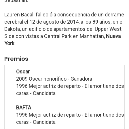
Sebastián.
Lauren Bacall falleció a consecuencia de un derrame
cerebral el 12 de agosto de 2014, a los 89 años, en el
Dakota, un edificio de apartamentos del Upper West
Side con vistas a Central Park en Manhattan,
Nueva
York
.
Premios
Oscar
2009 Oscar honorífico - Ganadora
1996 Mejor actriz de reparto - El amor tiene dos
caras - Candidata
BAFTA
1996 Mejor actriz de reparto - El amor tiene dos
caras - Candidata