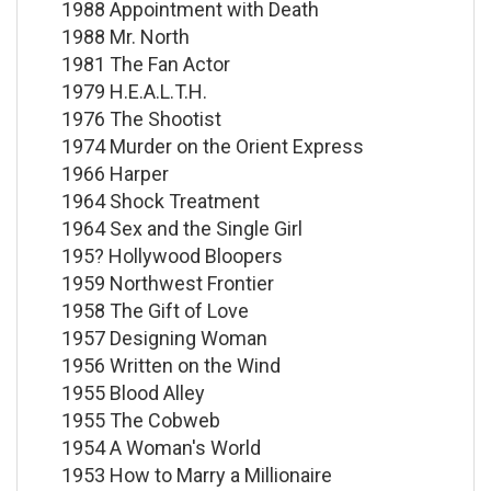
1988 Appointment with Death
1988 Mr. North
1981 The Fan Actor
1979 H.E.A.L.T.H.
1976 The Shootist
1974 Murder on the Orient Express
1966 Harper
1964 Shock Treatment
1964 Sex and the Single Girl
195? Hollywood Bloopers
1959 Northwest Frontier
1958 The Gift of Love
1957 Designing Woman
1956 Written on the Wind
1955 Blood Alley
1955 The Cobweb
1954 A Woman's World
1953 How to Marry a Millionaire