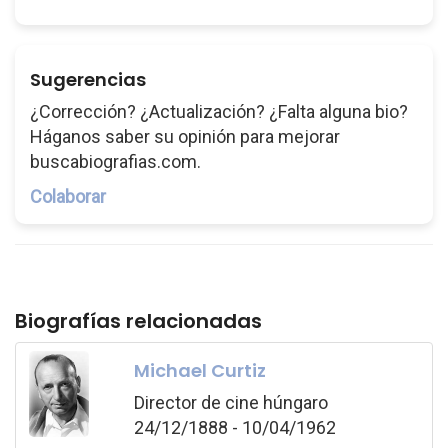
Sugerencias
¿Corrección? ¿Actualización? ¿Falta alguna bio?
Háganos saber su opinión para mejorar
buscabiografias.com.
Colaborar
Biografías relacionadas
Michael Curtiz
Director de cine húngaro
24/12/1888 - 10/04/1962