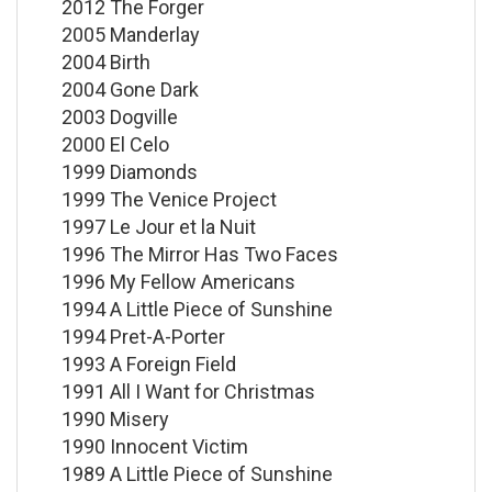
2012 The Forger
2005 Manderlay
2004 Birth
2004 Gone Dark
2003 Dogville
2000 El Celo
1999 Diamonds
1999 The Venice Project
1997 Le Jour et la Nuit
1996 The Mirror Has Two Faces
1996 My Fellow Americans
1994 A Little Piece of Sunshine
1994 Pret-A-Porter
1993 A Foreign Field
1991 All I Want for Christmas
1990 Misery
1990 Innocent Victim
1989 A Little Piece of Sunshine