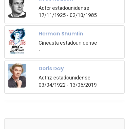
Actor estadounidense
17/11/1925 - 02/10/1985
Herman Shumlin
Cineasta estadounidense
-
Doris Day
Actriz estadounidense
03/04/1922 - 13/05/2019