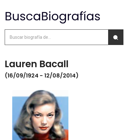
Lauren Bacall
(16/09/1924 - 12/08/2014)