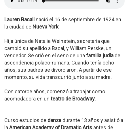
Lauren Bacall
nació el 16 de septiembre de 1924 en
la ciudad de
Nueva York
.
Hija única de Natalie Weinstein, secretaria que
cambió su apellido a Bacal, y William Perske, un
vendedor. Se crió en el seno de una
familia judía
de
ascendencia polaco-rumana. Cuando tenía ocho
años, sus padres se divorciaron. A partir de ese
momento, su vida transcurrió junto a su madre.
Con catorce años, comenzó a trabajar como
acomodadora en un
teatro de Broadway
.
Cursó estudios de
danza
durante 13 años y asistió a
la
American Academy of Dramatic Arts
antes de