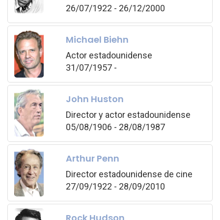
26/07/1922 - 26/12/2000
Michael Biehn
Actor estadounidense
31/07/1957 -
John Huston
Director y actor estadounidense
05/08/1906 - 28/08/1987
Arthur Penn
Director estadounidense de cine
27/09/1922 - 28/09/2010
Rock Hudson