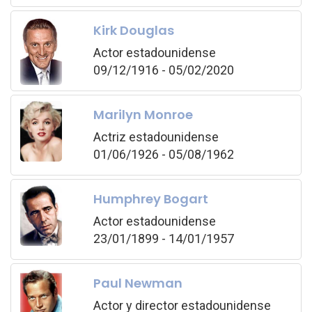
Kirk Douglas
Actor estadounidense
09/12/1916 - 05/02/2020
Marilyn Monroe
Actriz estadounidense
01/06/1926 - 05/08/1962
Humphrey Bogart
Actor estadounidense
23/01/1899 - 14/01/1957
Paul Newman
Actor y director estadounidense