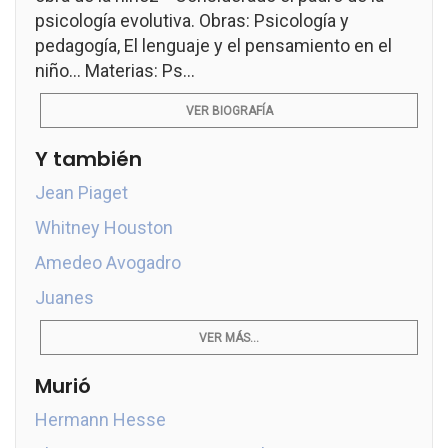
psicología evolutiva. Obras: Psicología y
pedagogía, El lenguaje y el pensamiento en el
niño... Materias: Ps...
VER BIOGRAFÍA
Y también
Jean Piaget
Whitney Houston
Amedeo Avogadro
Juanes
VER MÁS...
Murió
Hermann Hesse