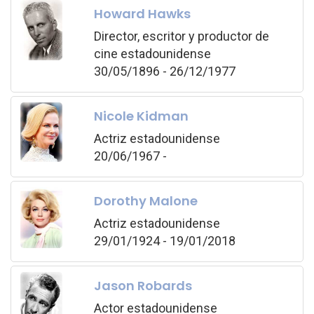
Howard Hawks
Director, escritor y productor de
cine estadounidense
30/05/1896 - 26/12/1977
Nicole Kidman
Actriz estadounidense
20/06/1967 -
Dorothy Malone
Actriz estadounidense
29/01/1924 - 19/01/2018
Jason Robards
Actor estadounidense