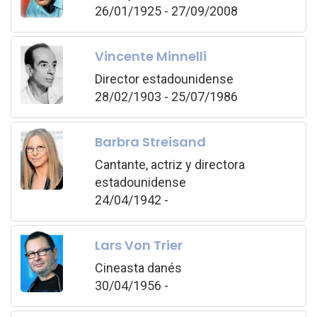
26/01/1925 - 27/09/2008
Vincente Minnelli
Director estadounidense
28/02/1903 - 25/07/1986
Barbra Streisand
Cantante, actriz y directora
estadounidense
24/04/1942 -
Lars Von Trier
Cineasta danés
30/04/1956 -