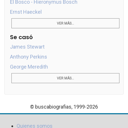
El Bosco - Hieronymus Bosch
Ernst Haeckel
VER MÁS...
Se casó
James Stewart
Anthony Perkins
George Meredith
VER MÁS...
© buscabiografias, 1999-2026
Quienes somos