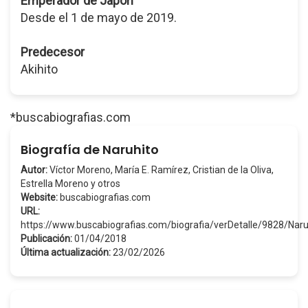
Emperador de Japón
Desde el 1 de mayo de 2019.
Predecesor
Akihito
*buscabiografias.com
Biografía de Naruhito
Autor:
Víctor Moreno, María E. Ramírez, Cristian de la Oliva,
Estrella Moreno y otros
Website:
buscabiografias.com
URL:
https://www.buscabiografias.com/biografia/verDetalle/9828/Naru
Publicación:
01/04/2018
Última actualización:
23/02/2026