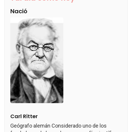
Nació
Carl Ritter
Geógrafo alemán Considerado uno de los