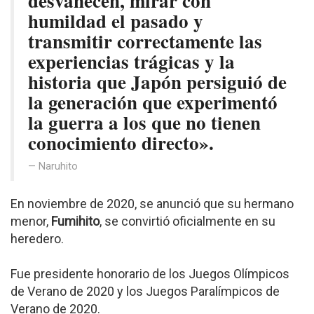
desvanecen, mirar con
humildad el pasado y
transmitir correctamente las
experiencias trágicas y la
historia que Japón persiguió de
la generación que experimentó
la guerra a los que no tienen
conocimiento directo».
Naruhito
En noviembre de 2020, se anunció que su hermano
menor,
Fumihito
, se convirtió oficialmente en su
heredero.
Fue presidente honorario de los Juegos Olímpicos
de Verano de 2020 y los Juegos Paralímpicos de
Verano de 2020.