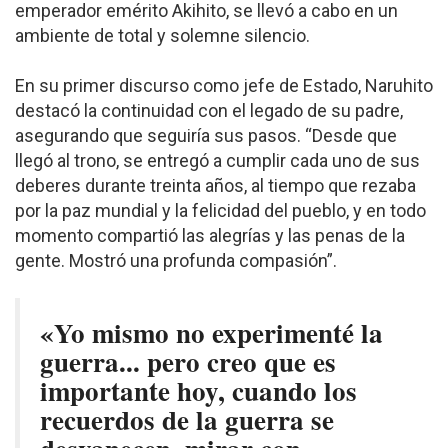
emperador emérito Akihito, se llevó a cabo en un
ambiente de total y solemne silencio.
En su primer discurso como jefe de Estado, Naruhito
destacó la continuidad con el legado de su padre,
asegurando que seguiría sus pasos. “Desde que
llegó al trono, se entregó a cumplir cada uno de sus
deberes durante treinta años, al tiempo que rezaba
por la paz mundial y la felicidad del pueblo, y en todo
momento compartió las alegrías y las penas de la
gente. Mostró una profunda compasión”.
«Yo mismo no experimenté la
guerra... pero creo que es
importante hoy, cuando los
recuerdos de la guerra se