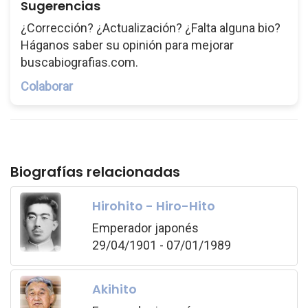
Sugerencias
¿Corrección? ¿Actualización? ¿Falta alguna bio?
Háganos saber su opinión para mejorar
buscabiografias.com.
Colaborar
Biografías relacionadas
Hirohito - Hiro-Hito
Emperador japonés
29/04/1901 - 07/01/1989
Akihito