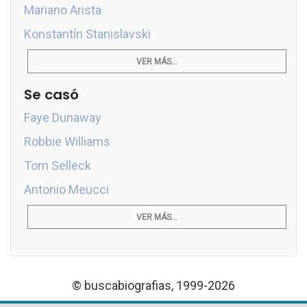
Mariano Arista
Konstantín Stanislavski
VER MÁS...
Se casó
Faye Dunaway
Robbie Williams
Tom Selleck
Antonio Meucci
VER MÁS...
© buscabiografias, 1999-2026