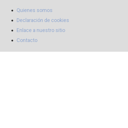
Quienes somos
Declaración de cookies
Enlace a nuestro sitio
Contacto