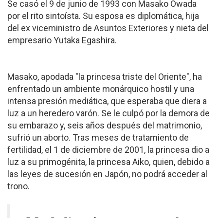
Se casó el 9 de junio de 1993 con Masako Owada
por el rito sintoísta. Su esposa es diplomática, hija
del ex viceministro de Asuntos Exteriores y nieta del
empresario Yutaka Egashira.
Masako, apodada "la princesa triste del Oriente", ha
enfrentado un ambiente monárquico hostil y una
intensa presión mediática, que esperaba que diera a
luz a un heredero varón. Se le culpó por la demora de
su embarazo y, seis años después del matrimonio,
sufrió un aborto. Tras meses de tratamiento de
fertilidad, el 1 de diciembre de 2001, la princesa dio a
luz a su primogénita, la princesa Aiko, quien, debido a
las leyes de sucesión en Japón, no podrá acceder al
trono.