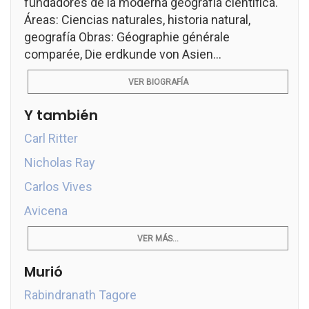
fundadores de la moderna geografía científica.
Áreas: Ciencias naturales, historia natural,
geografía Obras: Géographie générale
comparée, Die erdkunde von Asien...
VER BIOGRAFÍA
Y también
Carl Ritter
Nicholas Ray
Carlos Vives
Avicena
VER MÁS...
Murió
Rabindranath Tagore