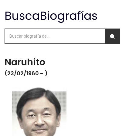
Naruhito
(23/02/1960 - )