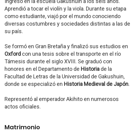
Ingresó en la escuela Gakushuin a los seis años.
Aprendió a tocar el violín y la viola. Durante su etapa
como estudiante, viajó por el mundo conociendo
diversas costumbres y sociedades distintas a las de
su país.
Se formó en Gran Bretaña y finalizó sus estudios en
Oxford
con una tesis sobre el transporte en el río
Támesis durante el siglo XVIII. Se graduó con
honores en el Departamento de
Historia
de la
Facultad de Letras de la Universidad de Gakushuin,
donde se especializó en
Historia Medieval de Japón
.
Representó al emperador Akihito en numerosos
actos oficiales.
Matrimonio