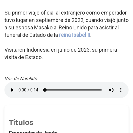
Su primer viaje oficial al extranjero como emperador
tuvo lugar en septiembre de 2022, cuando viajó junto
a su esposa Masako al Reino Unido para asistir al
funeral de Estado de la
reina Isabel II
.
Visitaron Indonesia en junio de 2023, su primera
visita de Estado.
Voz de Naruhito
Títulos