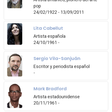
pop
24/02/1922 - 13/09/2011
Lita Cabellut
Artista española
24/10/1961 -
Sergio Vila-Sanjuán
Escritor y periodista español
-
Mark Bradford
Artista estadounidense
20/11/1961 -