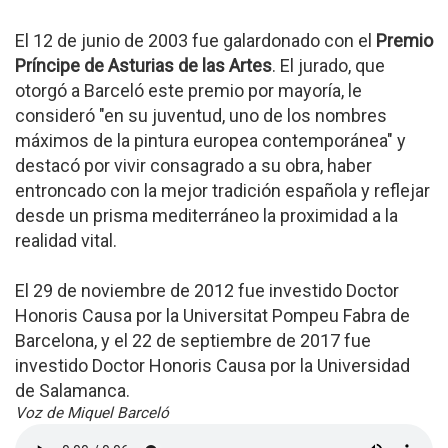
El 12 de junio de 2003 fue galardonado con el
Premio
Príncipe de Asturias de las Artes
. El jurado, que
otorgó a Barceló este premio por mayoría, le
consideró "en su juventud, uno de los nombres
máximos de la pintura europea contemporánea" y
destacó por vivir consagrado a su obra, haber
entroncado con la mejor tradición española y reflejar
desde un prisma mediterráneo la proximidad a la
realidad vital.
El 29 de noviembre de 2012 fue investido Doctor
Honoris Causa por la Universitat Pompeu Fabra de
Barcelona, y el 22 de septiembre de 2017 fue
investido Doctor Honoris Causa por la Universidad
de Salamanca.
Voz de Miquel Barceló