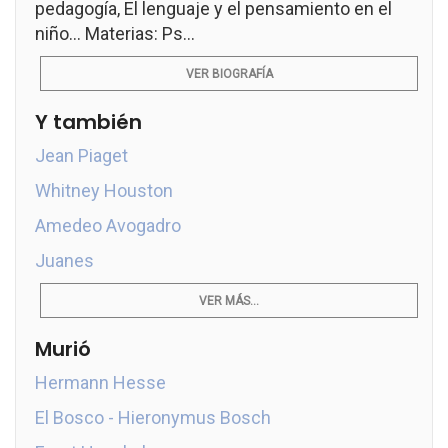
pedagogía, El lenguaje y el pensamiento en el
niño... Materias: Ps...
VER BIOGRAFÍA
Y también
Jean Piaget
Whitney Houston
Amedeo Avogadro
Juanes
VER MÁS...
Murió
Hermann Hesse
El Bosco - Hieronymus Bosch