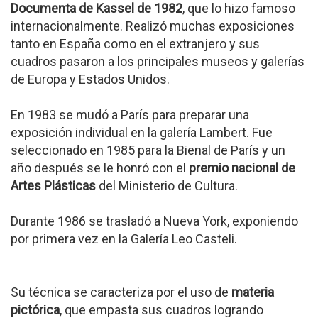
Documenta de Kassel de 1982
, que lo hizo famoso
internacionalmente. Realizó muchas exposiciones
tanto en España como en el extranjero y sus
cuadros pasaron a los principales museos y galerías
de Europa y Estados Unidos.
En 1983 se mudó a París para preparar una
exposición individual en la galería Lambert. Fue
seleccionado en 1985 para la Bienal de París y un
año después se le honró con el
premio nacional de
Artes Plásticas
del Ministerio de Cultura.
Durante 1986 se trasladó a Nueva York, exponiendo
por primera vez en la Galería Leo Casteli.
Su técnica se caracteriza por el uso de
materia
pictórica
, que empasta sus cuadros logrando