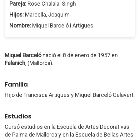
Pareja:
Rose Chalalai Singh
Hijos:
Marcella, Joaquim
Nombre:
Miquel Barceló i Artigues
Miquel Barceló
nació el 8 de enero de 1957 en
Felanich
, (Mallorca).
Familia
Hijo de Francisca Artigues y Miquel Barceló Gelavert.
Estudios
Cursó estudios en la Escuela de Artes Decorativas
de Palma de Mallorca y en la Escuela de Bellas Artes