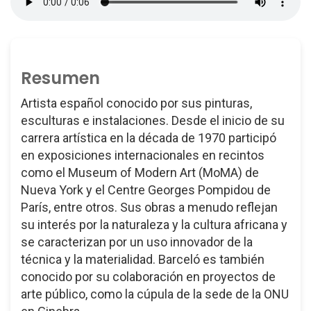
Resumen
Artista español conocido por sus pinturas,
esculturas e instalaciones. Desde el inicio de su
carrera artística en la década de 1970 participó
en exposiciones internacionales en recintos
como el Museum of Modern Art (MoMA) de
Nueva York y el Centre Georges Pompidou de
París, entre otros. Sus obras a menudo reflejan
su interés por la naturaleza y la cultura africana y
se caracterizan por un uso innovador de la
técnica y la materialidad. Barceló es también
conocido por su colaboración en proyectos de
arte público, como la cúpula de la sede de la ONU