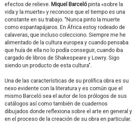
efectos de relieve.
Miquel Barceló
pinta «sobre la
vida y la muerte» y reconoce que el tiempo es una
constante en su trabajo. "Nunca pinto la muerte
como espantapájaros. En África estoy rodeado de
calaveras, que incluso colecciono. Siempre me he
alimentado de la cultura europea y cuando pensaba
que huía de ella no lo podía conseguir, cuando iba
cargado de libros de Shakespeare y Lowry. Sigo
siendo un producto de esta cultura".
Una de las características de su prolífica obra es su
nexo evidente con la literatura y es común que el
mismo Barceló sea el autor de los prólogos de sus
catálogos así como también de cuadernos
dibujados donde reflexiona sobre el arte en general y
en el proceso de la creación de su obra en particular.