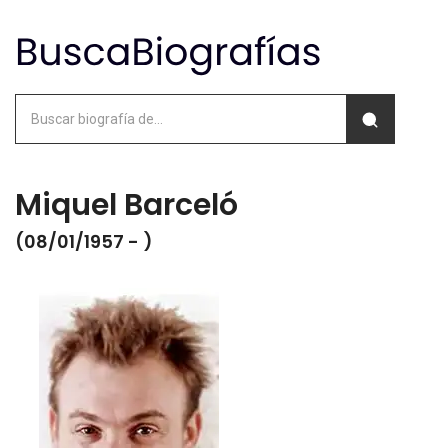
Miquel Barceló
(08/01/1957 - )