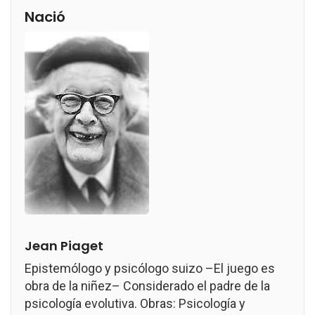
Nació
Jean Piaget
Epistemólogo y psicólogo suizo –El juego es
obra de la niñez– Considerado el padre de la
psicología evolutiva. Obras: Psicología y