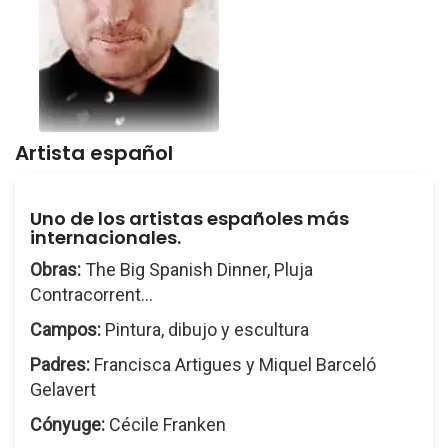
Artista español
Uno de los artistas españoles más
internacionales.
Obras:
The Big Spanish Dinner, Pluja
Contracorrent...
Campos:
Pintura, dibujo y escultura
Padres:
Francisca Artigues y Miquel Barceló
Gelavert
Cónyuge:
Cécile Franken