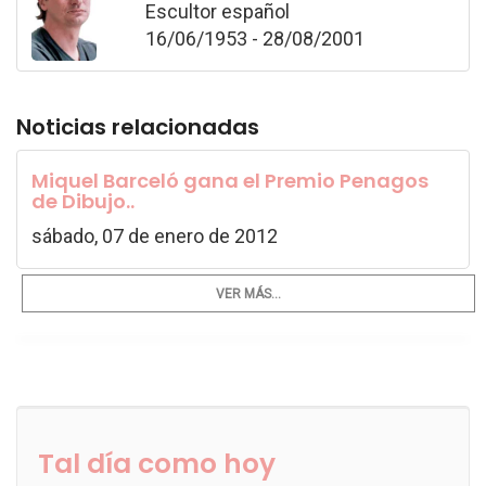
Escultor español
16/06/1953 - 28/08/2001
Noticias relacionadas
Miquel Barceló gana el Premio Penagos
de Dibujo..
sábado, 07 de enero de 2012
VER MÁS...
Tal día como hoy