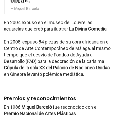
Miquel Barceló
En 2004 expuso en el museo del Louvre las
acuarelas que creó para ilustrar
La Divina Comedia
.
En 2008, expuso 84 piezas de su obra africana en el
Centro de Arte Contemporáneo de Málaga, al mismo
tiempo que el desvío de Fondos de Ayuda al
Desarrollo (FAD) para la decoración de la carísima
Cúpula de la sala XX del Palacio de Naciones Unidas
en Ginebra levantó polémica mediática.
Premios y reconocimientos
En 1986
Miquel Barceló
fue reconocido con el
Premio Nacional de Artes Plásticas
.