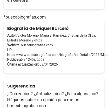
en Ginebra.
*buscabiografias.com
Biografía de Miquel Barceló
Autor:
Víctor Moreno, María E. Ramírez, Cristian de la Oliva,
Estrella Moreno y otros
Website:
buscabiografias.com
URL:
https://www.buscabiografias.com/biografia/verDetalle/2191/Miq
Publicación:
12/06/2003
Última actualización:
08/01/2026
Sugerencias
¿Corrección? ¿Actualización? ¿Falta alguna bio?
Háganos saber su opinión para mejorar
buscabiografias.com.