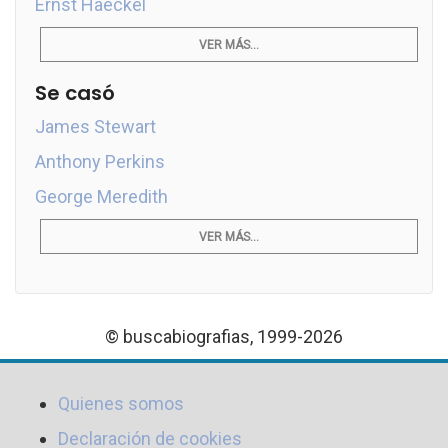
Ernst Haeckel
VER MÁS...
Se casó
James Stewart
Anthony Perkins
George Meredith
VER MÁS...
© buscabiografias, 1999-2026
Quienes somos
Declaración de cookies