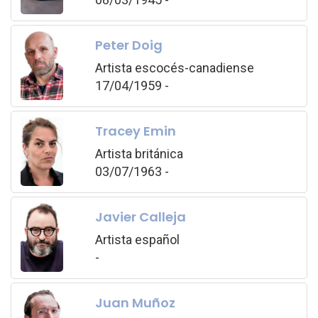
Peter Doig
Artista escocés-canadiense
17/04/1959 -
Tracey Emin
Artista británica
03/07/1963 -
Javier Calleja
Artista español
-
Juan Muñoz