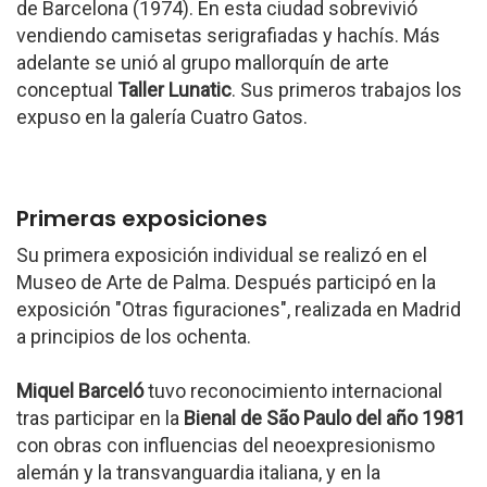
de Barcelona (1974). En esta ciudad sobrevivió
vendiendo camisetas serigrafiadas y hachís. Más
adelante se unió al grupo mallorquín de arte
conceptual
Taller Lunatic
. Sus primeros trabajos los
expuso en la galería Cuatro Gatos.
Primeras exposiciones
Su primera exposición individual se realizó en el
Museo de Arte de Palma. Después participó en la
exposición "Otras figuraciones", realizada en Madrid
a principios de los ochenta.
Miquel Barceló
tuvo reconocimiento internacional
tras participar en la
Bienal de São Paulo del año 1981
con obras con influencias del neoexpresionismo
alemán y la transvanguardia italiana, y en la