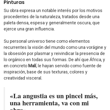
Pinturas
Su obra expresa un notable interés por los motivos
procedentes de la naturaleza, tratados desde una
paleta densa, espesa y generalmente oscura, que
ejerce una gran influencia.
Su personal universo tiene como elementos
recurrentes la visión del mundo como una vorágine y
la obsesión por plasmar y reivindicar la presencia de
lo orgánico en todas sus formas. De ahí que África, y
en concreto
Malí
, le hayan servido como fuente de
inspiración, base de sus texturas, colores y
creatividad visceral.
«La angustia es un pincel más,
una herramienta, va con mi
obra».