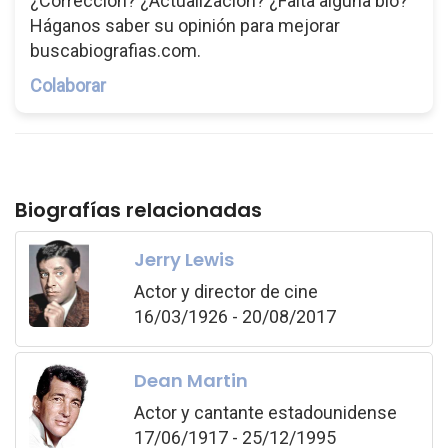
¿Corrección? ¿Actualización? ¿Falta alguna bio?
Háganos saber su opinión para mejorar
buscabiografias.com.
Colaborar
Biografías relacionadas
Jerry Lewis
Actor y director de cine
16/03/1926 - 20/08/2017
Dean Martin
Actor y cantante estadounidense
17/06/1917 - 25/12/1995