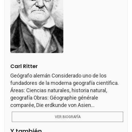
Carl Ritter
Geógrafo alemán Considerado uno de los
fundadores de la moderna geografía científica.
Áreas: Ciencias naturales, historia natural,
geografía Obras: Géographie générale
comparée, Die erdkunde von Asien...
VER BIOGRAFÍA
Y también