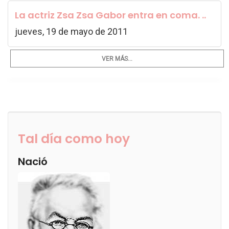
La actriz Zsa Zsa Gabor entra en coma. ..
jueves, 19 de mayo de 2011
VER MÁS...
Tal día como hoy
Nació