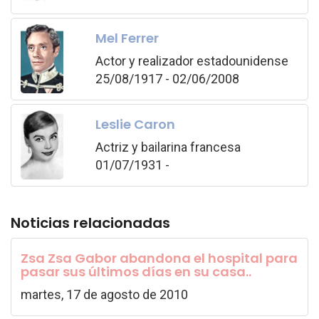
Mel Ferrer
Actor y realizador estadounidense
25/08/1917 - 02/06/2008
Leslie Caron
Actriz y bailarina francesa
01/07/1931 -
Noticias relacionadas
Zsa Zsa Gabor abandona el hospital para
pasar sus últimos días en su casa..
martes, 17 de agosto de 2010