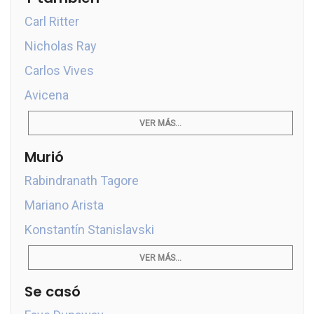
Carl Ritter
Nicholas Ray
Carlos Vives
Avicena
VER MÁS...
Murió
Rabindranath Tagore
Mariano Arista
Konstantín Stanislavski
VER MÁS...
Se casó