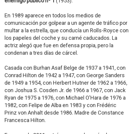
enemigo público nº 1
(1953).
En 1989 aparece en todos los medios de
comunicación por golpear a un agente de tráfico por
multar a la estrella, que conducía un Rolls-Royce con
los papeles del coche y su carné caducados. La
actriz alegó que fue en defensa propia, pero la
condenan a tres días de cárcel.
Casada con Burhan Asaf Belge de 1937 a 1941, con
Conrad Hilton de 1942 a 1947, con George Sanders
de 1949 a 1954, con Herbert Hutner de 1962 a 1966,
con Joshua S. Cosden Jr. de 1966 a 1967, con Jack
Ryan de 1975 a 1976, con Michael O'Hara de 1976 a
1982, con Felipe de Alba en 1983 y con Frédéric
Prinz von Anhalt desde 1986. Madre de Constance
Francesca Hilton.