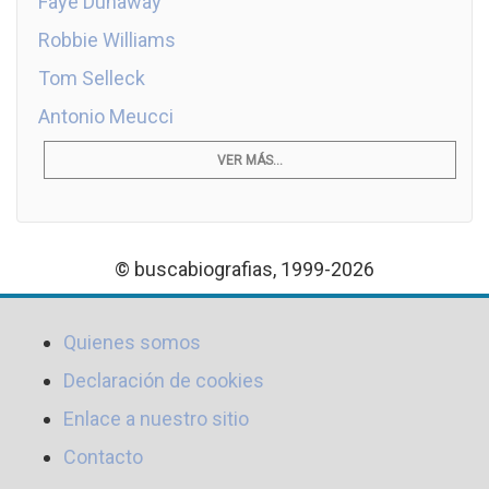
Faye Dunaway
Robbie Williams
Tom Selleck
Antonio Meucci
VER MÁS...
© buscabiografias, 1999-2026
Quienes somos
Declaración de cookies
Enlace a nuestro sitio
Contacto