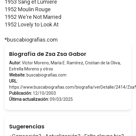
1953 Sang et Lumiere
1952 Moulin Rouge
1952 We're Not Married
1952 Lovely to Look At
*buscabiografias.com
Biografía de Zsa Zsa Gabor
Autor:
Víctor Moreno, María E. Ramírez, Cristian de la Oliva,
Estrella Moreno y otros
Website:
buscabiografias.com
URL:
https://www.buscabiografias.com/biografia/verDetalle/2414/Z
Publicación:
12/10/2003
Última actualización:
09/03/2025
Sugerencias