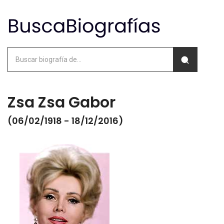
Zsa Zsa Gabor
(06/02/1918 - 18/12/2016)