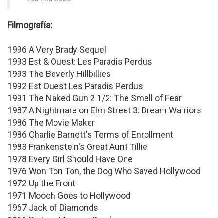
Filmografía:
1996 A Very Brady Sequel
1993 Est & Ouest: Les Paradis Perdus
1993 The Beverly Hillbillies
1992 Est Ouest Les Paradis Perdus
1991 The Naked Gun 2 1/2: The Smell of Fear
1987 A Nightmare on Elm Street 3: Dream Warriors
1986 The Movie Maker
1986 Charlie Barnett's Terms of Enrollment
1983 Frankenstein's Great Aunt Tillie
1978 Every Girl Should Have One
1976 Won Ton Ton, the Dog Who Saved Hollywood
1972 Up the Front
1971 Mooch Goes to Hollywood
1967 Jack of Diamonds