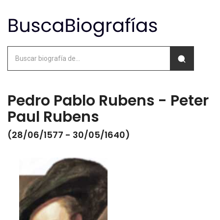
Pedro Pablo Rubens - Peter
Paul Rubens
(28/06/1577 - 30/05/1640)