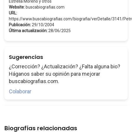
Estrella Moreno y otros
Website:
buscabiografias.com
URL:
https://www.buscabiografias.com/biografia/verDetalle/3141/P
Publicación:
29/10/2004
Última actualización:
28/06/2025
Sugerencias
¿Corrección? ¿Actualización? ¿Falta alguna bio?
Háganos saber su opinión para mejorar
buscabiografias.com.
Colaborar
Biografías relacionadas