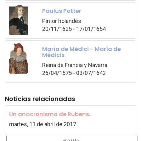
Paulus Potter
Pintor holandés
20/11/1625 - 17/01/1654
María de Médici - María de
Médicis
Reina de Francia y Navarra
26/04/1575 - 03/07/1642
Noticias relacionadas
Un anacronismo de Rubens..
martes, 11 de abril de 2017