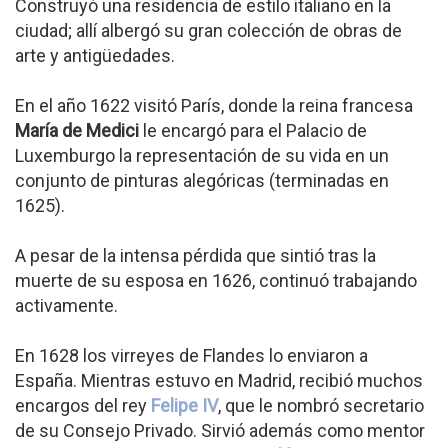
Construyó una residencia de estilo italiano en la
ciudad; allí albergó su gran colección de obras de
arte y antigüedades.
En el año 1622 visitó París, donde la reina francesa
María de Medici
le encargó para el Palacio de
Luxemburgo la representación de su vida en un
conjunto de pinturas alegóricas (terminadas en
1625).
A pesar de la intensa pérdida que sintió tras la
muerte de su esposa en 1626, continuó trabajando
activamente.
En 1628 los virreyes de Flandes lo enviaron a
España. Mientras estuvo en Madrid, recibió muchos
encargos del rey
Felipe IV
, que le nombró secretario
de su Consejo Privado. Sirvió además como mentor