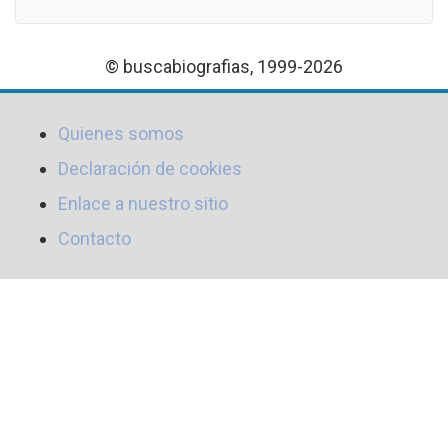
© buscabiografias, 1999-2026
Quienes somos
Declaración de cookies
Enlace a nuestro sitio
Contacto