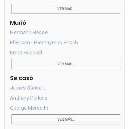
VER MÁS...
Murió
Hermann Hesse
El Bosco - Hieronymus Bosch
Ernst Haeckel
VER MÁS...
Se casó
James Stewart
Anthony Perkins
George Meredith
VER MÁS...