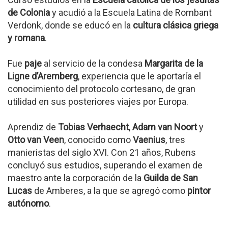
de Colonia
y acudió a la Escuela Latina de Rombant
Verdonk, donde se educó en la
cultura clásica griega
y romana
.
Fue
paje
al servicio de la condesa
Margarita de la
Ligne d’Aremberg
, experiencia que le aportaría el
conocimiento del protocolo cortesano, de gran
utilidad en sus posteriores viajes por Europa.
Aprendiz de
Tobias Verhaecht
,
Adam van Noort
y
Otto van Veen
, conocido como
Vaenius
, tres
manieristas del siglo XVI. Con 21 años, Rubens
concluyó sus estudios, superando el examen de
maestro ante la corporación de la
Guilda de San
Lucas
de Amberes, a la que se agregó como
pintor
autónomo
.