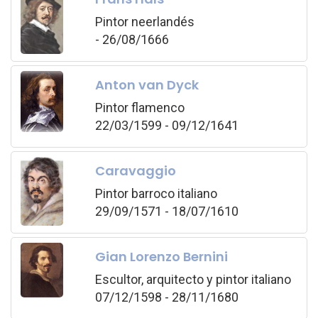
Pintor neerlandés
- 26/08/1666
Anton van Dyck
Pintor flamenco
22/03/1599 - 09/12/1641
Caravaggio
Pintor barroco italiano
29/09/1571 - 18/07/1610
Gian Lorenzo Bernini
Escultor, arquitecto y pintor italiano
07/12/1598 - 28/11/1680