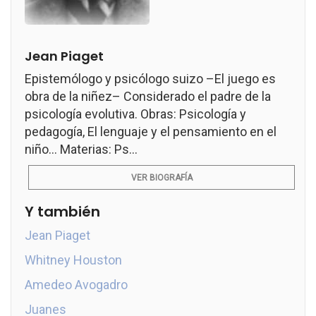
Jean Piaget
Epistemólogo y psicólogo suizo –El juego es
obra de la niñez– Considerado el padre de la
psicología evolutiva. Obras: Psicología y
pedagogía, El lenguaje y el pensamiento en el
niño... Materias: Ps...
VER BIOGRAFÍA
Y también
Jean Piaget
Whitney Houston
Amedeo Avogadro
Juanes