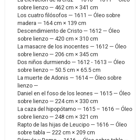
sobre lienzo — 462 cm × 341 cm
Los cuatro filósofos — 1611 — Óleo sobre
madera — 164 cm × 139 cm
Descendimiento de Cristo — 1612 — Óleo
sobre lienzo — 420 cm × 310 cm
La masacre de los inocentes — 1612 — Óleo
sobre lienzo — 206 cm × 345 cm
Dos niños durmiendo — 1612 - 1613 — Óleo
sobre lienzo — 50.5 cm × 65.5 cm
La muerte de Adonis — 1614 — Óleo sobre
lienzo —
Daniel en el foso de los leones — 1615 — Óleo
sobre lienzo — 224 cm × 330 cm
La caza del hipopótamo — 1615 – 1616 — Óleo
sobre lienzo — 248 cm × 321 cm
Rapto de las hijas de Leucipo — 1616 — Óleo
sobre tabla — 222 cm × 209 cm