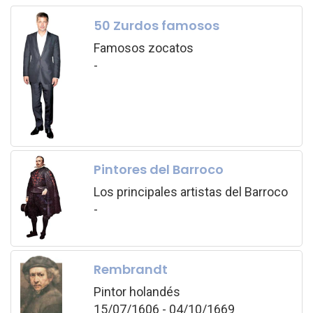
50 Zurdos famosos
Famosos zocatos
-
Pintores del Barroco
Los principales artistas del Barroco
-
Rembrandt
Pintor holandés
15/07/1606 - 04/10/1669