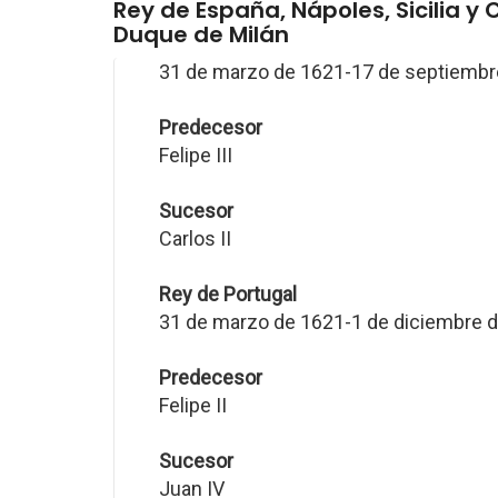
Rey de España, Nápoles, Sicilia y
Duque de Milán
31 de marzo de 1621-17 de septiembr
Predecesor
Felipe III
Sucesor
Carlos II
Rey de Portugal
31 de marzo de 1621-1 de diciembre 
Predecesor
Felipe II
Sucesor
Juan IV