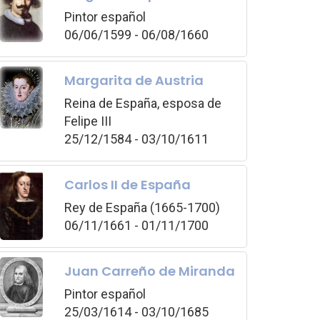
Pintor español
06/06/1599 - 06/08/1660
Margarita de Austria
Reina de España, esposa de
Felipe III
25/12/1584 - 03/10/1611
Carlos II de España
Rey de España (1665-1700)
06/11/1661 - 01/11/1700
Juan Carreño de Miranda
Pintor español
25/03/1614 - 03/10/1685