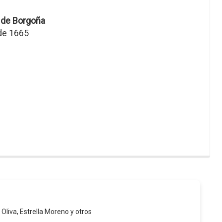
 de Borgoña
 de 1665
 Oliva, Estrella Moreno y otros