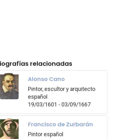
iografías relacionadas
Alonso Cano
Pintor, escultor y arquitecto
español
19/03/1601 - 03/09/1667
Francisco de Zurbarán
Pintor español