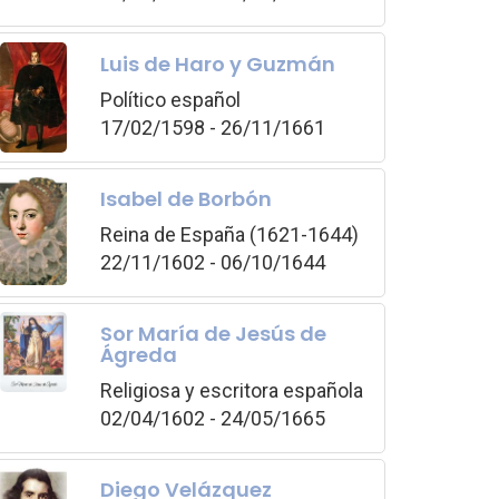
Luis de Haro y Guzmán
Político español
17/02/1598 - 26/11/1661
Isabel de Borbón
Reina de España (1621-1644)
22/11/1602 - 06/10/1644
Sor María de Jesús de
Ágreda
Religiosa y escritora española
02/04/1602 - 24/05/1665
Diego Velázquez