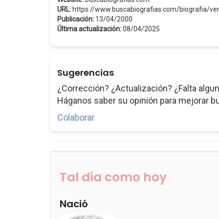
URL:
https://www.buscabiografias.com/biografia/ve
Publicación:
13/04/2000
Última actualización:
08/04/2025
Sugerencias
¿Corrección? ¿Actualización? ¿Falta algun
Háganos saber su opinión para mejorar b
Colaborar
Tal día como hoy
Nació