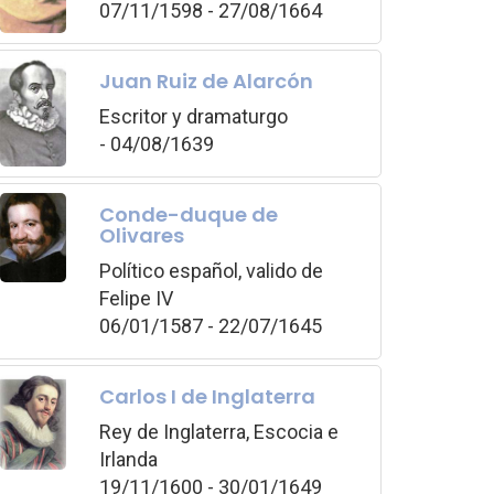
07/11/1598 - 27/08/1664
Juan Ruiz de Alarcón
Escritor y dramaturgo
- 04/08/1639
Conde-duque de
Olivares
Político español, valido de
Felipe IV
06/01/1587 - 22/07/1645
Carlos I de Inglaterra
Rey de Inglaterra, Escocia e
Irlanda
19/11/1600 - 30/01/1649