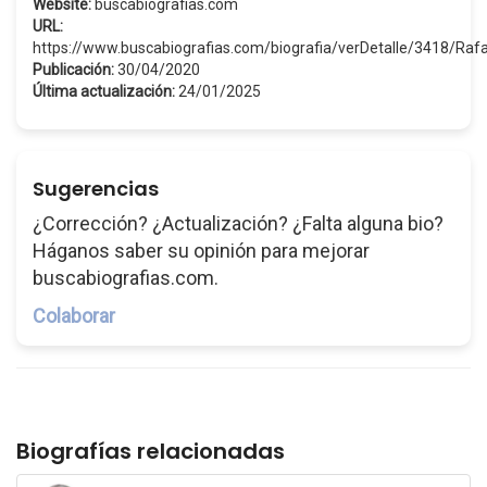
Website:
buscabiografias.com
URL:
https://www.buscabiografias.com/biografia/verDetalle/3418/Raf
Publicación:
30/04/2020
Última actualización:
24/01/2025
Sugerencias
¿Corrección? ¿Actualización? ¿Falta alguna bio?
Háganos saber su opinión para mejorar
buscabiografias.com.
Colaborar
Biografías relacionadas