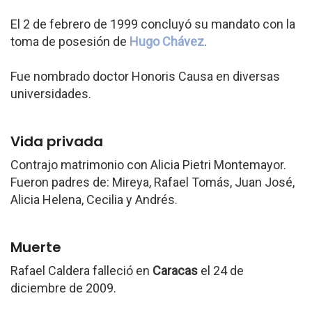
El 2 de febrero de 1999 concluyó su mandato con la
toma de posesión de
Hugo Chávez
.
Fue nombrado doctor Honoris Causa en diversas
universidades.
Vida privada
Contrajo matrimonio con Alicia Pietri Montemayor.
Fueron padres de: Mireya, Rafael Tomás, Juan José,
Alicia Helena, Cecilia y Andrés.
Muerte
Rafael Caldera falleció en
Caracas
el 24 de
diciembre de 2009.