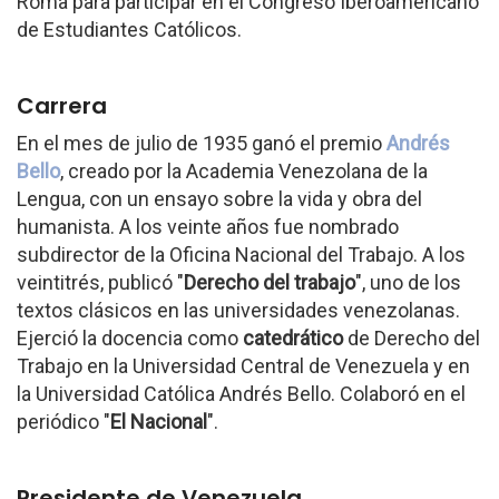
Roma para participar en el Congreso Iberoamericano
de Estudiantes Católicos.
Carrera
En el mes de julio de 1935 ganó el premio
Andrés
Bello
, creado por la Academia Venezolana de la
Lengua, con un ensayo sobre la vida y obra del
humanista. A los veinte años fue nombrado
subdirector de la Oficina Nacional del Trabajo. A los
veintitrés, publicó "
Derecho del trabajo
", uno de los
textos clásicos en las universidades venezolanas.
Ejerció la docencia como
catedrático
de Derecho del
Trabajo en la Universidad Central de Venezuela y en
la Universidad Católica Andrés Bello. Colaboró en el
periódico "
El Nacional
".
Presidente de Venezuela