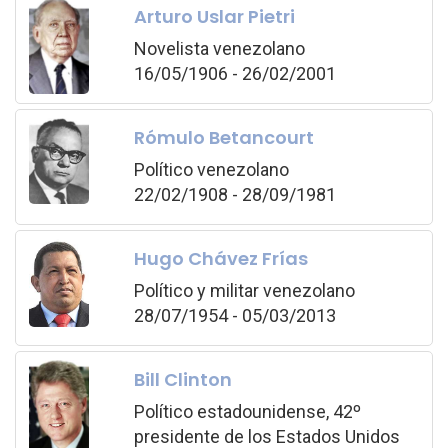
Arturo Uslar Pietri
Novelista venezolano
16/05/1906 - 26/02/2001
Rómulo Betancourt
Político venezolano
22/02/1908 - 28/09/1981
Hugo Chávez Frías
Político y militar venezolano
28/07/1954 - 05/03/2013
Bill Clinton
Político estadounidense, 42º
presidente de los Estados Unidos