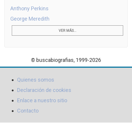
Anthony Perkins
George Meredith
VER MÁS...
© buscabiografias, 1999-2026
Quienes somos
Declaración de cookies
Enlace a nuestro sitio
Contacto