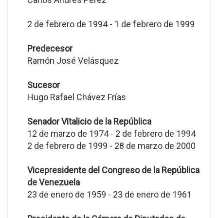
2 de febrero de 1994 - 1 de febrero de 1999
Predecesor
Ramón José Velásquez
Sucesor
Hugo Rafael Chávez Frías
Senador Vitalicio de la República
12 de marzo de 1974 - 2 de febrero de 1994
2 de febrero de 1999 - 28 de marzo de 2000
Vicepresidente del Congreso de la República
de Venezuela
23 de enero de 1959 - 23 de enero de 1961