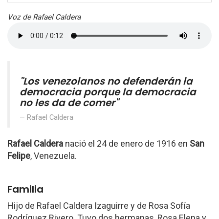
Voz de Rafael Caldera
"Los venezolanos no defenderán la
democracia porque la democracia
no les da de comer"
Rafael Caldera
Rafael Caldera
nació el 24 de enero de 1916 en
San
Felipe
, Venezuela.
Familia
Hijo de Rafael Caldera Izaguirre y de Rosa Sofía
Rodríguez Rivero. Tuvo dos hermanas, Rosa Elena y