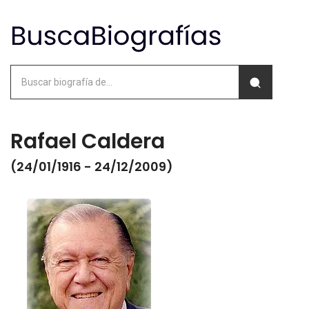
Rafael Caldera
(24/01/1916 - 24/12/2009)