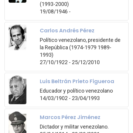
(1993-2000)
19/08/1946 -
Carlos Andrés Pérez
Político venezolano, presidente de
la República (1974-1979 1989-
1993)
27/10/1922 - 25/12/2010
Luis Beltrán Prieto Figueroa
Educador y político venezolano
14/03/1902 - 23/04/1993
Marcos Pérez Jiménez
Dictador y militar venezolano.