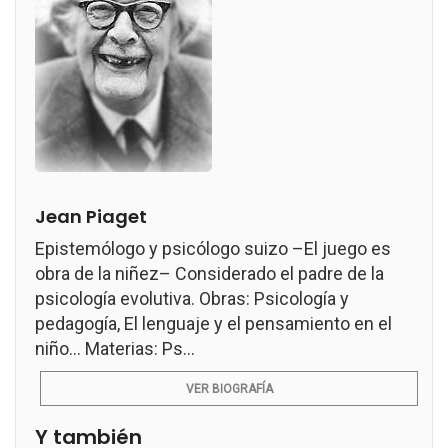
Jean Piaget
Epistemólogo y psicólogo suizo –El juego es
obra de la niñez– Considerado el padre de la
psicología evolutiva. Obras: Psicología y
pedagogía, El lenguaje y el pensamiento en el
niño... Materias: Ps...
VER BIOGRAFÍA
Y también