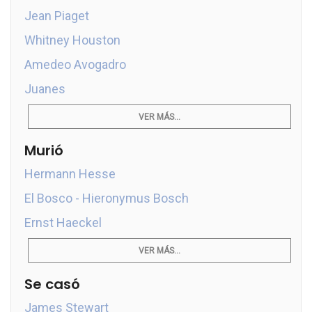
Jean Piaget
Whitney Houston
Amedeo Avogadro
Juanes
VER MÁS...
Murió
Hermann Hesse
El Bosco - Hieronymus Bosch
Ernst Haeckel
VER MÁS...
Se casó
James Stewart