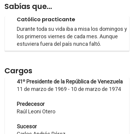
Sabías que...
Católico practicante
Durante toda su vida iba a misa los domingos y
los primeros viernes de cada mes. Aunque
estuviera fuera del país nunca faltó.
Cargos
41º Presidente de la República de Venezuela
11 de marzo de 1969 - 10 de marzo de 1974
Predecesor
Raúl Leoni Otero
Sucesor
Carlos Andrés Pérez