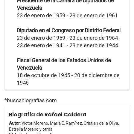
Presidente de la Cámara de Diputados de
Venezuela
23 de enero de 1959 - 23 de enero de 1961
Diputado en el Congreso por Distrito Federal
23 de enero de 1959 - 23 de enero de 1964
23 de enero de 1941 - 23 de enero de 1944
Fiscal General de los Estados Unidos de
Venezuela
18 de octubre de 1945 - 20 de diciembre de
1946
*buscabiografias.com
Biografía de Rafael Caldera
Autor:
Víctor Moreno, María E. Ramírez, Cristian de la Oliva,
Estrella Moreno y otros