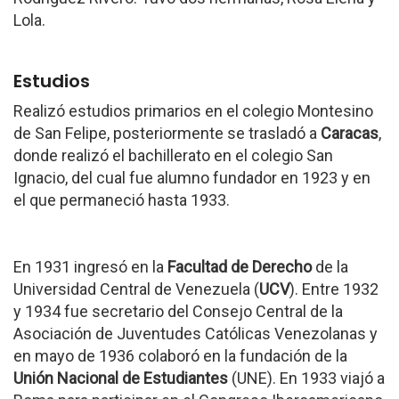
Lola.
Estudios
Realizó estudios primarios en el colegio Montesino
de San Felipe, posteriormente se trasladó a
Caracas
,
donde realizó el bachillerato en el colegio San
Ignacio, del cual fue alumno fundador en 1923 y en
el que permaneció hasta 1933.
En 1931 ingresó en la
Facultad de Derecho
de la
Universidad Central de Venezuela (
UCV
). Entre 1932
y 1934 fue secretario del Consejo Central de la
Asociación de Juventudes Católicas Venezolanas y
en mayo de 1936 colaboró en la fundación de la
Unión Nacional de Estudiantes
(UNE). En 1933 viajó a