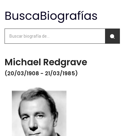
Michael Redgrave
(20/03/1908 - 21/03/1985)