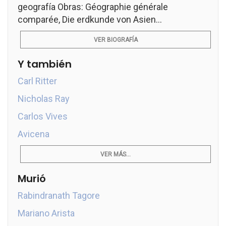
geografía Obras: Géographie générale
comparée, Die erdkunde von Asien...
VER BIOGRAFÍA
Y también
Carl Ritter
Nicholas Ray
Carlos Vives
Avicena
VER MÁS...
Murió
Rabindranath Tagore
Mariano Arista