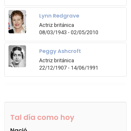
Lynn Redgrave
Actriz británica
08/03/1943 - 02/05/2010
Peggy Ashcroft
Actriz británica
22/12/1907 - 14/06/1991
Tal día como hoy
Nació