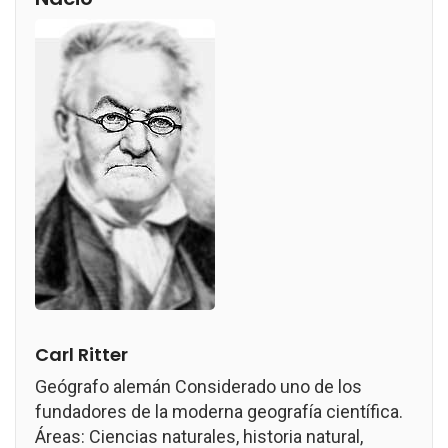
Carl Ritter
Geógrafo alemán Considerado uno de los
fundadores de la moderna geografía científica.
Áreas: Ciencias naturales, historia natural,