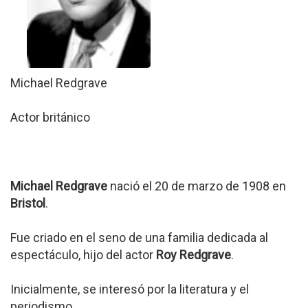
Michael Redgrave
Actor británico
Michael Redgrave
nació el 20 de marzo de 1908 en
Bristol
.
Fue criado en el seno de una familia dedicada al
espectáculo, hijo del actor
Roy Redgrave
.
Inicialmente, se interesó por la literatura y el
periodismo.