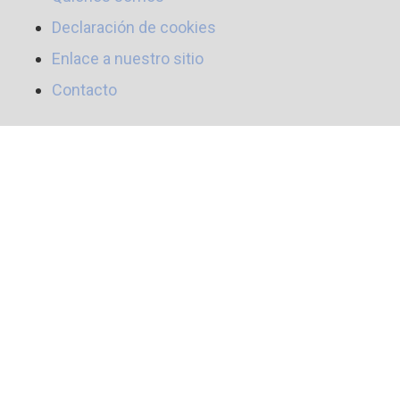
Declaración de cookies
Enlace a nuestro sitio
Contacto