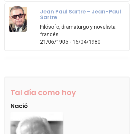
Jean Paul Sartre - Jean-Paul
Sartre
Filósofo, dramaturgo y novelista
francés
21/06/1905 - 15/04/1980
Tal día como hoy
Nació