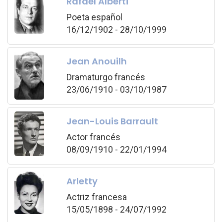
Rafael Alberti
Poeta español
16/12/1902 - 28/10/1999
Jean Anouilh
Dramaturgo francés
23/06/1910 - 03/10/1987
Jean-Louis Barrault
Actor francés
08/09/1910 - 22/01/1994
Arletty
Actriz francesa
15/05/1898 - 24/07/1992