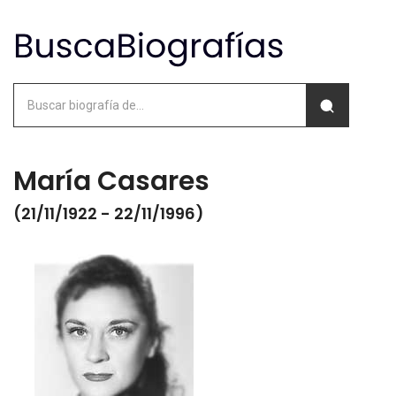
María Casares
(21/11/1922 - 22/11/1996)