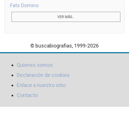
Fats Domino
VER MÁS...
© buscabiografias, 1999-2026
Quienes somos
Declaración de cookies
Enlace a nuestro sitio
Contacto