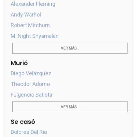
Alexander Fleming
Andy Warhol
Robert Mitchum
M. Night Shyamalan
VER MÁS...
Murió
Diego Velázquez
Theodor Adorno
Fulgencio Batista
VER MÁS...
Se casó
Dolores Del Río