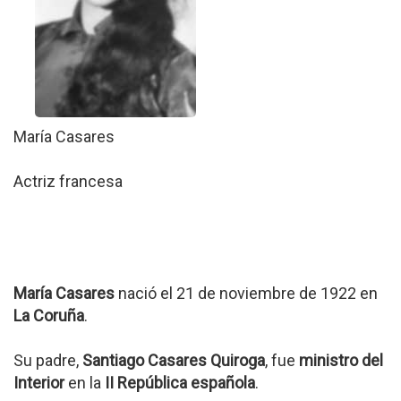
María Casares
Actriz francesa
María Casares
nació el 21 de noviembre de 1922 en
La Coruña
.
Su padre,
Santiago Casares Quiroga
, fue
ministro del
Interior
en la
II República española
.