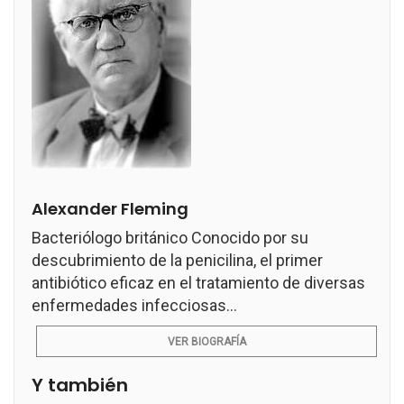
Alexander Fleming
Bacteriólogo británico Conocido por su
descubrimiento de la penicilina, el primer
antibiótico eficaz en el tratamiento de diversas
enfermedades infecciosas...
VER BIOGRAFÍA
Y también