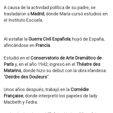
A causa de la actividad política de su padre, se
trasladaron a
Madrid
, donde María cursó estudios en
el Instituto Escuela.
Al estallar la
Guerra Civil Española
, huyó de España,
afincándose en
Francia
.
Estudió en el
Conservatorio de Arte Dramático de
París
y, en el año 1942, ingresó en el
Théatre des
Matarins
, donde hizo su debut con la obra irlandesa:
"
Deirdre des Douleurs
".
Unos años después, trabajó en la
Comédie
Française
, donde interpretó los papeles de lady
Macbeth y Fedra.