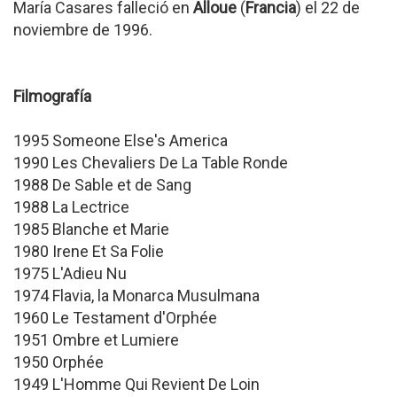
María Casares falleció en
Alloue
(
Francia
) el 22 de
noviembre de 1996.
Filmografía
1995 Someone Else's America
1990 Les Chevaliers De La Table Ronde
1988 De Sable et de Sang
1988 La Lectrice
1985 Blanche et Marie
1980 Irene Et Sa Folie
1975 L'Adieu Nu
1974 Flavia, la Monarca Musulmana
1960 Le Testament d'Orphée
1951 Ombre et Lumiere
1950 Orphée
1949 L'Homme Qui Revient De Loin