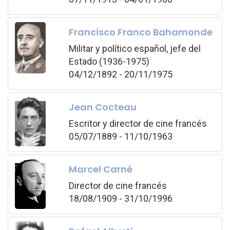
Francisco Franco Bahamonde
Militar y político español, jefe del
Estado (1936-1975)
04/12/1892 - 20/11/1975
Jean Cocteau
Escritor y director de cine francés
05/07/1889 - 11/10/1963
Marcel Carné
Director de cine francés
18/08/1909 - 31/10/1996