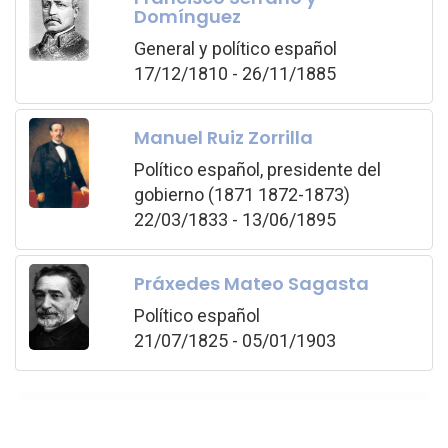
Domínguez
General y político español
17/12/1810 - 26/11/1885
Manuel Ruiz Zorrilla
Político español, presidente del
gobierno (1871 1872-1873)
22/03/1833 - 13/06/1895
Práxedes Mateo Sagasta
Político español
21/07/1825 - 05/01/1903