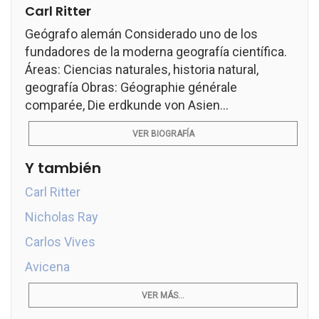
Carl Ritter
Geógrafo alemán Considerado uno de los
fundadores de la moderna geografía científica.
Áreas: Ciencias naturales, historia natural,
geografía Obras: Géographie générale
comparée, Die erdkunde von Asien...
VER BIOGRAFÍA
Y también
Carl Ritter
Nicholas Ray
Carlos Vives
Avicena
VER MÁS...