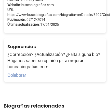
Estrella Moreno y otros
Website:
buscabiografias.com
URL:
https://www.buscabiografias.com/biografia/verDetalle/8407/Cr
Publicación:
07/12/2014
Última actualización:
17/01/2025
Sugerencias
¿Corrección? ¿Actualización? ¿Falta alguna bio?
Háganos saber su opinión para mejorar
buscabiografias.com.
Colaborar
Biografías relacionadas