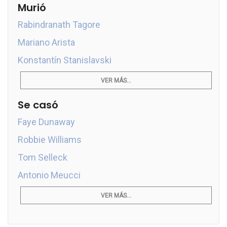
Murió
Rabindranath Tagore
Mariano Arista
Konstantín Stanislavski
VER MÁS...
Se casó
Faye Dunaway
Robbie Williams
Tom Selleck
Antonio Meucci
VER MÁS...