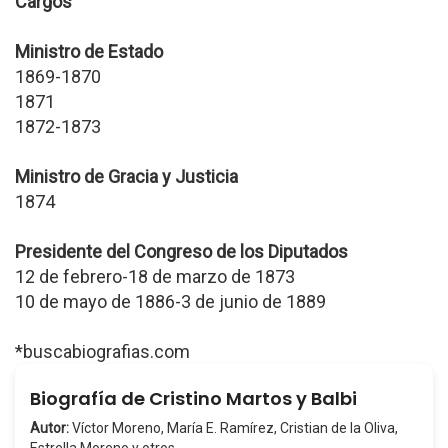
Cargos
Ministro de Estado
1869-1870
1871
1872-1873
Ministro de Gracia y Justicia
1874
Presidente del Congreso de los Diputados
12 de febrero-18 de marzo de 1873
10 de mayo de 1886-3 de junio de 1889
*buscabiografias.com
Biografía de Cristino Martos y Balbi
Autor:
Víctor Moreno, María E. Ramírez, Cristian de la Oliva,