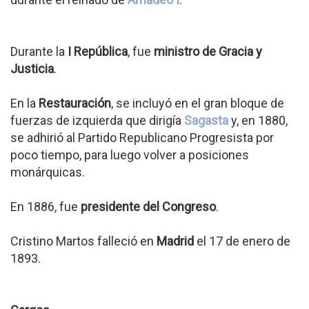
Durante la
I República
, fue
ministro de Gracia y
Justicia
.
En la
Restauración
, se incluyó en el gran bloque de
fuerzas de izquierda que dirigía
Sagasta
y, en 1880,
se adhirió al Partido Republicano Progresista por
poco tiempo, para luego volver a posiciones
monárquicas.
En 1886, fue
presidente del Congreso
.
Cristino Martos falleció en
Madrid
el 17 de enero de
1893.