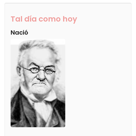
Tal día como hoy
Nació