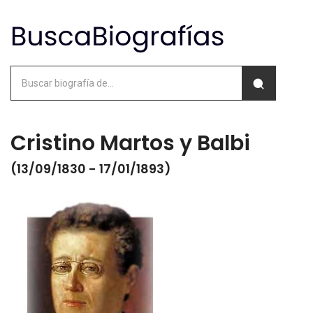
Cristino Martos y Balbi
(13/09/1830 - 17/01/1893)