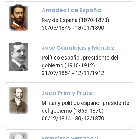
Amadeo I de España
Rey de España (1870-1873)
30/05/1845 - 18/01/1890
José Canalejas y Méndez
Político español, presidente del
gobierno (1910-1912)
31/07/1854 - 12/11/1912
Juan Prim y Prats
Militar y político español, presidente
del gobierno (1869-1870)
06/12/1814 - 30/12/1870
Francisco Serrano y