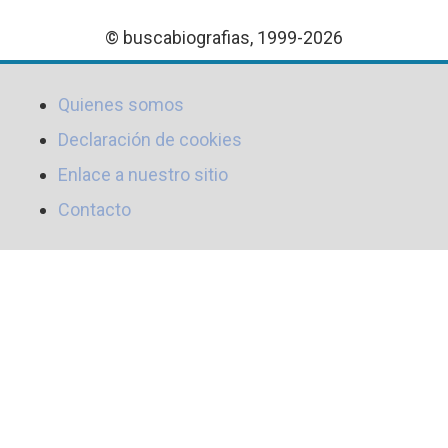
© buscabiografias, 1999-2026
Quienes somos
Declaración de cookies
Enlace a nuestro sitio
Contacto