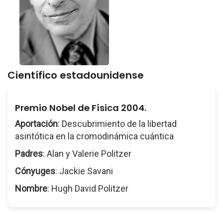
Científico estadounidense
Premio Nobel de Física 2004.
Aportación
: Descubrimiento de la libertad
asintótica en la cromodinámica cuántica
Padres
: Alan y Valerie Politzer
Cónyuges
: Jackie Savani
Nombre
: Hugh David Politzer