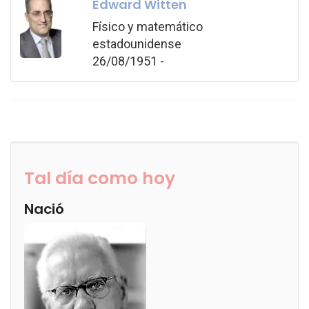
Edward Witten
Físico y matemático
estadounidense
26/08/1951 -
Tal día como hoy
Nació