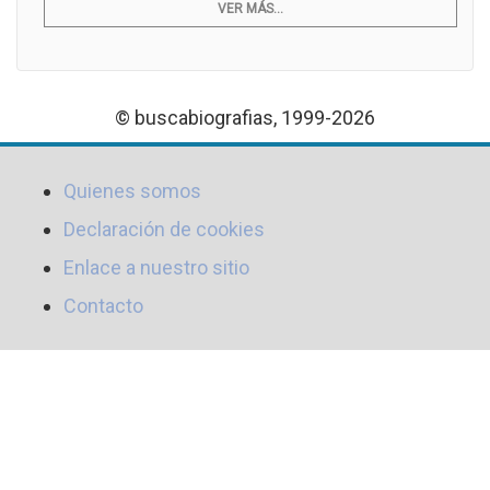
VER MÁS...
© buscabiografias, 1999-2026
Quienes somos
Declaración de cookies
Enlace a nuestro sitio
Contacto