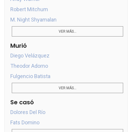
Robert Mitchum
M. Night Shyamalan
VER MÁS...
Murió
Diego Velázquez
Theodor Adorno
Fulgencio Batista
VER MÁS...
Se casó
Dolores Del Río
Fats Domino