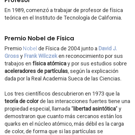
Profesor
En 1989, comenzó a trabajar de profesor de física
teórica en el Instituto de Tecnología de California.
Premio Nobel de Física
Premio
Nobel
de Física de 2004 junto a
David J.
Gross
y
Frank Wilczek
en reconocimiento por sus
trabajos en
física atómica
y por sus estudios sobre
aceleradores de partículas
, según la explicación
dada por la Real Academia Sueca de las Ciencias.
Los tres científicos descubrieron en 1973 que la
teoría de color
de las interacciones fuertes tiene una
propiedad especial, llamada "
libertad asintótica
" y
demostraron que cuanto más cercanos están los
quarks en el núcleo atómico, más débil es la carga
de color, de forma que si las partículas se