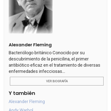
Alexander Fleming
Bacteriólogo británico Conocido por su
descubrimiento de la penicilina, el primer
antibiótico eficaz en el tratamiento de diversas
enfermedades infecciosas...
VER BIOGRAFÍA
Y también
Alexander Fleming
Andy Warhol