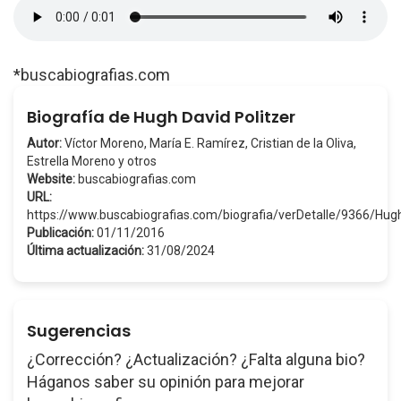
*buscabiografias.com
Biografía de Hugh David Politzer
Autor:
Víctor Moreno, María E. Ramírez, Cristian de la Oliva,
Estrella Moreno y otros
Website:
buscabiografias.com
URL:
https://www.buscabiografias.com/biografia/verDetalle/9366/Hu
Publicación:
01/11/2016
Última actualización:
31/08/2024
Sugerencias
¿Corrección? ¿Actualización? ¿Falta alguna bio?
Háganos saber su opinión para mejorar