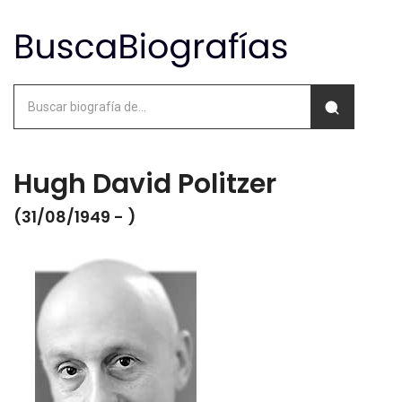
Hugh David Politzer
(31/08/1949 - )