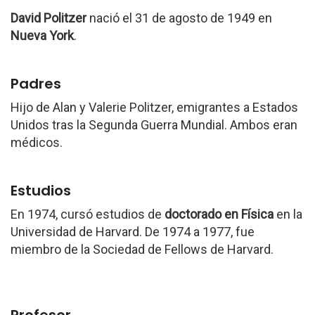
David Politzer
nació el 31 de agosto de 1949 en
Nueva York
.
Padres
Hijo de Alan y Valerie Politzer, emigrantes a Estados
Unidos tras la Segunda Guerra Mundial. Ambos eran
médicos.
Estudios
En 1974, cursó estudios de
doctorado en Física
en la
Universidad de Harvard. De 1974 a 1977, fue
miembro de la Sociedad de Fellows de Harvard.