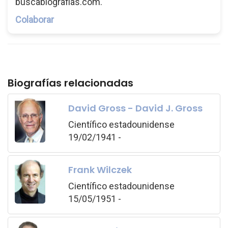
buscabiografias.com.
Colaborar
Biografías relacionadas
David Gross - David J. Gross
Científico estadounidense
19/02/1941 -
Frank Wilczek
Científico estadounidense
15/05/1951 -