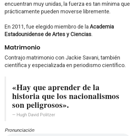
encuentran muy unidas, la fuerza es tan mínima que
prácticamente pueden moverse libremente.
En 2011, fue elegido miembro de la
Academia
Estadounidense de Artes y Ciencias
.
Matrimonio
Contrajo matrimonio con Jackie Savani, también
científica y especializada en periodismo científico.
«Hay que aprender de la
historia que los nacionalismos
son peligrosos».
Hugh David Politzer
Pronunciación