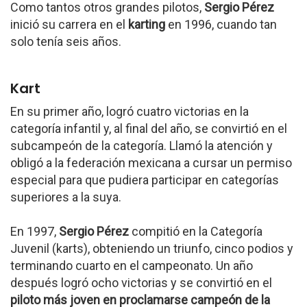
Como tantos otros grandes pilotos,
Sergio Pérez
inició su carrera en el
karting
en 1996, cuando tan
solo tenía seis años.
Kart
En su primer año, logró cuatro victorias en la
categoría infantil y, al final del año, se convirtió en el
subcampeón de la categoría. Llamó la atención y
obligó a la federación mexicana a cursar un permiso
especial para que pudiera participar en categorías
superiores a la suya.
En 1997,
Sergio Pérez
compitió en la Categoría
Juvenil (karts), obteniendo un triunfo, cinco podios y
terminando cuarto en el campeonato. Un año
después logró ocho victorias y se convirtió en el
piloto más joven en proclamarse campeón de la