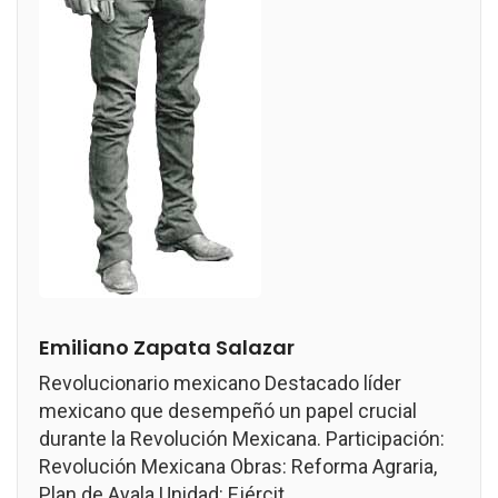
Emiliano Zapata Salazar
Revolucionario mexicano Destacado líder
mexicano que desempeñó un papel crucial
durante la Revolución Mexicana. Participación:
Revolución Mexicana Obras: Reforma Agraria,
Plan de Ayala Unidad: Ejércit...