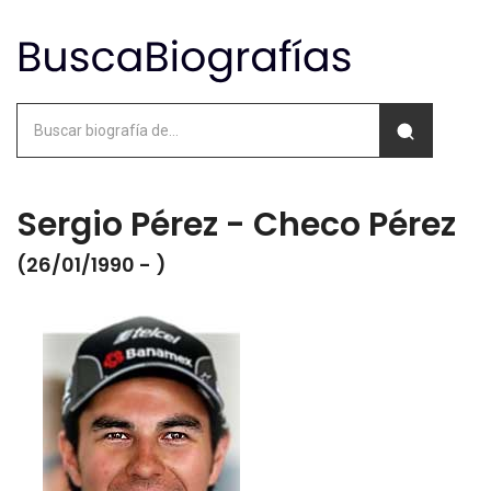
Sergio Pérez - Checo Pérez
(26/01/1990 - )