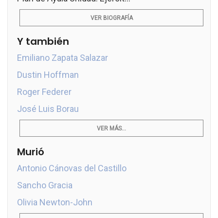
VER BIOGRAFÍA
Y también
Emiliano Zapata Salazar
Dustin Hoffman
Roger Federer
José Luis Borau
VER MÁS...
Murió
Antonio Cánovas del Castillo
Sancho Gracia
Olivia Newton-John