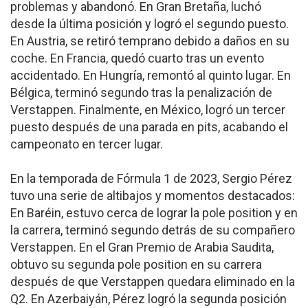
problemas y abandonó. En Gran Bretaña, luchó
desde la última posición y logró el segundo puesto.
En Austria, se retiró temprano debido a daños en su
coche. En Francia, quedó cuarto tras un evento
accidentado. En Hungría, remontó al quinto lugar. En
Bélgica, terminó segundo tras la penalización de
Verstappen. Finalmente, en México, logró un tercer
puesto después de una parada en pits, acabando el
campeonato en tercer lugar.
En la temporada de Fórmula 1 de 2023, Sergio Pérez
tuvo una serie de altibajos y momentos destacados:
En Baréin, estuvo cerca de lograr la pole position y en
la carrera, terminó segundo detrás de su compañero
Verstappen. En el Gran Premio de Arabia Saudita,
obtuvo su segunda pole position en su carrera
después de que Verstappen quedara eliminado en la
Q2. En Azerbaiyán, Pérez logró la segunda posición