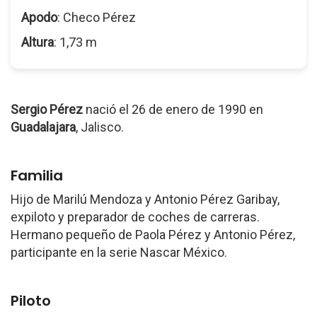
Apodo
: Checo Pérez
Altura
: 1,73 m
Sergio Pérez
nació el 26 de enero de 1990 en
Guadalajara
, Jalisco.
Familia
Hijo de Marilú Mendoza y Antonio Pérez Garibay,
expiloto y preparador de coches de carreras.
Hermano pequeño de Paola Pérez y Antonio Pérez,
participante en la serie Nascar México.
Piloto