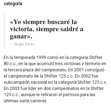
categoría
.
«Yo siempre buscaré la
victoria, siempre saldré a
ganar».
Sergio Pérez
En la temporada 1999 corrió en la categoría Shifter
80 c.c., en la que acumuló tres victorias y terminó en
la tercera plaza del campeonato. En 2001 consiguió
el campeonato de la Shifter 125 c.c. En 2002 fue
subcampeón nacional en la categoría Shifter 125 c.c.
En 2003 fue líder en dos campeonatos en la Shifter
125 c.c., aunque le retiraron el permiso para las
últimas siete carreras.