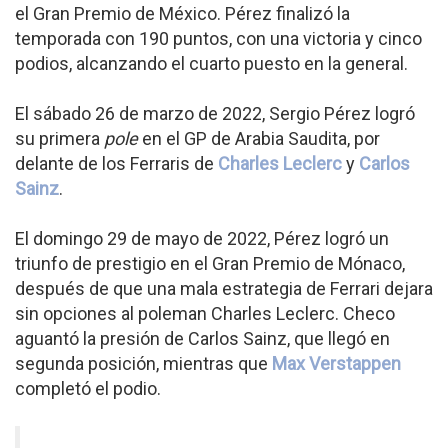
el Gran Premio de México. Pérez finalizó la
temporada con 190 puntos, con una victoria y cinco
podios, alcanzando el cuarto puesto en la general.
El sábado 26 de marzo de 2022, Sergio Pérez logró
su primera
pole
en el GP de Arabia Saudita, por
delante de los Ferraris de
Charles Leclerc
y
Carlos
Sainz
.
El domingo 29 de mayo de 2022, Pérez logró un
triunfo de prestigio en el Gran Premio de Mónaco,
después de que una mala estrategia de Ferrari dejara
sin opciones al poleman Charles Leclerc. Checo
aguantó la presión de Carlos Sainz, que llegó en
segunda posición, mientras que
Max Verstappen
completó el podio.