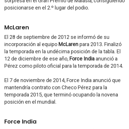
sorpresa en el Gran Premio de Malasia, consiguiendo
posicionarse en el 2.º lugar del podio.
McLaren
El 28 de septiembre de 2012 se informó de su
incorporación al equipo
McLaren
para 2013. Finalizó
la temporada en la undécima posición de la tabla. El
12 de diciembre de ese año,
Force India
anunció a
Pérez como piloto oficial para la temporada de 2014.
El 7 de noviembre de 2014, Force India anunció que
mantendría contrato con Checo Pérez para la
temporada 2015, que terminó ocupando la novena
posición en el mundial.
Force India