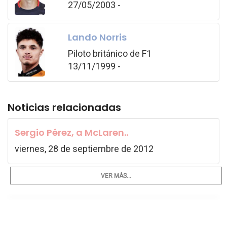
27/05/2003 -
Lando Norris
Piloto británico de F1
13/11/1999 -
Noticias relacionadas
Sergio Pérez, a McLaren..
viernes, 28 de septiembre de 2012
VER MÁS...