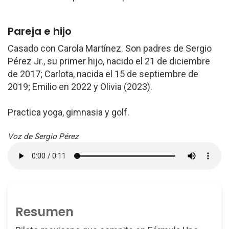
Pareja e hijo
Casado con Carola Martínez. Son padres de Sergio
Pérez Jr., su primer hijo, nacido el 21 de diciembre
de 2017; Carlota, nacida el 15 de septiembre de
2019; Emilio en 2022 y Olivia (2023).
Practica yoga, gimnasia y golf.
Voz de Sergio Pérez
Resumen