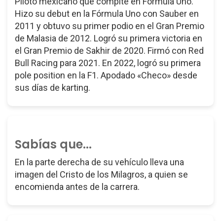
Piloto mexicano que compite en Fórmula Uno.
Hizo su debut en la Fórmula Uno con Sauber en
2011 y obtuvo su primer podio en el Gran Premio
de Malasia de 2012. Logró su primera victoria en
el Gran Premio de Sakhir de 2020. Firmó con Red
Bull Racing para 2021. En 2022, logró su primera
pole position en la F1. Apodado «Checo» desde
sus días de karting.
Sabías que...
En la parte derecha de su vehículo lleva una
imagen del Cristo de los Milagros, a quien se
encomienda antes de la carrera.