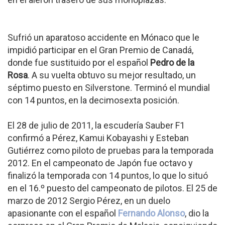
Sufrió un aparatoso accidente en Mónaco que le
impidió participar en el Gran Premio de Canadá,
donde fue sustituido por el español
Pedro de la
Rosa
. A su vuelta obtuvo su mejor resultado, un
séptimo puesto en Silverstone. Terminó el mundial
con 14 puntos, en la decimosexta posición.
El 28 de julio de 2011, la escudería Sauber F1
confirmó a Pérez, Kamui Kobayashi y Esteban
Gutiérrez como piloto de pruebas para la temporada
2012. En el campeonato de Japón fue octavo y
finalizó la temporada con 14 puntos, lo que lo situó
en el 16.º puesto del campeonato de pilotos. El 25 de
marzo de 2012 Sergio Pérez, en un duelo
apasionante con el español
Fernando Alonso
, dio la