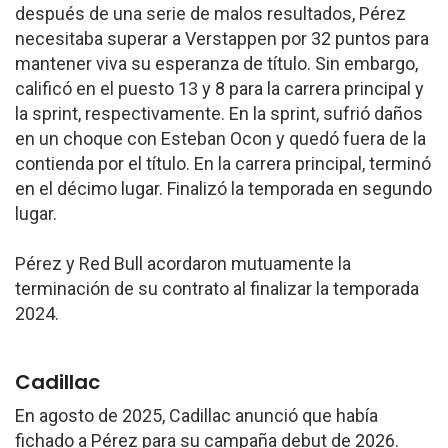
después de una serie de malos resultados, Pérez
necesitaba superar a Verstappen por 32 puntos para
mantener viva su esperanza de título. Sin embargo,
calificó en el puesto 13 y 8 para la carrera principal y
la sprint, respectivamente. En la sprint, sufrió daños
en un choque con Esteban Ocon y quedó fuera de la
contienda por el título. En la carrera principal, terminó
en el décimo lugar. Finalizó la temporada en segundo
lugar.
Pérez y Red Bull acordaron mutuamente la
terminación de su contrato al finalizar la temporada
2024.
Cadillac
En agosto de 2025, Cadillac anunció que había
fichado a Pérez para su campaña debut de 2026.