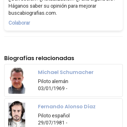
Háganos saber su opinión para mejorar
buscabiografias.com.
Colaborar
Biografías relacionadas
Michael Schumacher
Piloto alemán
03/01/1969 -
Fernando Alonso Díaz
Piloto español
29/07/1981 -