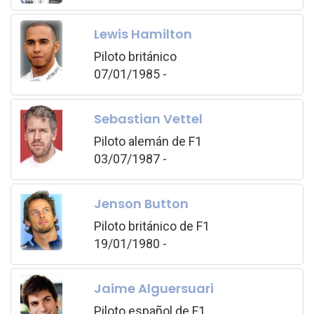
Lewis Hamilton
Piloto británico
07/01/1985 -
Sebastian Vettel
Piloto alemán de F1
03/07/1987 -
Jenson Button
Piloto británico de F1
19/01/1980 -
Jaime Alguersuari
Piloto español de F1