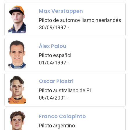
Max Verstappen
Piloto de automovilismo neerlandés
30/09/1997 -
Álex Palou
Piloto español
01/04/1997 -
Oscar Piastri
Piloto australiano de F1
06/04/2001 -
Franco Colapinto
Piloto argentino