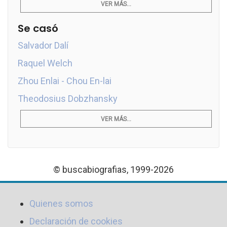
VER MÁS...
Se casó
Salvador Dalí
Raquel Welch
Zhou Enlai - Chou En-lai
Theodosius Dobzhansky
VER MÁS...
© buscabiografias, 1999-2026
Quienes somos
Declaración de cookies