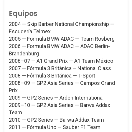
Equipos
2004 — Skip Barber National Championship —
Escudería Telmex
2005 — Formula BMW ADAC — Team Rosberg
2006 — Formula BMW ADAC — ADAC Berlin-
Brandenburg
2006–07 — A1 Grand Prix — A1 Team México
2007 — Fórmula 3 Británica – National Class
2008 — Fórmula 3 Británica — T-Sport
2008–09 — GP2 Asia Series — Campos Grand
Prix
2009 — GP2 Series — Arden Internationa
2009–10 — GP2 Asia Series — Barwa Addax
Team
2010 — GP2 Series — Barwa Addax Team
2011 — Fórmula Uno — Sauber F1 Team