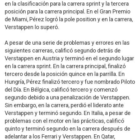
en la clasificación para la carrera sprint y la tercera
posición para la carrera principal. En el Gran Premio
de Miami, Pérez logró la pole position y en la carrera,
Verstappen lo superó.
A pesar de una serie de problemas y errores en las
siguientes carreras, calificó segundo detrás de
Verstappen en Austria y terminó en el segundo lugar
en la carrera sprint. En la carrera principal, finalizó
tercero desde la posición quince en la parrilla. En
Hungría, Pérez finalizó tercero y fue nombrado Piloto
del Día. En Bélgica, calificó tercero y comenzó
segundo debido a una penalización de Verstappen.
Sin embargo, en la carrera, perdió el liderato ante
Verstappen y terminó segundo. En Italia, a pesar de
problemas con el motor en las prácticas, calificó
quinto y terminó segundo en la carrera después de
adelantar a los Ferrari y Verstappen. En Qatar,