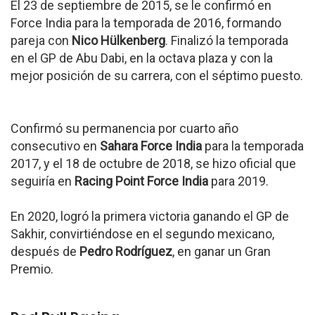
El 23 de septiembre de 2015, se le confirmó en
Force India para la temporada de 2016, formando
pareja con
Nico Hülkenberg
. Finalizó la temporada
en el GP de Abu Dabi, en la octava plaza y con la
mejor posición de su carrera, con el séptimo puesto.
Confirmó su permanencia por cuarto año
consecutivo en
Sahara Force India
para la temporada
2017, y el 18 de octubre de 2018, se hizo oficial que
seguiría en
Racing Point Force India
para 2019.
En 2020, logró la primera victoria ganando el GP de
Sakhir, convirtiéndose en el segundo mexicano,
después de
Pedro Rodríguez
, en ganar un Gran
Premio.