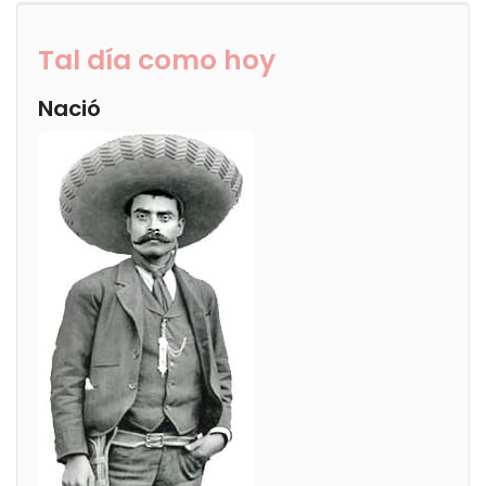
Tal día como hoy
Nació