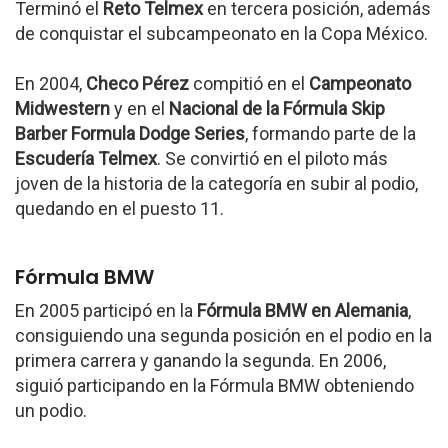
Terminó el
Reto Telmex
en tercera posición, además
de conquistar el subcampeonato en la Copa México.
En 2004,
Checo Pérez
compitió en el
Campeonato
Midwestern
y en el
Nacional de la Fórmula Skip
Barber Formula Dodge Series
, formando parte de la
Escudería Telmex
. Se convirtió en el piloto más
joven de la historia de la categoría en subir al podio,
quedando en el puesto 11.
Fórmula BMW
En 2005 participó en la
Fórmula BMW en Alemania
,
consiguiendo una segunda posición en el podio en la
primera carrera y ganando la segunda. En 2006,
siguió participando en la Fórmula BMW obteniendo
un podio.