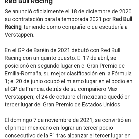
Red Bull Racing
Se anunció oficialmente el 18 de diciembre de 2020
su contratación para la temporada 2021 por
Red Bull
Racing
, teniendo como compañero de escudería a
Verstappen.
En el GP de Baréin de 2021 debutó con Red Bull
Racing con un quinto puesto. El 17 de abril, se
posicionó en segundo lugar en el Gran Premio de
Emilia-Romaña, su mejor clasificación en la Fórmula
1; el 20 de junio ocupó el mismo lugar en el podio en
el GP de Francia, detrás de su compañero Max
Verstappen; el 24 de octubre el mexicano quedó en
tercer lugar del Gran Premio de Estados Unidos.
El domingo 7 de noviembre de 2021, se convirtió en
el primer mexicano en lograr un tercer podio
consecutivo de la F1 tras alcanzar el tercer lugar en