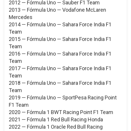
2012 — Fórmula Uno — Sauber F1 Team
2013 — Fórmula Uno — Vodafone McLaren
Mercedes
2014 — Fórmula Uno — Sahara Force India F1
Team
2015 — Fórmula Uno — Sahara Force India F1
Team
2016 — Fórmula Uno — Sahara Force India F1
Team
2017 — Fórmula Uno — Sahara Force India F1
Team
2018 — Fórmula Uno — Sahara Force India F1
Team
2019 — Fórmula Uno — SportPesa Racing Point
F1 Team
2020 — Fórmula 1 BWT Racing Point F1 Team
2021 — Fórmula 1 Red Bull Racing Honda
2022 — Fórmula 1 Oracle Red Bull Racing