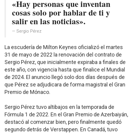
«Hay personas que inventan
cosas solo por hablar de ti y
salir en las noticias».
Sergio Pérez
La escudería de Milton Keynes oficializó el martes
31 de mayo de 2022 la renovación del contrato de
Sergio Pérez, que inicialmente expiraba a finales de
este año, con vigencia hasta que finalice el Mundial
de 2024. El anuncio llegó solo dos días después de
que Pérez se adjudicara de forma magistral el Gran
Premio de Mónaco.
Sergio Pérez tuvo altibajos en la temporada de
Fórmula 1 de 2022. En el Gran Premio de Azerbaiyán,
destacó al comenzar bien, pero finalmente quedó
segundo detrás de Verstappen. En Canadá, tuvo