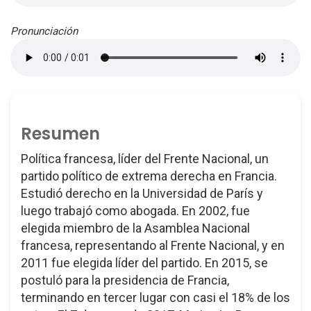
Pronunciación
Resumen
Política francesa, líder del Frente Nacional, un
partido político de extrema derecha en Francia.
Estudió derecho en la Universidad de París y
luego trabajó como abogada. En 2002, fue
elegida miembro de la Asamblea Nacional
francesa, representando al Frente Nacional, y en
2011 fue elegida líder del partido. En 2015, se
postuló para la presidencia de Francia,
terminando en tercer lugar con casi el 18% de los