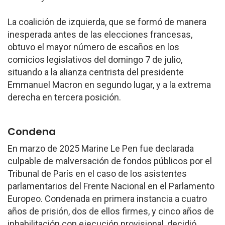
La coalición de izquierda, que se formó de manera
inesperada antes de las elecciones francesas,
obtuvo el mayor número de escaños en los
comicios legislativos del domingo 7 de julio,
situando a la alianza centrista del presidente
Emmanuel Macron en segundo lugar, y a la extrema
derecha en tercera posición.
Condena
En marzo de 2025 Marine Le Pen fue declarada
culpable de malversación de fondos públicos por el
Tribunal de París en el caso de los asistentes
parlamentarios del Frente Nacional en el Parlamento
Europeo. Condenada en primera instancia a cuatro
años de prisión, dos de ellos firmes, y cinco años de
inhabilitación con ejecución provisional, decidió