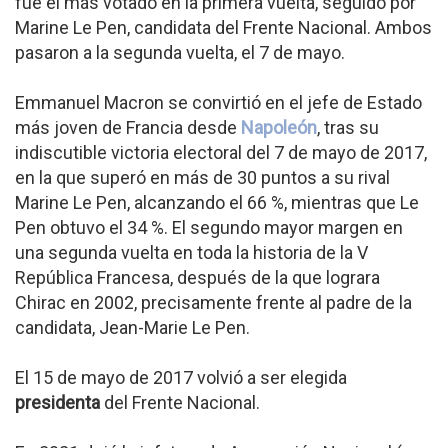
fue el más votado en la primera vuelta, seguido por
Marine Le Pen, candidata del Frente Nacional. Ambos
pasaron a la segunda vuelta, el 7 de mayo.
Emmanuel Macron se convirtió en el jefe de Estado
más joven de Francia desde
Napoleón
, tras su
indiscutible victoria electoral del 7 de mayo de 2017,
en la que superó en más de 30 puntos a su rival
Marine Le Pen, alcanzando el 66 %, mientras que Le
Pen obtuvo el 34 %. El segundo mayor margen en
una segunda vuelta en toda la historia de la V
República Francesa, después de la que lograra
Chirac en 2002, precisamente frente al padre de la
candidata, Jean-Marie Le Pen.
El 15 de mayo de 2017 volvió a ser elegida
presidenta
del Frente Nacional.