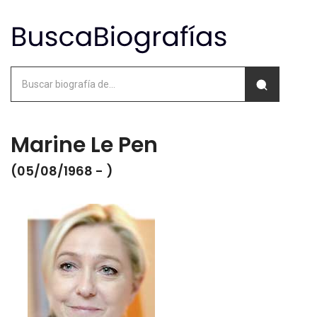
Marine Le Pen
(05/08/1968 - )