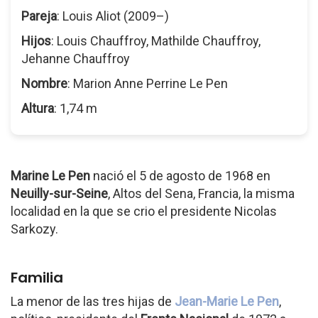
Pareja
: Louis Aliot (2009–)
Hijos
: Louis Chauffroy, Mathilde Chauffroy,
Jehanne Chauffroy
Nombre
: Marion Anne Perrine Le Pen
Altura
: 1,74 m
Marine Le Pen
nació el 5 de agosto de 1968 en
Neuilly-sur-Seine
, Altos del Sena, Francia, la misma
localidad en la que se crio el presidente Nicolas
Sarkozy.
Familia
La menor de las tres hijas de
Jean-Marie Le Pen
,