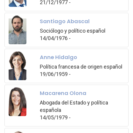
21/12/1977 -
Santiago Abascal
Sociólogo y político español
14/04/1976 -
Anne Hidalgo
Política francesa de origen español
19/06/1959 -
Macarena Olona
Abogada del Estado y política
española
14/05/1979 -