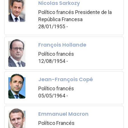
Nicolas Sarkozy
Político francés Presidente de la
República Francesa
28/01/1955 -
François Hollande
Político francés
12/08/1954 -
Jean-François Copé
Político francés
05/05/1964 -
Emmanuel Macron
Político Francés