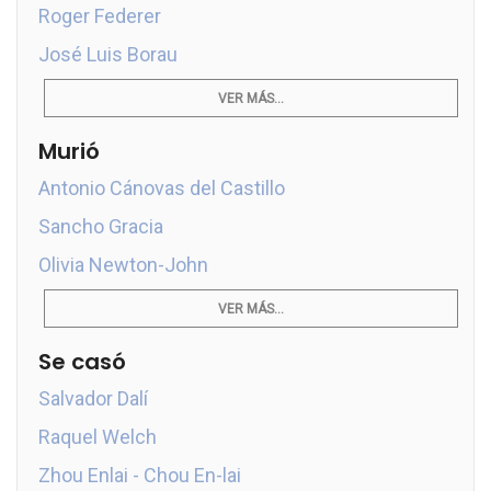
Roger Federer
José Luis Borau
VER MÁS...
Murió
Antonio Cánovas del Castillo
Sancho Gracia
Olivia Newton-John
VER MÁS...
Se casó
Salvador Dalí
Raquel Welch
Zhou Enlai - Chou En-lai