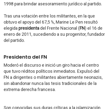
1998 para brindar asesoramiento jurídico al partido.
Tras una votación entre los militantes, en la que
obtuvo el apoyo del 67,5 %, Marine Le Pen resultó
elegida
presidenta
del Frente Nacional (
FN
) el 16 de
enero de 2011, sucediendo a su progenitor, fundador
del partido.
Presidenta del FN
Moderó el discurso e inició un giro hacia el centro
que tuvo réditos políticos inmediatos. Expulsó del
FN a dirigentes o militantes abiertamente neonazis,
sin abandonar nunca las tesis tradicionales de la
extrema derecha francesa.
Son conocidas sus duras críticas a la islamización