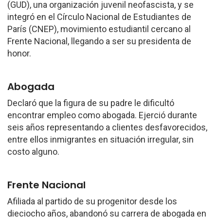
(GUD), una organización juvenil neofascista, y se
integró en el Círculo Nacional de Estudiantes de
París (CNEP), movimiento estudiantil cercano al
Frente Nacional, llegando a ser su presidenta de
honor.
Abogada
Declaró que la figura de su padre le dificultó
encontrar empleo como abogada. Ejerció durante
seis años representando a clientes desfavorecidos,
entre ellos inmigrantes en situación irregular, sin
costo alguno.
Frente Nacional
Afiliada al partido de su progenitor desde los
dieciocho años, abandonó su carrera de abogada en