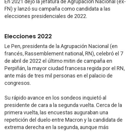
En 2021 dejó la jefatura de Agrupación Nacional (ex-
FN) y lanzó su campaña como candidata a las
elecciones presidenciales de 2022.
Elecciones 2022
Le Pen, presidenta de la Agrupación Nacional (en
francés, Rassemblement national, RN), celebró el 7
de abril de 2022 el último mitin de campaña en
Perpiñán, la mayor ciudad francesa regida por el RN,
ante más de tres mil personas en el palacio de
congresos.
Su rápido avance en los sondeos inquietó al
presidente de cara a la segunda vuelta. Cerca de la
primera vuelta, las encuestas auguraban una
repetición del duelo entre Macron y la candidata de
extrema derecha en la segunda, aunque más