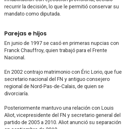
recurrir la decisión, lo que le permitió conservar su
mandato como diputada.
Parejas e hijos
En junio de 1997 se casó en primeras nupcias con
Franck Chauffroy, quien trabajó para el Frente
Nacional.
En 2002 contrajo matrimonio con Éric Lorio, que fue
secretario nacional del FN y antiguo consejero
regional de Nord-Pas-de-Calais, de quien se
divorciaría.
Posteriormente mantuvo una relación con Louis
Aliot, vicepresidente del FN y secretario general del
partido de 2005 a 2010. Aliot anunció su separación