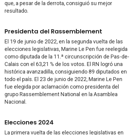
que, a pesar de la derrota, consiguió su mejor
resultado.
Presidenta del Rassemblement
El 19 de junio de 2022, en la segunda vuelta de las
elecciones legislativas, Marine Le Pen fue reelegida
como diputada de la 11.ª circunscripción de Pas-de-
Calais con el 63,21 % de los votos. El RN logró una
histórica avanzadilla, consiguiendo 89 diputados en
todo el país. El 23 de junio de 2022, Marine Le Pen
fue elegida por aclamación como presidenta del
grupo Rassemblement National en la Asamblea
Nacional.
Elecciones 2024
La primera vuelta de las elecciones legislativas en