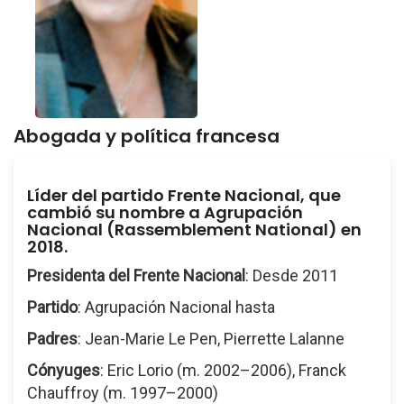
Abogada y política francesa
Líder del partido Frente Nacional, que
cambió su nombre a Agrupación
Nacional (Rassemblement National) en
2018.
Presidenta del Frente Nacional
: Desde 2011
Partido
: Agrupación Nacional hasta
Padres
: Jean-Marie Le Pen, Pierrette Lalanne
Cónyuges
: Eric Lorio (m. 2002–2006), Franck
Chauffroy (m. 1997–2000)