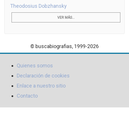
Theodosius Dobzhansky
VER MÁS...
© buscabiografias, 1999-2026
Quienes somos
Declaración de cookies
Enlace a nuestro sitio
Contacto