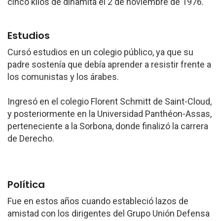
cinco kilos de dinamita el 2 de noviembre de 1976.
Estudios
Cursó estudios en un colegio público, ya que su
padre sostenía que debía aprender a resistir frente a
los comunistas y los árabes.
Ingresó en el colegio Florent Schmitt de Saint-Cloud,
y posteriormente en la Universidad Panthéon-Assas,
perteneciente a la Sorbona, donde finalizó la carrera
de Derecho.
Política
Fue en estos años cuando estableció lazos de
amistad con los dirigentes del Grupo Unión Defensa