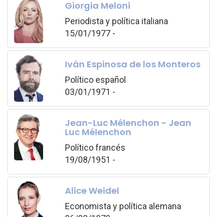
Giorgia Meloni
Periodista y política italiana
15/01/1977 -
Iván Espinosa de los Monteros
Político español
03/01/1971 -
Jean-Luc Mélenchon - Jean
Luc Mélenchon
Político francés
19/08/1951 -
Alice Weidel
Economista y política alemana