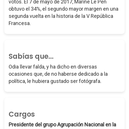
votos. El 7 de mayo de 2017, Marine Le Pen
obtuvo el 34%, el segundo mayor margen en una
segunda vuelta en la historia de la V República
Francesa.
Sabías que...
Odia llevar falda, y ha dicho en diversas
ocasiones que, de no haberse dedicado a la
política, le hubiera gustado ser fotógrafa.
Cargos
Presidente del grupo Agrupación Nacional en la