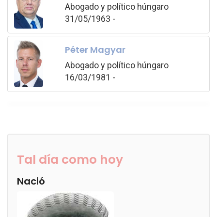
Abogado y político húngaro
31/05/1963 -
Péter Magyar
Abogado y político húngaro
16/03/1981 -
Tal día como hoy
Nació