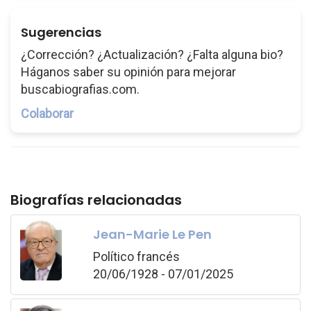
Sugerencias
¿Corrección? ¿Actualización? ¿Falta alguna bio?
Háganos saber su opinión para mejorar
buscabiografias.com.
Colaborar
Biografías relacionadas
Jean-Marie Le Pen
Político francés
20/06/1928 - 07/01/2025