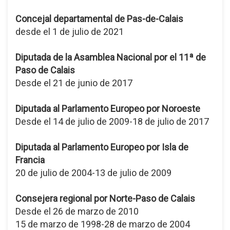
Concejal departamental de Pas-de-Calais
desde el 1 de julio de 2021
Diputada de la Asamblea Nacional por el 11ª de
Paso de Calais
Desde el 21 de junio de 2017
Diputada al Parlamento Europeo por Noroeste
Desde el 14 de julio de 2009-18 de julio de 2017
Diputada al Parlamento Europeo por Isla de
Francia
20 de julio de 2004-13 de julio de 2009
Consejera regional por Norte-Paso de Calais
Desde el 26 de marzo de 2010
15 de marzo de 1998-28 de marzo de 2004