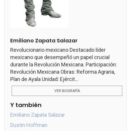
Emiliano Zapata Salazar
Revolucionario mexicano Destacado líder
mexicano que desempeñó un papel crucial
durante la Revolución Mexicana. Participación:
Revolución Mexicana Obras: Reforma Agraria,
Plan de Ayala Unidad: Ejércit...
VER BIOGRAFÍA
Y también
Emiliano Zapata Salazar
Dustin Hoffman