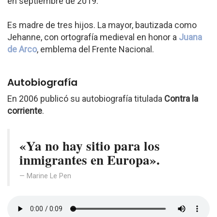
en septiembre de 2019.
Es madre de tres hijos. La mayor, bautizada como
Jehanne, con ortografía medieval en honor a
Juana
de Arco
, emblema del Frente Nacional.
Autobiografía
En 2006 publicó su autobiografía titulada
Contra la
corriente
.
«Ya no hay sitio para los
inmigrantes en Europa».
Marine Le Pen