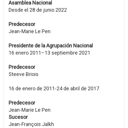
Asamblea Nacional
Desde el 28 de junio 2022
Predecesor
Jean-Marie Le Pen
Presidente de la Agrupación Nacional
16 enero 2011–13 septiembre 2021
Predecesor
Steeve Briois
16 de enero de 2011-24 de abril de 2017
Predecesor
Jean-Marie Le Pen
Sucesor
Jean-François Jalkh