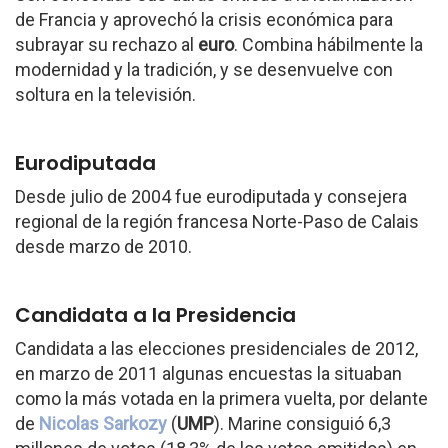
de Francia y aprovechó la crisis económica para
subrayar su rechazo al
euro
. Combina hábilmente la
modernidad y la tradición, y se desenvuelve con
soltura en la televisión.
Eurodiputada
Desde julio de 2004 fue eurodiputada y consejera
regional de la región francesa Norte-Paso de Calais
desde marzo de 2010.
Candidata a la Presidencia
Candidata a las elecciones presidenciales de 2012,
en marzo de 2011 algunas encuestas la situaban
como la más votada en la primera vuelta, por delante
de
Nicolas Sarkozy
(
UMP
). Marine consiguió 6,3