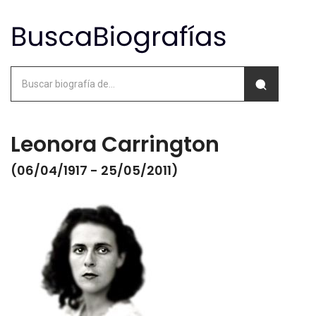
Leonora Carrington
(06/04/1917 - 25/05/2011)