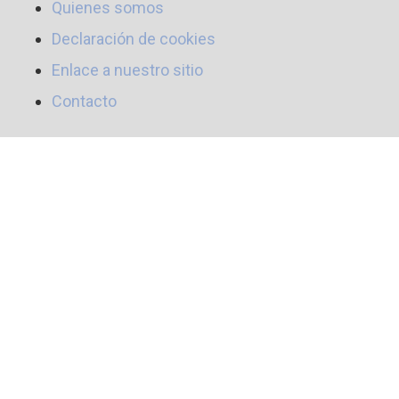
Quienes somos
Declaración de cookies
Enlace a nuestro sitio
Contacto