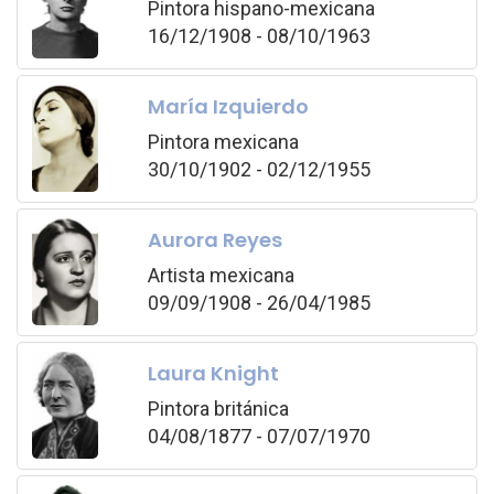
Pintora hispano-mexicana
16/12/1908 - 08/10/1963
María Izquierdo
Pintora mexicana
30/10/1902 - 02/12/1955
Aurora Reyes
Artista mexicana
09/09/1908 - 26/04/1985
Laura Knight
Pintora británica
04/08/1877 - 07/07/1970