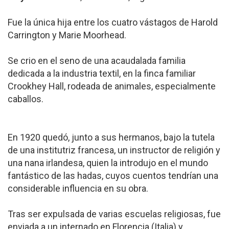
Fue la única hija entre los cuatro vástagos de Harold
Carrington y Marie Moorhead.
Se crio en el seno de una acaudalada familia
dedicada a la industria textil, en la finca familiar
Crookhey Hall, rodeada de animales, especialmente
caballos.
En 1920 quedó, junto a sus hermanos, bajo la tutela
de una institutriz francesa, un instructor de religión y
una nana irlandesa, quien la introdujo en el mundo
fantástico de las hadas, cuyos cuentos tendrían una
considerable influencia en su obra.
Tras ser expulsada de varias escuelas religiosas, fue
enviada a un internado en Florencia (Italia) y