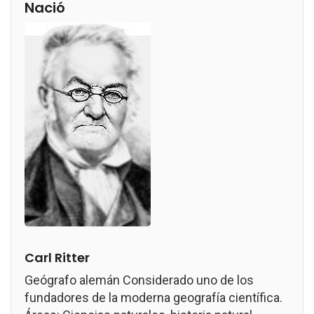
Nació
Carl Ritter
Geógrafo alemán Considerado uno de los
fundadores de la moderna geografía científica.