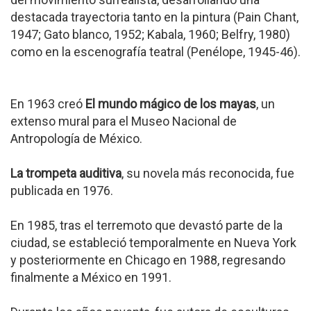
destacada trayectoria tanto en la pintura (Pain Chant,
1947; Gato blanco, 1952; Kabala, 1960; Belfry, 1980)
como en la escenografía teatral (Penélope, 1945-46).
En 1963 creó
El mundo mágico de los mayas
, un
extenso mural para el Museo Nacional de
Antropología de México.
La trompeta auditiva
, su novela más reconocida, fue
publicada en 1976.
En 1985, tras el terremoto que devastó parte de la
ciudad, se estableció temporalmente en Nueva York
y posteriormente en Chicago en 1988, regresando
finalmente a México en 1991.