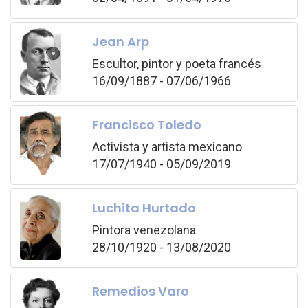
Jean Arp
Escultor, pintor y poeta francés
16/09/1887 - 07/06/1966
Francisco Toledo
Activista y artista mexicano
17/07/1940 - 05/09/2019
Luchita Hurtado
Pintora venezolana
28/10/1920 - 13/08/2020
Remedios Varo