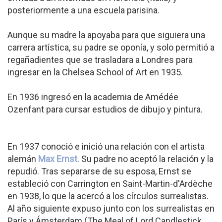
posteriormente a una escuela parisina.
Aunque su madre la apoyaba para que siguiera una
carrera artística, su padre se oponía, y solo permitió a
regañadientes que se trasladara a Londres para
ingresar en la Chelsea School of Art en 1935.
En 1936 ingresó en la academia de Amédée
Ozenfant para cursar estudios de dibujo y pintura.
En 1937 conoció e inició una relación con el artista
alemán
Max Ernst
. Su padre no aceptó la relación y la
repudió. Tras separarse de su esposa, Ernst se
estableció con Carrington en Saint-Martin-d'Ardèche
en 1938, lo que la acercó a los círculos surrealistas.
Al año siguiente expuso junto con los surrealistas en
París y Ámsterdam (The Meal of Lord Candlestick,