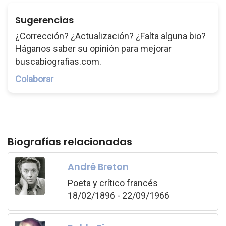
Sugerencias
¿Corrección? ¿Actualización? ¿Falta alguna bio?
Háganos saber su opinión para mejorar
buscabiografias.com.
Colaborar
Biografías relacionadas
André Breton
Poeta y crítico francés
18/02/1896 - 22/09/1966