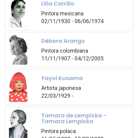
Lilia Carrillo
Pintora mexicana
02/11/1930 - 06/06/1974
Débora Arango
Pintora colombiana
11/11/1907 - 04/12/2005
Yayoi Kusama
Artista japonesa
22/03/1929 -
Tamara de Lempicka -
Tamara Lempicka
Pintora polaca