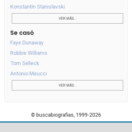
Konstantín Stanislavski
VER MÁS...
Se casó
Faye Dunaway
Robbie Williams
Tom Selleck
Antonio Meucci
VER MÁS...
© buscabiografias, 1999-2026