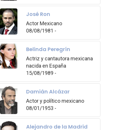
José Ron
Actor Mexicano
08/08/1981 -
Belinda Peregrín
Actriz y cantautora mexicana
nacida en España
15/08/1989 -
Damián Alcázar
Actor y político mexicano
08/01/1953 -
Alejandro de la Madrid