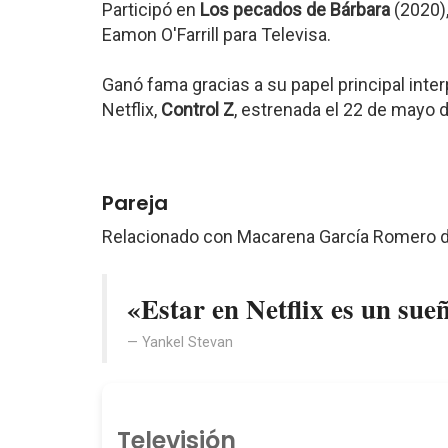
Participó en
Los pecados de Bárbara
(2020),
Eamon O'Farrill para Televisa.
Ganó fama gracias a su papel principal inte
Netflix,
Control Z
, estrenada el 22 de mayo 
Pareja
Relacionado con Macarena García Romero 
«Estar en Netflix es un sue
Yankel Stevan
Televisión