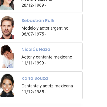
28/12/1989 -
Sebastián Rulli
Modelo y actor argentino
06/07/1975 -
Nicolás Haza
Actor y cantante mexicano
11/11/1999 -
Karla Souza
Cantante y actriz mexicana
11/12/1985 -