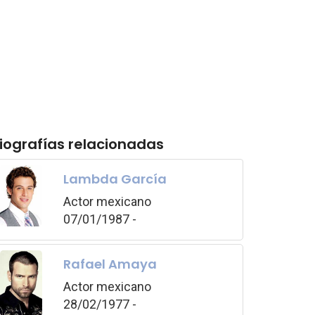
iografías relacionadas
Lambda García
Actor mexicano
07/01/1987 -
Rafael Amaya
Actor mexicano
28/02/1977 -