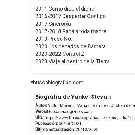
2011 Como dice el dicho
2016-2017 Despertar Contigo
2017 Sincronía
2017-2018 Papá a toda madre
2019 Preso No. 1
2020 Los pecados de Bárbara
2020-2022 Control Z
2023 Viaje al centro de la Tierra
*buscabiografias.com
Biografía de Yankel Stevan
Autor:
Víctor Moreno, María E. Ramírez, Cristian de la
Website:
buscabiografias.com
URL:
https://www.buscabiografias.com/biografia/v
Publicación:
06/08/2021
Última actualización:
20/10/2025