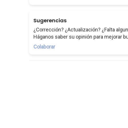
Sugerencias
¿Corrección? ¿Actualización? ¿Falta algun
Háganos saber su opinión para mejorar b
Colaborar