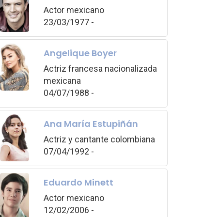
Actor mexicano
23/03/1977 -
Angelique Boyer
Actriz francesa nacionalizada
mexicana
04/07/1988 -
Ana María Estupiñán
Actriz y cantante colombiana
07/04/1992 -
Eduardo Minett
Actor mexicano
12/02/2006 -