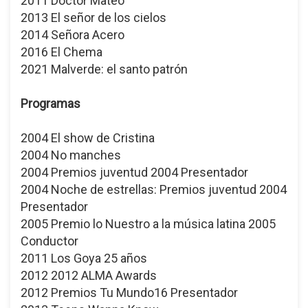
2011 Doctor Mateo
2013 El señor de los cielos
2014 Señora Acero
2016 El Chema
2021 Malverde: el santo patrón
Programas
2004 El show de Cristina
2004 No manches
2004 Premios juventud 2004 Presentador
2004 Noche de estrellas: Premios juventud 2004
Presentador
2005 Premio lo Nuestro a la música latina 2005
Conductor
2011 Los Goya 25 años
2012 2012 ALMA Awards
2012 Premios Tu Mundo16 Presentador