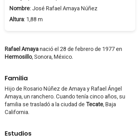
Nombre
: José Rafael Amaya Núñez
Altura
: 1,88 m
Rafael Amaya
nació el 28 de febrero de 1977 en
Hermosillo
, Sonora, México.
Familia
Hijo de Rosario Núñez de Amaya y Rafael Ángel
Amaya, un ranchero. Cuando tenía cinco años, su
familia se trasladó a la ciudad de
Tecate
, Baja
California.
Estudios