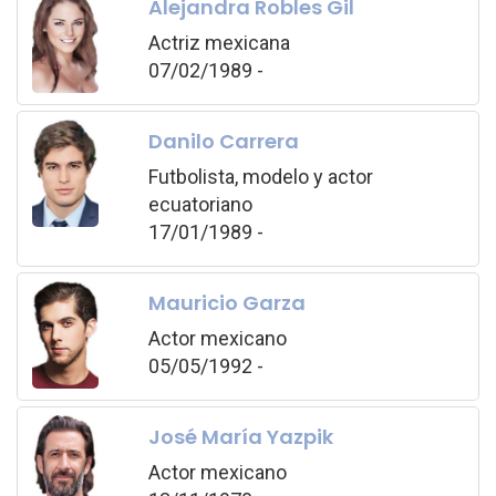
Alejandra Robles Gil
Actriz mexicana
07/02/1989 -
Danilo Carrera
Futbolista, modelo y actor
ecuatoriano
17/01/1989 -
Mauricio Garza
Actor mexicano
05/05/1992 -
José María Yazpik
Actor mexicano