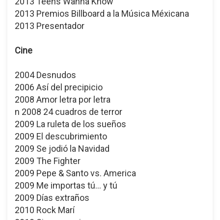
2013 Teens Wanna Know
2013 Premios Billboard a la Música Méxicana
2013 Presentador
Cine
2004 Desnudos
2006 Así del precipicio
2008 Amor letra por letra
n 2008 24 cuadros de terror
2009 La ruleta de los sueños
2009 El descubrimiento
2009 Se jodió la Navidad
2009 The Fighter
2009 Pepe & Santo vs. America
2009 Me importas tú... y tú
2009 Días extraños
2010 Rock Marí