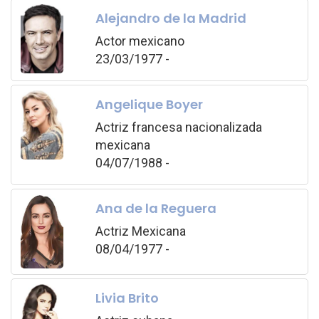
Alejandro de la Madrid
Actor mexicano
23/03/1977 -
Angelique Boyer
Actriz francesa nacionalizada
mexicana
04/07/1988 -
Ana de la Reguera
Actriz Mexicana
08/04/1977 -
Livia Brito