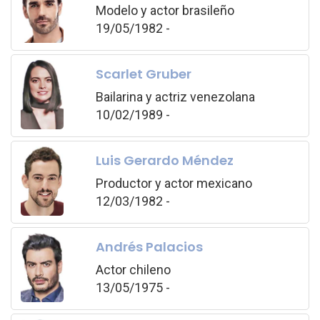
Modelo y actor brasileño
19/05/1982 -
Scarlet Gruber
Bailarina y actriz venezolana
10/02/1989 -
Luis Gerardo Méndez
Productor y actor mexicano
12/03/1982 -
Andrés Palacios
Actor chileno
13/05/1975 -