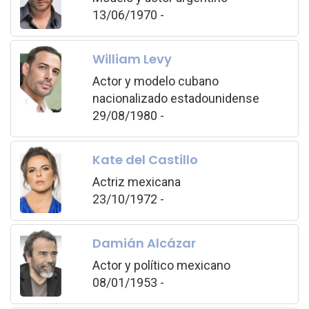
13/06/1970 -
William Levy
Actor y modelo cubano
nacionalizado estadounidense
29/08/1980 -
Kate del Castillo
Actriz mexicana
23/10/1972 -
Damián Alcázar
Actor y político mexicano
08/01/1953 -