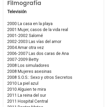
Filmografía
Televisión
2000 La casa en la playa
2001 Mujer, casos de la vida real
2001-2002 Salomé
2002-2003 Las vías del amor
2004 Amar otra vez
2006-2007 Las dos caras de Ana
2007-2009 Betty
2008 Los simuladores
2008 Mujeres asesinas
2008 S.O.S.: Sexo y otros Secretos
2010 La piel azul
2010 Alguien te mira
2011 La reina del sur
2011 Hospital Central