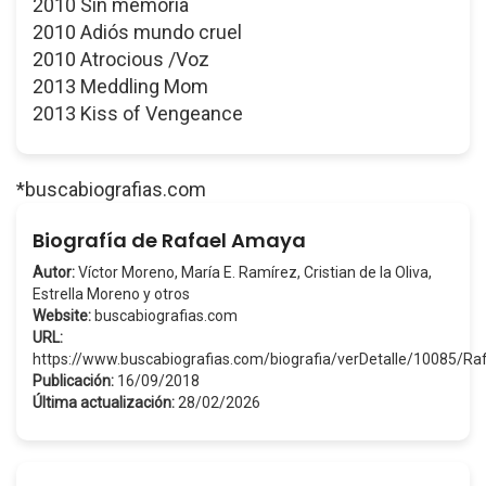
2010 Sin memoria
2010 Adiós mundo cruel
2010 Atrocious /Voz
2013 Meddling Mom
2013 Kiss of Vengeance
*buscabiografias.com
Biografía de Rafael Amaya
Autor:
Víctor Moreno, María E. Ramírez, Cristian de la Oliva,
Estrella Moreno y otros
Website:
buscabiografias.com
URL:
https://www.buscabiografias.com/biografia/verDetalle/10085/
Publicación:
16/09/2018
Última actualización:
28/02/2026