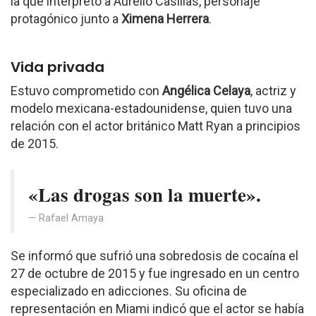
la que interpretó a Aurelio Casillas, personaje
protagónico junto a
Ximena Herrera
.
Vida privada
Estuvo comprometido con
Angélica Celaya
, actriz y
modelo mexicana-estadounidense, quien tuvo una
relación con el actor británico Matt Ryan a principios
de 2015.
«Las drogas son la muerte».
Rafael Amaya
Se informó que sufrió una sobredosis de cocaína el
27 de octubre de 2015 y fue ingresado en un centro
especializado en adicciones. Su oficina de
representación en Miami indicó que el actor se había