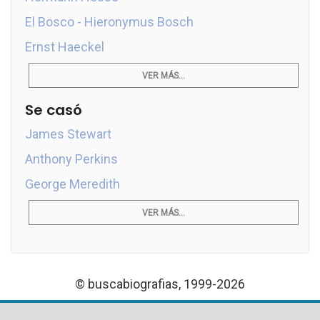
El Bosco - Hieronymus Bosch
Ernst Haeckel
VER MÁS...
Se casó
James Stewart
Anthony Perkins
George Meredith
VER MÁS...
© buscabiografias, 1999-2026