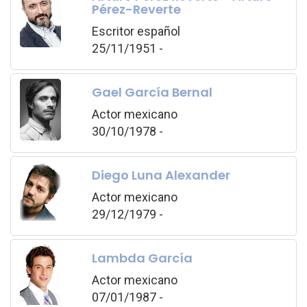
Pérez-Reverte
Escritor español
25/11/1951 -
Gael García Bernal
Actor mexicano
30/10/1978 -
Diego Luna Alexander
Actor mexicano
29/12/1979 -
Lambda García
Actor mexicano
07/01/1987 -