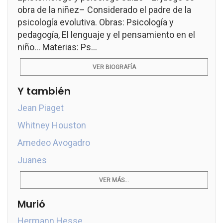
obra de la niñez– Considerado el padre de la
psicología evolutiva. Obras: Psicología y
pedagogía, El lenguaje y el pensamiento en el
niño... Materias: Ps...
VER BIOGRAFÍA
Y también
Jean Piaget
Whitney Houston
Amedeo Avogadro
Juanes
VER MÁS...
Murió
Hermann Hesse