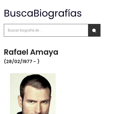
Rafael Amaya
(28/02/1977 - )