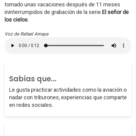
tomado unas vacaciones después de 11 meses
ininterrumpidos de grabación de la serie
El señor de
los cielos
.
Voz de Rafael Amaya
Sabías que...
Le gusta practicar actividades como la aviación o
nadar con triburones, experiencias que comparte
en redes sociales.