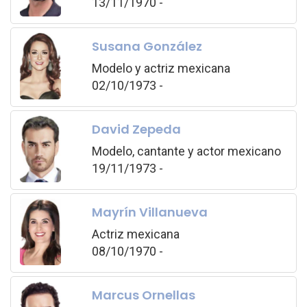
13/11/1970 -
Susana González
Modelo y actriz mexicana
02/10/1973 -
David Zepeda
Modelo, cantante y actor mexicano
19/11/1973 -
Mayrín Villanueva
Actriz mexicana
08/10/1970 -
Marcus Ornellas