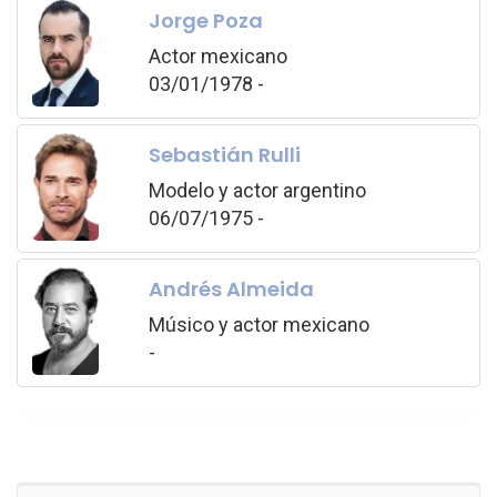
Jorge Poza
Actor mexicano
03/01/1978 -
Sebastián Rulli
Modelo y actor argentino
06/07/1975 -
Andrés Almeida
Músico y actor mexicano
-