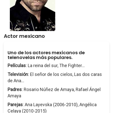
Actor mexicano
Uno de los actores mexicanos de
telenovelas más populares.
Películas
: La reina del sur, The Fighter...
Televisión
: El señor de los cielos, Las dos caras
de Ana...
Padres
: Rosario Núñez de Amaya, Rafael Ángel
Amaya
Parejas
: Ana Layevska (2006-2010), Angélica
Celaya (2010-2015)