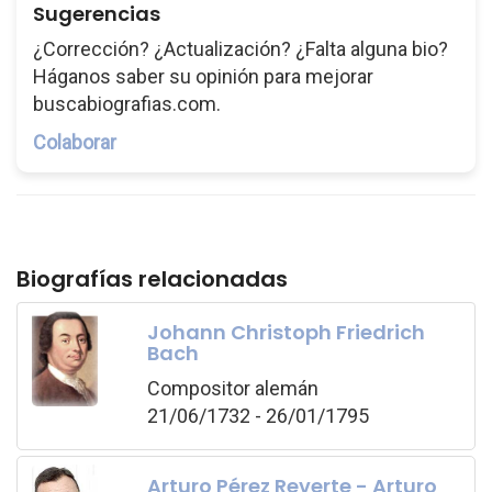
Sugerencias
¿Corrección? ¿Actualización? ¿Falta alguna bio?
Háganos saber su opinión para mejorar
buscabiografias.com.
Colaborar
Biografías relacionadas
Johann Christoph Friedrich
Bach
Compositor alemán
21/06/1732 - 26/01/1795
Arturo Pérez Reverte - Arturo