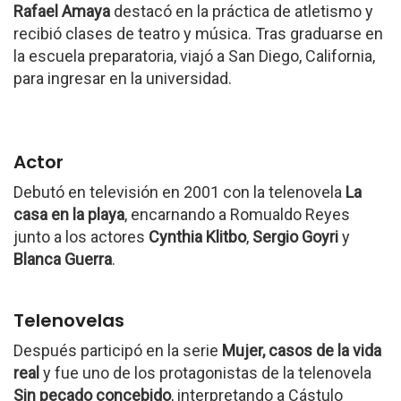
Rafael Amaya
destacó en la práctica de atletismo y
recibió clases de teatro y música. Tras graduarse en
la escuela preparatoria, viajó a San Diego, California,
para ingresar en la universidad.
Actor
Debutó en televisión en 2001 con la telenovela
La
casa en la playa
, encarnando a Romualdo Reyes
junto a los actores
Cynthia Klitbo
,
Sergio Goyri
y
Blanca Guerra
.
Telenovelas
Después participó en la serie
Mujer, casos de la vida
real
y fue uno de los protagonistas de la telenovela
Sin pecado concebido
, interpretando a Cástulo