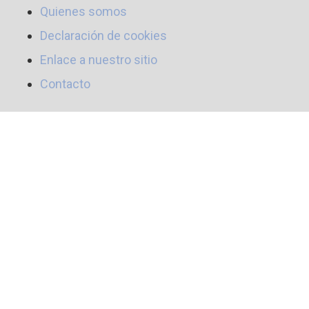
Quienes somos
Declaración de cookies
Enlace a nuestro sitio
Contacto