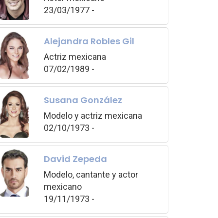
23/03/1977 -
Alejandra Robles Gil
Actriz mexicana
07/02/1989 -
Susana González
Modelo y actriz mexicana
02/10/1973 -
David Zepeda
Modelo, cantante y actor
mexicano
19/11/1973 -