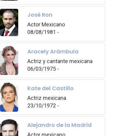
José Ron
Actor Mexicano
08/08/1981 -
Aracely Arámbula
Actriz y cantante mexicana
06/03/1975 -
Kate del Castillo
Actriz mexicana
23/10/1972 -
Alejandro de la Madrid
Actor mexicano