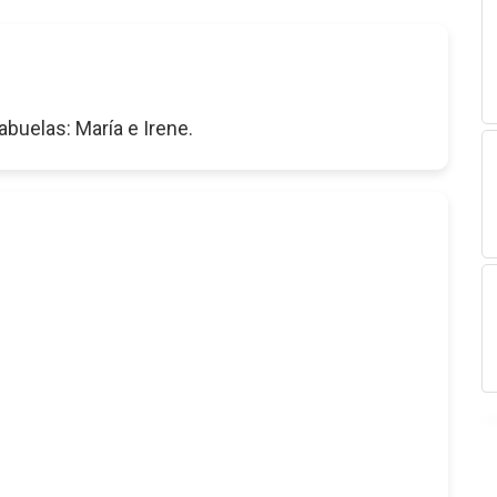
buelas: María e Irene.