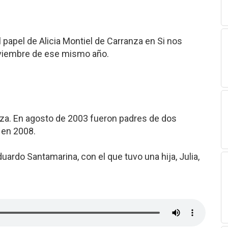
 papel de Alicia Montiel de Carranza en Si nos
noviembre de ese mismo año.
oza. En agosto de 2003 fueron padres de dos
 en 2008.
ardo Santamarina, con el que tuvo una hija, Julia,