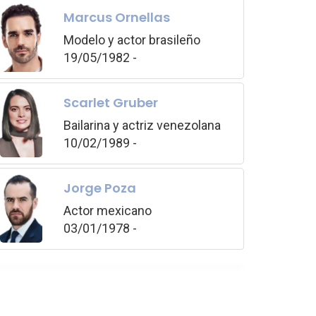
Marcus Ornellas
Modelo y actor brasileño
19/05/1982 -
Scarlet Gruber
Bailarina y actriz venezolana
10/02/1989 -
Jorge Poza
Actor mexicano
03/01/1978 -