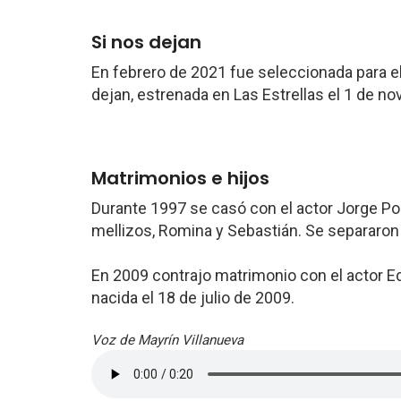
Si nos dejan
En febrero de 2021 fue seleccionada para el
dejan, estrenada en Las Estrellas el 1 de 
Matrimonios e hijos
Durante 1997 se casó con el actor Jorge P
mellizos, Romina y Sebastián. Se separaron
En 2009 contrajo matrimonio con el actor Edu
nacida el 18 de julio de 2009.
Voz de Mayrín Villanueva