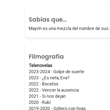
Sabías que...
Mayrín es una mezcla del nombre de sus a
Filmografía
Telenovelas
2023-2024 - Golpe de suerte
2023 - ¿Es neta, Eva?
2022 - Bocetos
2022 - Vencer la ausencia
2021 - Si nos dejan
2020 - Rubí
2019-2020 - Soltero con hijas