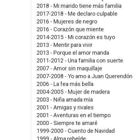
2018 - Mi marido tiene más familia
2017-2018 - Me declaro culpable
2016 - Mujeres de negro
2016 - Corazón que miente
2014-2015 - Mi corazón es tuyo
2013 - Mentir para vivir
2013 - Porque el amor manda
2011-2012 - Una familia con suerte
2007 - Amor sin maquillaje
2007-2008 - Yo amo a Juan Querendón
2006 - La fea más bella
2004-2005 - Mujer de madera
2003 - Niña amada mía
2001 - Amigas y rivales
2001 - Aventuras en el tiempo
2000 - Siempre te amaré
1999-2000 - Cuento de Navidad
1999 - Alma rebelde