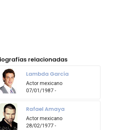
iografías relacionadas
Lambda García
Actor mexicano
07/01/1987 -
Rafael Amaya
Actor mexicano
28/02/1977 -