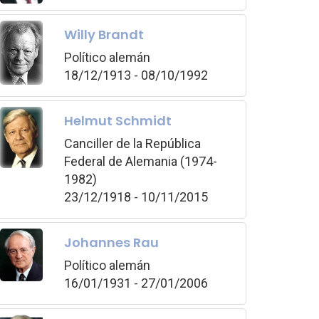
Willy Brandt
Político alemán
18/12/1913 - 08/10/1992
Helmut Schmidt
Canciller de la República
Federal de Alemania (1974-
1982)
23/12/1918 - 10/11/2015
Johannes Rau
Político alemán
16/01/1931 - 27/01/2006