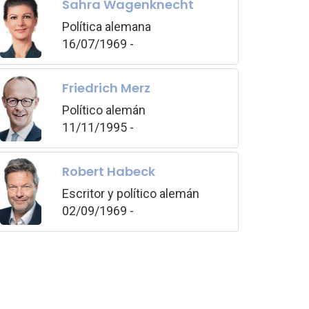
Sahra Wagenknecht
Política alemana
16/07/1969 -
Friedrich Merz
Político alemán
11/11/1995 -
Robert Habeck
Escritor y político alemán
02/09/1969 -