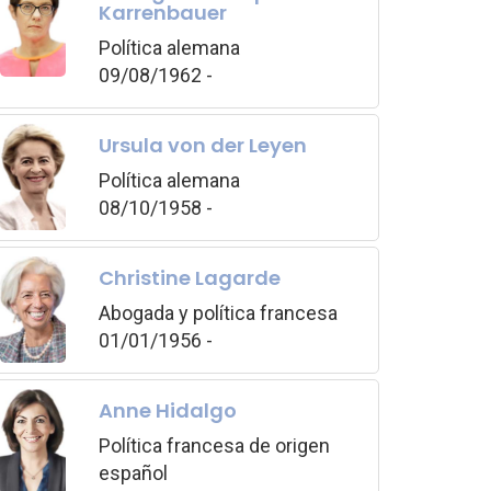
Karrenbauer
Política alemana
09/08/1962 -
Ursula von der Leyen
Política alemana
08/10/1958 -
Christine Lagarde
Abogada y política francesa
01/01/1956 -
Anne Hidalgo
Política francesa de origen
español