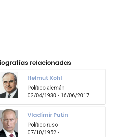
iografías relacionadas
Helmut Kohl
Político alemán
03/04/1930 - 16/06/2017
Vladímir Putin
Político ruso
07/10/1952 -