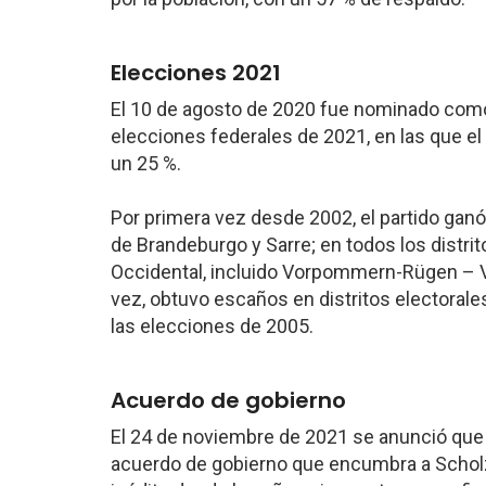
Elecciones 2021
El 10 de agosto de 2020 fue nominado co
elecciones federales de 2021, en las que e
un 25 %.
Por primera vez desde 2002, el partido ganó
de Brandeburgo y Sarre; en todos los dist
Occidental, incluido Vorpommern-Rügen – 
vez, obtuvo escaños en distritos electorale
las elecciones de 2005.
Acuerdo de gobierno
El 24 de noviembre de 2021 se anunció que 
acuerdo de gobierno que encumbra a Scho