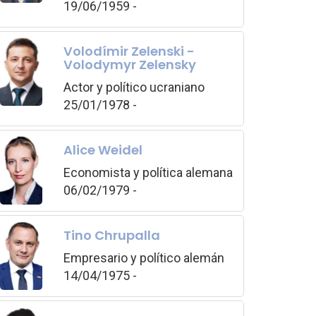
19/06/1959 -
Volodímir Zelenski -
Volodymyr Zelensky
Actor y político ucraniano
25/01/1978 -
Alice Weidel
Economista y política alemana
06/02/1979 -
Tino Chrupalla
Empresario y político alemán
14/04/1975 -