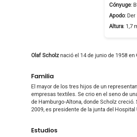
Cónyuge
: 
Apodo
: De
Altura
: 1,7 
Olaf Scholz
nació el 14 de junio de 1958 en
Familia
El mayor de los tres hijos de un representan
empresas textiles. Se crio en el seno de una
de Hamburgo-Altona, donde Scholz creció. 
2009, es presidente de la junta del Hospital
Estudios