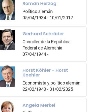
Roman Herzog
Político alemán
05/04/1934 - 10/01/2017
Gerhard Schröder
Canciller de la República
Federal de Alemania
07/04/1944 -
Horst Köhler - Horst
Koehler
Economista y político alemán
22/02/1943 - 01/02/2025
Angela Merkel