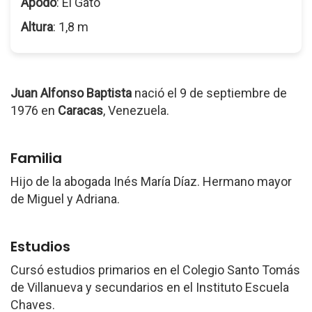
Apodo
: El Gato
Altura
: 1,8 m
Juan Alfonso Baptista
nació el 9 de septiembre de
1976 en
Caracas
, Venezuela.
Familia
Hijo de la abogada Inés María Díaz. Hermano mayor
de Miguel y Adriana.
Estudios
Cursó estudios primarios en el Colegio Santo Tomás
de Villanueva y secundarios en el Instituto Escuela
Chaves.