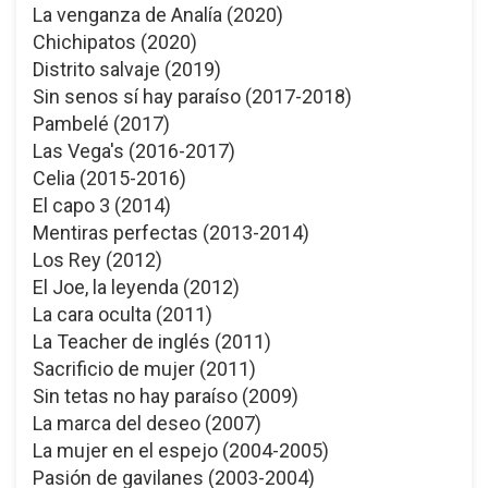
La venganza de Analía (2020)
Chichipatos (2020)
Distrito salvaje (2019)
Sin senos sí hay paraíso (2017-2018)
Pambelé (2017)
Las Vega's (2016-2017)
Celia (2015-2016)
El capo 3 (2014)
Mentiras perfectas (2013-2014)
Los Rey (2012)
El Joe, la leyenda (2012)
La cara oculta (2011)
La Teacher de inglés (2011)
Sacrificio de mujer (2011)
Sin tetas no hay paraíso (2009)
La marca del deseo (2007)
La mujer en el espejo (2004-2005)
Pasión de gavilanes (2003-2004)