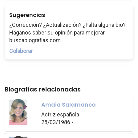
Sugerencias
¿Corrección? ¿Actualización? ¿Falta alguna bio?
Háganos saber su opinión para mejorar
buscabiografias.com.
Colaborar
Biografías relacionadas
Amaia Salamanca
Actriz española
28/03/1986 -