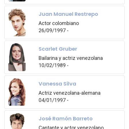
Juan Manuel Restrepo
Actor colombiano
26/09/1997 -
Scarlet Gruber
Bailarina y actriz venezolana
10/02/1989 -
Vanessa Silva
Actriz venezolana-alemana
04/01/1997 -
José Ramón Barreto
Cantante y actor venezolano