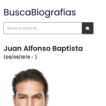
Juan Alfonso Baptista
(09/09/1976 - )