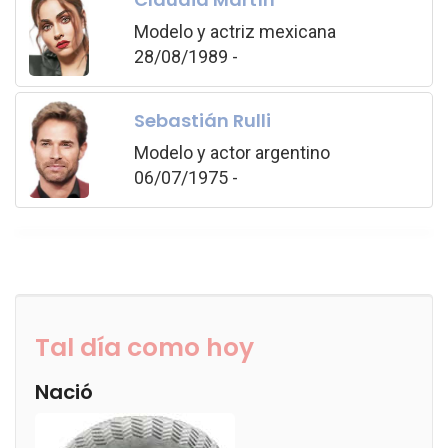
Modelo y actriz mexicana
28/08/1989 -
Sebastián Rulli
Modelo y actor argentino
06/07/1975 -
Tal día como hoy
Nació