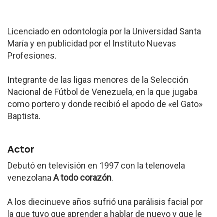
Licenciado en odontología por la Universidad Santa
María y en publicidad por el Instituto Nuevas
Profesiones.
Integrante de las ligas menores de la Selección
Nacional de Fútbol de Venezuela, en la que jugaba
como portero y donde recibió el apodo de «el Gato»
Baptista.
Actor
Debutó en televisión en 1997 con la telenovela
venezolana
A todo corazón
.
A los diecinueve años sufrió una parálisis facial por
la que tuvo que aprender a hablar de nuevo y que le