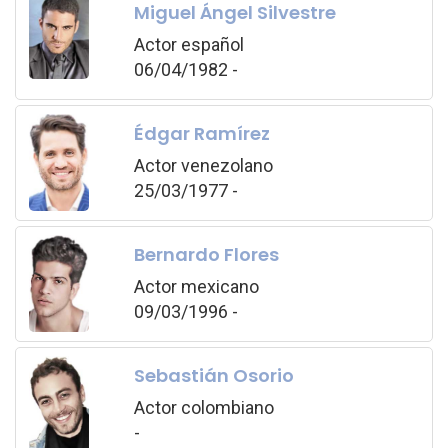
Miguel Ángel Silvestre
Actor español
06/04/1982 -
Édgar Ramírez
Actor venezolano
25/03/1977 -
Bernardo Flores
Actor mexicano
09/03/1996 -
Sebastián Osorio
Actor colombiano
-