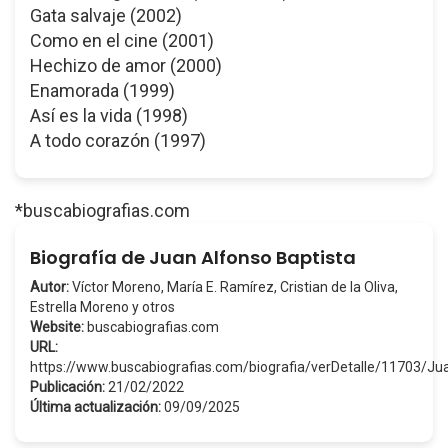
Gata salvaje (2002)
Como en el cine (2001)
Hechizo de amor (2000)
Enamorada (1999)
Así es la vida (1998)
A todo corazón (1997)
*buscabiografias.com
Biografía de Juan Alfonso Baptista
Autor:
Víctor Moreno, María E. Ramírez, Cristian de la Oliva,
Estrella Moreno y otros
Website:
buscabiografias.com
URL:
https://www.buscabiografias.com/biografia/verDetalle/11703/
Publicación:
21/02/2022
Última actualización:
09/09/2025