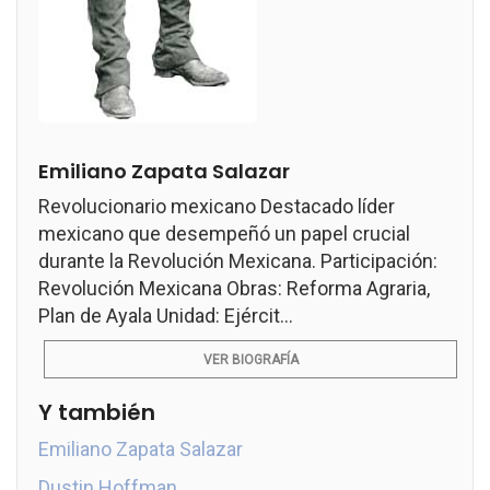
Emiliano Zapata Salazar
Revolucionario mexicano Destacado líder
mexicano que desempeñó un papel crucial
durante la Revolución Mexicana. Participación:
Revolución Mexicana Obras: Reforma Agraria,
Plan de Ayala Unidad: Ejércit...
VER BIOGRAFÍA
Y también
Emiliano Zapata Salazar
Dustin Hoffman