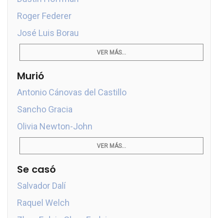
Roger Federer
José Luis Borau
VER MÁS...
Murió
Antonio Cánovas del Castillo
Sancho Gracia
Olivia Newton-John
VER MÁS...
Se casó
Salvador Dalí
Raquel Welch