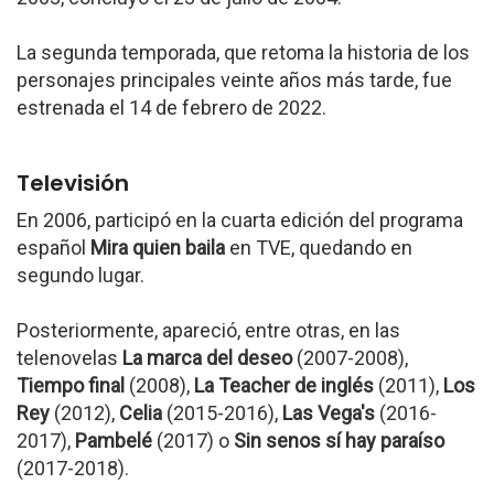
La segunda temporada, que retoma la historia de los
personajes principales veinte años más tarde, fue
estrenada el 14 de febrero de 2022.
Televisión
En 2006, participó en la cuarta edición del programa
español
Mira quien baila
en TVE, quedando en
segundo lugar.
Posteriormente, apareció, entre otras, en las
telenovelas
La marca del deseo
(2007-2008),
Tiempo final
(2008),
La Teacher de inglés
(2011),
Los
Rey
(2012),
Celia
(2015-2016),
Las Vega's
(2016-
2017),
Pambelé
(2017) o
Sin senos sí hay paraíso
(2017-2018).