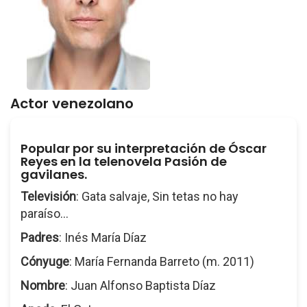
Actor venezolano
Popular por su interpretación de Óscar
Reyes en la telenovela Pasión de
gavilanes.
Televisión
: Gata salvaje, Sin tetas no hay
paraíso...
Padres
: Inés María Díaz
Cónyuge
: María Fernanda Barreto (m. 2011)
Nombre
: Juan Alfonso Baptista Díaz