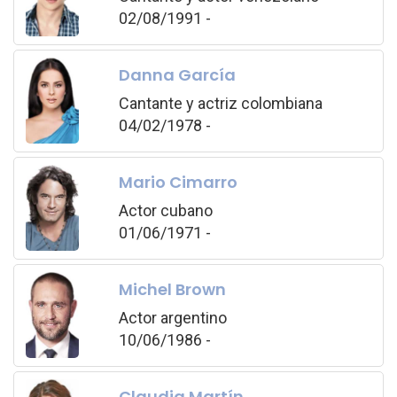
02/08/1991 -
Danna García
Cantante y actriz colombiana
04/02/1978 -
Mario Cimarro
Actor cubano
01/06/1971 -
Michel Brown
Actor argentino
10/06/1986 -
Claudia Martín