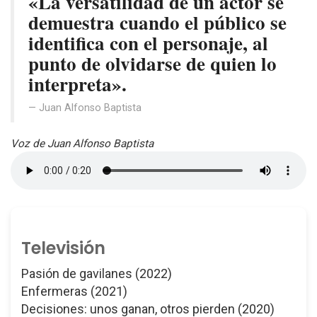
«La versatilidad de un actor se
demuestra cuando el público se
identifica con el personaje, al
punto de olvidarse de quien lo
interpreta».
Juan Alfonso Baptista
Voz de Juan Alfonso Baptista
Televisión
Pasión de gavilanes (2022)
Enfermeras (2021)
Decisiones: unos ganan, otros pierden (2020)