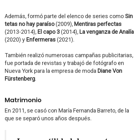
Además, formó parte del elenco de series como
Sin
tetas no hay paraíso
(2009),
Mentiras perfectas
(2013-2014),
El capo 3
(2014),
La venganza de Analía
(2020) y
Enfermeras
(2021).
También realizó numerosas campañas publicitarias,
fue portada de revistas y trabajó de fotógrafo en
Nueva York para la empresa de moda
Diane Von
Fürstenberg
.
Matrimonio
En 2011, se casó con María Fernanda Barreto, de la
que se separó unos años después.