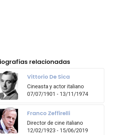
iografías relacionadas
Vittorio De Sica
Cineasta y actor italiano
07/07/1901 - 13/11/1974
Franco Zeffirelli
Director de cine italiano
12/02/1923 - 15/06/2019