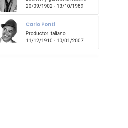
20/09/1902 - 13/10/1989
Carlo Ponti
Productor italiano
11/12/1910 - 10/01/2007