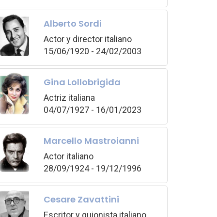
Alberto Sordi
Actor y director italiano
15/06/1920 - 24/02/2003
Gina Lollobrigida
Actriz italiana
04/07/1927 - 16/01/2023
Marcello Mastroianni
Actor italiano
28/09/1924 - 19/12/1996
Cesare Zavattini
Escritor y guionista italiano