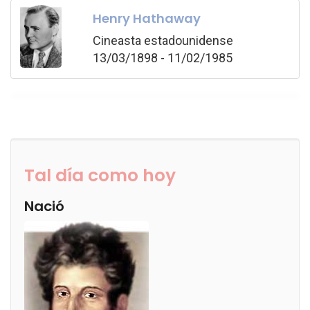
Henry Hathaway
Cineasta estadounidense
13/03/1898 - 11/02/1985
Tal día como hoy
Nació