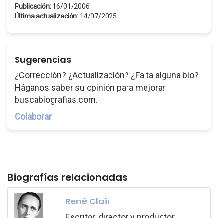
Publicación:
16/01/2006
Última actualización:
14/07/2025
Sugerencias
¿Corrección? ¿Actualización? ¿Falta alguna bio?
Háganos saber su opinión para mejorar
buscabiografias.com.
Colaborar
Biografías relacionadas
René Clair
Escritor, director y productor