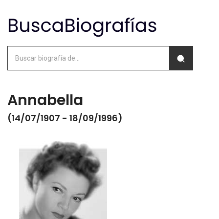
Annabella
(14/07/1907 - 18/09/1996)