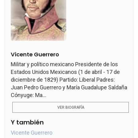
Vicente Guerrero
Militar y político mexicano Presidente de los
Estados Unidos Mexicanos (1 de abril - 17 de
diciembre de 1829) Partido: Liberal Padres:
Juan Pedro Guerrero y María Guadalupe Saldaña
Cónyuge: Ma...
VER BIOGRAFÍA
Y también
Vicente Guerrero