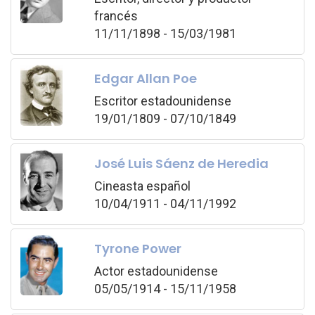
francés
11/11/1898 - 15/03/1981
Edgar Allan Poe
Escritor estadounidense
19/01/1809 - 07/10/1849
José Luis Sáenz de Heredia
Cineasta español
10/04/1911 - 04/11/1992
Tyrone Power
Actor estadounidense
05/05/1914 - 15/11/1958