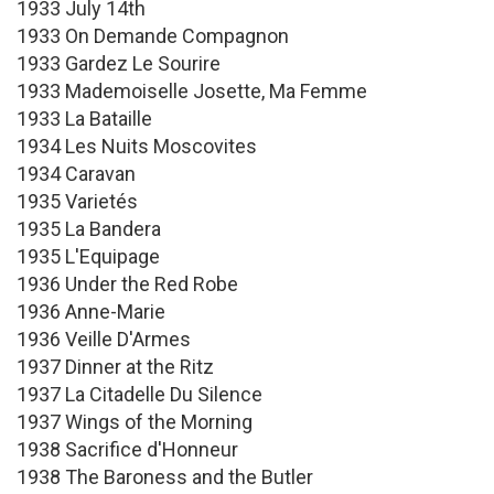
1933 July 14th
1933 On Demande Compagnon
1933 Gardez Le Sourire
1933 Mademoiselle Josette, Ma Femme
1933 La Bataille
1934 Les Nuits Moscovites
1934 Caravan
1935 Varietés
1935 La Bandera
1935 L'Equipage
1936 Under the Red Robe
1936 Anne-Marie
1936 Veille D'Armes
1937 Dinner at the Ritz
1937 La Citadelle Du Silence
1937 Wings of the Morning
1938 Sacrifice d'Honneur
1938 The Baroness and the Butler