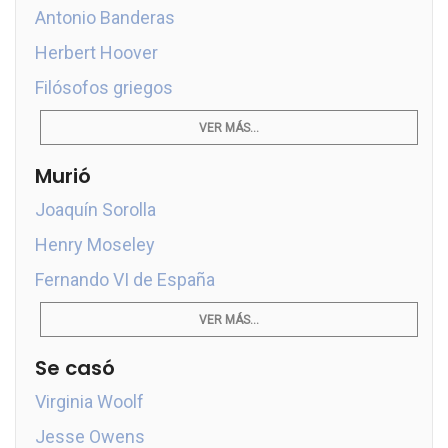
Antonio Banderas
Herbert Hoover
Filósofos griegos
VER MÁS...
Murió
Joaquín Sorolla
Henry Moseley
Fernando VI de España
VER MÁS...
Se casó
Virginia Woolf
Jesse Owens