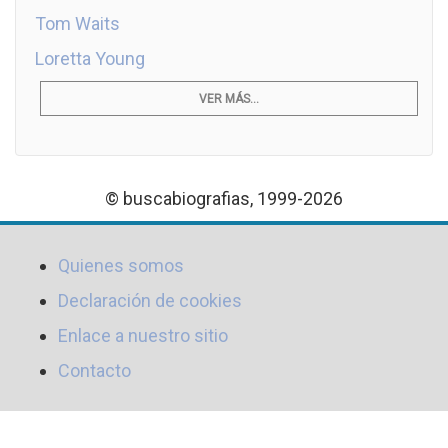
Tom Waits
Loretta Young
VER MÁS...
© buscabiografias, 1999-2026
Quienes somos
Declaración de cookies
Enlace a nuestro sitio
Contacto