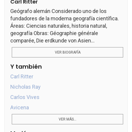
Carl Ritter
Geógrafo alemán Considerado uno de los
fundadores de la moderna geografía científica.
Áreas: Ciencias naturales, historia natural,
geografía Obras: Géographie générale
comparée, Die erdkunde von Asien...
VER BIOGRAFÍA
Y también
Carl Ritter
Nicholas Ray
Carlos Vives
Avicena
VER MÁS...