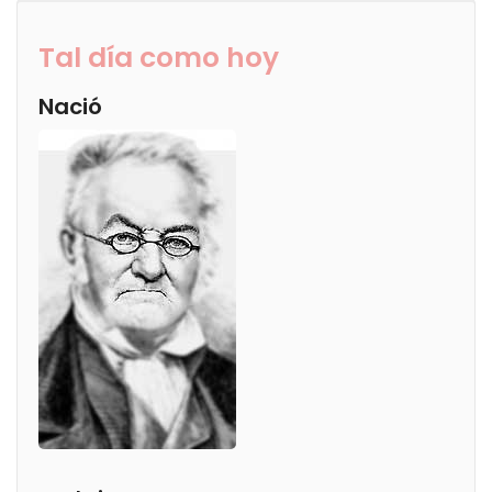
Tal día como hoy
Nació