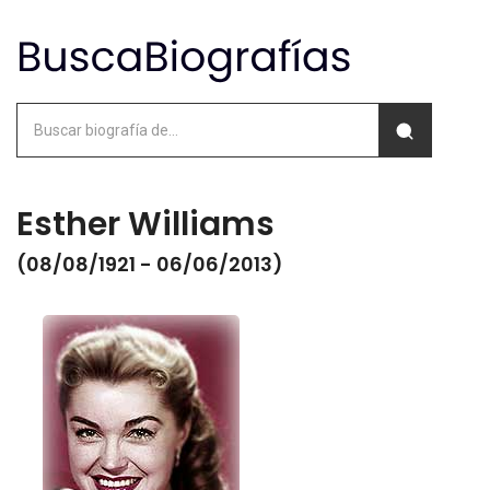
Esther Williams
(08/08/1921 - 06/06/2013)