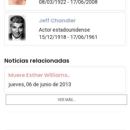
08/03/1922 - 17/06/2008
Jeff Chandler
Actor estadounidense
15/12/1918 - 17/06/1961
Noticias relacionadas
Muere Esther Williams..
jueves, 06 de junio de 2013
VER MÁS...