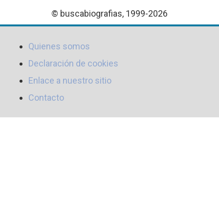
© buscabiografias, 1999-2026
Quienes somos
Declaración de cookies
Enlace a nuestro sitio
Contacto