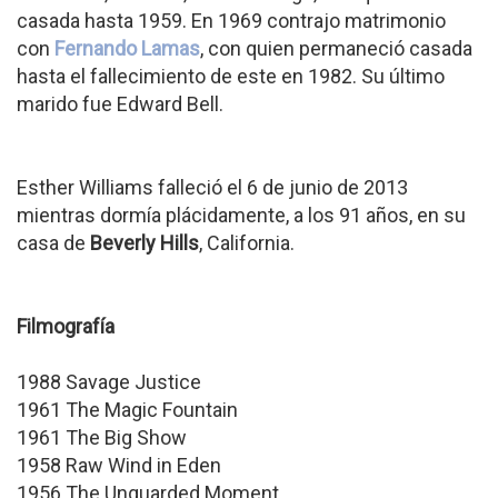
casada hasta 1959. En 1969 contrajo matrimonio
con
Fernando Lamas
, con quien permaneció casada
hasta el fallecimiento de este en 1982. Su último
marido fue Edward Bell.
Esther Williams falleció el 6 de junio de 2013
mientras dormía plácidamente, a los 91 años, en su
casa de
Beverly Hills
, California.
Filmografía
1988 Savage Justice
1961 The Magic Fountain
1961 The Big Show
1958 Raw Wind in Eden
1956 The Unguarded Moment