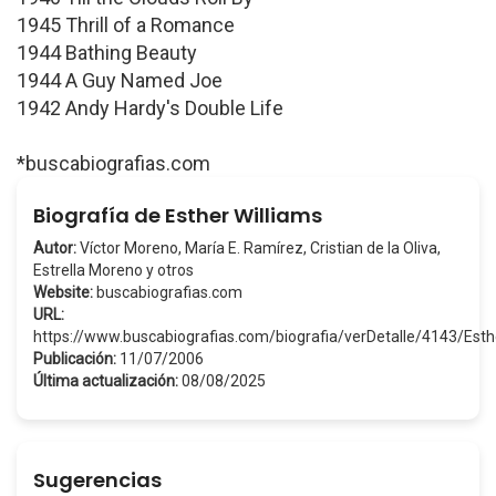
1945 Thrill of a Romance
1944 Bathing Beauty
1944 A Guy Named Joe
1942 Andy Hardy's Double Life
*buscabiografias.com
Biografía de Esther Williams
Autor:
Víctor Moreno, María E. Ramírez, Cristian de la Oliva,
Estrella Moreno y otros
Website:
buscabiografias.com
URL:
https://www.buscabiografias.com/biografia/verDetalle/4143/Est
Publicación:
11/07/2006
Última actualización:
08/08/2025
Sugerencias