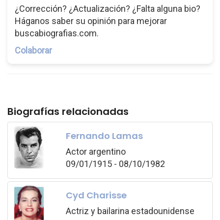
¿Corrección? ¿Actualización? ¿Falta alguna bio?
Háganos saber su opinión para mejorar
buscabiografias.com.
Colaborar
Biografías relacionadas
Fernando Lamas
Actor argentino
09/01/1915 - 08/10/1982
Cyd Charisse
Actriz y bailarina estadounidense