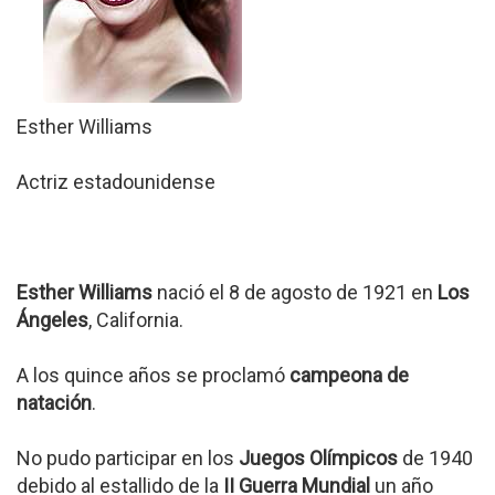
Esther Williams
Actriz estadounidense
Esther Williams
nació el 8 de agosto de 1921 en
Los
Ángeles
, California.
A los quince años se proclamó
campeona de
natación
.
No pudo participar en los
Juegos Olímpicos
de 1940
debido al estallido de la
II Guerra Mundial
un año