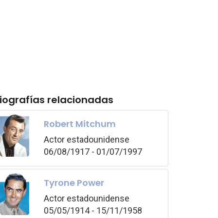
iografías relacionadas
Robert Mitchum
Actor estadounidense
06/08/1917 - 01/07/1997
Tyrone Power
Actor estadounidense
05/05/1914 - 15/11/1958