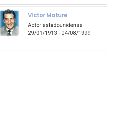
Victor Mature
Actor estadounidense
29/01/1913 - 04/08/1999