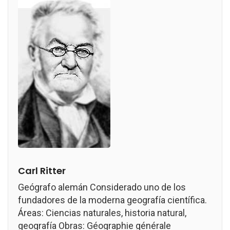
Carl Ritter
Geógrafo alemán Considerado uno de los
fundadores de la moderna geografía científica.
Áreas: Ciencias naturales, historia natural,
geografía Obras: Géographie générale