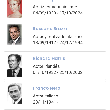
Actriz estadounidense
04/09/1930 - 17/10/2024
Rossano Brazzi
Actor y realizador italiano
18/09/1917 - 24/12/1994
Richard Harris
Actor irlandés
01/10/1932 - 25/10/2002
Franco Nero
Actor italiano
23/11/1941 -