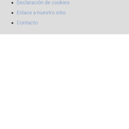
Declaración de cookies
Enlace a nuestro sitio
Contacto