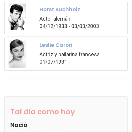
Horst Buchholz
Actor alemán
04/12/1933 - 03/03/2003
Leslie Caron
Actriz y bailarina francesa
01/07/1931 -
Tal día como hoy
Nació