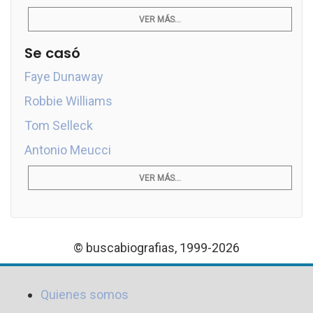
VER MÁS...
Se casó
Faye Dunaway
Robbie Williams
Tom Selleck
Antonio Meucci
VER MÁS...
© buscabiografias, 1999-2026
Quienes somos