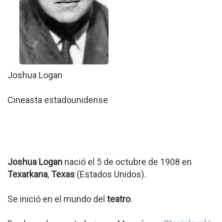
Joshua Logan
Cineasta estadounidense
Joshua Logan
nació el 5 de octubre de 1908 en
Texarkana
,
Texas
(Estados Unidos).
Se inició en el mundo del
teatro
.