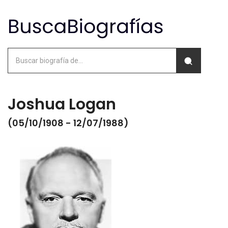
Joshua Logan
(05/10/1908 - 12/07/1988)