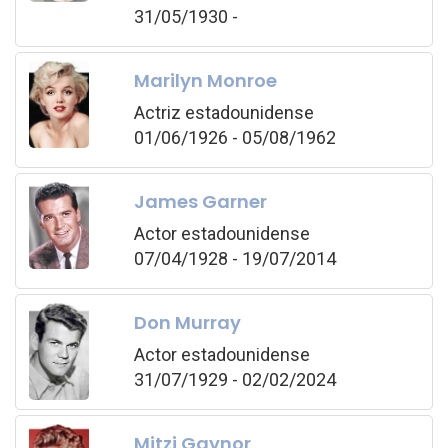
31/05/1930 -
Marilyn Monroe
Actriz estadounidense
01/06/1926 - 05/08/1962
James Garner
Actor estadounidense
07/04/1928 - 19/07/2014
Don Murray
Actor estadounidense
31/07/1929 - 02/02/2024
Mitzi Gaynor