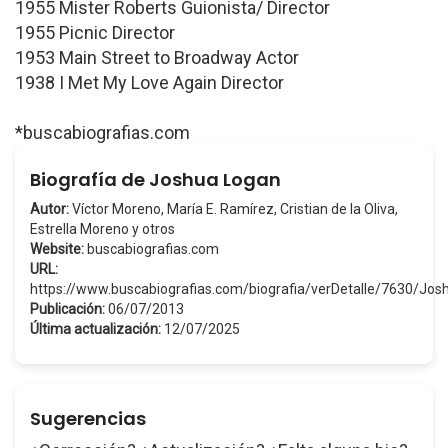
1955 Mister Roberts Guionista/ Director
1955 Picnic Director
1953 Main Street to Broadway Actor
1938 I Met My Love Again Director
*buscabiografias.com
Biografía de Joshua Logan
Autor:
Víctor Moreno, María E. Ramírez, Cristian de la Oliva,
Estrella Moreno y otros
Website:
buscabiografias.com
URL:
https://www.buscabiografias.com/biografia/verDetalle/7630/J
Publicación:
06/07/2013
Última actualización:
12/07/2025
Sugerencias