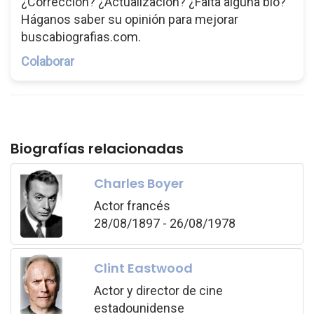
¿Corrección? ¿Actualización? ¿Falta alguna bio?
Háganos saber su opinión para mejorar
buscabiografias.com.
Colaborar
Biografías relacionadas
Charles Boyer
Actor francés
28/08/1897 - 26/08/1978
Clint Eastwood
Actor y director de cine
estadounidense