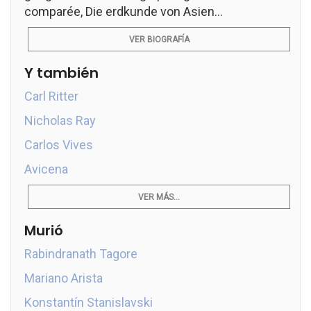
comparée, Die erdkunde von Asien...
VER BIOGRAFÍA
Y también
Carl Ritter
Nicholas Ray
Carlos Vives
Avicena
VER MÁS...
Murió
Rabindranath Tagore
Mariano Arista
Konstantín Stanislavski