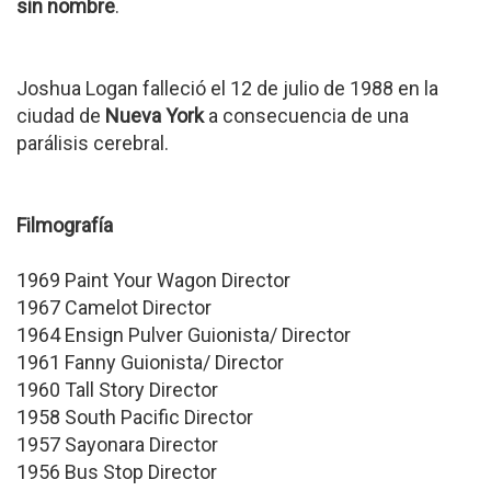
sin nombre
.
Joshua Logan falleció el 12 de julio de 1988 en la
ciudad de
Nueva York
a consecuencia de una
parálisis cerebral.
Filmografía
1969 Paint Your Wagon Director
1967 Camelot Director
1964 Ensign Pulver Guionista/ Director
1961 Fanny Guionista/ Director
1960 Tall Story Director
1958 South Pacific Director
1957 Sayonara Director
1956 Bus Stop Director