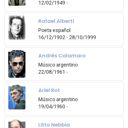
12/02/1949 -
Rafael Alberti
Poeta español
16/12/1902 - 28/10/1999
Andrés Calamaro
Músico argentino
22/08/1961 -
Ariel Rot
Músico argentino
19/04/1960 -
Litto Nebbia