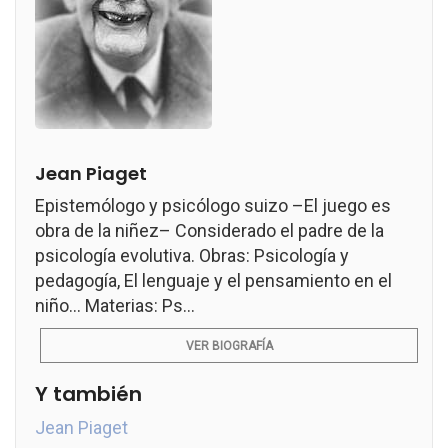
Jean Piaget
Epistemólogo y psicólogo suizo –El juego es
obra de la niñez– Considerado el padre de la
psicología evolutiva. Obras: Psicología y
pedagogía, El lenguaje y el pensamiento en el
niño... Materias: Ps...
VER BIOGRAFÍA
Y también
Jean Piaget