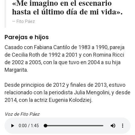
«Me imagino en el escenario
hasta el último día de mi vida».
Fito Páez
Parejas e hijos
Casado con Fabiana Cantilo de 1983 a 1990, pareja
de Cecilia Roth de 1992 a 2001 y con Romina Ricci
de 2002 a 2005, con la que tuvo en 2004 a su hija
Margarita.
Desde principios de 2012 y finales de 2013, estuvo
relacionado con la periodista Julia Mengolini, y desde
2014, con la actriz Eugenia Kolodziej.
Voz de Fito Páez