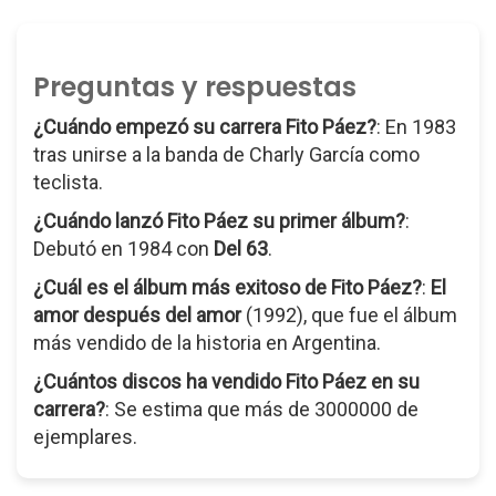
Preguntas y respuestas
¿Cuándo empezó su carrera Fito Páez?
: En 1983
tras unirse a la banda de Charly García como
teclista.
¿Cuándo lanzó Fito Páez su primer álbum?
:
Debutó en 1984 con
Del 63
.
¿Cuál es el álbum más exitoso de Fito Páez?
:
El
amor después del amor
(1992), que fue el álbum
más vendido de la historia en Argentina.
¿Cuántos discos ha vendido Fito Páez en su
carrera?
: Se estima que más de 3000000 de
ejemplares.