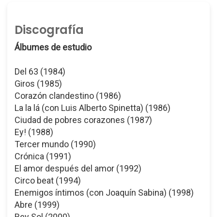
Discografía
Álbumes de estudio
Del 63 (1984)
Giros (1985)
Corazón clandestino (1986)
La la lá (con Luis Alberto Spinetta) (1986)
Ciudad de pobres corazones (1987)
Ey! (1988)
Tercer mundo (1990)
Crónica (1991)
El amor después del amor (1992)
Circo beat (1994)
Enemigos íntimos (con Joaquín Sabina) (1998)
Abre (1999)
Rey Sol (2000)