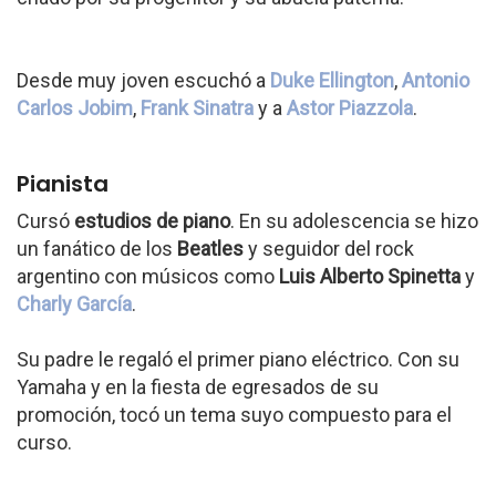
Desde muy joven escuchó a
Duke Ellington
,
Antonio
Carlos Jobim
,
Frank Sinatra
y a
Astor Piazzola
.
Pianista
Cursó
estudios de piano
. En su adolescencia se hizo
un fanático de los
Beatles
y seguidor del rock
argentino con músicos como
Luis Alberto Spinetta
y
Charly García
.
Su padre le regaló el primer piano eléctrico. Con su
Yamaha y en la fiesta de egresados de su
promoción, tocó un tema suyo compuesto para el
curso.