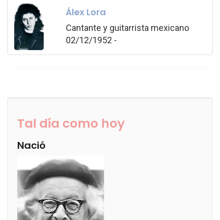
Álex Lora
Cantante y guitarrista mexicano
02/12/1952 -
Tal día como hoy
Nació