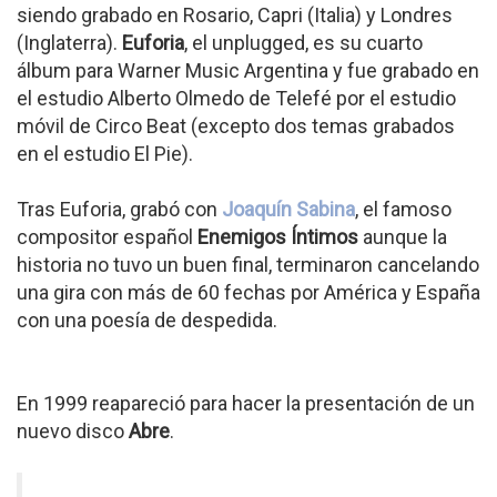
siendo grabado en Rosario, Capri (Italia) y Londres
(Inglaterra).
Euforia
, el unplugged, es su cuarto
álbum para Warner Music Argentina y fue grabado en
el estudio Alberto Olmedo de Telefé por el estudio
móvil de Circo Beat (excepto dos temas grabados
en el estudio El Pie).
Tras Euforia, grabó con
Joaquín Sabina
, el famoso
compositor español
Enemigos Íntimos
aunque la
historia no tuvo un buen final, terminaron cancelando
una gira con más de 60 fechas por América y España
con una poesía de despedida.
En 1999 reapareció para hacer la presentación de un
nuevo disco
Abre
.