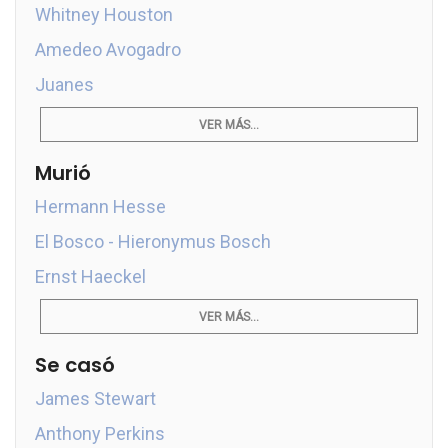
Whitney Houston
Amedeo Avogadro
Juanes
VER MÁS...
Murió
Hermann Hesse
El Bosco - Hieronymus Bosch
Ernst Haeckel
VER MÁS...
Se casó
James Stewart
Anthony Perkins