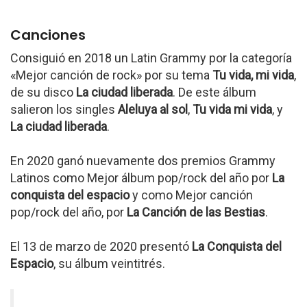
Canciones
Consiguió en 2018 un Latin Grammy por la categoría
«Mejor canción de rock» por su tema
Tu vida, mi vida
,
de su disco
La ciudad liberada
. De este álbum
salieron los singles
Aleluya al sol
,
Tu vida mi vida
, y
La ciudad liberada
.
En 2020 ganó nuevamente dos premios Grammy
Latinos como Mejor álbum pop/rock del año por
La
conquista del espacio
y como Mejor canción
pop/rock del año, por
La Canción de las Bestias
.
El 13 de marzo de 2020 presentó
La Conquista del
Espacio
, su álbum veintitrés.