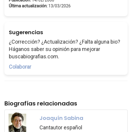
Publicación:
14/02/2000
Última actualización:
13/03/2026
Sugerencias
¿Corrección? ¿Actualización? ¿Falta alguna bio?
Háganos saber su opinión para mejorar
buscabiografias.com.
Colaborar
Biografías relacionadas
Joaquín Sabina
Cantautor español