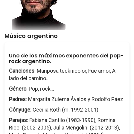
Músico argentino
Uno de los máximos exponentes del pop-
rock argentino.
Canciones
: Mariposa tecknicolor, Fue amor, Al
lado del camino...
Género
: Pop, rock...
Padres
: Margarita Zulema Ávalos y Rodolfo Páez
Cónyuge
: Cecilia Roth (m. 1992-2001)
Parejas
: Fabiana Cantilo (1983-1990), Romina
Ricci (2002-2005), Julia Mengolini (2012-2013),