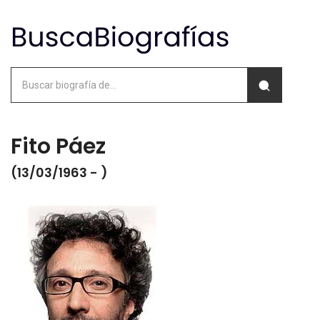
Fito Páez
(13/03/1963 - )