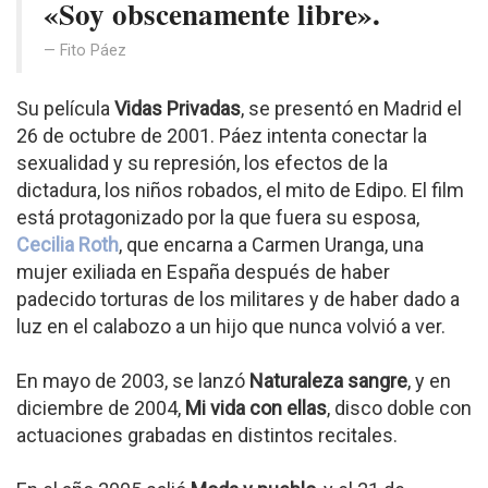
«Soy obscenamente libre».
Fito Páez
Su película
Vidas Privadas
, se presentó en Madrid el
26 de octubre de 2001. Páez intenta conectar la
sexualidad y su represión, los efectos de la
dictadura, los niños robados, el mito de Edipo. El film
está protagonizado por la que fuera su esposa,
Cecilia Roth
, que encarna a Carmen Uranga, una
mujer exiliada en España después de haber
padecido torturas de los militares y de haber dado a
luz en el calabozo a un hijo que nunca volvió a ver.
En mayo de 2003, se lanzó
Naturaleza sangre
, y en
diciembre de 2004,
Mi vida con ellas
, disco doble con
actuaciones grabadas en distintos recitales.