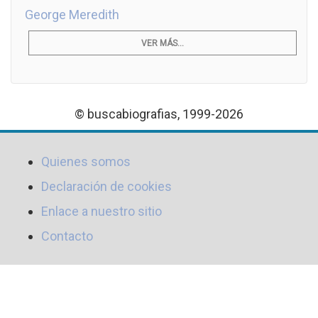
George Meredith
VER MÁS...
© buscabiografias, 1999-2026
Quienes somos
Declaración de cookies
Enlace a nuestro sitio
Contacto