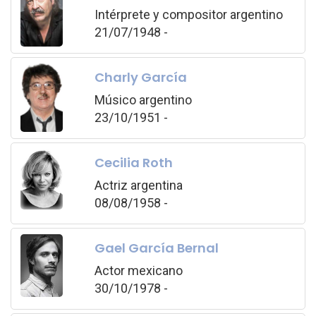
Intérprete y compositor argentino
21/07/1948 -
Charly García
Músico argentino
23/10/1951 -
Cecilia Roth
Actriz argentina
08/08/1958 -
Gael García Bernal
Actor mexicano
30/10/1978 -