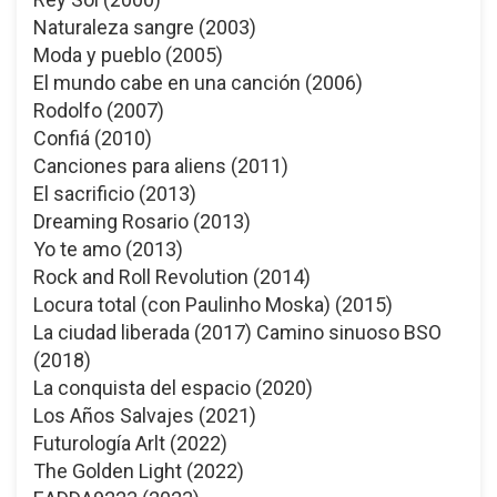
Naturaleza sangre (2003)
Moda y pueblo (2005)
El mundo cabe en una canción (2006)
Rodolfo (2007)
Confiá (2010)
Canciones para aliens (2011)
El sacrificio (2013)
Dreaming Rosario (2013)
Yo te amo (2013)
Rock and Roll Revolution (2014)
Locura total (con Paulinho Moska) (2015)
La ciudad liberada (2017) Camino sinuoso BSO
(2018)
La conquista del espacio (2020)
Los Años Salvajes (2021)
Futurología Arlt (2022)
The Golden Light (2022)