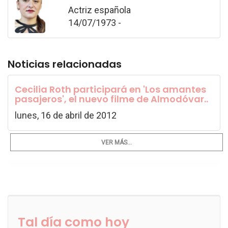
Actriz española
14/07/1973 -
Noticias relacionadas
Cecilia Roth participará en 'Los amantes
pasajeros', el nuevo filme de Almodóvar..
lunes, 16 de abril de 2012
VER MÁS...
Tal día como hoy