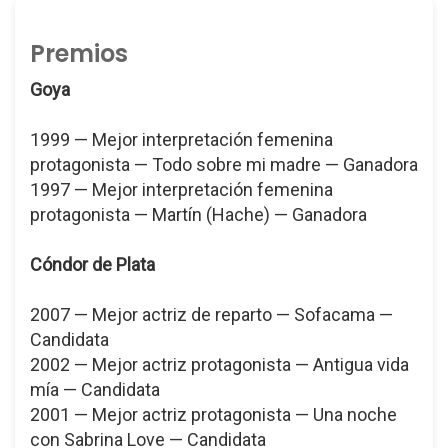
Premios
Goya
1999 — Mejor interpretación femenina
protagonista — Todo sobre mi madre — Ganadora
1997 — Mejor interpretación femenina
protagonista — Martín (Hache) — Ganadora
Cóndor de Plata
2007 — Mejor actriz de reparto — Sofacama —
Candidata
2002 — Mejor actriz protagonista — Antigua vida
mía — Candidata
2001 — Mejor actriz protagonista — Una noche
con Sabrina Love — Candidata