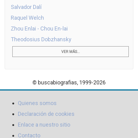
Salvador Dalí
Raquel Welch
Zhou Enlai - Chou En-lai
Theodosius Dobzhansky
VER MÁS...
© buscabiografias, 1999-2026
Quienes somos
Declaración de cookies
Enlace a nuestro sitio
Contacto