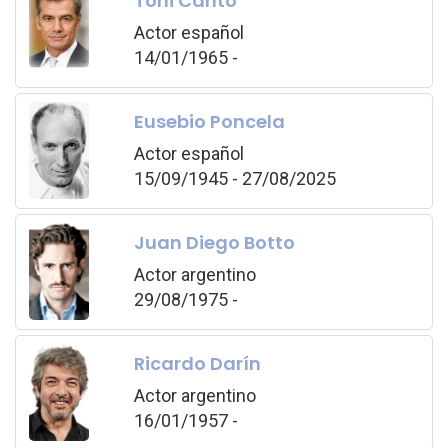
Toni Cantó
Actor español
14/01/1965 -
Eusebio Poncela
Actor español
15/09/1945 - 27/08/2025
Juan Diego Botto
Actor argentino
29/08/1975 -
Ricardo Darín
Actor argentino
16/01/1957 -