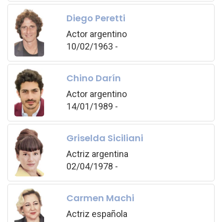
Diego Peretti
Actor argentino
10/02/1963 -
Chino Darín
Actor argentino
14/01/1989 -
Griselda Siciliani
Actriz argentina
02/04/1978 -
Carmen Machi
Actriz española