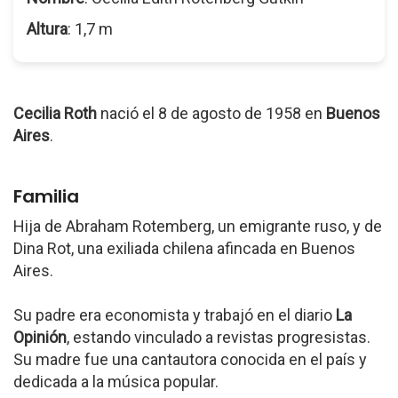
Altura
: 1,7 m
Cecilia Roth
nació el 8 de agosto de 1958 en
Buenos
Aires
.
Familia
Hija de Abraham Rotemberg, un emigrante ruso, y de
Dina Rot, una exiliada chilena afincada en Buenos
Aires.
Su padre era economista y trabajó en el diario
La
Opinión
, estando vinculado a revistas progresistas.
Su madre fue una cantautora conocida en el país y
dedicada a la música popular.