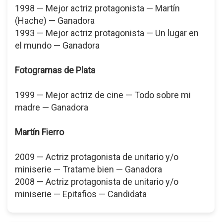
1998 — Mejor actriz protagonista — Martín
(Hache) — Ganadora
1993 — Mejor actriz protagonista — Un lugar en
el mundo — Ganadora
Fotogramas de Plata
1999 — Mejor actriz de cine — Todo sobre mi
madre — Ganadora
Martín Fierro
2009 — Actriz protagonista de unitario y/o
miniserie — Tratame bien — Ganadora
2008 — Actriz protagonista de unitario y/o
miniserie — Epitafios — Candidata