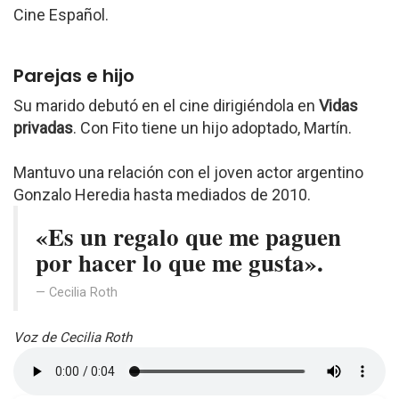
Cine Español.
Parejas e hijo
Su marido debutó en el cine dirigiéndola en
Vidas
privadas
. Con Fito tiene un hijo adoptado, Martín.
Mantuvo una relación con el joven actor argentino
Gonzalo Heredia hasta mediados de 2010.
«Es un regalo que me paguen
por hacer lo que me gusta».
Cecilia Roth
Voz de Cecilia Roth