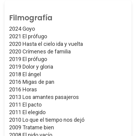
Filmografía
2024 Goyo
2021 El prófugo
2020 Hasta el cielo ida y vuelta
2020 Crímenes de familia
2019 El prófugo
2019 Dolor y gloria
2018 El ángel
2016 Migas de pan
2016 Horas
2013 Los amantes pasajeros
2011 El pacto
2011 El elegido
2010 Lo que el tiempo nos dejó
2009 Tratame bien
2008 El nido vacío