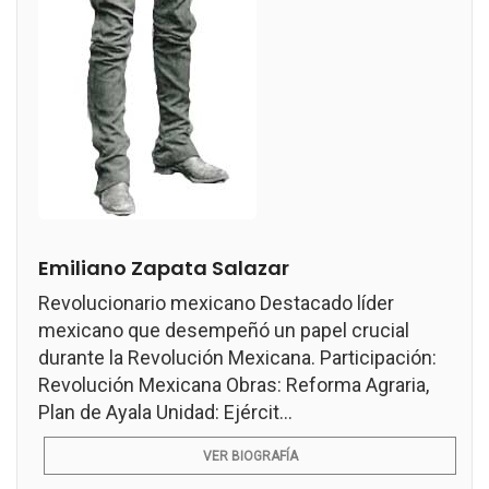
Emiliano Zapata Salazar
Revolucionario mexicano Destacado líder
mexicano que desempeñó un papel crucial
durante la Revolución Mexicana. Participación:
Revolución Mexicana Obras: Reforma Agraria,
Plan de Ayala Unidad: Ejércit...
VER BIOGRAFÍA