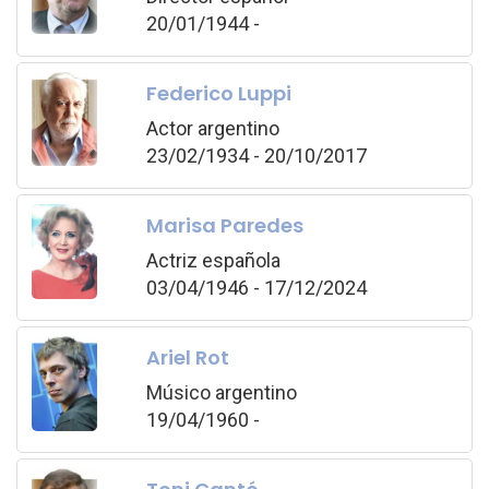
20/01/1944 -
Federico Luppi
Actor argentino
23/02/1934 - 20/10/2017
Marisa Paredes
Actriz española
03/04/1946 - 17/12/2024
Ariel Rot
Músico argentino
19/04/1960 -