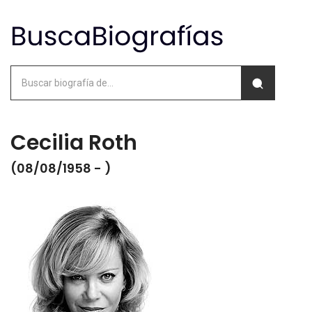
Cecilia Roth
(08/08/1958 - )