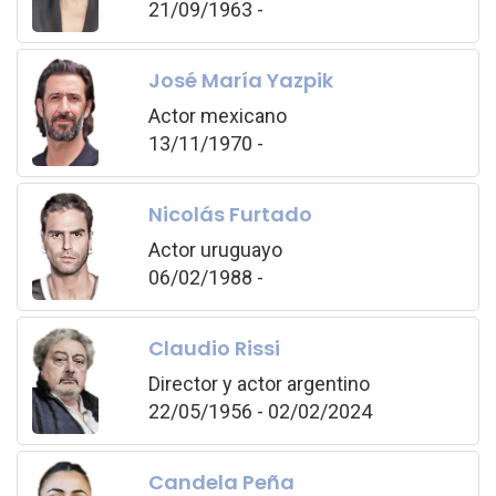
21/09/1963 -
José María Yazpik
Actor mexicano
13/11/1970 -
Nicolás Furtado
Actor uruguayo
06/02/1988 -
Claudio Rissi
Director y actor argentino
22/05/1956 - 02/02/2024
Candela Peña