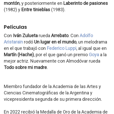
montón
, y posteriormente en
Laberinto de pasiones
(1982) y
Entre tinieblas
(1983).
Películas
Con
Iván Zulueta
rueda
Arrebato
. Con
Adolfo
Aristarain
rodó
Un lugar en el mundo
, un melodrama
en el que trabajó con
Federico Luppi
, al igual que en
Martín (Hache)
, por el que ganó un premio
Goya
a la
mejor actriz. Nuevamente con Almodóvar rueda
Todo sobre mi madre
.
Miembro fundador de la Academia de las Artes y
Ciencias Cinematográficas de la Argentina y
vicepresidenta segunda de su primera dirección.
En 2022 recibió la Medalla de Oro de la Academia de