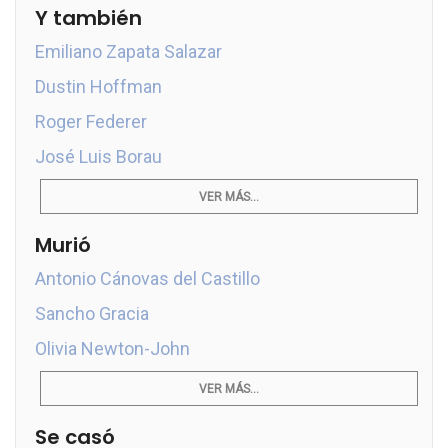
Y también
Emiliano Zapata Salazar
Dustin Hoffman
Roger Federer
José Luis Borau
VER MÁS...
Murió
Antonio Cánovas del Castillo
Sancho Gracia
Olivia Newton-John
VER MÁS...
Se casó