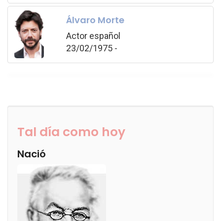
Álvaro Morte
Actor español
23/02/1975 -
Tal día como hoy
Nació