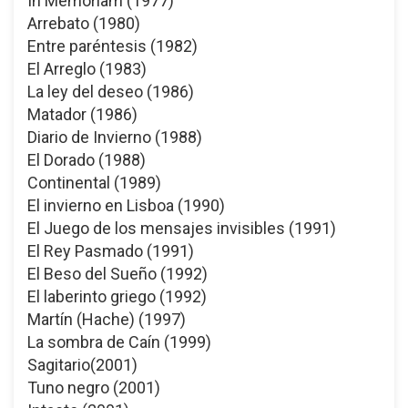
In Memoriam (1977)
Arrebato (1980)
Entre paréntesis (1982)
El Arreglo (1983)
La ley del deseo (1986)
Matador (1986)
Diario de Invierno (1988)
El Dorado (1988)
Continental (1989)
El invierno en Lisboa (1990)
El Juego de los mensajes invisibles (1991)
El Rey Pasmado (1991)
El Beso del Sueño (1992)
El laberinto griego (1992)
Martín (Hache) (1997)
La sombra de Caín (1999)
Sagitario(2001)
Tuno negro (2001)