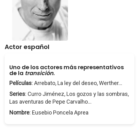
Actor español
Uno de los actores más representativos
de la
transición
.
Películas
: Arrebato, La ley del deseo, Werther...
Series
: Curro Jiménez, Los gozos y las sombras,
Las aventuras de Pepe Carvalho...
Nombre
: Eusebio Poncela Aprea