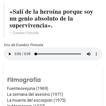
«Salí de la heroína porque soy
un genio absoluto de la
supervivencia».
Eusebio Poncela
Voz de Eusebio Poncela
Filmografía
Fuenteovejuna (1969)
La semana del asesino (1971)
La muerte del escorpión (1975)