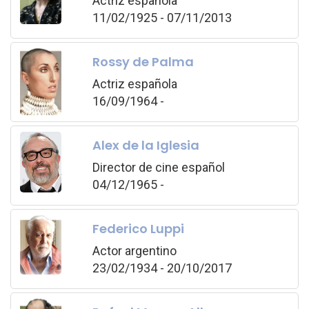
Actriz española
11/02/1925 - 07/11/2013
Rossy de Palma
Actriz española
16/09/1964 -
Alex de la Iglesia
Director de cine español
04/12/1965 -
Federico Luppi
Actor argentino
23/02/1934 - 20/10/2017