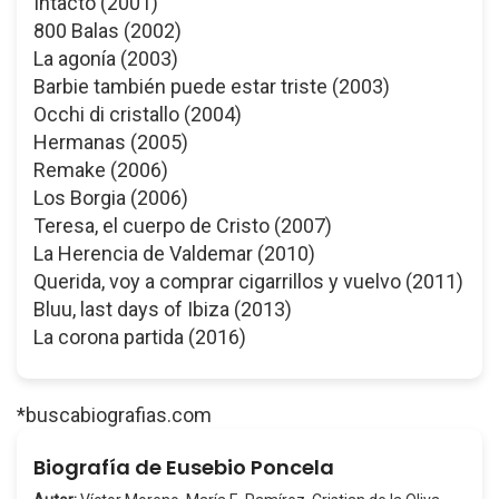
Intacto (2001)
800 Balas (2002)
La agonía (2003)
Barbie también puede estar triste (2003)
Occhi di cristallo (2004)
Hermanas (2005)
Remake (2006)
Los Borgia (2006)
Teresa, el cuerpo de Cristo (2007)
La Herencia de Valdemar (2010)
Querida, voy a comprar cigarrillos y vuelvo (2011)
Bluu, last days of Ibiza (2013)
La corona partida (2016)
*buscabiografias.com
Biografía de Eusebio Poncela