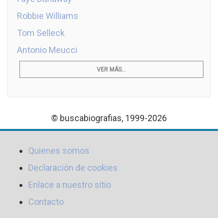
Robbie Williams
Tom Selleck
Antonio Meucci
VER MÁS...
© buscabiografias, 1999-2026
Quienes somos
Declaración de cookies
Enlace a nuestro sitio
Contacto