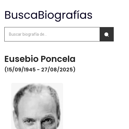
Eusebio Poncela
(15/09/1945 - 27/08/2025)