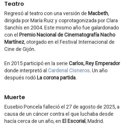
Teatro
Regresó al teatro con una versión de
Macbeth
,
dirigida por María Ruiz y coprotagonizada por Clara
Sanchís en 2004. Este mismo año fue galardonado
con el
Premio Nacional de Cinematografía Nacho
Martínez
, otorgado en el Festival Internacional de
Cine de Gijón.
En 2015 participó en la serie
Carlos, Rey Emperador
donde interpretó al
Cardenal Cisneros
. Un año
después rodó
La corona partida
.
Muerte
Eusebio Poncela falleció el 27 de agosto de 2025, a
causa de un cáncer contra el que luchaba desde
hacía cerca de un año, en
El Escorial
, Madrid.