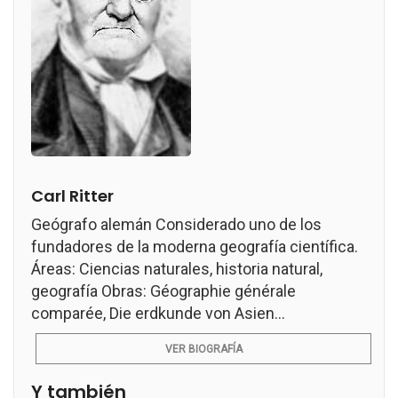
Carl Ritter
Geógrafo alemán Considerado uno de los
fundadores de la moderna geografía científica.
Áreas: Ciencias naturales, historia natural,
geografía Obras: Géographie générale
comparée, Die erdkunde von Asien...
VER BIOGRAFÍA
Y también