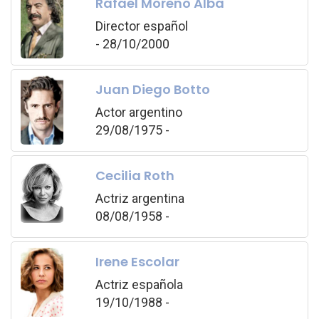
Rafael Moreno Alba
Director español
- 28/10/2000
Juan Diego Botto
Actor argentino
29/08/1975 -
Cecilia Roth
Actriz argentina
08/08/1958 -
Irene Escolar
Actriz española
19/10/1988 -