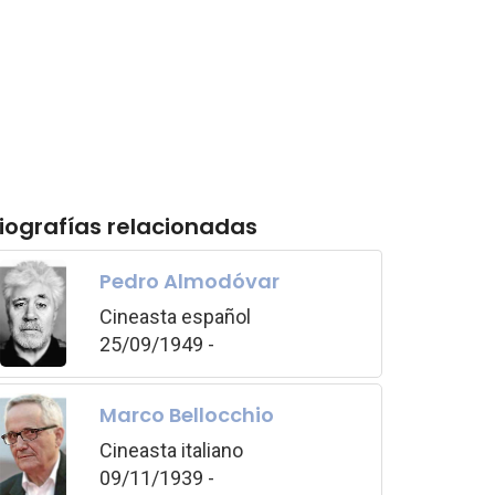
iografías relacionadas
Pedro Almodóvar
Cineasta español
25/09/1949 -
Marco Bellocchio
Cineasta italiano
09/11/1939 -