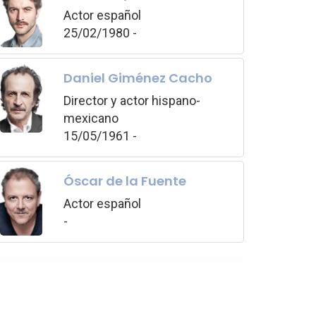
Actor español
25/02/1980 -
Daniel Giménez Cacho
Director y actor hispano-
mexicano
15/05/1961 -
Óscar de la Fuente
Actor español
-