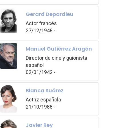
Gerard Depardieu
Actor francés
27/12/1948 -
Manuel Gutiérrez Aragón
Director de cine y guionista
español
02/01/1942 -
Blanca Suárez
Actriz española
21/10/1988 -
Javier Rey