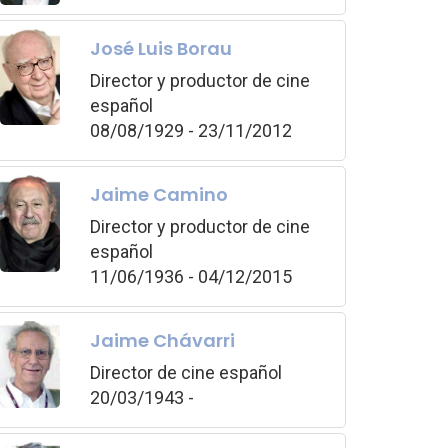
José Luis Borau
Director y productor de cine
español
08/08/1929 - 23/11/2012
Jaime Camino
Director y productor de cine
español
11/06/1936 - 04/12/2015
Jaime Chávarri
Director de cine español
20/03/1943 -