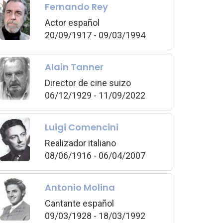
Fernando Rey
Actor español
20/09/1917 - 09/03/1994
Alain Tanner
Director de cine suizo
06/12/1929 - 11/09/2022
Luigi Comencini
Realizador italiano
08/06/1916 - 06/04/2007
Antonio Molina
Cantante español
09/03/1928 - 18/03/1992