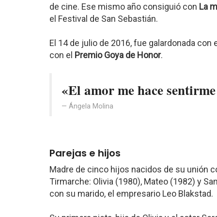
de cine. Ese mismo año consiguió con
La m
el Festival de San Sebastián.
El 14 de julio de 2016, fue galardonada con 
con el
Premio Goya de Honor
.
«El amor me hace sentirme
Ángela Molina
Parejas e hijos
Madre de cinco hijos nacidos de su unión co
Tirmarche: Olivia (1980), Mateo (1982) y Sam
con su marido, el empresario Leo Blakstad.