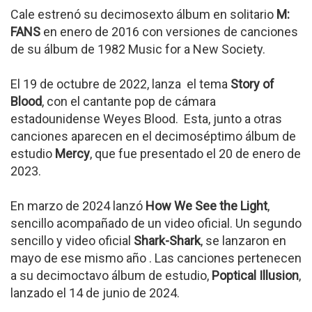
Cale estrenó su decimosexto álbum en solitario
M:
FANS
en enero de 2016 con versiones de canciones
de su álbum de 1982 Music for a New Society.
El 19 de octubre de 2022, lanza el tema
Story of
Blood
, con el cantante pop de cámara
estadounidense Weyes Blood. Esta, junto a otras
canciones aparecen en el decimoséptimo álbum de
estudio
Mercy
, que fue presentado el 20 de enero de
2023.
En marzo de 2024 lanzó
How We See the Light
,
sencillo acompañado de un video oficial. Un segundo
sencillo y video oficial
Shark-Shark
, se lanzaron en
mayo de ese mismo año . Las canciones pertenecen
a su decimoctavo álbum de estudio,
Poptical Illusion
,
lanzado el 14 de junio de 2024.