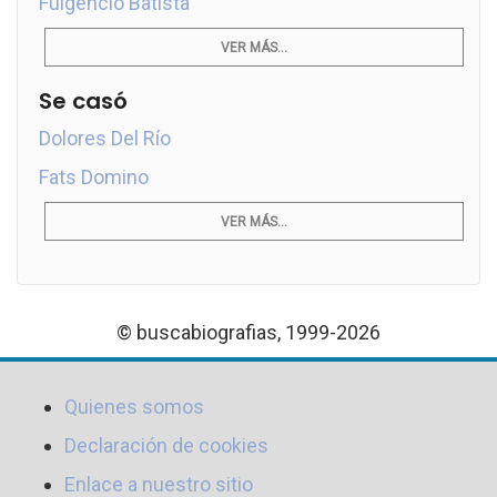
Fulgencio Batista
VER MÁS...
Se casó
Dolores Del Río
Fats Domino
VER MÁS...
© buscabiografias, 1999-2026
Quienes somos
Declaración de cookies
Enlace a nuestro sitio