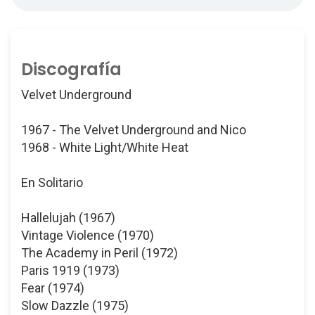
Discografía
Velvet Underground
1967 - The Velvet Underground and Nico
1968 - White Light/White Heat
En Solitario
Hallelujah (1967)
Vintage Violence (1970)
The Academy in Peril (1972)
Paris 1919 (1973)
Fear (1974)
Slow Dazzle (1975)