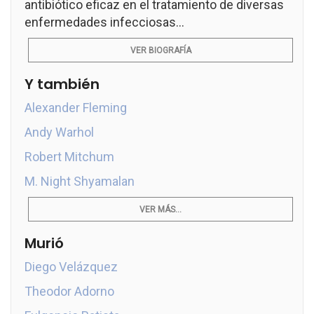
antibiótico eficaz en el tratamiento de diversas
enfermedades infecciosas...
VER BIOGRAFÍA
Y también
Alexander Fleming
Andy Warhol
Robert Mitchum
M. Night Shyamalan
VER MÁS...
Murió
Diego Velázquez
Theodor Adorno