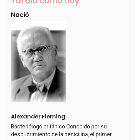
Tal día como hoy
Nació
Alexander Fleming
Bacteriólogo británico Conocido por su
descubrimiento de la penicilina, el primer