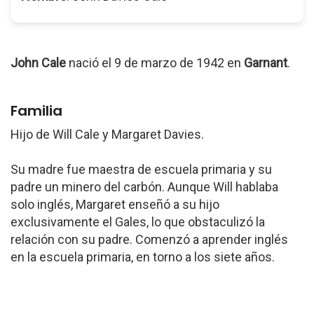
John Cale
nació el 9 de marzo de 1942 en
Garnant
.
Familia
Hijo de Will Cale y Margaret Davies.
Su madre fue maestra de escuela primaria y su
padre un minero del carbón. Aunque Will hablaba
solo inglés, Margaret enseñó a su hijo
exclusivamente el Gales, lo que obstaculizó la
relación con su padre. Comenzó a aprender inglés
en la escuela primaria, en torno a los siete años.