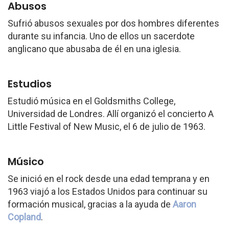
Abusos
Sufrió abusos sexuales por dos hombres diferentes
durante su infancia. Uno de ellos un sacerdote
anglicano que abusaba de él en una iglesia.
Estudios
Estudió música en el Goldsmiths College,
Universidad de Londres. Allí organizó el concierto A
Little Festival of New Music, el 6 de julio de 1963.
Músico
Se inició en el rock desde una edad temprana y en
1963 viajó a los Estados Unidos para continuar su
formación musical, gracias a la ayuda de
Aaron
Copland
.