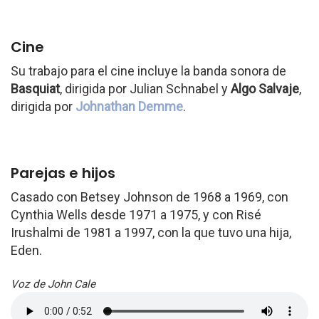
Cine
Su trabajo para el cine incluye la banda sonora de
Basquiat
, dirigida por Julian Schnabel y
Algo Salvaje
,
dirigida por
Johnathan Demme
.
Parejas e hijos
Casado con Betsey Johnson de 1968 a 1969, con
Cynthia Wells desde 1971 a 1975, y con Risé
Irushalmi de 1981 a 1997, con la que tuvo una hija,
Eden.
Voz de John Cale