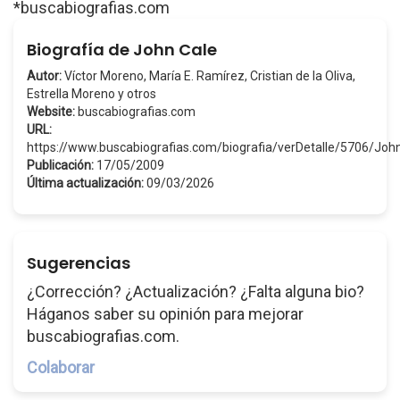
*buscabiografias.com
Biografía de John Cale
Autor:
Víctor Moreno, María E. Ramírez, Cristian de la Oliva,
Estrella Moreno y otros
Website:
buscabiografias.com
URL:
https://www.buscabiografias.com/biografia/verDetalle/5706/Jo
Publicación:
17/05/2009
Última actualización:
09/03/2026
Sugerencias
¿Corrección? ¿Actualización? ¿Falta alguna bio?
Háganos saber su opinión para mejorar
buscabiografias.com.
Colaborar