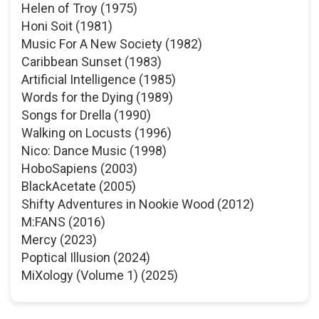
Helen of Troy (1975)
Honi Soit (1981)
Music For A New Society (1982)
Caribbean Sunset (1983)
Artificial Intelligence (1985)
Words for the Dying (1989)
Songs for Drella (1990)
Walking on Locusts (1996)
Nico: Dance Music (1998)
HoboSapiens (2003)
BlackAcetate (2005)
Shifty Adventures in Nookie Wood (2012)
M:FANS (2016)
Mercy (2023)
Poptical Illusion (2024)
MiXology (Volume 1) (2025)