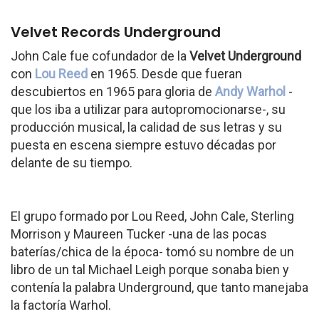
Velvet Records Underground
John Cale fue cofundador de la
Velvet Underground
con
Lou Reed
en 1965. Desde que fueran
descubiertos en 1965 para gloria de
Andy Warhol
-
que los iba a utilizar para autopromocionarse-, su
producción musical, la calidad de sus letras y su
puesta en escena siempre estuvo décadas por
delante de su tiempo.
El grupo formado por Lou Reed, John Cale, Sterling
Morrison y Maureen Tucker -una de las pocas
baterías/chica de la época- tomó su nombre de un
libro de un tal Michael Leigh porque sonaba bien y
contenía la palabra Underground, que tanto manejaba
la factoría Warhol.