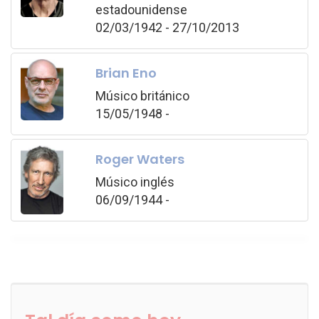
estadounidense
02/03/1942 - 27/10/2013
Brian Eno
Músico británico
15/05/1948 -
Roger Waters
Músico inglés
06/09/1944 -