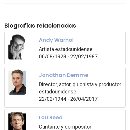
Biografías relacionadas
Andy Warhol
Artista estadounidense
06/08/1928 - 22/02/1987
Jonathan Demme
Director, actor, guionista y productor
estadounidense
22/02/1944 - 26/04/2017
Lou Reed
Cantante y compositor