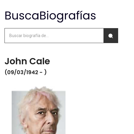
John Cale
(09/03/1942 - )