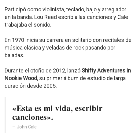
Participó como violinista, teclado, bajo y arreglador
en la banda. Lou Reed escribía las canciones y Cale
trabajaba el sonido.
En 1970 inicia su carrera en solitario con recitales de
música clásica y veladas de rock pasando por
baladas.
Durante el otoño de 2012, lanzó
Shifty Adventures in
Nookie Wood
, su primer álbum de estudio de larga
duración desde 2005.
«Esta es mi vida, escribir
canciones».
John Cale