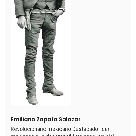
Emiliano Zapata Salazar
Revolucionario mexicano Destacado líder