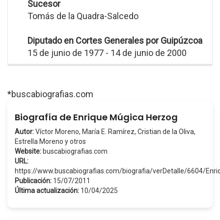
Sucesor
Tomás de la Quadra-Salcedo
Diputado en Cortes Generales por Guipúzcoa
15 de junio de 1977 - 14 de junio de 2000
*buscabiografias.com
Biografía de Enrique Múgica Herzog
Autor:
Víctor Moreno, María E. Ramírez, Cristian de la Oliva,
Estrella Moreno y otros
Website:
buscabiografias.com
URL:
https://www.buscabiografias.com/biografia/verDetalle/6604/E
Publicación:
15/07/2011
Última actualización:
10/04/2025