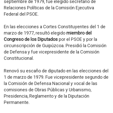
septiembre de 1979, fue elegido secretario de
Relaciones Políticas de la Comisión Ejecutiva
Federal del PSOE.
En las elecciones a Cortes Constituyentes del 1 de
marzo de 1977, resultó elegido
miembro del
Congreso de los Diputados
por el PSOE y por la
circunscripción de Guipúzcoa. Presidió la Comisión
de Defensa y fue vicepresidente de la Comisión
Constitucional.
Renovó su escaño de diputado en las elecciones del
1 de marzo de 1979. Fue vicepresidente segundo de
la Comisión de Defensa Nacional y vocal de las
comisiones de Obras Públicas y Urbanismo,
Presidencia, Reglamento y de la Diputación
Permanente.