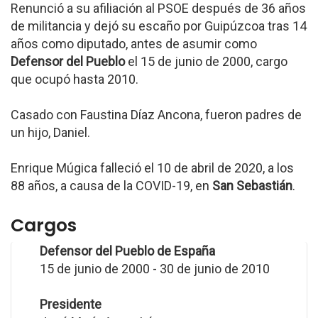
Renunció a su afiliación al PSOE después de 36 años
de militancia y dejó su escaño por Guipúzcoa tras 14
años como diputado, antes de asumir como
Defensor del Pueblo
el 15 de junio de 2000, cargo
que ocupó hasta 2010.
Casado con Faustina Díaz Ancona, fueron padres de
un hijo, Daniel.
Enrique Múgica falleció el 10 de abril de 2020, a los
88 años, a causa de la COVID-19, en
San Sebastián
.
Cargos
Defensor del Pueblo de España
15 de junio de 2000 - 30 de junio de 2010
Presidente