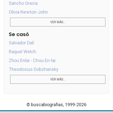
Sancho Gracia
Olivia Newton-John
VER MÁS...
Se casó
Salvador Dalí
Raquel Welch
Zhou Enlai - Chou En-lai
Theodosius Dobzhansky
VER MÁS...
© buscabiografias, 1999-2026