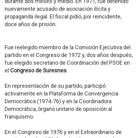
durante dos meses y medio. En 1971, fue detenido
nuevamente acusado de asociación ilícita y
propaganda ilegal. El fiscal pidió, por reincidente,
doce años de prisión.
Fue reelegido miembro de la Comisión Ejecutiva del
partido en el Congreso de 1972 y, dos años después,
fue elegido secretario de Coordinación del PSOE en
el
Congreso de Suresnes
.
En representación de su partido, participó
activamente en la Plataforma de Convergencia
Democrática (1974-76) y en la Coordinadora
Democrática, órgano unitario de oposición al
franquismo.
En el Congreso de 1976 y en el Extraordinario de