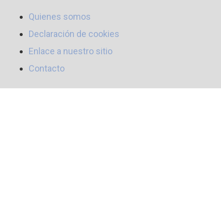
Quienes somos
Declaración de cookies
Enlace a nuestro sitio
Contacto