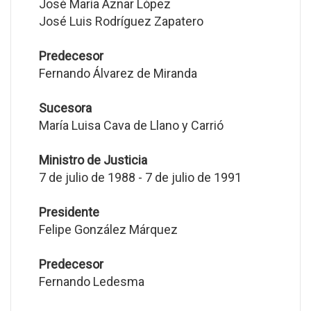
José María Aznar López
José Luis Rodríguez Zapatero
Predecesor
Fernando Álvarez de Miranda
Sucesora
María Luisa Cava de Llano y Carrió
Ministro de Justicia
7 de julio de 1988 - 7 de julio de 1991
Presidente
Felipe González Márquez
Predecesor
Fernando Ledesma