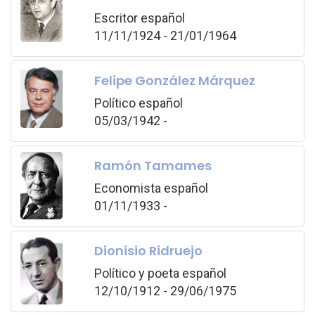
Escritor español
11/11/1924 - 21/01/1964
Felipe González Márquez
Político español
05/03/1942 -
Ramón Tamames
Economista español
01/11/1933 -
Dionisio Ridruejo
Político y poeta español
12/10/1912 - 29/06/1975