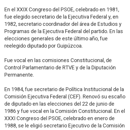
En el XXIX Congreso del PSOE, celebrado en 1981,
fue elegido secretario de la Ejecutiva Federal y, en
1982, secretario coordinador del área de Estudios y
Programas de la Ejecutiva Federal del partido. En las
elecciones generales de este último año, fue
reelegido diputado por Guipúzcoa.
Fue vocal en las comisiones Constitucional, de
Control Parlamentario de RTVE y de la Diputación
Permanente.
En 1984, fue secretario de Política Institucional de la
Comisión Ejecutiva Federal (CEF). Renovó su escaño
de diputado en las elecciones del 22 de junio de
1986 y fue vocal en la Comisión Constitucional. En el
XXXI Congreso del PSOE, celebrado en enero de
1988, se le eligió secretario Ejecutivo de la Comisión