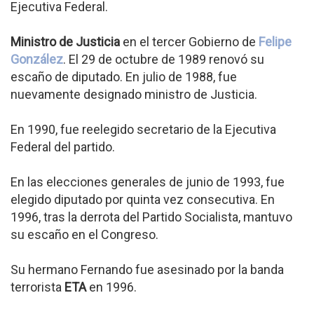
Ejecutiva Federal.
Ministro de Justicia
en el tercer Gobierno de
Felipe
González
. El 29 de octubre de 1989 renovó su
escaño de diputado. En julio de 1988, fue
nuevamente designado ministro de Justicia.
En 1990, fue reelegido secretario de la Ejecutiva
Federal del partido.
En las elecciones generales de junio de 1993, fue
elegido diputado por quinta vez consecutiva. En
1996, tras la derrota del Partido Socialista, mantuvo
su escaño en el Congreso.
Su hermano Fernando fue asesinado por la banda
terrorista
ETA
en 1996.