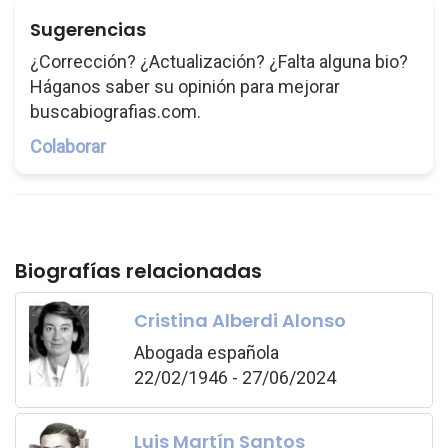
Sugerencias
¿Corrección? ¿Actualización? ¿Falta alguna bio?
Háganos saber su opinión para mejorar
buscabiografias.com.
Colaborar
Biografías relacionadas
Cristina Alberdi Alonso
Abogada española
22/02/1946 - 27/06/2024
Luis Martín Santos