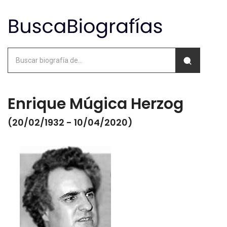
Enrique Múgica Herzog
(20/02/1932 - 10/04/2020)