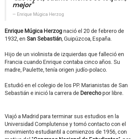
mejor"
Enrique Múgica Herzog
Enrique Múgica Herzog
nació el 20 de febrero de
1932, en
San Sebastián
, Guipúzcoa, España.
Hijo de un violinista de izquierdas que falleció en
Francia cuando Enrique contaba cinco años. Su
madre, Paulette, tenía origen judío-polaco.
Estudió en el colegio de los PP. Marianistas de San
Sebastián e inició la carrera de
Derecho
por libre.
Viajó a Madrid para terminar sus estudios en la
Universidad Complutense y tomó contacto con el
movimiento estudiantil a comienzos de 1956, con