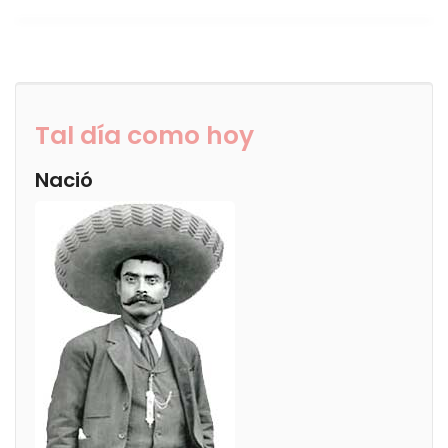
Tal día como hoy
Nació