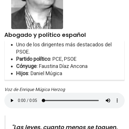
Abogado y político español
Uno de los dirigentes más destacados del
PSOE.
Partido político
: PCE, PSOE
Cónyuge
: Faustina Díaz Ancona
Hijos
: Daniel Múgica
Voz de Enrique Múgica Herzog
"Las leyes, cuanto menos se toquen,