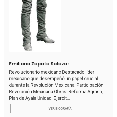
Emiliano Zapata Salazar
Revolucionario mexicano Destacado líder
mexicano que desempeñó un papel crucial
durante la Revolución Mexicana. Participación:
Revolución Mexicana Obras: Reforma Agraria,
Plan de Ayala Unidad: Ejércit...
VER BIOGRAFÍA