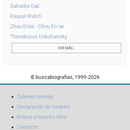
Salvador Dalí
Raquel Welch
Zhou Enlai - Chou En-lai
Theodosius Dobzhansky
VER MÁS...
© buscabiografias, 1999-2026
Quienes somos
Declaración de cookies
Enlace a nuestro sitio
Contacto