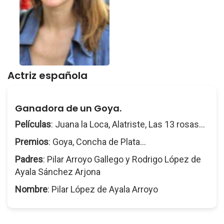
Actriz española
Ganadora de un Goya.
Películas
: Juana la Loca, Alatriste, Las 13 rosas...
Premios
: Goya, Concha de Plata...
Padres
: Pilar Arroyo Gallego y Rodrigo López de
Ayala Sánchez Arjona
Nombre
: Pilar López de Ayala Arroyo