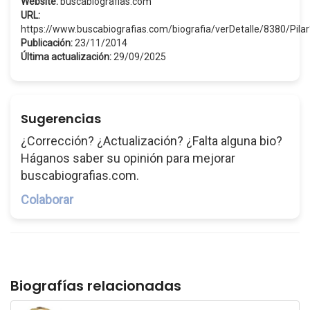
Website:
buscabiografias.com
URL:
https://www.buscabiografias.com/biografia/verDetalle/8380/P
Publicación:
23/11/2014
Última actualización:
29/09/2025
Sugerencias
¿Corrección? ¿Actualización? ¿Falta alguna bio?
Háganos saber su opinión para mejorar
buscabiografias.com.
Colaborar
Biografías relacionadas