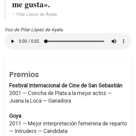
me gusta».
Pilar López de Ayala
Voz de Pilar López de Ayala
Premios
Festival Internacional de Cine de San Sebastián
2001 — Concha de Plata a la mejor actriz —
Juana la Loca — Ganadora
Goya
2011 — Mejor interpretación femenina de reparto
— Intruders — Candidata