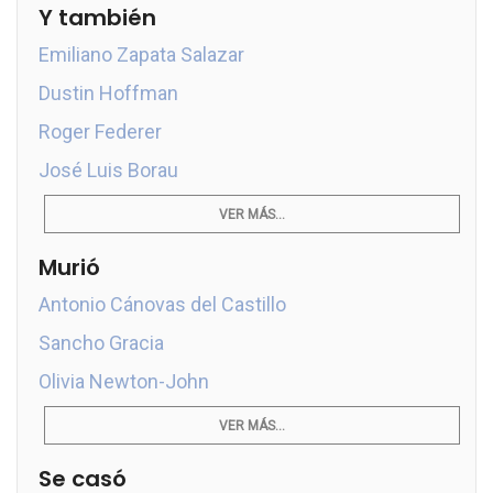
Y también
Emiliano Zapata Salazar
Dustin Hoffman
Roger Federer
José Luis Borau
VER MÁS...
Murió
Antonio Cánovas del Castillo
Sancho Gracia
Olivia Newton-John
VER MÁS...
Se casó