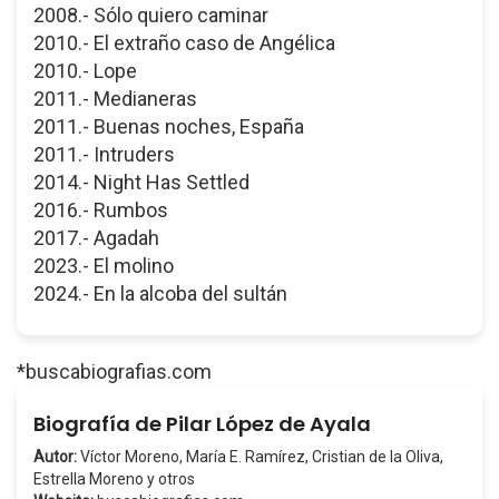
2008.- Sólo quiero caminar
2010.- El extraño caso de Angélica
2010.- Lope
2011.- Medianeras
2011.- Buenas noches, España
2011.- Intruders
2014.- Night Has Settled
2016.- Rumbos
2017.- Agadah
2023.- El molino
2024.- En la alcoba del sultán
*buscabiografias.com
Biografía de Pilar López de Ayala
Autor:
Víctor Moreno, María E. Ramírez, Cristian de la Oliva,
Estrella Moreno y otros