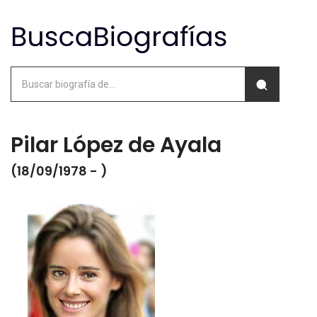
Pilar López de Ayala
(18/09/1978 - )