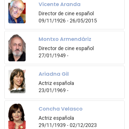
Vicente Aranda
Director de cine español
09/11/1926 - 26/05/2015
Montxo Armendáriz
Director de cine español
27/01/1949 -
Ariadna Gil
Actriz española
23/01/1969 -
Concha Velasco
Actriz española
29/11/1939 - 02/12/2023