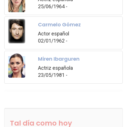
25/06/1964 -
Carmelo Gómez
Actor español
02/01/1962 -
Miren Ibarguren
Actriz española
23/05/1981 -
Tal día como hoy