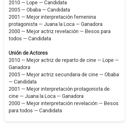
2010 — Lope — Candidata
2005 — Obaba — Candidata
2001 — Mejor interpretación femenina
protagonista — Juana la Loca — Ganadora
2000 — Mejor actriz revelación — Besos para
todos — Candidata
Unión de Actores
2010 — Mejor actriz de reparto de cine — Lope —
Ganadora
2005 — Mejor actriz secundaria de cine — Obaba
— Candidata
2001 — Mejor interpretación protagonista de
cine — Juana la Loca — Ganadora
2000 — Mejor interpretación revelación — Besos
para todos — Candidata