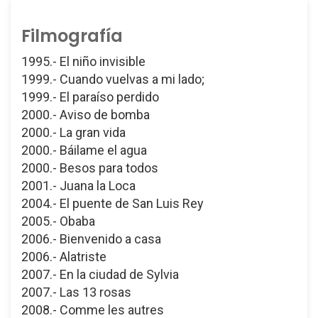
Filmografía
1995.- El niño invisible
1999.- Cuando vuelvas a mi lado;
1999.- El paraíso perdido
2000.- Aviso de bomba
2000.- La gran vida
2000.- Báilame el agua
2000.- Besos para todos
2001.- Juana la Loca
2004.- El puente de San Luis Rey
2005.- Obaba
2006.- Bienvenido a casa
2006.- Alatriste
2007.- En la ciudad de Sylvia
2007.- Las 13 rosas
2008.- Comme les autres