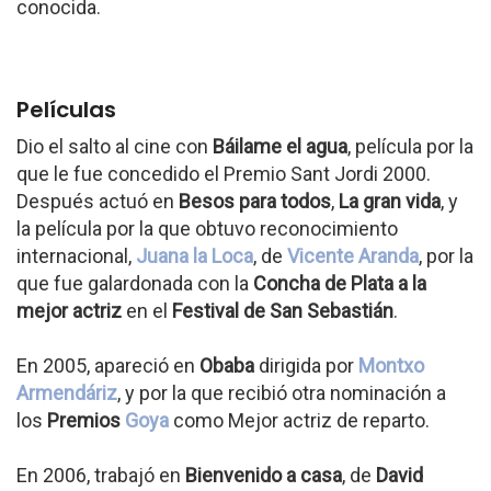
conocida.
Películas
Dio el salto al cine con
Báilame el agua
, película por la
que le fue concedido el Premio Sant Jordi 2000.
Después actuó en
Besos para todos
,
La gran vida
, y
la película por la que obtuvo reconocimiento
internacional,
Juana la Loca
, de
Vicente Aranda
, por la
que fue galardonada con la
Concha de Plata a la
mejor actriz
en el
Festival de San Sebastián
.
En 2005, apareció en
Obaba
dirigida por
Montxo
Armendáriz
, y por la que recibió otra nominación a
los
Premios
Goya
como Mejor actriz de reparto.
En 2006, trabajó en
Bienvenido a casa
, de
David