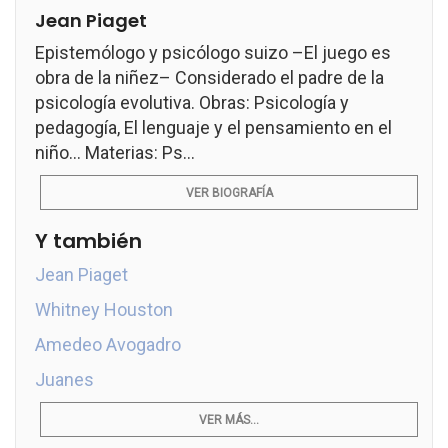
Jean Piaget
Epistemólogo y psicólogo suizo –El juego es
obra de la niñez– Considerado el padre de la
psicología evolutiva. Obras: Psicología y
pedagogía, El lenguaje y el pensamiento en el
niño... Materias: Ps...
VER BIOGRAFÍA
Y también
Jean Piaget
Whitney Houston
Amedeo Avogadro
Juanes
VER MÁS...