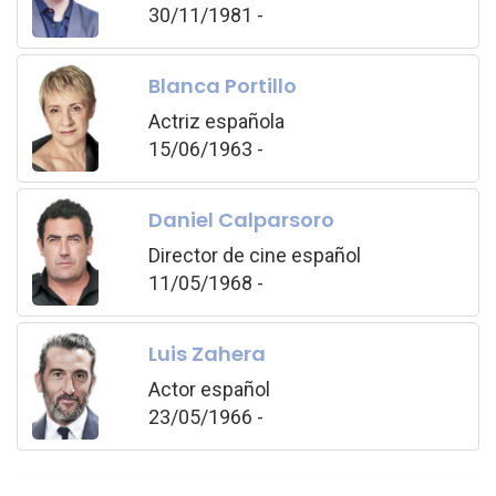
30/11/1981 -
Blanca Portillo
Actriz española
15/06/1963 -
Daniel Calparsoro
Director de cine español
11/05/1968 -
Luis Zahera
Actor español
23/05/1966 -