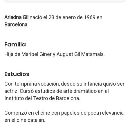
Ariadna Gil
nació el 23 de enero de 1969 en
Barcelona
.
Familia
Hija de Maribel Giner y August Gil Matamala.
Estudios
Con temprana vocación, desde su infancia quiso ser
actriz. Cursó estudios de arte dramático en el
Instituto del Teatro de Barcelona.
Comenzó en el cine con papeles de poca relevancia
en el cine catalán.