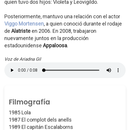
quien tuvo dos hijos: Violeta y Leovigildo.
Posteriormente, mantuvo una relación con el actor
Viggo Mortensen
, a quien conoció durante el rodaje
de
Alatriste
en 2006. En 2008, trabajaron
nuevamente juntos en la producción
estadounidense
Appaloosa
.
Voz de Ariadna Gil
Filmografía
1985 Lola
1987 El complot dels anells
1989 El capitán Escalaborns