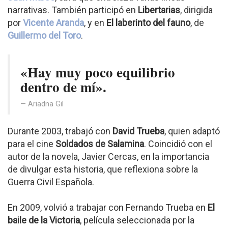
narrativas. También participó en
Libertarias
, dirigida
por
Vicente Aranda
, y en
El laberinto del fauno
, de
Guillermo del Toro
.
«Hay muy poco equilibrio
dentro de mí».
Ariadna Gil
Durante 2003, trabajó con
David Trueba
, quien adaptó
para el cine
Soldados de Salamina
. Coincidió con el
autor de la novela, Javier Cercas, en la importancia
de divulgar esta historia, que reflexiona sobre la
Guerra Civil Española.
En 2009, volvió a trabajar con Fernando Trueba en
El
baile de la Victoria
, película seleccionada por la