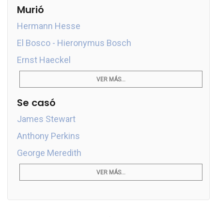
Murió
Hermann Hesse
El Bosco - Hieronymus Bosch
Ernst Haeckel
VER MÁS...
Se casó
James Stewart
Anthony Perkins
George Meredith
VER MÁS...