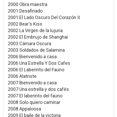
2000 Obra maestra
2001 Desafinado
2001 El Lado Oscuro Del Corazón II
2002 Bear's Kiss
2002 La Virgen de la lujuria
2002 El Embrujo de Shanghai
2003 Cámara Oscura
2003 Soldados de Salamina
2006 Bienvenido a casa
2006 Una Estrella Y Dos Cafes
2006 El Laberinto del Fauno
2006 Alatriste
2007 Bienvenido a casa
2007 Una estrella y dos cafés
2007 El laberinto del fauno
2008 Solo quiero caminar
2008 Appaloosa
2009 El baile de la victoria