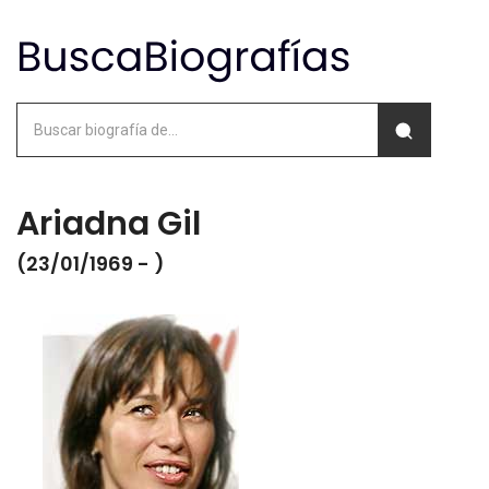
Ariadna Gil
(23/01/1969 - )