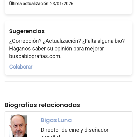
Última actualización:
23/01/2026
Sugerencias
¿Corrección? ¿Actualización? ¿Falta alguna bio?
Háganos saber su opinión para mejorar
buscabiografias.com.
Colaborar
Biografías relacionadas
Bigas Luna
Director de cine y diseñador