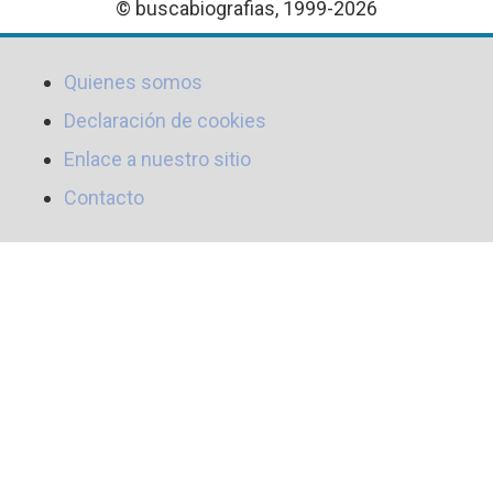
© buscabiografias, 1999-2026
Quienes somos
Declaración de cookies
Enlace a nuestro sitio
Contacto