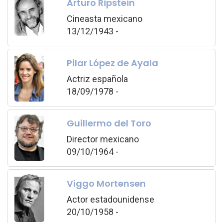
Arturo Ripstein
Cineasta mexicano
13/12/1943 -
Pilar López de Ayala
Actriz española
18/09/1978 -
Guillermo del Toro
Director mexicano
09/10/1964 -
Viggo Mortensen
Actor estadounidense
20/10/1958 -