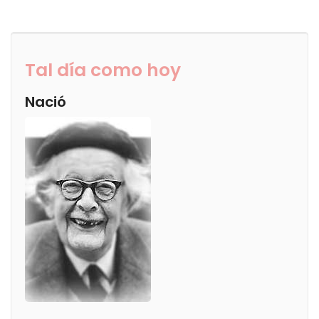
Tal día como hoy
Nació