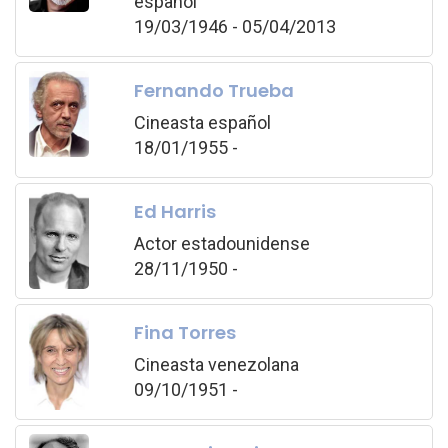
español
19/03/1946 - 05/04/2013
Fernando Trueba
Cineasta español
18/01/1955 -
Ed Harris
Actor estadounidense
28/11/1950 -
Fina Torres
Cineasta venezolana
09/10/1951 -