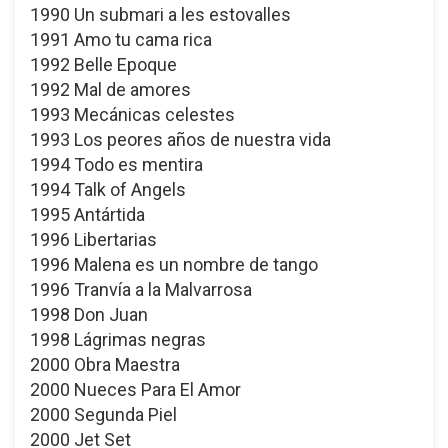
1990 Un submari a les estovalles
1991 Amo tu cama rica
1992 Belle Epoque
1992 Mal de amores
1993 Mecánicas celestes
1993 Los peores años de nuestra vida
1994 Todo es mentira
1994 Talk of Angels
1995 Antártida
1996 Libertarias
1996 Malena es un nombre de tango
1996 Tranvía a la Malvarrosa
1998 Don Juan
1998 Lágrimas negras
2000 Obra Maestra
2000 Nueces Para El Amor
2000 Segunda Piel
2000 Jet Set