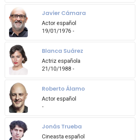
Javier Cámara
Actor español
19/01/1976 -
Blanca Suárez
Actriz española
21/10/1988 -
Roberto Álamo
Actor español
-
Jonás Trueba
Cineasta español