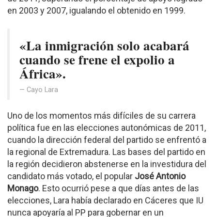
en 2003 y 2007, igualando el obtenido en 1999.
«La inmigración solo acabará
cuando se frene el expolio a
África».
Cayo Lara
Uno de los momentos más difíciles de su carrera
política fue en las elecciones autonómicas de 2011,
cuando la dirección federal del partido se enfrentó a
la regional de Extremadura. Las bases del partido en
la región decidieron abstenerse en la investidura del
candidato más votado, el popular
José Antonio
Monago
. Esto ocurrió pese a que días antes de las
elecciones, Lara había declarado en Cáceres que IU
nunca apoyaría al PP para gobernar en un