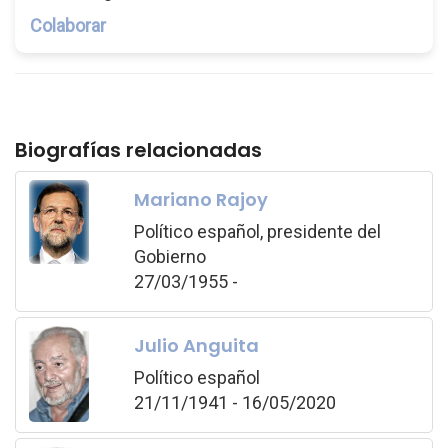
Colaborar
Biografías relacionadas
Mariano Rajoy
Político español, presidente del
Gobierno
27/03/1955 -
Julio Anguita
Político español
21/11/1941 - 16/05/2020