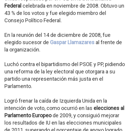
Federal
celebrada en noviembre de 2008. Obtuvo un
43 % de los votos y fue elegido miembro del
Consejo Político Federal.
En la reunión del 14 de diciembre de 2008, fue
elegido sucesor de
Gaspar Llamazares
al frente de
la organización.
Luchó contra el bipartidismo del PSOE y PP, pidiendo
una reforma de la ley electoral que otorgara a su
partido una representación más justa en el
Parlamento.
Logró frenar la caída de Izquierda Unida en la
intención de voto, como ocurrió en las
elecciones al
Parlamento Europeo
de 2009, y consiguió mejorar
los resultados de IU en las elecciones municipales
de 2011, superando el porcentaje de apoyo logrado