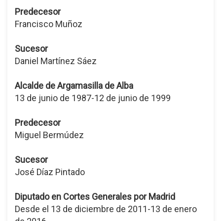
Predecesor
Francisco Muñoz
Sucesor
Daniel Martínez Sáez
Alcalde de Argamasilla de Alba
13 de junio de 1987-12 de junio de 1999
Predecesor
Miguel Bermúdez
Sucesor
José Díaz Pintado
Diputado en Cortes Generales por Madrid
Desde el 13 de diciembre de 2011-13 de enero