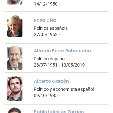
14/12/1950 -
Rosa Díez
Política española
27/05/1952 -
Alfredo Pérez Rubalcaba
Político español
28/07/1951 - 10/05/2019
Alberto Garzón
Político y economista español
09/10/1985 -
Pablo Iglesias Turrión