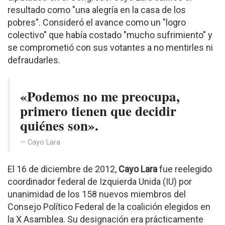
resultado como "una alegría en la casa de los
pobres". Consideró el avance como un "logro
colectivo" que había costado "mucho sufrimiento" y
se comprometió con sus votantes a no mentirles ni
defraudarles.
«Podemos no me preocupa,
primero tienen que decidir
quiénes son».
Cayo Lara
El 16 de diciembre de 2012,
Cayo Lara
fue reelegido
coordinador federal de Izquierda Unida (IU) por
unanimidad de los 158 nuevos miembros del
Consejo Político Federal de la coalición elegidos en
la X Asamblea. Su designación era prácticamente