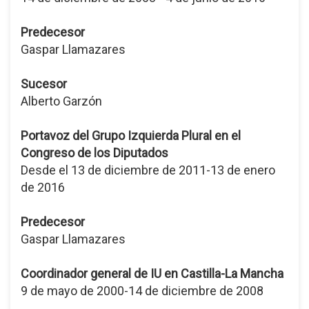
Predecesor
Gaspar Llamazares
Sucesor
Alberto Garzón
Portavoz del Grupo Izquierda Plural en el
Congreso de los Diputados
Desde el 13 de diciembre de 2011-13 de enero
de 2016
Predecesor
Gaspar Llamazares
Coordinador general de IU en Castilla-La Mancha
9 de mayo de 2000-14 de diciembre de 2008