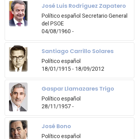
José Luis Rodríguez Zapatero
Político español Secretario General
del PSOE
04/08/1960 -
Santiago Carrillo Solares
Político español
18/01/1915 - 18/09/2012
Gaspar Llamazares Trigo
Político español
28/11/1957 -
José Bono
Político español