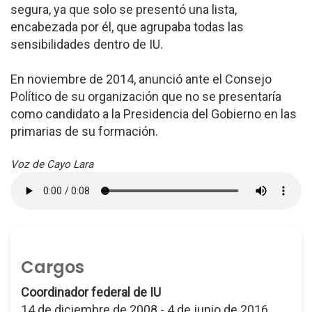
segura, ya que solo se presentó una lista,
encabezada por él, que agrupaba todas las
sensibilidades dentro de IU.
En noviembre de 2014, anunció ante el Consejo
Político de su organización que no se presentaría
como candidato a la Presidencia del Gobierno en las
primarias de su formación.
Voz de Cayo Lara
Cargos
Coordinador federal de IU
14 de diciembre de 2008 - 4 de junio de 2016