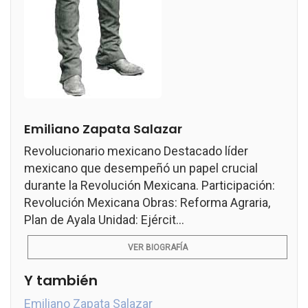
Emiliano Zapata Salazar
Revolucionario mexicano Destacado líder
mexicano que desempeñó un papel crucial
durante la Revolución Mexicana. Participación:
Revolución Mexicana Obras: Reforma Agraria,
Plan de Ayala Unidad: Ejércit...
VER BIOGRAFÍA
Y también
Emiliano Zapata Salazar