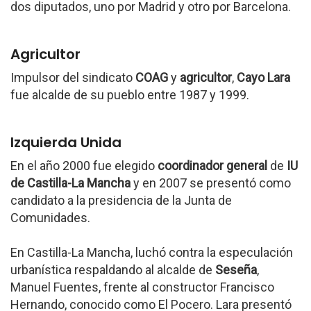
dos diputados, uno por Madrid y otro por Barcelona.
Agricultor
Impulsor del sindicato
COAG
y
agricultor
,
Cayo Lara
fue alcalde de su pueblo entre 1987 y 1999.
Izquierda Unida
En el año 2000 fue elegido
coordinador general
de
IU
de Castilla-La Mancha
y en 2007 se presentó como
candidato a la presidencia de la Junta de
Comunidades.
En Castilla-La Mancha, luchó contra la especulación
urbanística respaldando al alcalde de
Seseña
,
Manuel Fuentes, frente al constructor Francisco
Hernando, conocido como El Pocero. Lara presentó