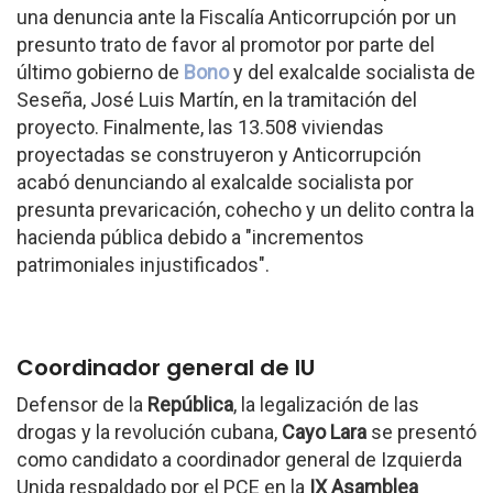
una denuncia ante la Fiscalía Anticorrupción por un
presunto trato de favor al promotor por parte del
último gobierno de
Bono
y del exalcalde socialista de
Seseña, José Luis Martín, en la tramitación del
proyecto. Finalmente, las 13.508 viviendas
proyectadas se construyeron y Anticorrupción
acabó denunciando al exalcalde socialista por
presunta prevaricación, cohecho y un delito contra la
hacienda pública debido a "incrementos
patrimoniales injustificados".
Coordinador general de IU
Defensor de la
República
, la legalización de las
drogas y la revolución cubana,
Cayo Lara
se presentó
como candidato a coordinador general de Izquierda
Unida respaldado por el PCE en la
IX Asamblea