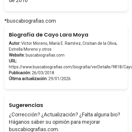
de 2016
*buscabiografias.com
Biografía de Cayo Lara Moya
Autor:
Víctor Moreno, María E. Ramírez, Cristian de la Oliva,
Estrella Moreno y otros
Website:
buscabiografias.com
URL:
https://www.buscabiografias.com/biografia/verDetalle/9818/C
Publicación:
26/03/2018
Última actualización:
29/01/2026
Sugerencias
¿Corrección? ¿Actualización? ¿Falta alguna bio?
Háganos saber su opinión para mejorar
buscabiografias.com.