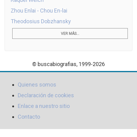
Zhou Enlai - Chou En-lai
Theodosius Dobzhansky
VER MÁS...
© buscabiografias, 1999-2026
Quienes somos
Declaración de cookies
Enlace a nuestro sitio
Contacto