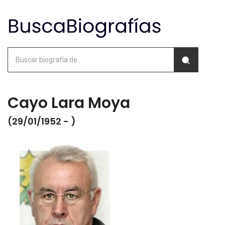
Cayo Lara Moya
(29/01/1952 - )