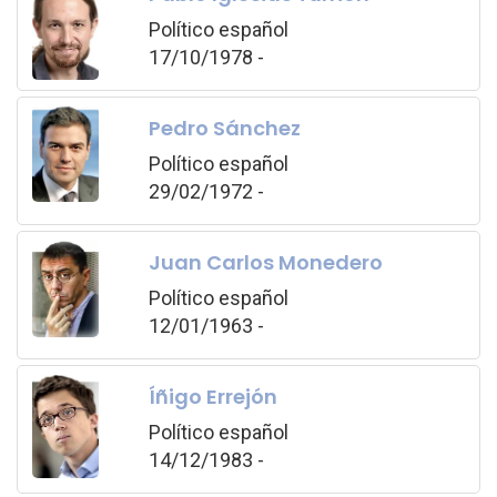
Político español
17/10/1978 -
Pedro Sánchez
Político español
29/02/1972 -
Juan Carlos Monedero
Político español
12/01/1963 -
Íñigo Errejón
Político español
14/12/1983 -