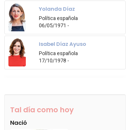
Yolanda Díaz
Política española
06/05/1971 -
Isabel Díaz Ayuso
Política española
17/10/1978 -
Tal día como hoy
Nació