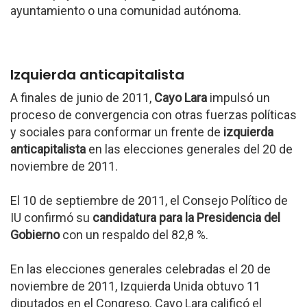
ayuntamiento o una comunidad autónoma.
Izquierda anticapitalista
A finales de junio de 2011,
Cayo Lara
impulsó un
proceso de convergencia con otras fuerzas políticas
y sociales para conformar un frente de
izquierda
anticapitalista
en las elecciones generales del 20 de
noviembre de 2011.
El 10 de septiembre de 2011, el Consejo Político de
IU confirmó su
candidatura para la Presidencia del
Gobierno
con un respaldo del 82,8 %.
En las elecciones generales celebradas el 20 de
noviembre de 2011, Izquierda Unida obtuvo 11
diputados en el Congreso. Cayo Lara calificó el